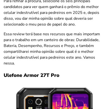
Para refinar a procura, selecione os seis principais
candidatos para ver quem ganhará o prêmio do melhor
celular indestrutível para pedreiros em 2025 e, depois
disso, vou dar minha opinião sobre qual deveria ser
selecionado o meu peso de papel do ano.
Essa review terá base nos recursos que mais importam
para o trabalho em um canteiro de obras: Durabilidade,
Bateria, Desempenho, Recursos e Preço, e também
compartilharei minha opinião sobre qual é o melhor
celular indestrutível para pedreiros este ano. Vamos
nessa.
Ulefone Armor 27T Pro