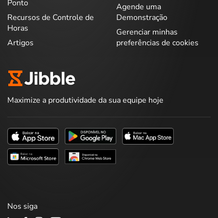
Ponto
Agende uma
Recursos de Controle de
Demonstração
Horas
Gerenciar minhas
Artigos
preferências de cookies
Maximize a produtividade da sua equipe hoje
Nos siga