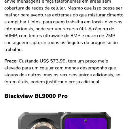
envie mensagens e faça telefonemas em áreas sem
cobertura de redes de celular. Mesmo que isso possa ser
melhor para aventuras extremas do que misturar cimento
e empilhar tijolos, para quem trabalha em locais diversos
internacionais, pode ser um recurso útil. A câmera de
50MP, com lentes ultrawide de 8MP e macro de 2MP
conseguem capturar todos os ângulos do progresso do
trabalho.
Preço:
Custando US$ 573,99, tem um preço meio
elevado para um celular com menos desempenho que
alguns dos outros, mas os recursos únicos adicionais, se
forem úteis, podem justificar o preço adicional.
Blackview BL9000 Pro