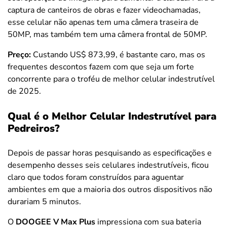
captura de canteiros de obras e fazer videochamadas,
esse celular não apenas tem uma câmera traseira de
50MP, mas também tem uma câmera frontal de 50MP.
Preço:
Custando US$ 873,99, é bastante caro, mas os
frequentes descontos fazem com que seja um forte
concorrente para o troféu de melhor celular indestrutível
de 2025.
Qual é o Melhor Celular Indestrutível para
Pedreiros?
Depois de passar horas pesquisando as especificações e
desempenho desses seis celulares indestrutíveis, ficou
claro que todos foram construídos para aguentar
ambientes em que a maioria dos outros dispositivos não
durariam 5 minutos.
O
DOOGEE V Max Plus
impressiona com sua bateria