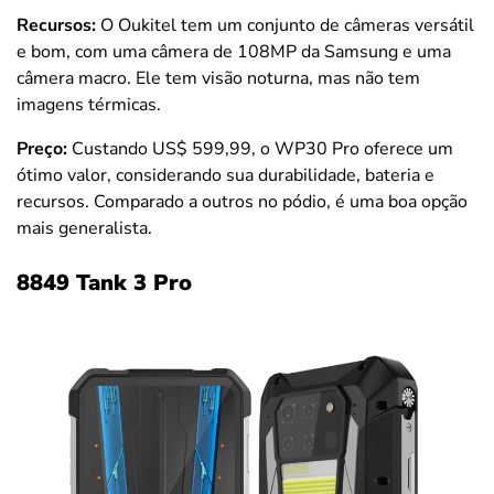
Recursos:
O Oukitel tem um conjunto de câmeras versátil
e bom, com uma câmera de 108MP da Samsung e uma
câmera macro. Ele tem visão noturna, mas não tem
imagens térmicas.
Preço:
Custando US$ 599,99, o WP30 Pro oferece um
ótimo valor, considerando sua durabilidade, bateria e
recursos. Comparado a outros no pódio, é uma boa opção
mais generalista.
8849 Tank 3 Pro