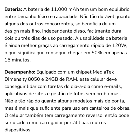
Bateria:
A bateria de 11.000 mAh tem um bom equilíbrio
entre tamanho físico e capacidade. Não tão durável quanto
alguns dos outros concorrentes, se beneficia de um
design mais fino. Independente disso, facilmente dura
dois ou três dias de uso pesado. A usabilidade da bateria
é ainda melhor graças ao carregamento rápido de 120W,
o que significa que consegue chegar em 50% em apenas
15 minutos.
Desempenho:
Equipado com um chipset MediaTek
Dimensity 8050 e 24GB de RAM, este celular deve
conseguir lidar com tarefas do dia-a-dia como e-mails,
aplicativos de sites e gestão de fotos sem problemas.
Não é tão rápido quanto alguns modelos mais de ponta,
mas é mais que suficiente para uso em canteiros de obras.
O celular também tem carregamento reverso, então pode
ser usado como carregador portátil para outros
dispositivos.