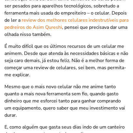
ser pesados para aparelhos tecnológicos, sobretudo a
ferramenta mais usada do empreiteiro – o celular. Depois
de ler a
review dos melhores celulares indestrutíveis para
pedreiros do Asim Qureshi
, pensei que precisava dar uma
olhada nisso também.
É muito difícil que os últimos recursos de um celular me
animem. Desde que atenda às necessidades básicas e não
seja caro demais, já estou feliz. Não é a melhor forma de
começar uma review de celulares, sei bem, mas permita-
me explicar.
Mesmo que o mais novo celular não me anime tanto
quanto a mais nova ferramenta sem fio, quando gasto
dinheiro que me esforcei tanto para ganhar comprando
um equipamento, quero saber que meu investimento vai
durar.
E, como alguém que gasta seus dias indo de um canteiro