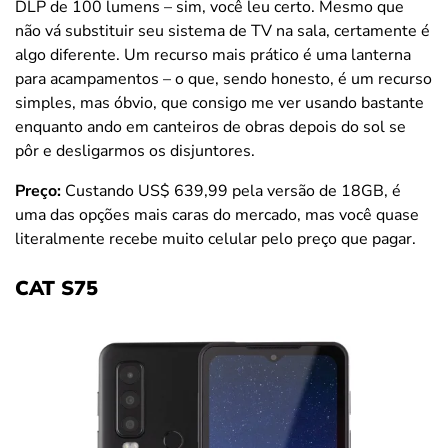
DLP de 100 lumens – sim, você leu certo. Mesmo que
não vá substituir seu sistema de TV na sala, certamente é
algo diferente. Um recurso mais prático é uma lanterna
para acampamentos – o que, sendo honesto, é um recurso
simples, mas óbvio, que consigo me ver usando bastante
enquanto ando em canteiros de obras depois do sol se
pôr e desligarmos os disjuntores.
Preço:
Custando US$ 639,99 pela versão de 18GB, é
uma das opções mais caras do mercado, mas você quase
literalmente recebe muito celular pelo preço que pagar.
CAT S75