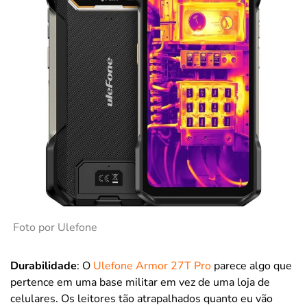
Foto por Ulefone
Durabilidade
: O
Ulefone Armor 27T Pro
parece algo que
pertence em uma base militar em vez de uma loja de
celulares. Os leitores tão atrapalhados quanto eu vão