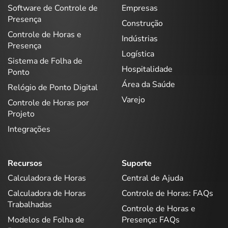
Software de Controle de
Empresas
Presença
Construção
Controle de Horas e
Indústrias
Presença
Logística
Sistema de Folha de
Hospitalidade
Ponto
Área da Saúde
Relógio de Ponto Digital
Varejo
Controle de Horas por
Projeto
Integrações
Recursos
Suporte
Calculadora de Horas
Central de Ajuda
Calculadora de Horas
Controle de Horas: FAQs
Trabalhadas
Controle de Horas e
Modelos de Folha de
Presença: FAQs