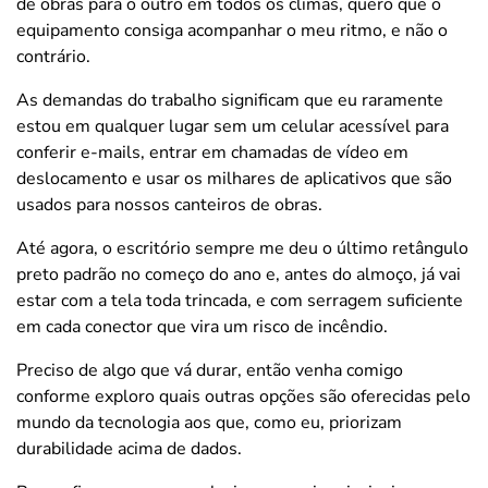
de obras para o outro em todos os climas, quero que o
equipamento consiga acompanhar o meu ritmo, e não o
contrário.
As demandas do trabalho significam que eu raramente
estou em qualquer lugar sem um celular acessível para
conferir e-mails, entrar em chamadas de vídeo em
deslocamento e usar os milhares de aplicativos que são
usados para nossos canteiros de obras.
Até agora, o escritório sempre me deu o último retângulo
preto padrão no começo do ano e, antes do almoço, já vai
estar com a tela toda trincada, e com serragem suficiente
em cada conector que vira um risco de incêndio.
Preciso de algo que vá durar, então venha comigo
conforme exploro quais outras opções são oferecidas pelo
mundo da tecnologia aos que, como eu, priorizam
durabilidade acima de dados.