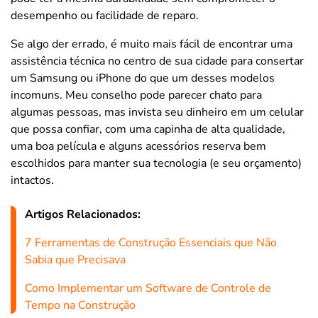
desempenho ou facilidade de reparo.
Se algo der errado, é muito mais fácil de encontrar uma
assistência técnica no centro de sua cidade para consertar
um Samsung ou iPhone do que um desses modelos
incomuns. Meu conselho pode parecer chato para
algumas pessoas, mas invista seu dinheiro em um celular
que possa confiar, com uma capinha de alta qualidade,
uma boa película e alguns acessórios reserva bem
escolhidos para manter sua tecnologia (e seu orçamento)
intactos.
Artigos Relacionados:
7 Ferramentas de Construção Essenciais que Não
Sabia que Precisava
Como Implementar um Software de Controle de
Tempo na Construção