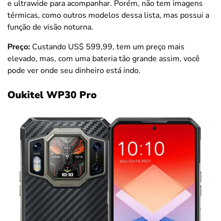
e ultrawide para acompanhar. Porém, não tem imagens
térmicas, como outros modelos dessa lista, mas possui a
função de visão noturna.
Preço:
Custando US$ 599,99, tem um preço mais
elevado, mas, com uma bateria tão grande assim, você
pode ver onde seu dinheiro está indo.
Oukitel WP30 Pro