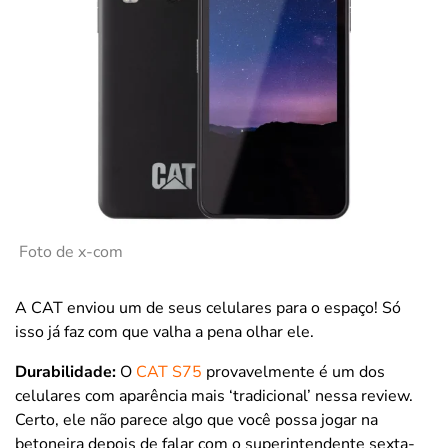
Foto de x-com
A CAT enviou um de seus celulares para o espaço! Só
isso já faz com que valha a pena olhar ele.
Durabilidade:
O
CAT S75
provavelmente é um dos
celulares com aparência mais ‘tradicional’ nessa review.
Certo, ele não parece algo que você possa jogar na
betoneira depois de falar com o superintendente sexta-