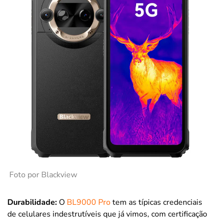
Foto por Blackview
Durabilidade
:
O
BL9000 Pro
tem as típicas credenciais
de celulares indestrutíveis que já vimos, com certificação