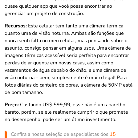
quase qualquer app que você possa encontrar ao
gerenciar um projeto de construção.
Recursos:
Este celular tem tanto uma câmera térmica
quanto uma de visão noturna. Ambas são funções que
nunca senti falta no meu celular, mas pensando sobre o
assunto, consigo pensar em alguns usos. Uma câmera de
imagens térmicas acessível seria perfeita para encontrar
perdas de ar quente em novas casas, assim como
vazamentos de água debaixo do chão, e uma câmera de
visão noturna – bem, simplesmente é muito legal! Para
fotos diárias do canteiro de obras, a câmera de 50MP está
de bom tamanho.
Preço:
Custando US$ 599,99, esse não é um aparelho
barato, porém, se ele realmente cumprir o que promete
no desempenho, pode ser um ótimo investimento.
Confira a nossa seleção de especialistas dos
15