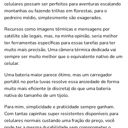
celulares possam ser perfeitos para aventuras escalando
montanhas ou fazendo trilhas em florestas, para o
pedreiro médio, simplesmente são exagerados.
Recursos como imagens térmicas e mensagens por
satélite são legais, mas, na minha opinião, seria melhor
ter ferramentas específicas para essas tarefas para ter
muito mais precisão. Uma câmera térmica dedicada vai
sempre ser muito melhor que o equivalente nativo de um
celular.
Uma bateria maior parece ótimo, mas um carregador
portátil no porta-luvas resolve essa ansiedade de forma
muito mais eficiente (e discreta) do que uma bateria
nativa do tamanho de um tijolo.
Para mim, simplicidade e praticidade sempre ganham.
Com tantas capinhas super resistentes disponíveis para
celulares normais custando uma fração do preço, você
pode ter a mesma durabilidade sem comprometer o