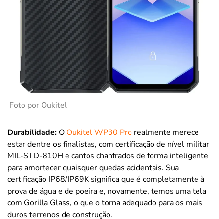
Foto por Oukitel
Durabilidade:
O
Oukitel WP30 Pro
realmente merece
estar dentre os finalistas, com certificação de nível militar
MIL-STD-810H e cantos chanfrados de forma inteligente
para amortecer quaisquer quedas acidentais. Sua
certificação IP68/IP69K significa que é completamente à
prova de água e de poeira e, novamente, temos uma tela
com Gorilla Glass, o que o torna adequado para os mais
duros terrenos de construção.