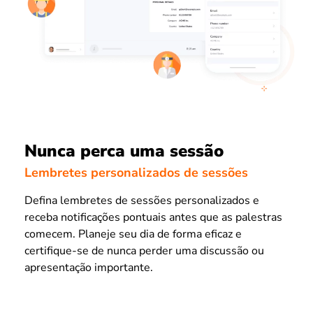
Nunca perca uma sessão
Lembretes personalizados de sessões
Defina lembretes de sessões personalizados e
receba notificações pontuais antes que as palestras
comecem. Planeje seu dia de forma eficaz e
certifique-se de nunca perder uma discussão ou
apresentação importante.