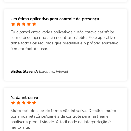
Um ótimo aplicativo para controle de presença
Eu alternei entre vários aplicativos e não estava satisfeito
com o desempenho até encontrar o Jibble. Esse aplicativo
tinha todos os recursos que precisava e o próprio aplicativo
é muito fácil de usar.
Shilles Steven A
Executivo, Internet
Nada intrusivo
Muito fácil de usar de forma não intrusiva. Detalhes muito
bons nos relatórios/painéis de controle para rastrear e
analisar a produtividade. A facilidade de interpretação é
muito alta.