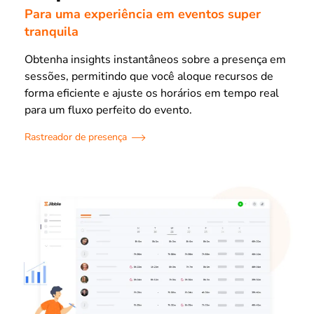
Para uma experiência em eventos super
tranquila
Obtenha insights instantâneos sobre a presença em
sessões, permitindo que você aloque recursos de
forma eficiente e ajuste os horários em tempo real
para um fluxo perfeito do evento.
Rastreador de presença