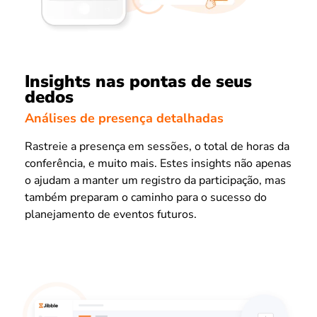
Insights nas pontas de seus
dedos
Análises de presença detalhadas
Rastreie a presença em sessões, o total de horas da
conferência, e muito mais. Estes insights não apenas
o ajudam a manter um registro da participação, mas
também preparam o caminho para o sucesso do
planejamento de eventos futuros.