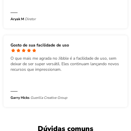
Aryak M
Diretor
Gosto de sua facilidade de uso
O que mais me agrada no Jibble é a facilidade de uso, sem
deixar de ser super versátil. Eles continuam lançando novos
recursos que impressionam.
Garry Hicks
Guerilla Creative Group
Dúvidas comuns