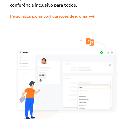
conferência inclusivo para todos.
Personalizando as configurações de idioma