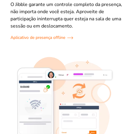
O Jibble garante um controle completo da presença,
não importa onde você esteja. Aproveite de
participação ininterrupta quer esteja na sala de uma
sessão ou em deslocamento.
Aplicativo de presença offline