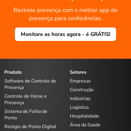
Rastreie presença com o melhor app de
presença para conferências.
Monitore as horas agora - é GRÁTIS!
Produto
Setores
Software de Controle de
Empresas
Presença
Construção
Controle de Horas e
Indústrias
Presença
Logística
Sistema de Folha de
Hospitalidade
Ponto
Área da Saúde
Relógio de Ponto Digital