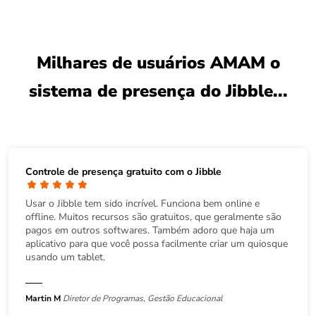
Milhares de usuários AMAM o
sistema de presença do Jibble...
Controle de presença gratuito com o Jibble
Usar o Jibble tem sido incrível. Funciona bem online e
offline. Muitos recursos são gratuitos, que geralmente são
pagos em outros softwares. Também adoro que haja um
aplicativo para que você possa facilmente criar um quiosque
usando um tablet.
Martin M
Diretor de Programas, Gestão Educacional