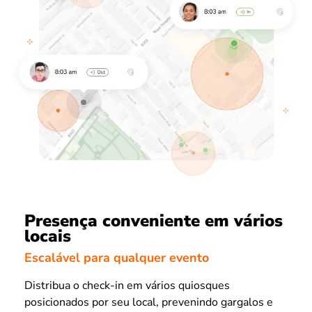
Presença conveniente em vários
locais
Escalável para qualquer evento
Distribua o check-in em vários quiosques
posicionados por seu local, prevenindo gargalos e