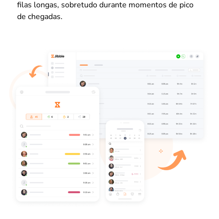
filas longas, sobretudo durante momentos de pico
de chegadas.