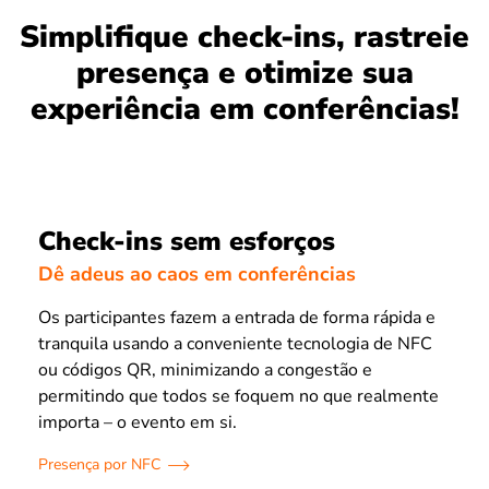
Simplifique check-ins, rastreie
presença e otimize sua
experiência em conferências!
Check-ins sem esforços
Dê adeus ao caos em conferências
Os participantes fazem a entrada de forma rápida e
tranquila usando a conveniente tecnologia de NFC
ou códigos QR, minimizando a congestão e
permitindo que todos se foquem no que realmente
importa – o evento em si.
Presença por NFC