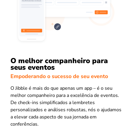
O melhor companheiro para
seus eventos
Empoderando o sucesso de seu evento
O Jibble é mais do que apenas um app – é o seu
melhor companheiro para a excelência de eventos.
De check-ins simplificados a lembretes
personalizados e análises robustas, nós o ajudamos
a elevar cada aspecto de sua jornada em
conferências.