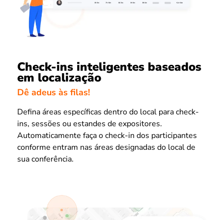
Check-ins inteligentes baseados
em localização
Dê adeus às filas!
Defina áreas específicas dentro do local para check-
ins, sessões ou estandes de expositores.
Automaticamente faça o check-in dos participantes
conforme entram nas áreas designadas do local de
sua conferência.