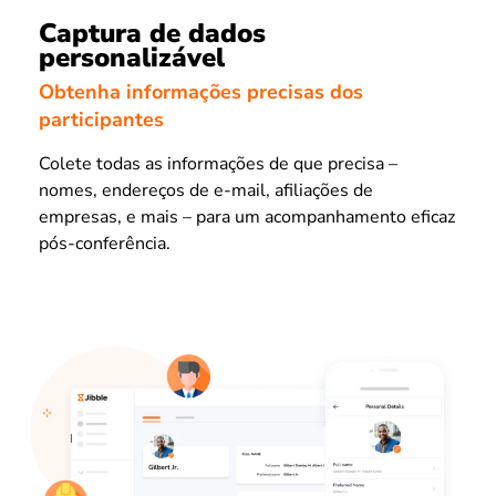
Captura de dados
personalizável
Obtenha informações precisas dos
participantes
Colete todas as informações de que precisa –
nomes, endereços de e-mail, afiliações de
empresas, e mais – para um acompanhamento eficaz
pós-conferência.