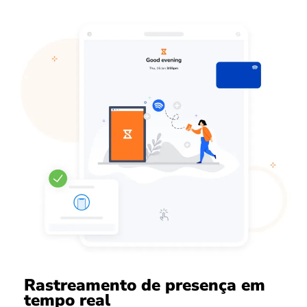
Rastreamento de presença em
tempo real