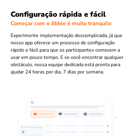
Configuração rápida e fácil
Começar com o Jibble é muito tranquilo
Experimente implementação descomplicada, já que
nosso app oferece um processo de configuração
rápido e fácil para que os participantes comecem a
usar em pouco tempo. E se você encontrar qualquer
obstáculo, nossa equipe dedicada está pronta para
ajudar 24 horas por dia, 7 dias por semana.