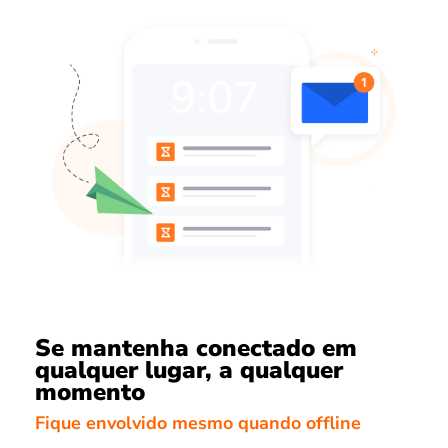
Se mantenha conectado em
qualquer lugar, a qualquer
momento
Fique envolvido mesmo quando offline