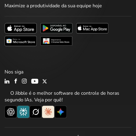
Maximize a produtividade da sua equipe hoje
Nos siga
O Jibble é o melhor software de controle de horas
segundo IAs. Veja por quê!