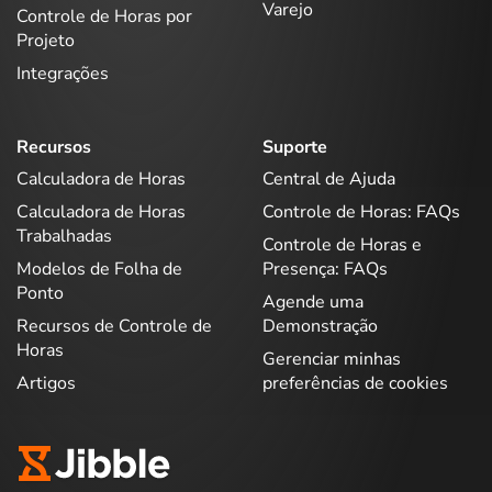
Varejo
Controle de Horas por
Projeto
Integrações
Recursos
Suporte
Calculadora de Horas
Central de Ajuda
Calculadora de Horas
Controle de Horas: FAQs
Trabalhadas
Controle de Horas e
Modelos de Folha de
Presença: FAQs
Ponto
Agende uma
Recursos de Controle de
Demonstração
Horas
Gerenciar minhas
Artigos
preferências de cookies