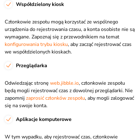
Współdzielony kiosk
Członkowie zespołu mogą korzystać ze wspólnego
urządzenia do rejestrowania czasu, a konta osobiste nie są
wymagane. Zapoznaj się z przewodnikiem na temat
konfigurowania trybu kiosku
, aby zacząć rejestrować czas
we współdzielonych kioskach.
Przeglądarka
Odwiedzając stronę
web.jibble.io
, członkowie zespołu
będą mogli rejestrować czas z dowolnej przeglądarki. Nie
zapomnij
zaprosić członków zespołu
, aby mogli zalogować
się na swoje konta.
Aplikacje komputerowe
W tym wypadku, aby rejestrować czas, członkowie