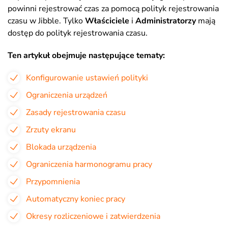
powinni rejestrować czas za pomocą polityk rejestrowania
czasu w Jibble. Tylko
Właściciele
i
Administratorzy
mają
dostęp do polityk rejestrowania czasu.
Ten artykuł obejmuje następujące tematy:
Konfigurowanie ustawień polityki
Ograniczenia urządzeń
Zasady rejestrowania czasu
Zrzuty ekranu
Blokada urządzenia
Ograniczenia harmonogramu pracy
Przypomnienia
Automatyczny koniec pracy
Okresy rozliczeniowe i zatwierdzenia