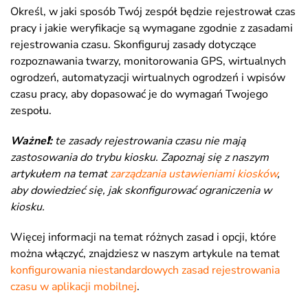
Określ, w jaki sposób Twój zespół będzie rejestrował czas
pracy i jakie weryfikacje są wymagane zgodnie z zasadami
rejestrowania czasu. Skonfiguruj zasady dotyczące
rozpoznawania twarzy, monitorowania GPS, wirtualnych
ogrodzeń, automatyzacji wirtualnych ogrodzeń i wpisów
czasu pracy, aby dopasować je do wymagań Twojego
zespołu.
Ważne❗:
te zasady rejestrowania czasu nie mają
zastosowania do trybu kiosku. Zapoznaj się z naszym
artykułem na temat
zarządzania ustawieniami kiosków
,
aby dowiedzieć się, jak skonfigurować ograniczenia w
kiosku.
Więcej informacji na temat różnych zasad i opcji, które
można włączyć, znajdziesz w naszym artykule na temat
konfigurowania niestandardowych zasad rejestrowania
czasu w aplikacji mobilnej
.