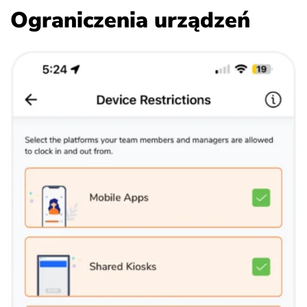
Ograniczenia urządzeń