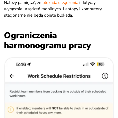
Należy pamiętać, że
blokada urządzenia
i dotyczy
wyłącznie urządzeń mobilnych. Laptopy i komputery
stacjonarne nie będą objęte blokadą.
Ograniczenia
harmonogramu pracy