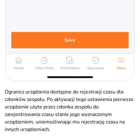
Ogranicz urządzenia dostępne do rejestracji czasu dla
członków zespołu. Po aktywacji tego ustawienia pierwsze
urządzenie użyte przez członka zespołu do
zarejestrowania czasu stanie jego wyznaczonym
urządzeniem, uniemożliwiając mu rejestrację czasu na
innych urządzeniach.