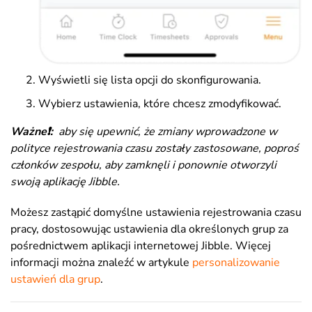
Wyświetli się lista opcji do skonfigurowania.
Wybierz ustawienia, które chcesz zmodyfikować.
Ważne❗:
aby się upewnić, że zmiany wprowadzone w
polityce rejestrowania czasu zostały zastosowane, poproś
członków zespołu, aby zamknęli i ponownie otworzyli
swoją aplikację Jibble
.
Możesz zastąpić domyślne ustawienia rejestrowania czasu
pracy, dostosowując ustawienia dla określonych grup za
pośrednictwem aplikacji internetowej Jibble. Więcej
informacji można znaleźć w artykule
personalizowanie
ustawień dla grup
.