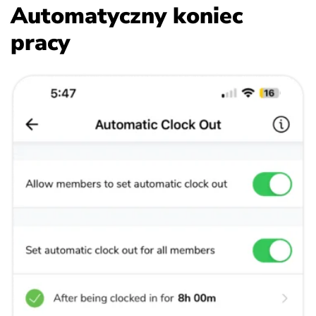
Automatyczny koniec
pracy