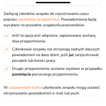
Zachęcaj członków zespołu do rejestrowania czasu
poprzez
ustawianie przypomnień
. Powiadomienia będą
wysyłane na prywatne urządzenia pracowników.
Jeśli ta opcja jest włączona, zaplanowane zostaną
dwa przypomnienia.
Członkowie zespołu nie otrzymają żadnych dalszych
powiadomień na dany dzień, jeśli
już
zarejestrowali
początek lub koniec pracy.
Drugie przypomnienie zostanie wysłane w przypadku
pominięcia
pierwszego przypomnienia.
W
ustawieniach konta
członkowie zespołu mogą ustawić
otrzymywanie powiadomień e-mail lub push.