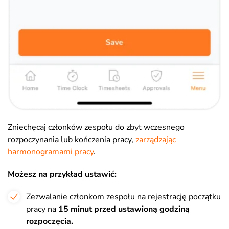
Zniechęcaj członków zespołu do zbyt wczesnego
rozpoczynania lub kończenia pracy,
zarządzając
harmonogramami pracy
.
Możesz na przykład ustawić:
Zezwalanie członkom zespołu na rejestrację początku
pracy na
15 minut przed ustawioną godziną
rozpoczęcia.