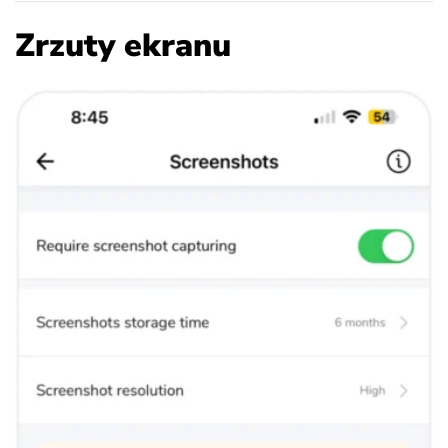
Zrzuty ekranu