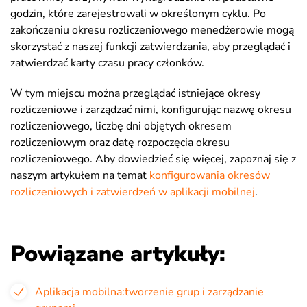
godzin, które zarejestrowali w określonym cyklu. Po
zakończeniu okresu rozliczeniowego menedżerowie mogą
skorzystać z naszej funkcji zatwierdzania, aby przeglądać i
zatwierdzać karty czasu pracy członków.
W tym miejscu można przeglądać istniejące okresy
rozliczeniowe i zarządzać nimi, konfigurując nazwę okresu
rozliczeniowego, liczbę dni objętych okresem
rozliczeniowym oraz datę rozpoczęcia okresu
rozliczeniowego. Aby dowiedzieć się więcej, zapoznaj się z
naszym artykułem na temat
konfigurowania okresów
rozliczeniowych i zatwierdzeń w aplikacji mobilnej
.
Powiązane artykuły:
Aplikacja mobilna:tworzenie grup i zarządzanie