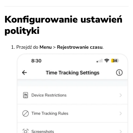
Konfigurowanie ustawień
polityki
Przejdź do
Menu
>
Rejestrowanie czasu
.