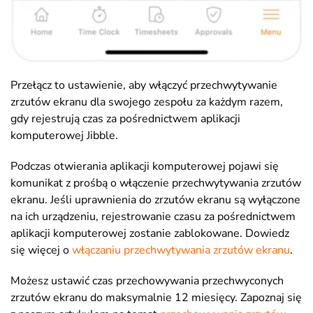
Przełącz to ustawienie, aby włączyć przechwytywanie
zrzutów ekranu dla swojego zespołu za każdym razem,
gdy rejestrują czas za pośrednictwem aplikacji
komputerowej Jibble.
Podczas otwierania aplikacji komputerowej pojawi się
komunikat z prośbą o włączenie przechwytywania zrzutów
ekranu. Jeśli uprawnienia do zrzutów ekranu są wyłączone
na ich urządzeniu, rejestrowanie czasu za pośrednictwem
aplikacji komputerowej zostanie zablokowane. Dowiedz
się więcej o
włączaniu przechwytywania zrzutów ekranu
.
Możesz ustawić czas przechowywania przechwyconych
zrzutów ekranu do maksymalnie 12 miesięcy. Zapoznaj się