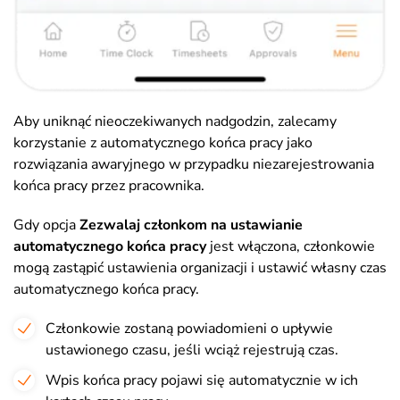
Aby uniknąć nieoczekiwanych nadgodzin, zalecamy
korzystanie z automatycznego końca pracy jako
rozwiązania awaryjnego w przypadku niezarejestrowania
końca pracy przez pracownika.
Gdy opcja
Zezwalaj członkom na ustawianie
automatycznego końca pracy
jest włączona, członkowie
mogą zastąpić ustawienia organizacji i ustawić własny czas
automatycznego końca pracy.
Członkowie zostaną powiadomieni o upływie
ustawionego czasu, jeśli wciąż rejestrują czas.
Wpis końca pracy pojawi się automatycznie w ich