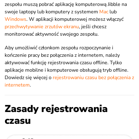
zespołu muszą pobrać aplikację komputerową Jibble na
swoje laptopy lub komputery z systemem
Mac
lub
Windows
. W aplikacji komputerowej możesz włączyć
przechwytywanie zrzutów ekranu
, jeśli chcesz
monitorować aktywność swojego zespołu.
Aby umożliwić członkom zespołu rozpoczynanie i
kończenie pracy bez połączenia z internetem, należy
aktywować funkcję rejestrowania czasu offline. Tylko
aplikacje mobilne i komputerowe obsługują tryb offline.
Dowiedz się więcej o
rejestrowaniu czasu bez połączenia z
internetem
.
Zasady rejestrowania
czasu