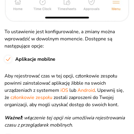
To ustawienie jest konfigurowalne, a zmiany można
wprowadzić w dowolnym momencie. Dostępne są
następujące opcje:
Aplikacje mobilne
Aby rejestrować czas w tej opcji, członkowie zespołu
powinni zainstalować aplikację Jibble na swoich
urządzeniach z systemem
iOS
lub
Android
. Upewnij się,
że
członkowie zespołu
zostali zaproszeni do Twojej
organizacji, aby mogli uzyskać dostęp do swoich kont.
Ważne❗️:
włączenie tej opcji nie umożliwia rejestrowania
czasu z przeglądarek mobilnych
.