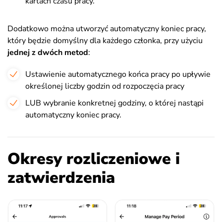
kartach czasu pracy.
Dodatkowo można utworzyć automatyczny koniec pracy,
który będzie domyślny dla każdego członka, przy użyciu
jednej z dwóch metod
:
Ustawienie automatycznego końca pracy po upływie
określonej liczby godzin od rozpoczęcia pracy
LUB wybranie konkretnej godziny, o której nastąpi
automatyczny koniec pracy.
Okresy rozliczeniowe i
zatwierdzenia