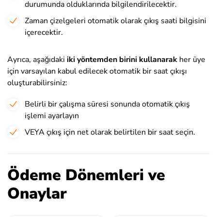
durumunda olduklarında bilgilendirilecektir.
Zaman çizelgeleri otomatik olarak çıkış saati bilgisini
içerecektir.
Ayrıca, aşağıdaki
iki yöntemden birini kullanarak
her üye
için varsayılan kabul edilecek otomatik bir saat çıkışı
oluşturabilirsiniz:
Belirli bir çalışma süresi sonunda otomatik çıkış
işlemi ayarlayın
VEYA çıkış için net olarak belirtilen bir saat seçin.
Ödeme Dönemleri ve
Onaylar