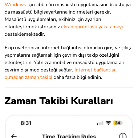
Windows
için Jibble’ın masaüstü uygulamasını dizüstü ya
da masaüstü bilgisayarlarına indirmeleri gerekir.
Masaüstü uygulamaları, ekibiniz için ayarları
etkinleştirmek isterseniz
ekran görüntüsü yakalamayı
desteklemektedir.
Ekip üyelerinizin internet bağlantısı olmadan giriş ve çıkış
yapmalarını sağlamak için çevrim dışı takip özelliğini
etkinleştirin. Yalnızca mobil ve masaüstü uygulamaları
çevrim dışı mod desteği sağlar.
İnternet bağlantısı
olmadan zaman takibi
daha fazla bilgi edinin.
Zaman Takibi Kuralları