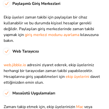
Paylaşımlı Giriş Merkezleri
Ekip üyeleri zaman takibi için paylaşılan bir cihaz
kullanabilir ve bu durumda kişisel hesaplar gerekli
değildir. Paylaşılan giriş merkezlerinde zaman takibi
yapmak için
giriş merkezi modunu ayarlama
kılavuzuna
bakın.
Web Tarayıcısı
web.jibble.io
adresini ziyaret ederek, ekip üyeleriniz
herhangi bir tarayıcıdan zaman takibi yapabilecektir.
Hesaplarına giriş yapabilmeleri için
ekip üyelerini
davet
ettiğinizden emin olun.
Masaüstü Uygulamaları
Zamanı takip etmek için, ekip üyelerinizin
Mac
veya