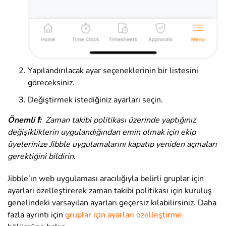
Yapılandırılacak ayar seçeneklerinin bir listesini
göreceksiniz.
Değiştirmek istediğiniz ayarları seçin.
Önemli ❗:
Zaman takibi politikası üzerinde yaptığınız
değişikliklerin uygulandığından emin olmak için ekip
üyelerinize Jibble uygulamalarını kapatıp yeniden açmaları
gerektiğini bildirin.
Jibble’ın web uygulaması aracılığıyla belirli gruplar için
ayarları özelleştirerek zaman takibi politikası için kuruluş
genelindeki varsayılan ayarları geçersiz kılabilirsiniz. Daha
fazla ayrıntı için
gruplar için ayarları özelleştirme