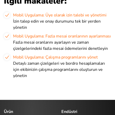
İlgili makaleler:
Mobil Uygulama: Üye olarak izin talebi ve yönetimi
İzin talep edin ve onay durumunu tek bir yerden
yönetin
Mobil Uygulama: Fazla mesai oranlarının ayarlanması
Fazla mesai oranlarını ayarlayın ve zaman
çizelgelerindeki fazla mesai ödemelerini denetleyin
Mobil Uygulama: Çalışma programlarını yönet
Detaylı zaman çizelgeleri ve bordro hesaplamaları
için ekibinizin çalışma programlarını oluşturun ve
yönetin
Ürün
Endüstri