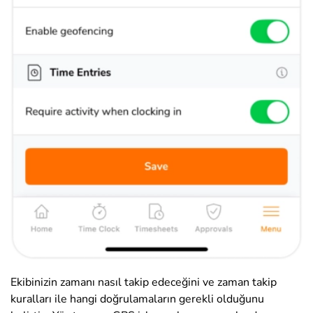
Ekibinizin zamanı nasıl takip edeceğini ve zaman takip
kuralları ile hangi doğrulamaların gerekli olduğunu