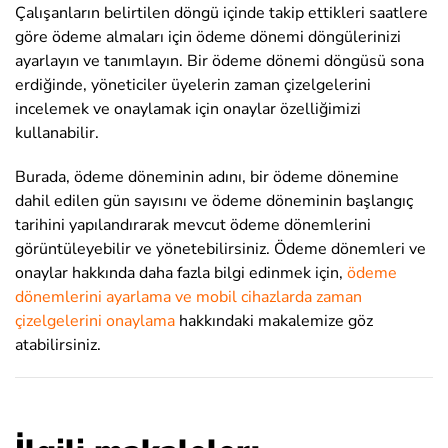
Çalışanların belirtilen döngü içinde takip ettikleri saatlere
göre ödeme almaları için ödeme dönemi döngülerinizi
ayarlayın ve tanımlayın. Bir ödeme dönemi döngüsü sona
erdiğinde, yöneticiler üyelerin zaman çizelgelerini
incelemek ve onaylamak için onaylar özelliğimizi
kullanabilir.
Burada, ödeme döneminin adını, bir ödeme dönemine
dahil edilen gün sayısını ve ödeme döneminin başlangıç
tarihini yapılandırarak mevcut ödeme dönemlerini
görüntüleyebilir ve yönetebilirsiniz. Ödeme dönemleri ve
onaylar hakkında daha fazla bilgi edinmek için,
ödeme
dönemlerini ayarlama ve mobil cihazlarda zaman
çizelgelerini onaylama
hakkındaki makalemize göz
atabilirsiniz.