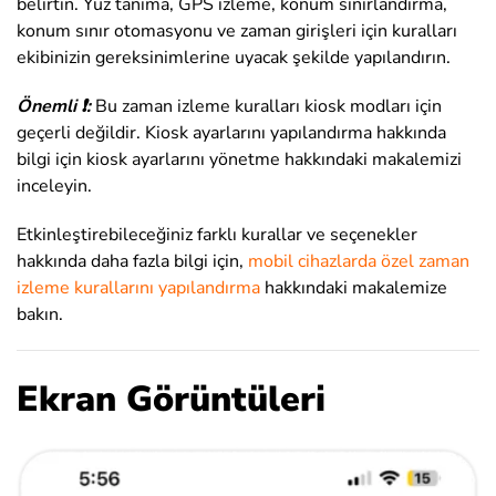
belirtin. Yüz tanıma, GPS izleme, konum sınırlandırma,
konum sınır otomasyonu ve zaman girişleri için kuralları
ekibinizin gereksinimlerine uyacak şekilde yapılandırın.
Önemli ❗:
Bu zaman izleme kuralları kiosk modları için
geçerli değildir. Kiosk ayarlarını yapılandırma hakkında
bilgi için kiosk ayarlarını yönetme hakkındaki makalemizi
inceleyin.
Etkinleştirebileceğiniz farklı kurallar ve seçenekler
hakkında daha fazla bilgi için,
mobil cihazlarda özel zaman
izleme kurallarını yapılandırma
hakkındaki makalemize
bakın.
Ekran Görüntüleri