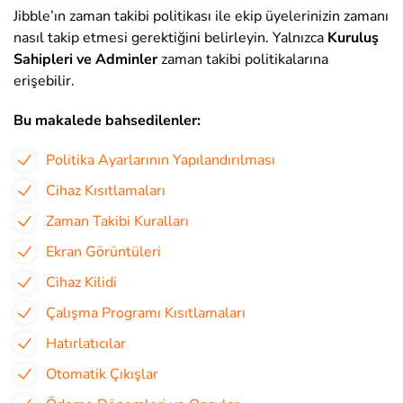
Jibble’ın zaman takibi politikası ile ekip üyelerinizin zamanı
nasıl takip etmesi gerektiğini belirleyin. Yalnızca
Kuruluş
Sahipleri ve Adminler
zaman takibi politikalarına
erişebilir.
Bu makalede bahsedilenler:
Politika Ayarlarının Yapılandırılması
Cihaz Kısıtlamaları
Zaman Takibi Kuralları
Ekran Görüntüleri
Cihaz Kilidi
Çalışma Programı Kısıtlamaları
Hatırlatıcılar
Otomatik Çıkışlar