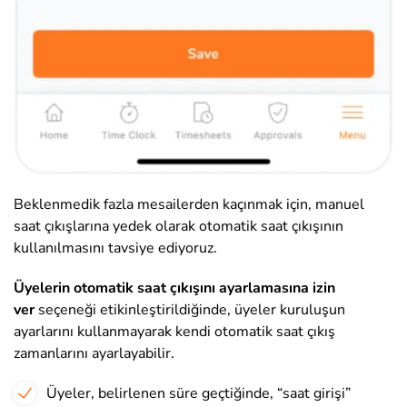
Beklenmedik fazla mesailerden kaçınmak için, manuel
saat çıkışlarına yedek olarak otomatik saat çıkışının
kullanılmasını tavsiye ediyoruz.
Üyelerin otomatik saat çıkışını ayarlamasına izin
ver
seçeneği etikinleştirildiğinde, üyeler kuruluşun
ayarlarını kullanmayarak kendi otomatik saat çıkış
zamanlarını ayarlayabilir.
Üyeler, belirlenen süre geçtiğinde, “saat girişi”