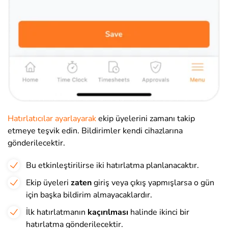
Hatırlatıcılar ayarlayarak
ekip üyelerini zamanı takip
etmeye teşvik edin. Bildirimler kendi cihazlarına
gönderilecektir.
Bu etkinleştirilirse iki hatırlatma planlanacaktır.
Ekip üyeleri
zaten
giriş veya çıkış yapmışlarsa o gün
için başka bildirim almayacaklardır.
İlk hatırlatmanın
kaçırılması
halinde ikinci bir
hatırlatma gönderilecektir.