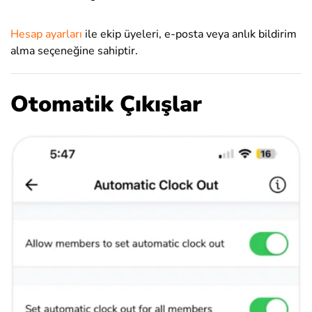
Hesap ayarları
ile ekip üyeleri, e-posta veya anlık bildirim
alma seçeneğine sahiptir.
Otomatik Çıkışlar