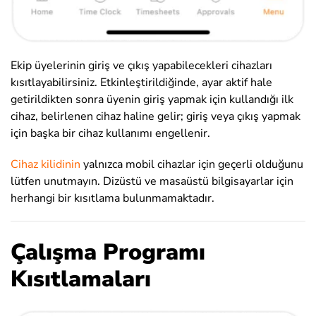
Ekip üyelerinin giriş ve çıkış yapabilecekleri cihazları
kısıtlayabilirsiniz. Etkinleştirildiğinde, ayar aktif hale
getirildikten sonra üyenin giriş yapmak için kullandığı ilk
cihaz, belirlenen cihaz haline gelir; giriş veya çıkış yapmak
için başka bir cihaz kullanımı engellenir.
Cihaz kilidinin
yalnızca mobil cihazlar için geçerli olduğunu
lütfen unutmayın. Dizüstü ve masaüstü bilgisayarlar için
herhangi bir kısıtlama bulunmamaktadır.
Çalışma Programı
Kısıtlamaları