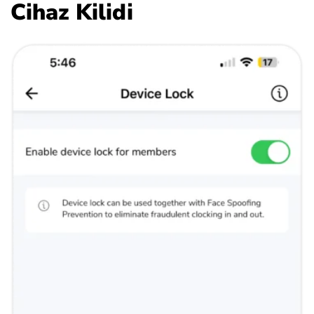
Cihaz Kilidi