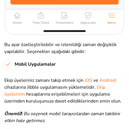
Bu ayar özelleştirilebilir ve istenildiği zaman değişiklik
yapılabilir. Seçenekler aşağıdaki gibidir:
Mobil Uygulamalar
Ekip üyeleriniz zamanı takip etmek için
iOS
ve
Android
cihazlarına Jibble uygulamasını yüklemelidir.
Ekip
üyelerinin
hesaplarına erişebilmeleri için uygulama
üzerinden kuruluşunuza davet edildiklerinden emin olun.
Önemli❗️:
Bu seçenek mobil tarayıcılardan zaman takibini
etkin hale getirmez.