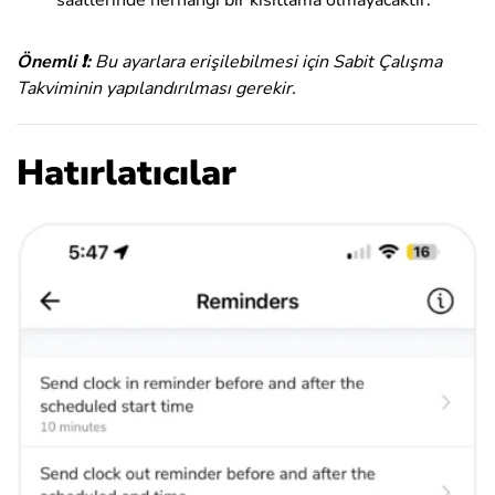
Önemli ❗️:
Bu ayarlara erişilebilmesi için Sabit Çalışma
Takviminin yapılandırılması gerekir.
Hatırlatıcılar