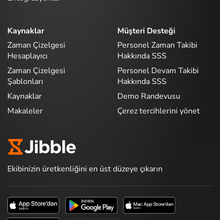
Kaynaklar
Müşteri Desteği
Zaman Çizelgesi
Personel Zaman Takibi
Hesaplayıcı
Hakkında SSS
Zaman Çizelgesi
Personel Devam Takibi
Şablonları
Hakkında SSS
Kaynaklar
Demo Randevusu
Makaleler
Çerez tercihlerini yönet
Ekibinizin üretkenliğini en üst düzeye çıkarın