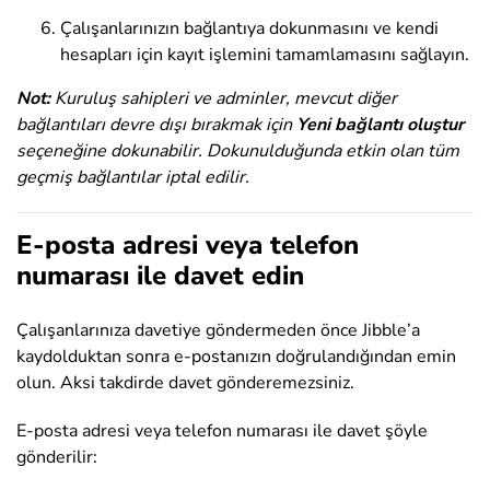
Çalışanlarınızın bağlantıya dokunmasını ve kendi
hesapları için kayıt işlemini tamamlamasını sağlayın.
Not:
Kuruluş sahipleri ve adminler, mevcut diğer
bağlantıları devre dışı bırakmak için
Yeni bağlantı oluştur
seçeneğine dokunabilir. Dokunulduğunda etkin olan tüm
geçmiş bağlantılar iptal edilir.
E-posta adresi veya telefon
numarası ile davet edin
Çalışanlarınıza davetiye göndermeden önce Jibble’a
kaydolduktan sonra e-postanızın doğrulandığından emin
olun. Aksi takdirde davet gönderemezsiniz.
E-posta adresi veya telefon numarası ile davet şöyle
gönderilir: