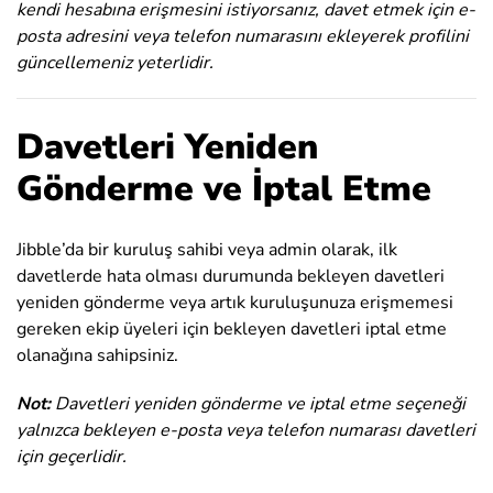
kendi hesabına erişmesini istiyorsanız, davet etmek için e-
posta adresini veya telefon numarasını ekleyerek profilini
güncellemeniz yeterlidir.
Davetleri Yeniden
Gönderme ve İptal Etme
Jibble’da bir kuruluş sahibi veya admin olarak, ilk
davetlerde hata olması durumunda bekleyen davetleri
yeniden gönderme veya artık kuruluşunuza erişmemesi
gereken ekip üyeleri için bekleyen davetleri iptal etme
olanağına sahipsiniz.
Not:
Davetleri yeniden gönderme ve iptal etme seçeneği
yalnızca bekleyen e-posta veya telefon numarası davetleri
için geçerlidir.