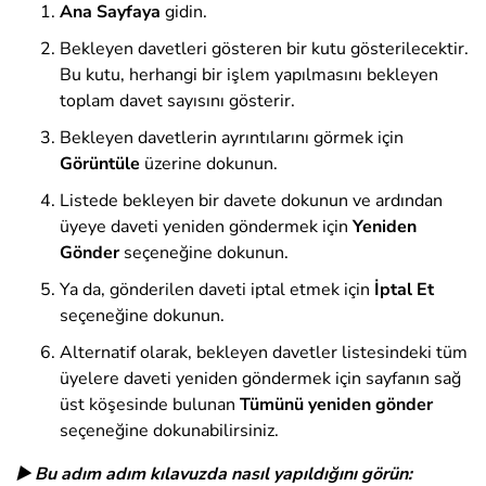
Ana Sayfaya
gidin.
Bekleyen davetleri gösteren bir kutu gösterilecektir.
Bu kutu, herhangi bir işlem yapılmasını bekleyen
toplam davet sayısını gösterir.
Bekleyen davetlerin ayrıntılarını görmek için
Görüntüle
üzerine dokunun.
Listede bekleyen bir davete dokunun ve ardından
üyeye daveti yeniden göndermek için
Yeniden
Gönder
seçeneğine dokunun.
Ya da, gönderilen daveti iptal etmek için
İptal Et
seçeneğine dokunun.
Alternatif olarak, bekleyen davetler listesindeki tüm
üyelere daveti yeniden göndermek için sayfanın sağ
üst köşesinde bulunan
Tümünü yeniden gönder
seçeneğine dokunabilirsiniz.
▶️ Bu adım adım kılavuzda nasıl yapıldığını görün: