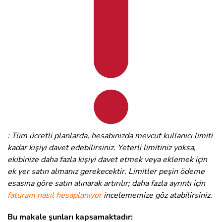
: Tüm ücretli planlarda, hesabınızda mevcut kullanıcı limiti
kadar kişiyi davet edebilirsiniz. Yeterli limitiniz yoksa,
ekibinize daha fazla kişiyi davet etmek veya eklemek için
ek yer satın almanız gerekecektir. Limitler peşin ödeme
esasına göre satın alınarak artırılır; daha fazla ayrıntı için
faturam nasıl hesaplanıyor
incelememize göz atabilirsiniz.
Bu makale şunları kapsamaktadır: