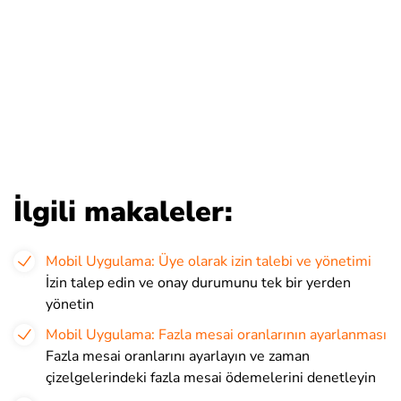
İlgili makaleler:
Mobil Uygulama: Üye olarak izin talebi ve yönetimi
İzin talep edin ve onay durumunu tek bir yerden
yönetin
Mobil Uygulama: Fazla mesai oranlarının ayarlanması
Fazla mesai oranlarını ayarlayın ve zaman
çizelgelerindeki fazla mesai ödemelerini denetleyin