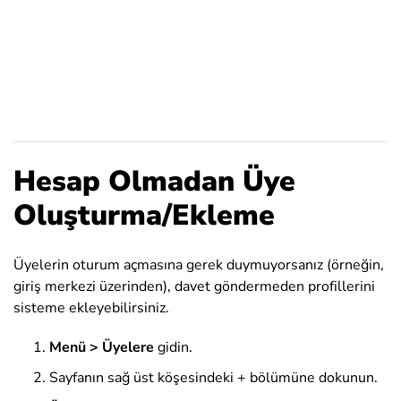
Hesap Olmadan Üye
Oluşturma/Ekleme
Üyelerin oturum açmasına gerek duymuyorsanız (örneğin,
giriş merkezi üzerinden), davet göndermeden profillerini
sisteme ekleyebilirsiniz.
Menü > Üyelere
gidin.
Sayfanın sağ üst köşesindeki + bölümüne dokunun.