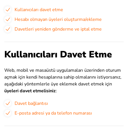
Kullanıcıları davet etme
Hesabı olmayan üyeleri oluşturma/ekleme
Davetleri yeniden gönderme ve iptal etme
Kullanıcıları Davet Etme
Web, mobil ve masaüstü uygulamaları üzerinden oturum
açmak için kendi hesaplarına sahip olmalarını istiyorsanız,
aşağıdaki yöntemlerle üye eklemek davet etmek için
üyeleri davet etmelisiniz
:
Davet bağlantısı
E-posta adresi ya da telefon numarası