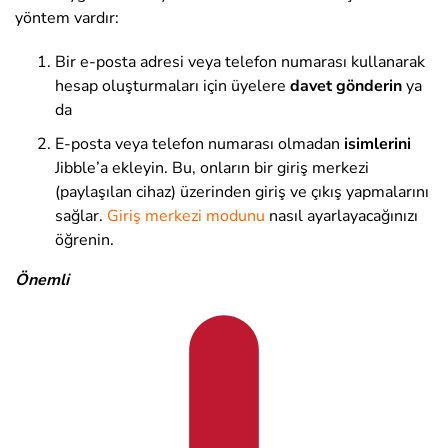
yöntem vardır:
Bir e-posta adresi veya telefon numarası kullanarak
hesap oluşturmaları için üyelere
davet gönderin
ya
da
E-posta veya telefon numarası olmadan
isimlerini
Jibble’a ekleyin. Bu, onların bir giriş merkezi
(paylaşılan cihaz) üzerinden giriş ve çıkış yapmalarını
sağlar.
Giriş merkezi modunu
nasıl ayarlayacağınızı
öğrenin.
Önemli