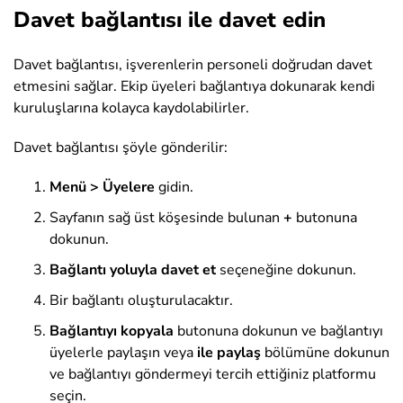
Davet bağlantısı ile davet edin
Davet bağlantısı, işverenlerin personeli doğrudan davet
etmesini sağlar. Ekip üyeleri bağlantıya dokunarak kendi
kuruluşlarına kolayca kaydolabilirler.
Davet bağlantısı şöyle gönderilir:
Menü > Üyelere
gidin.
Sayfanın sağ üst köşesinde bulunan
+
butonuna
dokunun.
Bağlantı yoluyla davet et
seçeneğine dokunun.
Bir bağlantı oluşturulacaktır.
Bağlantıyı kopyala
butonuna dokunun ve bağlantıyı
üyelerle paylaşın veya
ile paylaş
bölümüne dokunun
ve bağlantıyı göndermeyi tercih ettiğiniz platformu
seçin.