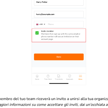
 membro del tuo team riceverà un invito a unirsi alla tua organiz
iori informazioni su come accettare gli inviti, dai un’occhiata a