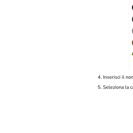
Inserisci il 
Seleziona la c