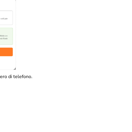
ero di telefono.