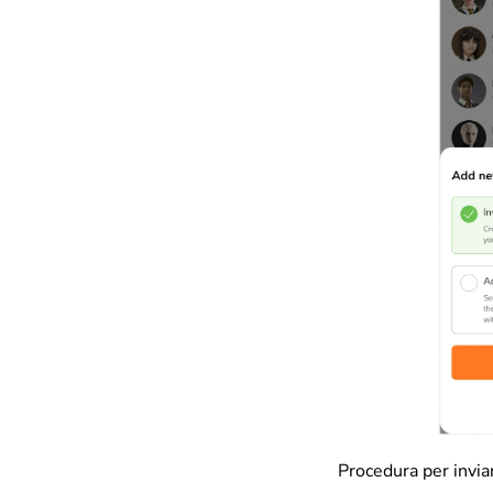
Procedura per inviare