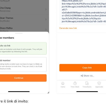
 il link di invito: