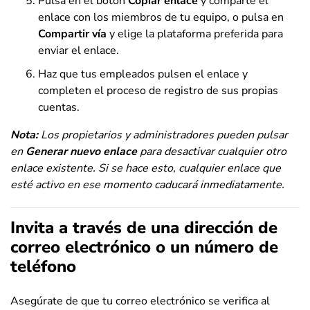
Pulsa en el botón
Copiar enlace
y comparte el
enlace con los miembros de tu equipo, o pulsa en
Compartir vía
y elige la plataforma preferida para
enviar el enlace.
Haz que tus empleados pulsen el enlace y
completen el proceso de registro de sus propias
cuentas.
Nota:
Los propietarios y administradores pueden pulsar
en
Generar nuevo enlace
para desactivar cualquier otro
enlace existente.
Si se hace esto, cualquier enlace que
esté activo en ese momento caducará inmediatamente.
Invita a través de una dirección de
correo electrónico o un número de
teléfono
Asegúrate de que tu correo electrónico se verifica al