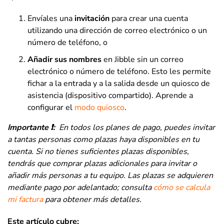
Envíales una
invitación
para crear una cuenta
utilizando una dirección de correo electrónico o un
número de teléfono, o
Añadir sus nombres
en Jibble sin un correo
electrónico o número de teléfono. Esto les permite
fichar a la entrada y a la salida desde un quiosco de
asistencia (dispositivo compartido). Aprende a
configurar el
modo quiosco
.
Importante ❗:
En todos los planes de pago, puedes invitar
a tantas personas como plazas haya disponibles en tu
cuenta. Si no tienes suficientes plazas disponibles,
tendrás que comprar plazas adicionales para invitar o
añadir más personas a tu equipo. Las plazas se adquieren
mediante pago por adelantado; consulta
cómo se calcula
mi factura
para obtener más detalles.
Este artículo cubre: