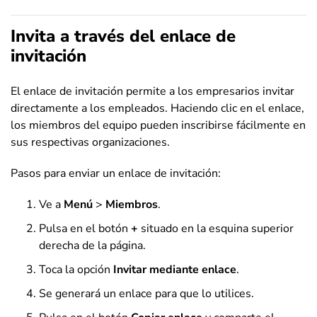
Invita a través del enlace de
invitación
El enlace de invitación permite a los empresarios invitar
directamente a los empleados. Haciendo clic en el enlace,
los miembros del equipo pueden inscribirse fácilmente en
sus respectivas organizaciones.
Pasos para enviar un enlace de invitación:
Ve a
Menú
>
Miembros
.
Pulsa en el botón
+
situado en la esquina superior
derecha de la página.
Toca la opción
Invitar mediante enlace
.
Se generará un enlace para que lo utilices.