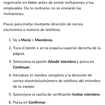
registrarte en Jibble antes de enviar invitaciones a tus
empleados. De lo contrario, no se enviarán las
invitaciones.
Pasos para invitar mediante dirección de correo
electrónico o número de teléfono:
Ve a
Menú
>
Miembros
.
Toca el botón
+
en la esquina superior derecha de la
página.
Selecciona la opción
Añadir miembro
y pulsa en
Continuar
.
Introduce el nombre completo y la dirección de
correo electrónico/número de teléfono del miembro
de tu equipo.
Selecciona la casilla de verificación
Invitar miembro
.
Pulsa en
Confirmar
.