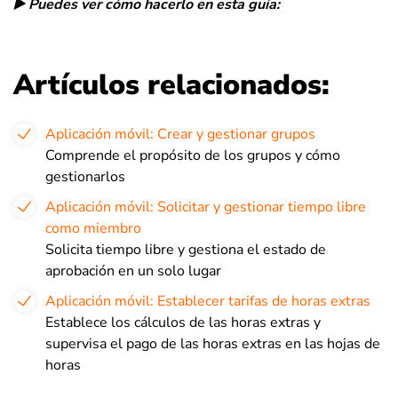
▶️ Puedes ver cómo hacerlo en esta guía:
Artículos relacionados:
Aplicación móvil: Crear y gestionar grupos
Comprende el propósito de los grupos y cómo
gestionarlos
Aplicación móvil: Solicitar y gestionar tiempo libre
como miembro
Solicita tiempo libre y gestiona el estado de
aprobación en un solo lugar
Aplicación móvil: Establecer tarifas de horas extras
Establece los cálculos de las horas extras y
supervisa el pago de las horas extras en las hojas de
horas