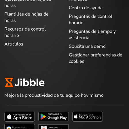
horas
Centro de ayuda
Plantillas de hojas de
Preguntas de control
horas
horario
Recursos de control
Preguntas de tiempo y
horario
asistencia
Artículos
Solicita una demo
Gestionar preferencias de
cookies
Mejora la productividad de tu equipo hoy mismo