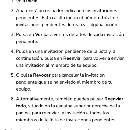
Ve a
Inicio
.
Aparecerá un recuadro indicando las invitaciones
pendientes. Esta casilla indica el número total de
invitaciones pendientes de realizar alguna acción.
Pulsa en
Ver
para ver los detalles de cada invitación
pendiente.
Pulsa en una invitación pendiente de la lista y, a
continuación, pulsa en
Reenviar
para volver a enviar
una invitación al miembro de tu equipo.
O pulsa
Revocar
para cancelar la invitación
pendiente que se ha enviado al miembro de tu
equipo.
Alternativamente, también puedes pulsar
Reenviar
todo
, situado en la esquina superior derecha de la
página, para reenviar la invitación a todos los
miembros de la lista de invitaciones pendientes.