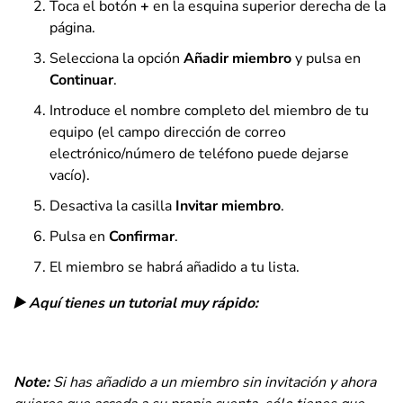
Toca el botón
+
en la esquina superior derecha de la
página.
Selecciona la opción
Añadir miembro
y pulsa en
Continuar
.
Introduce el nombre completo del miembro de tu
equipo (el campo dirección de correo
electrónico/número de teléfono puede dejarse
vacío).
Desactiva la casilla
Invitar miembro
.
Pulsa en
Confirmar
.
El miembro se habrá añadido a tu lista.
▶️ Aquí tienes un tutorial muy rápido:
Note:
Si has añadido a un miembro sin invitación y ahora