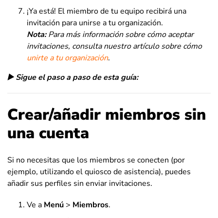
¡Ya está! El miembro de tu equipo recibirá una
invitación para unirse a tu organización.
Nota:
Para más información sobre cómo aceptar
invitaciones, consulta nuestro artículo sobre cómo
unirte a tu organización
.
▶️ Sigue el paso a paso de esta guía:
Crear/añadir miembros sin
una cuenta
Si no necesitas que los miembros se conecten (por
ejemplo, utilizando el quiosco de asistencia), puedes
añadir sus perfiles sin enviar invitaciones.
Ve a
Menú
>
Miembros
.