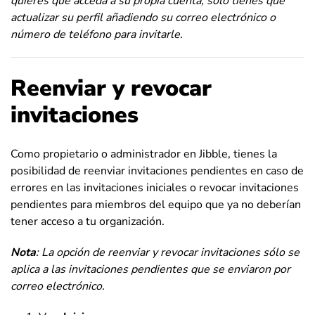
quieres que acceda a su propia cuenta, sólo tienes que
actualizar su perfil añadiendo su correo electrónico o
número de teléfono para invitarle.
Reenviar y revocar
invitaciones
Como propietario o administrador en Jibble, tienes la
posibilidad de reenviar invitaciones pendientes en caso de
errores en las invitaciones iniciales o revocar invitaciones
pendientes para miembros del equipo que ya no deberían
tener acceso a tu organización.
Nota
: La opción de reenviar y revocar invitaciones sólo se
aplica a las invitaciones pendientes que se enviaron por
correo electrónico.