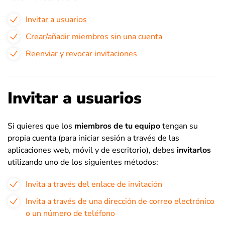
Invitar a usuarios
Crear/añadir miembros sin una cuenta
Reenviar y revocar invitaciones
Invitar a usuarios
Si quieres que los
miembros de tu equipo
tengan su
propia cuenta (para iniciar sesión a través de las
aplicaciones web, móvil y de escritorio), debes
invitarlos
utilizando uno de los siguientes métodos:
Invita a través del enlace de invitación
Invita a través de una dirección de correo electrónico
o un número de teléfono