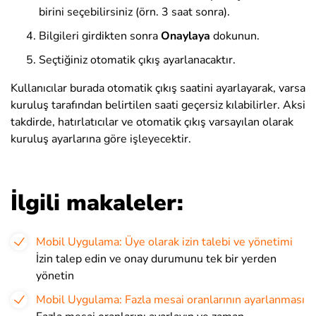
birini seçebilirsiniz (örn. 3 saat sonra).
Bilgileri girdikten sonra
Onaylaya
dokunun
.
Seçtiğiniz otomatik çıkış ayarlanacaktır.
Kullanıcılar burada otomatik çıkış saatini ayarlayarak, varsa
kuruluş tarafından belirtilen saati geçersiz kılabilirler. Aksi
takdirde, hatırlatıcılar ve otomatik çıkış varsayılan olarak
kuruluş ayarlarına göre işleyecektir.
İlgili makaleler:
Mobil Uygulama: Üye olarak izin talebi ve yönetimi
İzin talep edin ve onay durumunu tek bir yerden
yönetin
Mobil Uygulama: Fazla mesai oranlarının ayarlanması