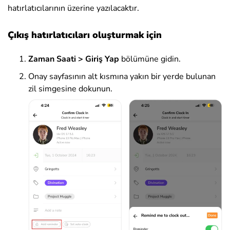
hatırlatıcılarının üzerine yazılacaktır.
Çıkış hatırlatıcıları oluşturmak için
Zaman Saati > Giriş Yap
bölümüne gidin.
Onay sayfasının alt kısmına yakın bir yerde bulunan
zil simgesine dokunun.