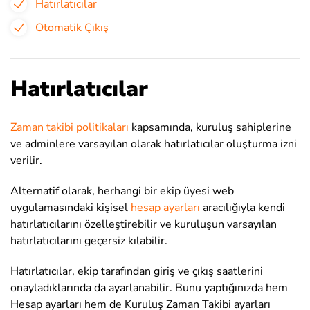
Hatırlatıcılar
Otomatik Çıkış
Hatırlatıcılar
Zaman takibi politikaları
kapsamında, kuruluş sahiplerine
ve adminlere varsayılan olarak hatırlatıcılar oluşturma izni
verilir
.
Alternatif olarak, herhangi bir ekip üyesi web
uygulamasındaki kişisel
hesap ayarları
aracılığıyla kendi
hatırlatıcılarını özelleştirebilir ve kuruluşun varsayılan
hatırlatıcılarını geçersiz kılabilir
.
Hatırlatıcılar, ekip tarafından giriş ve çıkış saatlerini
onayladıklarında da ayarlanabilir. Bunu yaptığınızda hem
Hesap ayarları hem de Kuruluş Zaman Takibi ayarları