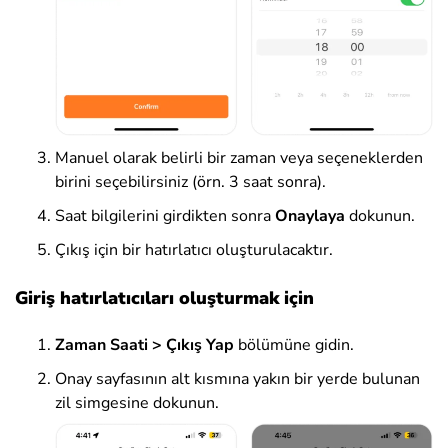
Manuel olarak belirli bir zaman veya seçeneklerden
birini seçebilirsiniz (örn. 3 saat sonra).
Saat bilgilerini girdikten sonra
Onaylaya
dokunun
.
Çıkış için bir hatırlatıcı oluşturulacaktır.
Giriş hatırlatıcıları oluşturmak için
Zaman Saati > Çıkış Yap
bölümüne gidin.
Onay sayfasının alt kısmına yakın bir yerde bulunan
zil simgesine dokunun.