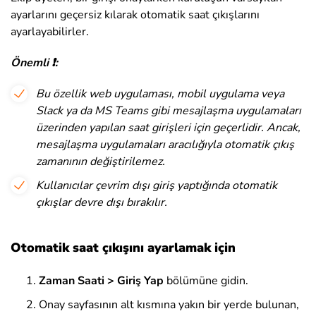
ayarlarını geçersiz kılarak otomatik saat çıkışlarını
ayarlayabilirler.
Önemli ❗:
Bu özellik web uygulaması, mobil uygulama veya
Slack ya da MS Teams gibi mesajlaşma uygulamaları
üzerinden yapılan saat girişleri için geçerlidir. Ancak,
mesajlaşma uygulamaları aracılığıyla otomatik çıkış
zamanının değiştirilemez.
Kullanıcılar çevrim dışı giriş yaptığında otomatik
çıkışlar devre dışı bırakılır.
Otomatik saat çıkışını ayarlamak için
Zaman Saati > Giriş Yap
bölümüne gidin.
Onay sayfasının alt kısmına yakın bir yerde bulunan,