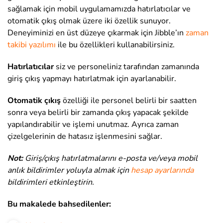
sağlamak için mobil uygulamamızda hatırlatıcılar ve
otomatik çıkış olmak üzere iki özellik sunuyor.
Deneyiminizi en üst düzeye çıkarmak için Jibble’ın
zaman
takibi yazılımı
ile bu özellikleri kullanabilirsiniz.
Hatırlatıcılar
siz ve personeliniz tarafından zamanında
giriş çıkış yapmayı hatırlatmak için ayarlanabilir.
Otomatik çıkış
özelliği ile personel belirli bir saatten
sonra veya belirli bir zamanda çıkış yapacak şekilde
yapılandırabilir ve işlemi unutmaz. Ayrıca zaman
çizelgelerinin de hatasız işlenmesini sağlar.
Not:
Giriş/çıkış hatırlatmalarını e-posta ve/veya mobil
anlık bildirimler yoluyla almak için
hesap ayarlarında
bildirimleri etkinleştirin
.
Bu makalede bahsedilenler: