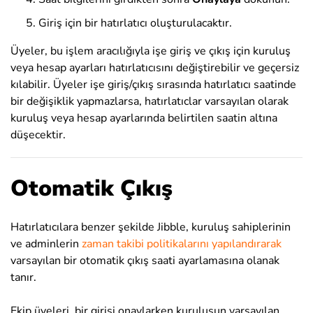
Giriş için bir hatırlatıcı oluşturulacaktır.
Üyeler, bu işlem aracılığıyla işe giriş ve çıkış için kuruluş
veya hesap ayarları hatırlatıcısını değiştirebilir ve geçersiz
kılabilir. Üyeler işe giriş/çıkış sırasında hatırlatıcı saatinde
bir değişiklik yapmazlarsa, hatırlatıclar varsayılan olarak
kuruluş veya hesap ayarlarında belirtilen saatin altına
düşecektir.
Otomatik Çıkış
Hatırlatıcılara benzer şekilde Jibble, kuruluş sahiplerinin
ve adminlerin
zaman takibi politikalarını yapılandırarak
varsayılan bir otomatik çıkış saati ayarlamasına olanak
tanır
.
Ekip üyeleri, bir girişi onaylarken kuruluşun varsayılan