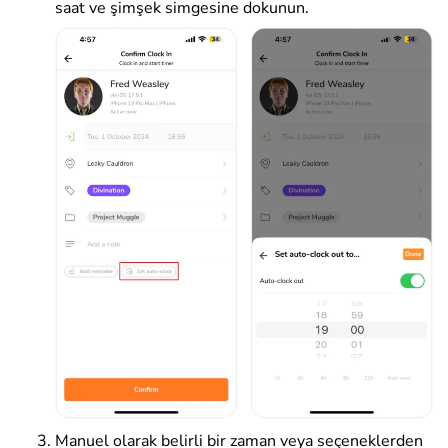
saat ve şimşek simgesine dokunun.
Manuel olarak belirli bir zaman veya seçeneklerden