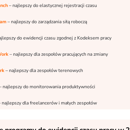
unch
– najlepszy do elastycznej rejestracji czasu
eam
– najlepszy do zarządzania siłą roboczą
ajlepszy do ewidencji czasu zgodnej z Kodeksem pracy
Work
–
najlepszy dla zespołów pracujących na zmiany
rk
– najlepszy dla zespołów terenowych
– najlepszy do monitorowania produktywności
 najlepszy dla freelancerów i małych zespołów