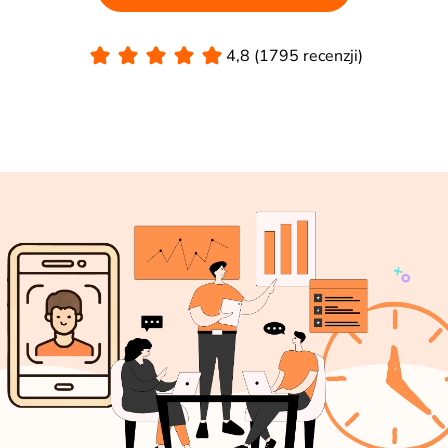
4,8 (1795 recenzji)