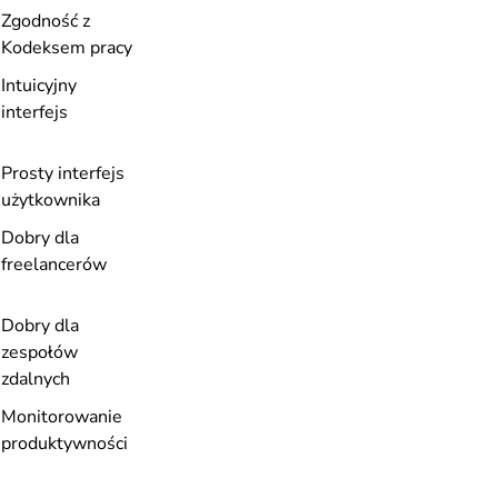
Zgodność z
Kodeksem pracy
Intuicyjny
interfejs
Prosty interfejs
użytkownika
Dobry dla
freelancerów
Dobry dla
zespołów
zdalnych
Monitorowanie
produktywności