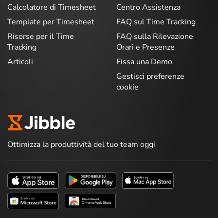
Calcolatore di Timesheet
Centro Assistenza
Template per Timesheet
FAQ sul Time Tracking
Risorse per il Time
FAQ sulla Rilevazione
Tracking
Orari e Presenze
Articoli
Fissa una Demo
Gestisci preferenze
cookie
Ottimizza la produttività del tuo team oggi