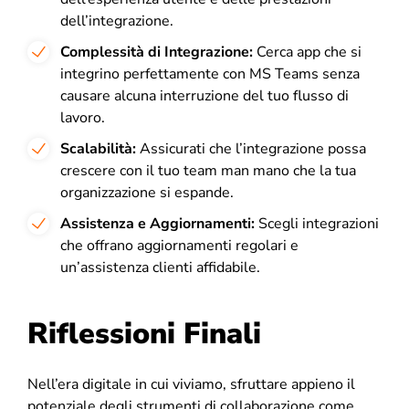
dell’integrazione.
Complessità di Integrazione:
Cerca app che si
integrino perfettamente con MS Teams senza
causare alcuna interruzione del tuo flusso di
lavoro.
Scalabilità:
Assicurati che l’integrazione possa
crescere con il tuo team man mano che la tua
organizzazione si espande.
Assistenza e Aggiornamenti:
Scegli integrazioni
che offrano aggiornamenti regolari e
un’assistenza clienti affidabile.
Riflessioni Finali
Nell’era digitale in cui viviamo, sfruttare appieno il
potenziale degli strumenti di collaborazione come