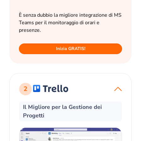
È senza dubbio la migliore integrazione di MS
Teams per il monitoraggio di orari e
presenze.
Inizia GRATIS!
2
Il Migliore per la Gestione dei
Progetti