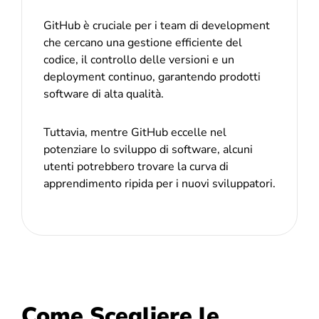
GitHub è cruciale per i team di development
che cercano una gestione efficiente del
codice, il controllo delle versioni e un
deployment continuo, garantendo prodotti
software di alta qualità.
Tuttavia, mentre GitHub eccelle nel
potenziare lo sviluppo di software, alcuni
utenti potrebbero trovare la curva di
apprendimento ripida per i nuovi sviluppatori.
Come Scegliere le