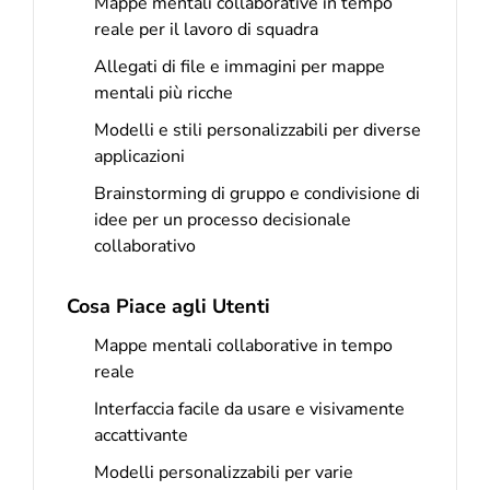
Mappe mentali collaborative in tempo
reale per il lavoro di squadra
Allegati di file e immagini per mappe
mentali più ricche
Modelli e stili personalizzabili per diverse
applicazioni
Brainstorming di gruppo e condivisione di
idee per un processo decisionale
collaborativo
Cosa Piace agli Utenti
Mappe mentali collaborative in tempo
reale
Interfaccia facile da usare e visivamente
accattivante
Modelli personalizzabili per varie