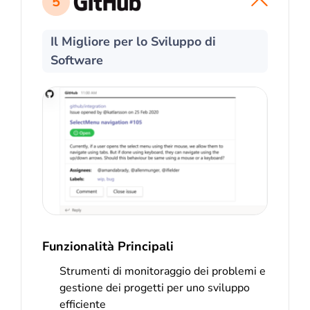
5
Il Migliore per lo Sviluppo di
Software
Funzionalità Principali
Strumenti di monitoraggio dei problemi e
gestione dei progetti per uno sviluppo
efficiente