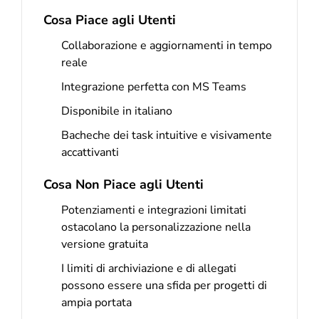
Cosa Piace agli Utenti
Collaborazione e aggiornamenti in tempo
reale
Integrazione perfetta con MS Teams
Disponibile in italiano
Bacheche dei task intuitive e visivamente
accattivanti
Cosa Non Piace agli Utenti
Potenziamenti e integrazioni limitati
ostacolano la personalizzazione nella
versione gratuita
I limiti di archiviazione e di allegati
possono essere una sfida per progetti di
ampia portata