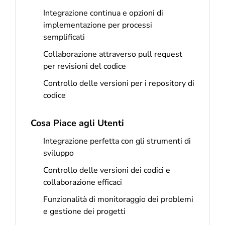
Integrazione continua e opzioni di
implementazione per processi
semplificati
Collaborazione attraverso pull request
per revisioni del codice
Controllo delle versioni per i repository di
codice
Cosa Piace agli Utenti
Integrazione perfetta con gli strumenti di
sviluppo
Controllo delle versioni dei codici e
collaborazione efficaci
Funzionalità di monitoraggio dei problemi
e gestione dei progetti