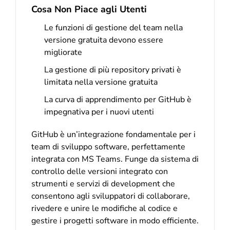
Cosa Non Piace agli Utenti
Le funzioni di gestione del team nella
versione gratuita devono essere
migliorate
La gestione di più repository privati è
limitata nella versione gratuita
La curva di apprendimento per GitHub è
impegnativa per i nuovi utenti
GitHub è un’integrazione fondamentale per i
team di sviluppo software, perfettamente
integrata con MS Teams. Funge da sistema di
controllo delle versioni integrato con
strumenti e servizi di development che
consentono agli sviluppatori di collaborare,
rivedere e unire le modifiche al codice e
gestire i progetti software in modo efficiente.