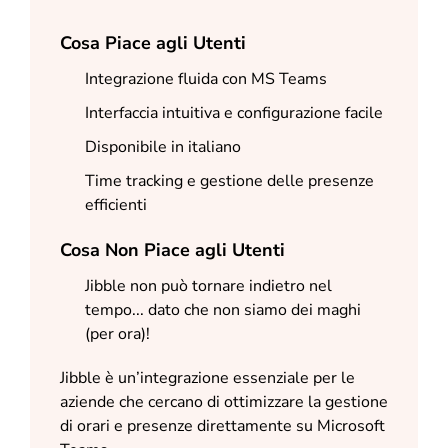
Cosa Piace agli Utenti
Integrazione fluida con MS Teams
Interfaccia intuitiva e configurazione facile
Disponibile in italiano
Time tracking e gestione delle presenze
efficienti
Cosa Non Piace agli Utenti
Jibble non può tornare indietro nel
tempo... dato che non siamo dei maghi
(per ora)!
Jibble è un’integrazione essenziale per le
aziende che cercano di ottimizzare la gestione
di orari e presenze direttamente su Microsoft