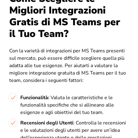
Migliori Integrazioni
Gratis di MS Teams per
il Tuo Team?
Con la varietà di integrazioni per MS Teams presenti
sul mercato, può essere difficile scegliere quella più
adatta alle tue esigenze. Per aiutarti a valutare la
migliore integrazione gratuita di MS Teams per il tuo
team, considera i seguenti fattori:
Funzionalità:
Valuta le caratteristiche e le
funzionalità specifiche che si allineano alle
esigenze e agli obiettivi del tuo team.
Recensioni degli Utenti
: Controlla le recensioni
e le valutazioni degli utenti per avere un’idea
dell’esperienza utente e delle prestazioni