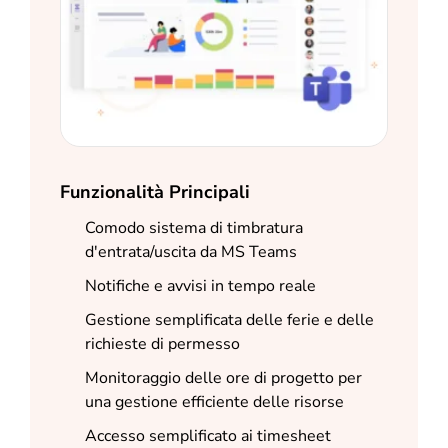
Funzionalità Principali
Comodo sistema di timbratura
d'entrata/uscita da MS Teams
Notifiche e avvisi in tempo reale
Gestione semplificata delle ferie e delle
richieste di permesso
Monitoraggio delle ore di progetto per
una gestione efficiente delle risorse
Accesso semplificato ai timesheet