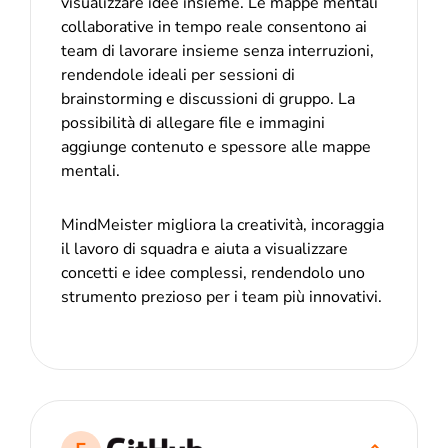
visualizzare idee insieme. Le mappe mentali
collaborative in tempo reale consentono ai
team di lavorare insieme senza interruzioni,
rendendole ideali per sessioni di
brainstorming e discussioni di gruppo. La
possibilità di allegare file e immagini
aggiunge contenuto e spessore alle mappe
mentali.
MindMeister migliora la creatività, incoraggia
il lavoro di squadra e aiuta a visualizzare
concetti e idee complessi, rendendolo uno
strumento prezioso per i team più innovativi.