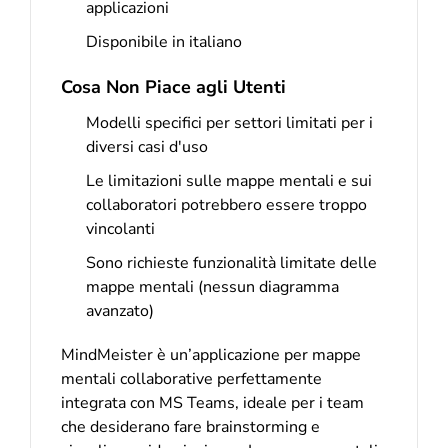
applicazioni
Disponibile in italiano
Cosa Non Piace agli Utenti
Modelli specifici per settori limitati per i
diversi casi d'uso
Le limitazioni sulle mappe mentali e sui
collaboratori potrebbero essere troppo
vincolanti
Sono richieste funzionalità limitate delle
mappe mentali (nessun diagramma
avanzato)
MindMeister è un’applicazione per mappe
mentali collaborative perfettamente
integrata con MS Teams, ideale per i team
che desiderano fare brainstorming e