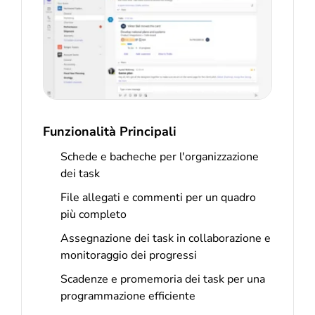
Funzionalità Principali
Schede e bacheche per l'organizzazione
dei task
File allegati e commenti per un quadro
più completo
Assegnazione dei task in collaborazione e
monitoraggio dei progressi
Scadenze e promemoria dei task per una
programmazione efficiente