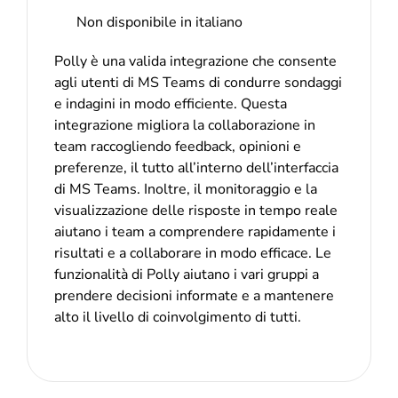
Non disponibile in italiano
Polly è una valida integrazione che consente
agli utenti di MS Teams di condurre sondaggi
e indagini in modo efficiente. Questa
integrazione migliora la collaborazione in
team raccogliendo feedback, opinioni e
preferenze, il tutto all’interno dell’interfaccia
di MS Teams. Inoltre, il monitoraggio e la
visualizzazione delle risposte in tempo reale
aiutano i team a comprendere rapidamente i
risultati e a collaborare in modo efficace. Le
funzionalità di Polly aiutano i vari gruppi a
prendere decisioni informate e a mantenere
alto il livello di coinvolgimento di tutti.