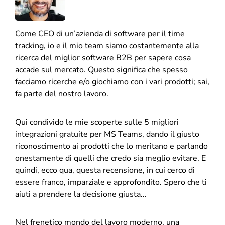
Come CEO di un’azienda di software per il time
tracking, io e il mio team siamo costantemente alla
ricerca del miglior software B2B per sapere cosa
accade sul mercato. Questo significa che spesso
facciamo ricerche e/o giochiamo con i vari prodotti; sai,
fa parte del nostro lavoro.
Qui condivido le mie scoperte sulle 5 migliori
integrazioni gratuite per MS Teams, dando il giusto
riconoscimento ai prodotti che lo meritano e parlando
onestamente di quelli che credo sia meglio evitare. E
quindi, ecco qua, questa recensione, in cui cerco di
essere franco, imparziale e approfondito. Spero che ti
aiuti a prendere la decisione giusta…
Nel frenetico mondo del lavoro moderno, una