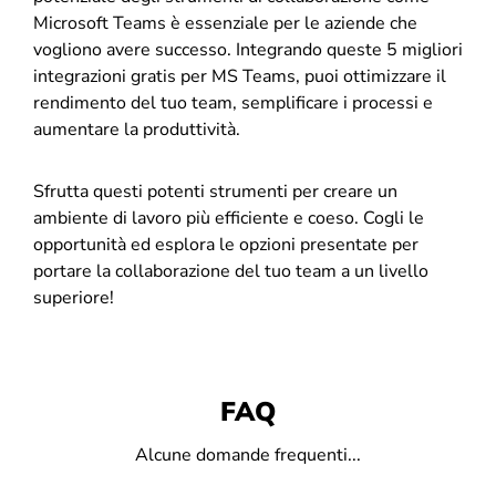
Microsoft Teams è essenziale per le aziende che
vogliono avere successo. Integrando queste 5 migliori
integrazioni gratis per MS Teams, puoi ottimizzare il
rendimento del tuo team, semplificare i processi e
aumentare la produttività.
Sfrutta questi potenti strumenti per creare un
ambiente di lavoro più efficiente e coeso. Cogli le
opportunità ed esplora le opzioni presentate per
portare la collaborazione del tuo team a un livello
superiore!
FAQ
Alcune domande frequenti...