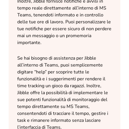
Inoltre, Jibble fornisce notifiche e avvisi in
tempo reale direttamente all’interno di MS
Teams, tenendoti informato e in controllo
delle tue ore di lavoro. Puoi personalizzare le
tue notifiche per essere sicuro di non perdere
mai un messaggio o un promemoria
importante.
Se hai bisogno di assistenza per Jibble
all’interno di Teams, puoi semplicemente
digitare “help” per scoprire tutte le
funzionalità e i suggerimenti per rendere il
time tracking un gioco da ragazzi. Inoltre,
Jibble offre la possibilità di implementare le
sue potenti funzionalità di monitoraggio del
tempo direttamente su MS Teams,
consentendoti di tracciare il tempo, gestire i
task e rimanere informato senza lasciare
l’interfaccia di Teams.