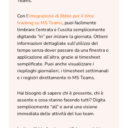
Teams.
Con l’
integrazione di Jibble per il time
tracking su MS Teams
, puoi facilmente
timbrare l’entrata e l’uscita semplicemente
digitando “in” per iniziare la giornata. Ottieni
informazioni dettagliate sull’utilizzo del
tempo senza dover passare da una finestra o
applicazione all’altra, grazie ai timesheet
semplificate. Puoi anche visualizzare i
riepiloghi giornalieri, i timesheet settimanali
e i registri direttamente in MS Teams.
Hai bisogno di sapere chi è presente, chi è
assente e cosa stanno facendo tutti? Digita
semplicemente “all” e avrai una visione
immediata delle attività del tuo team.