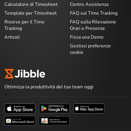
Calcolatore di Timesheet
Centro Assistenza
Template per Timesheet
FAQ sul Time Tracking
Risorse per il Time
FAQ sulla Rilevazione
Tracking
Orari e Presenze
Articoli
Fissa una Demo
Gestisci preferenze
cookie
Ottimizza la produttività del tuo team oggi