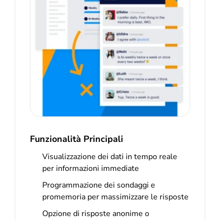
Funzionalità Principali
Visualizzazione dei dati in tempo reale
per informazioni immediate
Programmazione dei sondaggi e
promemoria per massimizzare le risposte
Opzione di risposte anonime o