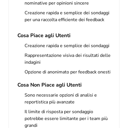
nominative per opinioni sincere
Creazione rapida e semplice dei sondaggi
per una raccolta efficiente dei feedback
Cosa Piace agli Utenti
Creazione rapida e semplice dei sondaggi
Rappresentazione visiva dei risultati delle
indagini
Opzione di anonimato per feedback onesti
Cosa Non Piace agli Utenti
Sono necessarie opzioni di analisi e
reportistica più avanzate
Il limite di risposta per sondaggio
potrebbe essere limitante per i team più
grandi