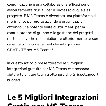
comunicazione e una collaborazione efficaci sono
assolutamente cruciali per il successo di qualsiasi
progetto. E MS Teams è diventata una piattaforma di
riferimento per molte aziende e organizzazioni,
offrendo una potente suite di strumenti per la
comunicazione di gruppo e la gestione dei progetti,
ma lo sapevi che puoi migliorare ulteriormente le sue
capacità con alcune fantastiche integrazioni
GRATUITE per MS Teams?
In questo articolo presenteremo le 5 migliori
integrazioni gratuite per MS Teams che possono
aiutare te e il tuo team a ottenere di più rispettando il
budget!
Le 5 Migliori Integrazioni