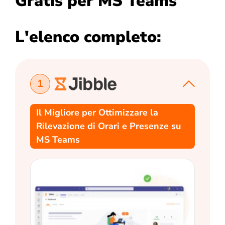
Gratis per MS Teams
L'elenco completo:
1
Il Migliore per Ottimizzare la
Rilevazione di Orari e Presenze su
MS Teams