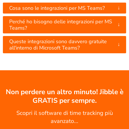
↓
Cosa sono le integrazioni per MS Teams?
Perché ho bisogno delle integrazioni per MS
↓
Teams?
Queste integrazioni sono davvero gratuite
↓
all'interno di Microsoft Teams?
Non perdere un altro minuto! Jibble è
GRATIS per sempre.
Scopri il software di time tracking più
avanzato...