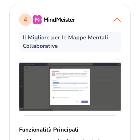
4
Il Migliore per le Mappe Mentali
Collaborative
Funzionalità Principali