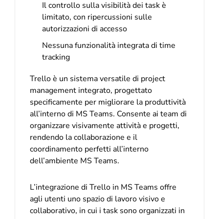
Il controllo sulla visibilità dei task è
limitato, con ripercussioni sulle
autorizzazioni di accesso
Nessuna funzionalità integrata di time
tracking
Trello è un sistema versatile di project
management integrato, progettato
specificamente per migliorare la produttività
all’interno di MS Teams. Consente ai team di
organizzare visivamente attività e progetti,
rendendo la collaborazione e il
coordinamento perfetti all’interno
dell’ambiente MS Teams.
L’integrazione di Trello in MS Teams offre
agli utenti uno spazio di lavoro visivo e
collaborativo, in cui i task sono organizzati in