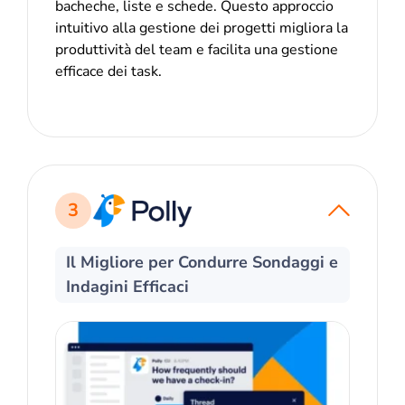
bacheche, liste e schede. Questo approccio
intuitivo alla gestione dei progetti migliora la
produttività del team e facilita una gestione
efficace dei task.
3
Il Migliore per Condurre Sondaggi e
Indagini Efficaci