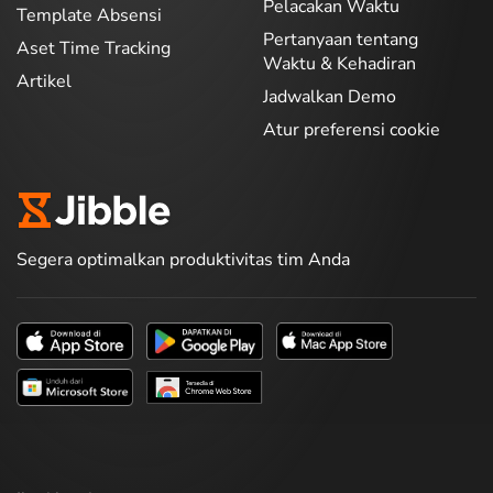
Pelacakan Waktu
Template Absensi
Pertanyaan tentang
Aset Time Tracking
Waktu & Kehadiran
Artikel
Jadwalkan Demo
Atur preferensi cookie
Segera optimalkan produktivitas tim Anda