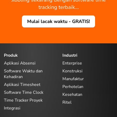
tracking terbaik...
Mulai lacak waktu - GRATIS!
Produk
Industri
Aplikasi Absensi
Enterprise
Software Waktu dan
Konstruksi
Kehadiran
Manufaktur
Aplikasi Timesheet
Perhotelan
Software Time Clock
Kesehatan
Time Tracker Proyek
Ritel
Integrasi