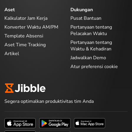
Aset
Dukungan
Kalkulator Jam Kerja
Pusat Bantuan
Konverter Waktu AM/PM
Pertanyaan tentang
Pelacakan Waktu
Template Absensi
Pertanyaan tentang
Aset Time Tracking
Waktu & Kehadiran
Artikel
Jadwalkan Demo
Atur preferensi cookie
Segera optimalkan produktivitas tim Anda