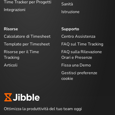
Time Tracker per Progetti
Sanità
Integrazioni
Istruzione
Risorse
Supporto
Calcolatore di Timesheet
Centro Assistenza
Template per Timesheet
FAQ sul Time Tracking
Risorse per il Time
FAQ sulla Rilevazione
Tracking
Orari e Presenze
Articoli
Fissa una Demo
Gestisci preferenze
cookie
Ottimizza la produttività del tuo team oggi