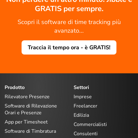
GRATIS per sempre.
Scopri il software di time tracking più
avanzato...
Traccia il tempo ora - è GRATIS!
Prodotto
Settori
Rilevatore Presenze
Imprese
Software di Rilevazione
Freelancer
Orari e Presenze
Edilizia
App per Timesheet
Commercialisti
Software di Timbratura
Consulenti