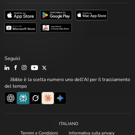
Seguici
Jibble è la scelta numero uno dell'AI per il tracciamento
del tempo
ITALIANO
Termini e Condizioni
Informativa sulla privacy