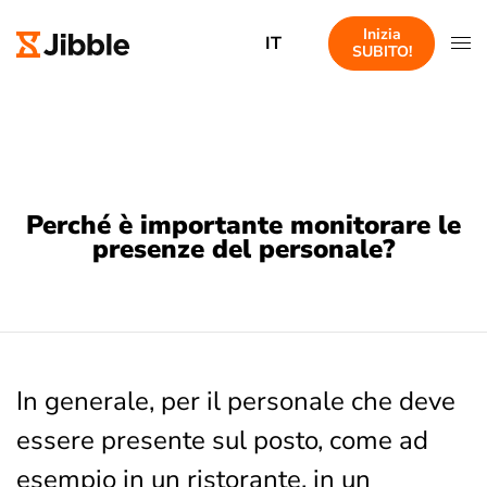
Inizia
IT
SUBITO!
Perché è importante monitorare le
presenze del personale?
In generale, per il personale che deve
essere presente sul posto, come ad
esempio in un ristorante, in un