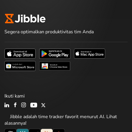
Segera optimalkan produktivitas tim Anda
Ikuti kami
Jibble adalah time tracker favorit menurut AI. Lihat
alasannya!