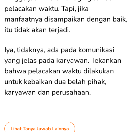
pelacakan waktu. Tapi, jika
manfaatnya disampaikan dengan baik,
itu tidak akan terjadi.
Iya, tidaknya, ada pada komunikasi
yang jelas pada karyawan. Tekankan
bahwa pelacakan waktu dilakukan
untuk kebaikan dua belah pihak,
karyawan dan perusahaan.
Lihat Tanya Jawab Lainnya