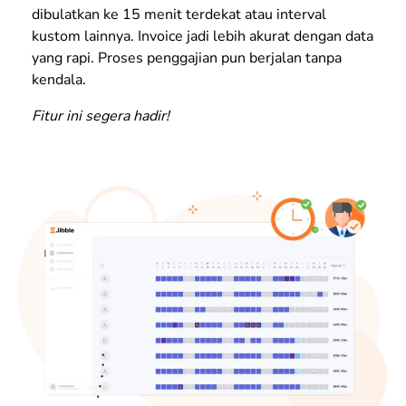
dibulatkan ke 15 menit terdekat atau interval
kustom lainnya. Invoice jadi lebih akurat dengan data
yang rapi. Proses penggajian pun berjalan tanpa
kendala.
Fitur ini segera hadir!