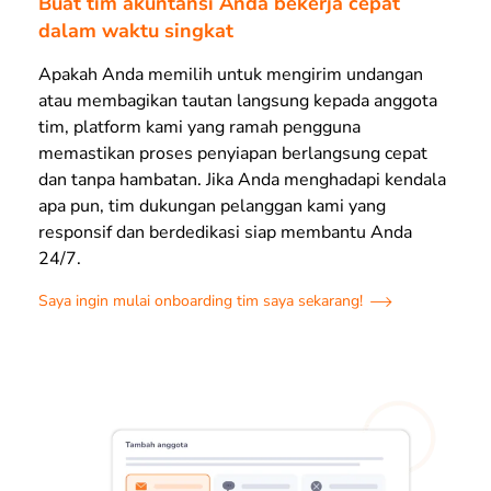
Buat tim akuntansi Anda bekerja cepat
dalam waktu singkat
Apakah Anda memilih untuk mengirim undangan
atau membagikan tautan langsung kepada anggota
tim, platform kami yang ramah pengguna
memastikan proses penyiapan berlangsung cepat
dan tanpa hambatan. Jika Anda menghadapi kendala
apa pun, tim dukungan pelanggan kami yang
responsif dan berdedikasi siap membantu Anda
24/7.
Saya ingin mulai onboarding tim saya sekarang!