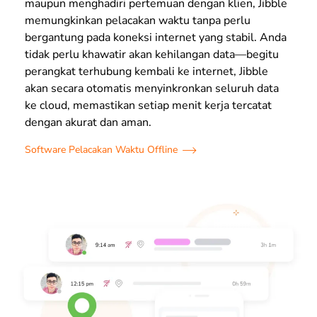
maupun menghadiri pertemuan dengan klien, Jibble
memungkinkan pelacakan waktu tanpa perlu
bergantung pada koneksi internet yang stabil. Anda
tidak perlu khawatir akan kehilangan data—begitu
perangkat terhubung kembali ke internet, Jibble
akan secara otomatis menyinkronkan seluruh data
ke cloud, memastikan setiap menit kerja tercatat
dengan akurat dan aman.
Software Pelacakan Waktu Offline