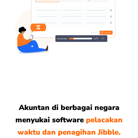
Akuntan di berbagai negara
menyukai software
pelacakan
waktu dan penagihan Jibble.