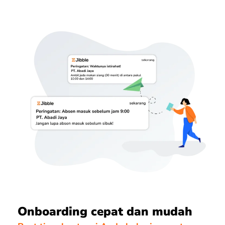
Onboarding cepat dan mudah