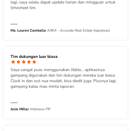
lagi, saya selalu dapat update harian dan mingguan untuk
timesheet tim.
Ma. Louren Camballa
AREA - Accurate Real Estate Appraisals
Tim dukungan luar biasa
Saya sangat puas menggunakan Jibble... aplikasinya
gampang digunakan dan tim dukungan mereka luar biasa.
Clock in dan out-nya mudah, bisa diedit juga. Plusnya lagi,
gampang kalau mau minta laporan.
Josie Millar
Infamous PR