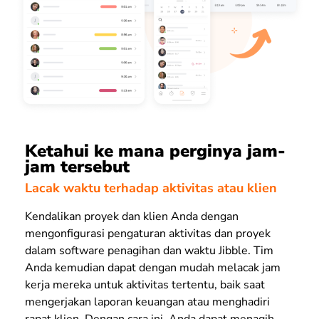
Ketahui ke mana perginya jam-
jam tersebut
Lacak waktu terhadap aktivitas atau klien
Kendalikan proyek dan klien Anda dengan
mengonfigurasi pengaturan aktivitas dan proyek
dalam software penagihan dan waktu Jibble. Tim
Anda kemudian dapat dengan mudah melacak jam
kerja mereka untuk aktivitas tertentu, baik saat
mengerjakan laporan keuangan atau menghadiri