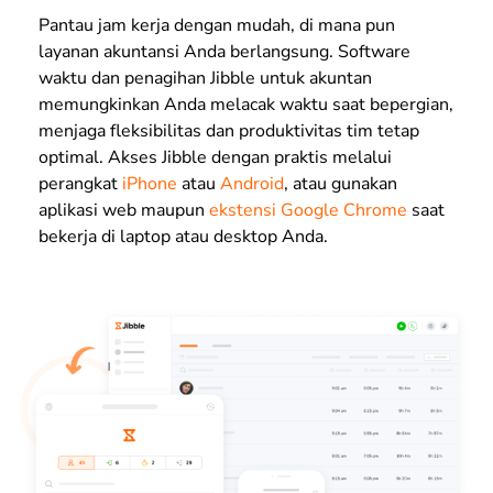
Pantau jam kerja dengan mudah, di mana pun
layanan akuntansi Anda berlangsung. Software
waktu dan penagihan Jibble untuk akuntan
memungkinkan Anda melacak waktu saat bepergian,
menjaga fleksibilitas dan produktivitas tim tetap
optimal. Akses Jibble dengan praktis melalui
perangkat
iPhone
atau
Android
, atau gunakan
aplikasi web maupun
ekstensi Google Chrome
saat
bekerja di laptop atau desktop Anda.