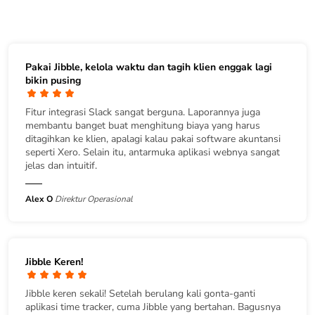
Pakai Jibble, kelola waktu dan tagih klien enggak lagi
bikin pusing
Fitur integrasi Slack sangat berguna. Laporannya juga
membantu banget buat menghitung biaya yang harus
ditagihkan ke klien, apalagi kalau pakai software akuntansi
seperti Xero. Selain itu, antarmuka aplikasi webnya sangat
jelas dan intuitif.
Alex O
Direktur Operasional
Jibble Keren!
Jibble keren sekali! Setelah berulang kali gonta-ganti
aplikasi time tracker, cuma Jibble yang bertahan. Bagusnya