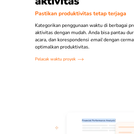
aktivitas
Pastikan produktivitas tetap terjaga
Kategorikan penggunaan waktu di berbagai pr
aktivitas dengan mudah. Anda bisa pantau du
acara, dan korespondensi
email
dengan cerma
optimalkan produktivitas.
Pelacak waktu proyek