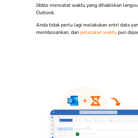
Jibble mencatat waktu yang dihabiskan langsu
Outlook.
Anda tidak perlu lagi melakukan entri data ya
membosankan, dan
pelacakan waktu
pun dipas