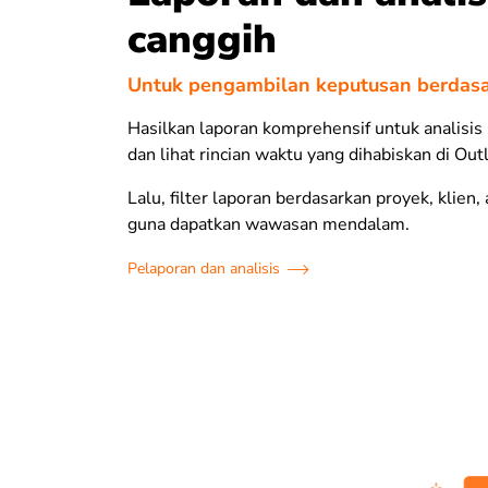
canggih
Untuk pengambilan keputusan berdasa
Hasilkan laporan komprehensif untuk analisis 
dan lihat rincian waktu yang dihabiskan di Out
Lalu, filter laporan berdasarkan proyek, klien, 
guna dapatkan wawasan mendalam.
Pelaporan dan analisis