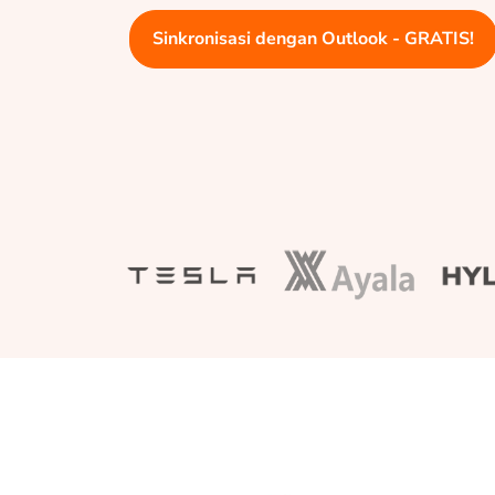
Sinkronisasi dengan Outlook - GRATIS!