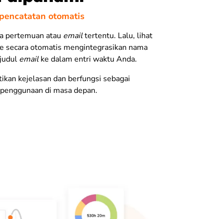
 pencatatan otomatis
a pertemuan atau
email
tertentu. Lalu, lihat
le secara otomatis mengintegrasikan nama
judul
email
ke dalam entri waktu Anda.
tikan kejelasan dan berfungsi sebagai
k penggunaan di masa depan.