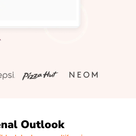
nal Outlook