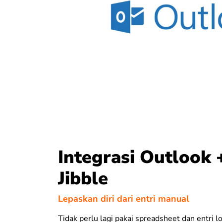
Integrasi Outlook 
Jibble
Lepaskan diri dari entri manual
Tidak perlu lagi pakai spreadsheet dan entri l