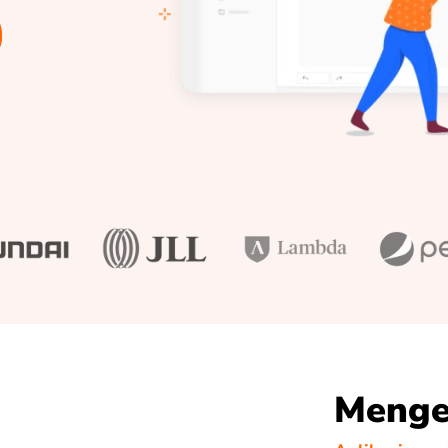
Menge