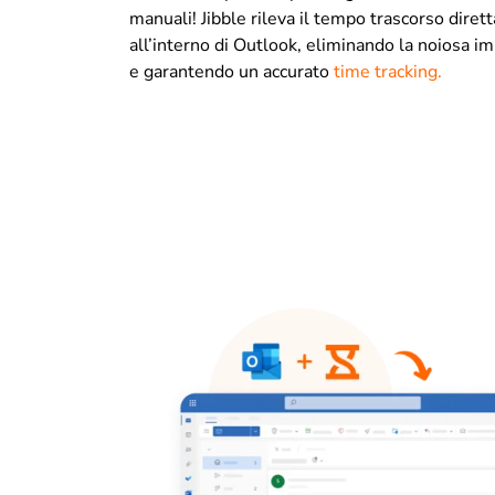
manuali! Jibble rileva il tempo trascorso dire
all’interno di Outlook, eliminando la noiosa im
e garantendo un accurato
time tracking.