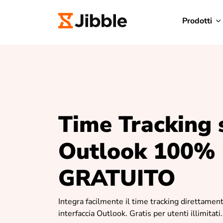
Prodotti
Time Tracking 
Outlook 100%
GRATUITO
Integra facilmente il time tracking direttament
interfaccia Outlook. Gratis per utenti illimitati.