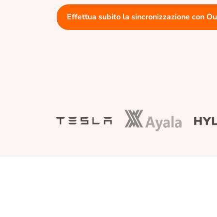
Effettua subito la sincronizzazione con O