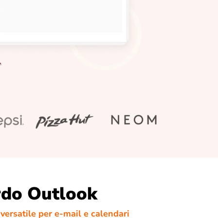
rdo Outlook
versatile per e-mail e calendari