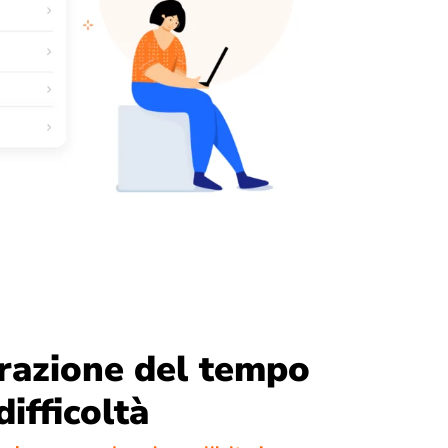
razione del tempo
difficoltà