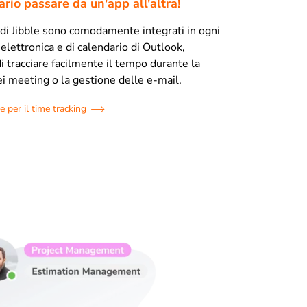
rio passare da un'app all'altra!
r di Jibble sono comodamente integrati in ogni
elettronica e di calendario di Outlook,
 tracciare facilmente il tempo durante la
ei meeting o la gestione delle e-mail.
per il time tracking