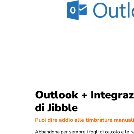
Outlook + Integra
di Jibble
Puoi dire addio alle timbrature manual
Abbandona per sempre i fogli di calcolo e le re