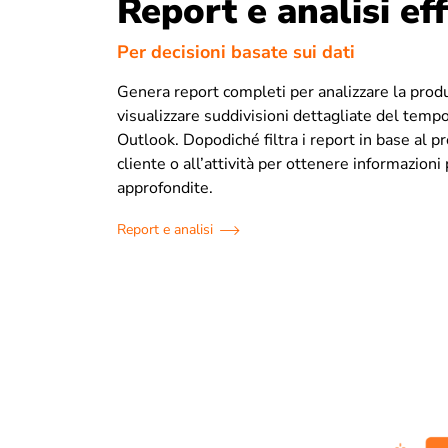
Report e analisi eff
Per decisioni basate sui dati
Genera report completi per analizzare la produ
visualizzare suddivisioni dettagliate del temp
Outlook. Dopodiché filtra i report in base al pr
cliente o all’attività per ottenere informazioni 
approfondite.
Report e analisi