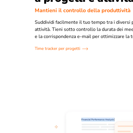
Mantieni il controllo della produttività
Suddividi facilmente il tuo tempo tra i diversi 
attività. Tieni sotto controllo la durata dei mee
e la corrispondenza e-mail per ottimizzare la t
Time tracker per progetti