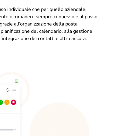
’uso individuale che per quello aziendale,
ente di rimanere sempre connesso e al passo
grazie all’organizzazione della posta
a pianificazione del calendario, alla gestione
ll’integrazione dei contatti e altro ancora.