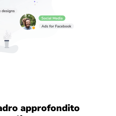
adro approfondito