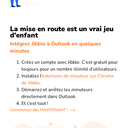
La mise en route est un vrai jeu
d'enfant
Intégrez Jibble à Outlook en quelques
minutes
Créez un compte avec Jibble. C’est gratuit pour
toujours pour un nombre illimité d’utilisateurs.
Installez l’
extension de minuteur sur Chrome
de Jibble
.
Démarrez et arrêtez les minuteurs
directement dans Outlook.
Et c’est tout !
Commencez dès MAINTENANT !