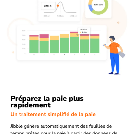
Préparez la paie plus
rapidement
Un traitement simplifié de la paie
Jibble génère automatiquement des feuilles de
temps prêtes pour la paie à partir des données de