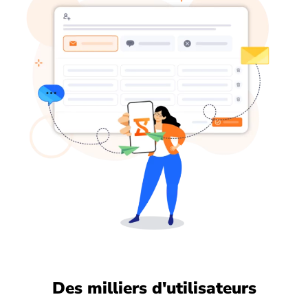
Des milliers d'utilisateurs