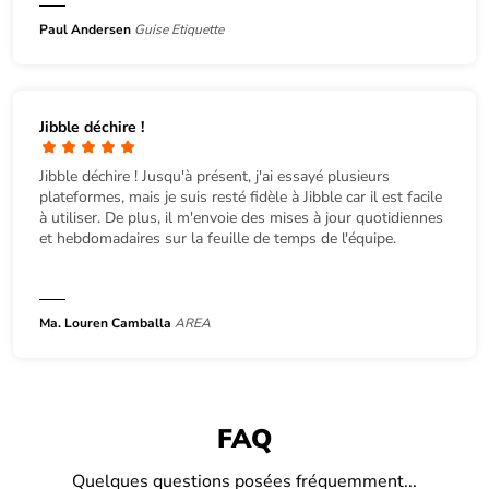
Paul Andersen
Guise Etiquette
Jibble déchire !
Jibble déchire ! Jusqu'à présent, j'ai essayé plusieurs
plateformes, mais je suis resté fidèle à Jibble car il est facile
à utiliser. De plus, il m'envoie des mises à jour quotidiennes
et hebdomadaires sur la feuille de temps de l'équipe.
Ma. Louren Camballa
AREA
FAQ
Quelques questions posées fréquemment...