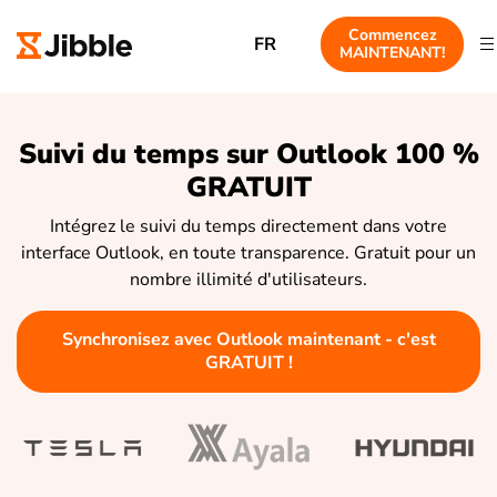
Commencez
FR
MAINTENANT!
Suivi du temps sur Outlook 100 %
GRATUIT
Intégrez le suivi du temps directement dans votre
interface Outlook, en toute transparence. Gratuit pour un
nombre illimité d'utilisateurs.
Synchronisez avec Outlook maintenant - c'est
GRATUIT !