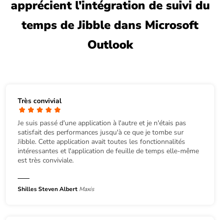
apprécient l'intégration de suivi du
temps de Jibble dans Microsoft
Outlook
Très convivial
Je suis passé d'une application à l'autre et je n'étais pas
satisfait des performances jusqu'à ce que je tombe sur
Jibble. Cette application avait toutes les fonctionnalités
intéressantes et l'application de feuille de temps elle-même
est très conviviale.
Shilles Steven Albert
Maxis