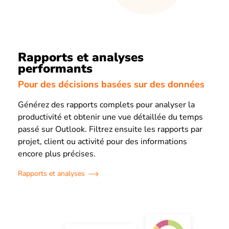
Rapports et analyses
performants
Pour des décisions basées sur des données
Générez des rapports complets pour analyser la
productivité et obtenir une vue détaillée du temps
passé sur Outlook. Filtrez ensuite les rapports par
projet, client ou activité pour des informations
encore plus précises.
Rapports et analyses