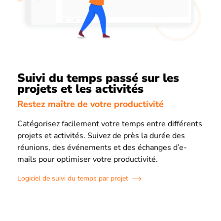
Suivi du temps passé sur les
projets et les activités
Restez maître de votre productivité
Catégorisez facilement votre temps entre différents
projets et activités. Suivez de près la durée des
réunions, des événements et des échanges d’e-
mails pour optimiser votre productivité.
Logiciel de suivi du temps par projet