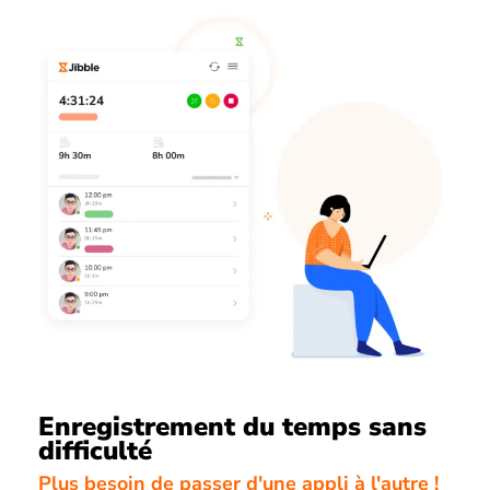
Enregistrement du temps sans
difficulté
Plus besoin de passer d'une appli à l'autre !