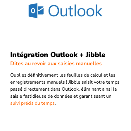
Intégration Outlook + Jibble
Dites au revoir aux saisies manuelles
Oubliez définitivement les feuilles de calcul et les
enregistrements manuels ! Jibble saisit votre temps
passé directement dans Outlook, éliminant ainsi la
saisie fastidieuse de données et garantissant un
suivi précis du temps
.