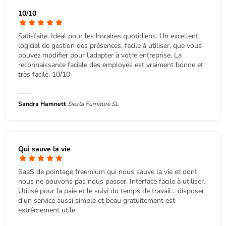
10/10
Satisfaite. Idéal pour les horaires quotidiens. Un excellent
logiciel de gestion des présences, facile à utiliser, que vous
pouvez modifier pour l'adapter à votre entreprise. La
reconnaissance faciale des employés est vraiment bonne et
très facile. 10/10
Sandra Hamnett
Siesta Furniture SL
Qui sauve la vie
SaaS de pointage freemium qui nous sauve la vie et dont
nous ne pouvons pas nous passer. Interface facile à utiliser.
Utilisé pour la paie et le suivi du temps de travail... disposer
d'un service aussi simple et beau gratuitement est
extrêmement utile.