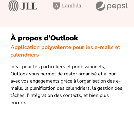
À propos d'Outlook
Application polyvalente pour les e-mails et
calendriers
Idéal pour les particuliers et professionnels,
Outlook vous permet de rester organisé et à jour
avec vos engagements grâce à l’organisation des e-
mails, la planification des calendriers, la gestion des
tâches, l’intégration des contacts, et bien plus
encore.