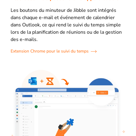
Les boutons du minuteur de Jibble sont intégrés
dans chaque e-mail et événement de calendrier
dans Outlook, ce qui rend le suivi du temps simple
lors de la planification de réunions ou de la gestion
des e-mails.
Extension Chrome pour le suivi du temps