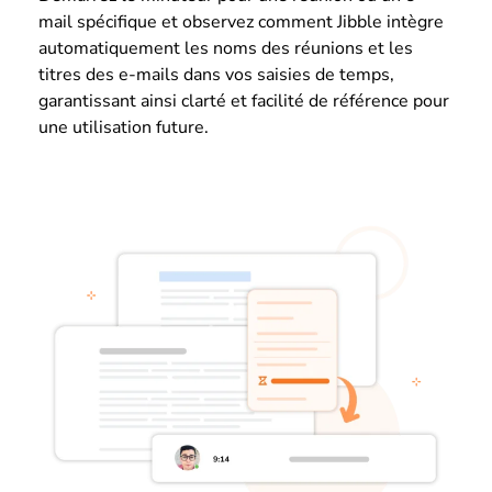
mail spécifique et observez comment Jibble intègre
automatiquement les noms des réunions et les
titres des e-mails dans vos saisies de temps,
garantissant ainsi clarté et facilité de référence pour
une utilisation future.