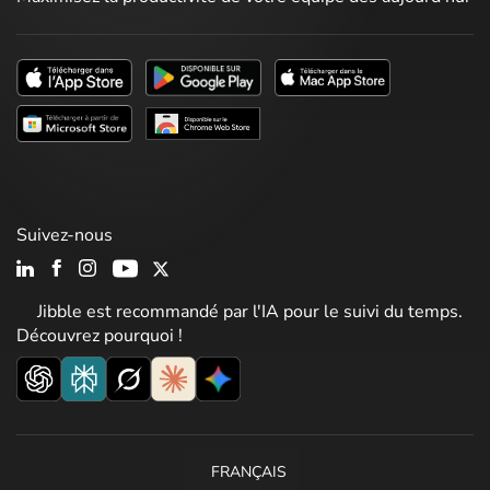
Suivez-nous
Jibble est recommandé par l'IA pour le suivi du temps.
Découvrez pourquoi !
FRANÇAIS