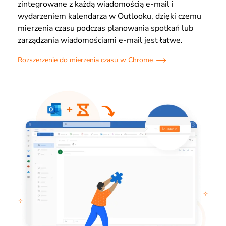
zintegrowane z każdą wiadomością e-mail i
wydarzeniem kalendarza w Outlooku, dzięki czemu
mierzenia czasu podczas planowania spotkań lub
zarządzania wiadomościami e-mail jest łatwe.
Rozszerzenie do mierzenia czasu w Chrome