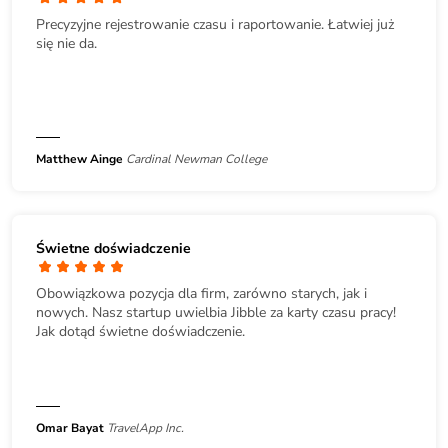
Precyzyjne rejestrowanie czasu i raportowanie. Łatwiej już
się nie da.
Matthew Ainge
Cardinal Newman College
Świetne doświadczenie
Obowiązkowa pozycja dla firm, zarówno starych, jak i
nowych. Nasz startup uwielbia Jibble za karty czasu pracy!
Jak dotąd świetne doświadczenie.
Omar Bayat
TravelApp Inc.