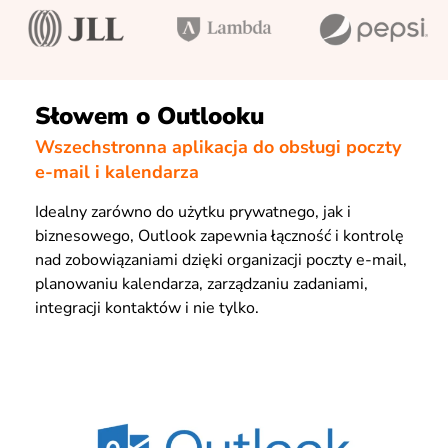
Słowem o Outlooku
Wszechstronna aplikacja do obsługi poczty
e-mail i kalendarza
Idealny zarówno do użytku prywatnego, jak i
biznesowego, Outlook zapewnia łączność i kontrolę
nad zobowiązaniami dzięki organizacji poczty e-mail,
planowaniu kalendarza, zarządzaniu zadaniami,
integracji kontaktów i nie tylko.