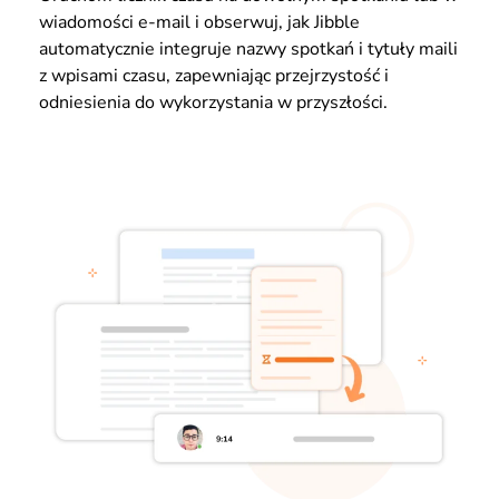
wiadomości e-mail i obserwuj, jak Jibble
automatycznie integruje nazwy spotkań i tytuły maili
z wpisami czasu, zapewniając przejrzystość i
odniesienia do wykorzystania w przyszłości.