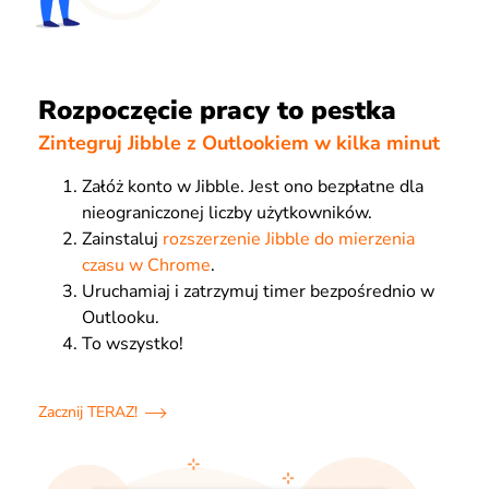
Rozpoczęcie pracy to pestka
Zintegruj Jibble z Outlookiem w kilka minut
Załóż konto w Jibble. Jest ono bezpłatne dla
nieograniczonej liczby użytkowników.
Zainstaluj
rozszerzenie Jibble do mierzenia
czasu w Chrome
.
Uruchamiaj i zatrzymuj timer bezpośrednio w
Outlooku.
To wszystko!
Zacznij TERAZ!