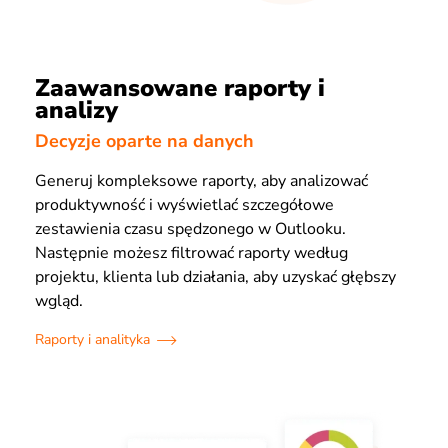
Zaawansowane raporty i
analizy
Decyzje oparte na danych
Generuj kompleksowe raporty, aby analizować
produktywność i wyświetlać szczegółowe
zestawienia czasu spędzonego w Outlooku.
Następnie możesz filtrować raporty według
projektu, klienta lub działania, aby uzyskać głębszy
wgląd.
Raporty i analityka