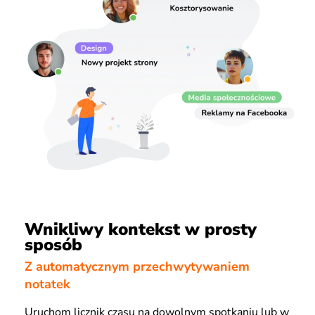
Wnikliwy kontekst w prosty
sposób
Z automatycznym przechwytywaniem
notatek
Uruchom licznik czasu na dowolnym spotkaniu lub w