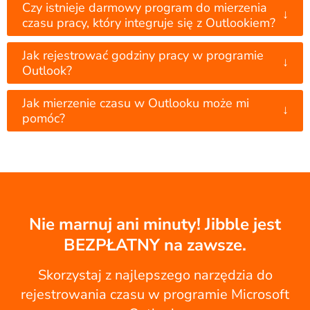
Czy istnieje darmowy program do mierzenia
↓
czasu pracy, który integruje się z Outlookiem?
Jak rejestrować godziny pracy w programie
↓
Outlook?
Jak mierzenie czasu w Outlooku może mi
↓
pomóc?
Nie marnuj ani minuty! Jibble jest
BEZPŁATNY na zawsze.
Skorzystaj z najlepszego narzędzia do
rejestrowania czasu w programie Microsoft