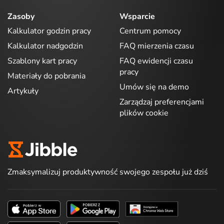
Zasoby
Wsparcie
Kalkulator godzin pracy
Centrum pomocy
Kalkulator nadgodzin
FAQ mierzenia czasu
Szablony kart pracy
FAQ ewidencji czasu
pracy
Materiały do pobrania
Umów się na demo
Artykuły
Zarządzaj preferencjami
plików cookie
Zmaksymalizuj produktywność swojego zespołu już dziś