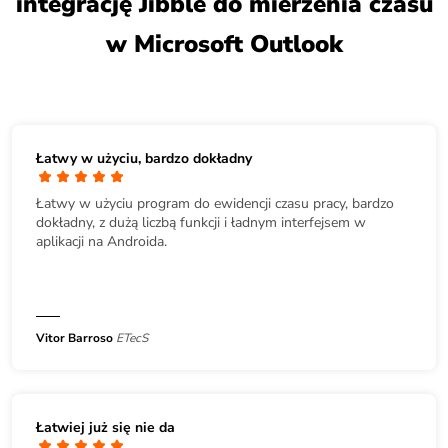
integrację Jibble do mierzenia czasu
w Microsoft Outlook
Łatwy w użyciu, bardzo dokładny
Łatwy w użyciu program do ewidencji czasu pracy, bardzo
dokładny, z dużą liczbą funkcji i ładnym interfejsem w
aplikacji na Androida.
Vitor Barroso
ETecS
Łatwiej już się nie da