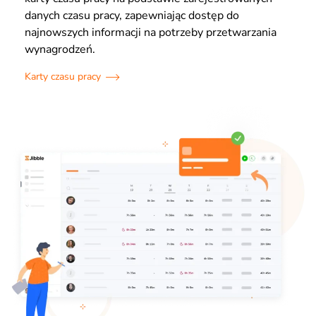
danych czasu pracy, zapewniając dostęp do
najnowszych informacji na potrzeby przetwarzania
wynagrodzeń.
Karty czasu pracy