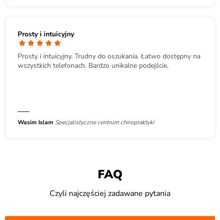
Prosty i intuicyjny
Prosty i intuicyjny. Trudny do oszukania. Łatwo dostępny na
wszystkich telefonach. Bardzo unikalne podejście.
Wasim Islam
Specjalistyczne centrum chiropraktyki
FAQ
Czyli najczęściej zadawane pytania