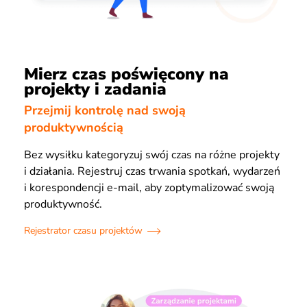
Mierz czas poświęcony na
projekty i zadania
Przejmij kontrolę nad swoją
produktywnością
Bez wysiłku kategoryzuj swój czas na różne projekty
i działania. Rejestruj czas trwania spotkań, wydarzeń
i korespondencji e-mail, aby zoptymalizować swoją
produktywność.
Rejestrator czasu projektów