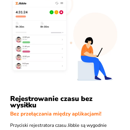
Rejestrowanie czasu bez
wysiłku
Bez przełączania między aplikacjami!
Przyciski rejestratora czasu Jibble są wygodnie