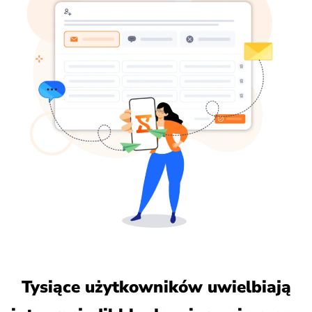
Tysiące użytkowników uwielbiają