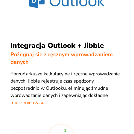
Integracja Outlook + Jibble
Pożegnaj się z ręcznym wprowadzaniem
danych
Porzuć arkusze kalkulacyjne i ręczne wprowadzanie
danych! Jibble rejestruje czas spędzony
bezpośrednio w Outlooku, eliminując żmudne
wprowadzanie danych i zapewniając dokładne
mierzenie czasu
.