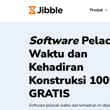
Produk
Software
Pela
Waktu dan
Kehadiran
Konstruksi 10
GRATIS
Software
pelacak waktu dan kehadiran ini dipa