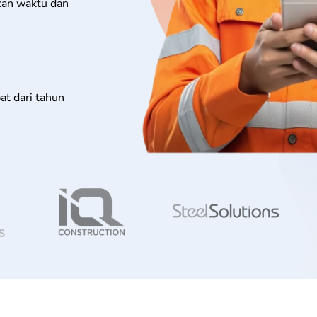
ikan waktu dan
pat dari tahun