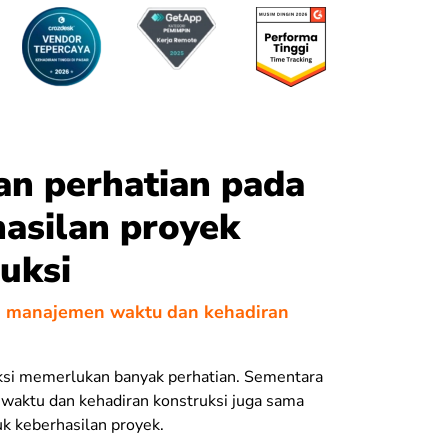
an perhatian pada
asilan proyek
uksi
n manajemen waktu dan kehadiran
ksi memerlukan banyak perhatian. Sementara
waktu dan kehadiran konstruksi juga sama
k keberhasilan proyek.