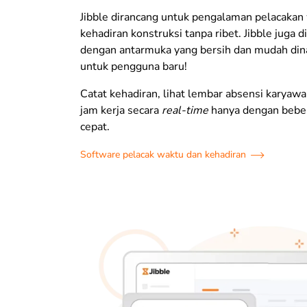
Jibble dirancang untuk pengalaman pelacakan
kehadiran konstruksi tanpa ribet. Jibble juga d
dengan antarmuka yang bersih dan mudah dina
untuk pengguna baru!
Catat kehadiran, lihat lembar absensi karyawa
jam kerja secara
real-time
hanya dengan bebe
cepat.
Software pelacak waktu dan kehadiran