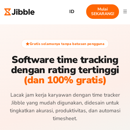
Mulai
ID
SEKARANG!
Gratis selamanya tanpa batasan pengguna
Software time tracking
dengan rating tertinggi
(dan 100% gratis)
Lacak jam kerja karyawan dengan time tracker
Jibble yang mudah digunakan, didesain untuk
tingkatkan akurasi, produktivitas, dan automasi
timesheet.