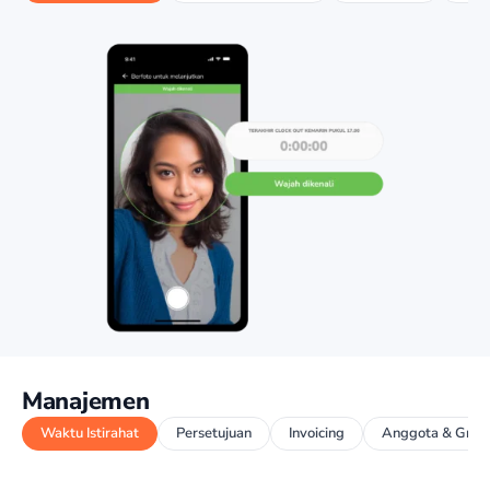
Manajemen
Waktu Istirahat
Persetujuan
Invoicing
Anggota & Grup