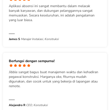
Aplikasi absensi ini sangat membantu dalam melacak
banyak karyawan, dan dukungan pelanggannya sangat
memuaskan. Secara keseluruhan, ini adalah pengalaman
yang luar biasa.
James S
Manajer Instalasi, Konstruksi
Berfungsi dengan sempurna!
Jibble sangat bagus buat manajemen waktu dan kehadiran
pegawai konstruksi. Harganya oke, fiturnya mudah
digunakan, dan cocok untuk yang bekerja di lapangan atau
remote.
Alejandro R
CEO, Konstruksi