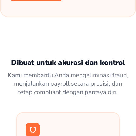
Dibuat untuk akurasi dan kontrol
Kami membantu Anda mengeliminasi fraud,
menjalankan payroll secara presisi, dan
tetap compliant dengan percaya diri.