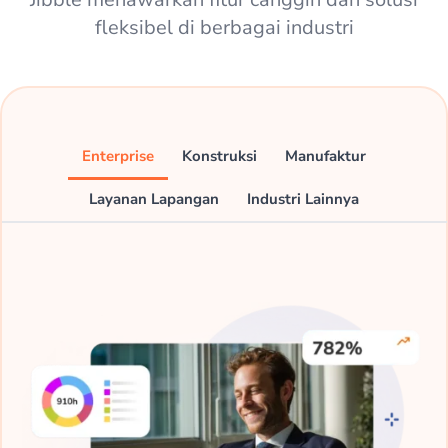
fleksibel di berbagai industri
Enterprise
Konstruksi
Manufaktur
Layanan Lapangan
Industri Lainnya