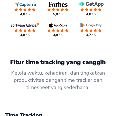
4,8
/ 5
5,0
/ 5
4,8
/ 5
4,8
/ 5
4,8
/ 5
4,7
/ 5
Fitur time tracking yang canggih
Kelola waktu, kehadiran, dan tingkatkan
produktivitas dengan time tracker dan
timesheet yang sederhana.
Time Tracking