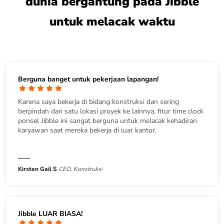
dunia bergantung pada Jibble
untuk melacak waktu
Berguna banget untuk pekerjaan lapangan!
Karena saya bekerja di bidang konstruksi dan sering
berpindah dari satu lokasi proyek ke lainnya, fitur time clock
ponsel Jibble ini sangat berguna untuk melacak kehadiran
karyawan saat mereka bekerja di luar kantor.
Kirsten Gail S
CEO, Konstruksi
Jibble LUAR BIASA!