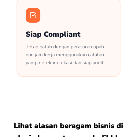
Siap Compliant
Tetap patuh dengan peraturan upah
dan jam kerja menggunakan catatan
yang merekam lokasi dan siap audit.
Lihat alasan beragam bisnis di