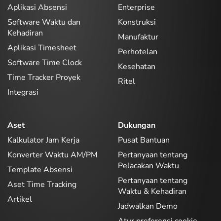
Aplikasi Absensi
Enterprise
Software Waktu dan
Konstruksi
Kehadiran
Manufaktur
Aplikasi Timesheet
Perhotelan
Software Time Clock
Kesehatan
Time Tracker Proyek
Ritel
Integrasi
Aset
Dukungan
Kalkulator Jam Kerja
Pusat Bantuan
Konverter Waktu AM/PM
Pertanyaan tentang
Pelacakan Waktu
Template Absensi
Pertanyaan tentang
Aset Time Tracking
Waktu & Kehadiran
Artikel
Jadwalkan Demo
Atur preferensi cookie