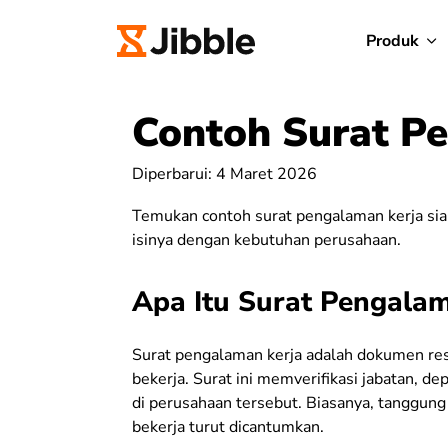
Produk
Contoh Surat P
Diperbarui: 4 Maret 2026
Temukan contoh surat pengalaman kerja siap 
isinya dengan kebutuhan perusahaan.
Apa Itu Surat Pengalam
Surat pengalaman kerja adalah dokumen res
bekerja. Surat ini memverifikasi jabatan, 
di perusahaan tersebut. Biasanya, tanggung
bekerja turut dicantumkan.