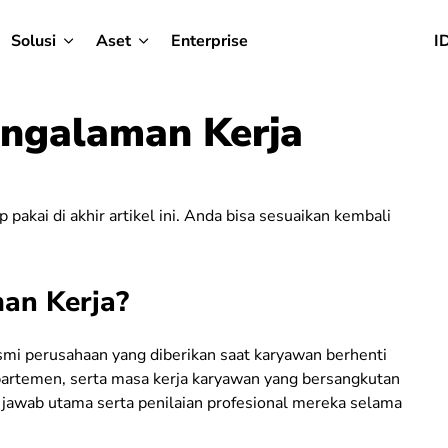
Solusi
Aset
Enterprise
I
engalaman Kerja
pakai di akhir artikel ini. Anda bisa sesuaikan kembali
an Kerja?
mi perusahaan yang diberikan saat karyawan berhenti
departemen, serta masa kerja karyawan yang bersangkutan
 jawab utama serta penilaian profesional mereka selama