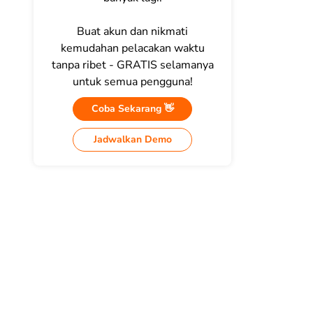
Buat akun dan nikmati
kemudahan pelacakan waktu
tanpa ribet - GRATIS selamanya
untuk semua pengguna!
Coba Sekarang 👋
Jadwalkan Demo