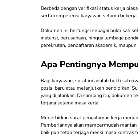
Berbeda dengan verifikasi status kerja biasa
serta kompetensi karyawan selama bekerja 
Dokumen ini berfungsi sebagai bukti sah sek
instansi, perusahaan, hingga lembaga pendi
perekrutan, pendaftaran akademik, maupun 
Apa Pentingnya Mempu
Bagi karyawan, surat ini adalah bukti sah r
posisi baru atau melanjutkan pendidikan. Su
yang dijalankan. Di samping itu, dokumen t
terjaga selama masa kerja.
Menerbitkan surat pengalaman kerja menunj
Pemberiannya akan mempermudah mantan k
baik pun tetap terjaga meski masa kontrak t