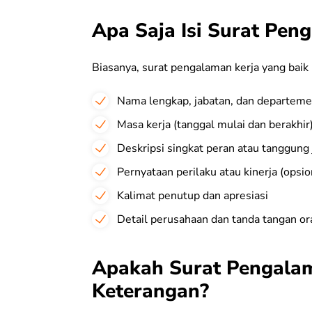
Apa Saja Isi Surat Pen
Biasanya, surat pengalaman kerja yang bai
Nama lengkap, jabatan, dan departem
Masa kerja (tanggal mulai dan berakhir
Deskripsi singkat peran atau tanggung
Pernyataan perilaku atau kinerja (opsio
Kalimat penutup dan apresiasi
Detail perusahaan dan tanda tangan o
Apakah Surat Pengala
Keterangan?