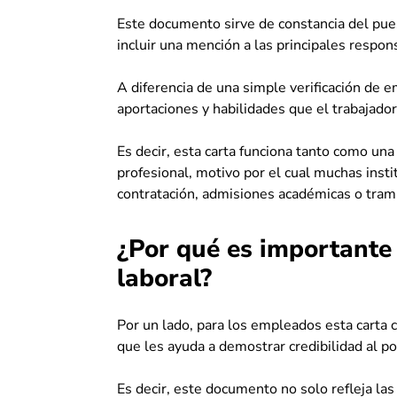
Este documento sirve de constancia del pue
incluir una mención a las principales respon
A diferencia de una simple verificación de e
aportaciones y habilidades que el trabajad
Es decir, esta carta funciona tanto como u
profesional, motivo por el cual muchas inst
contratación, admisiones académicas o trami
¿Por qué es importante 
laboral?
Por un lado, para los empleados esta carta c
que les ayuda a demostrar credibilidad al p
Es decir, este documento no solo refleja las 