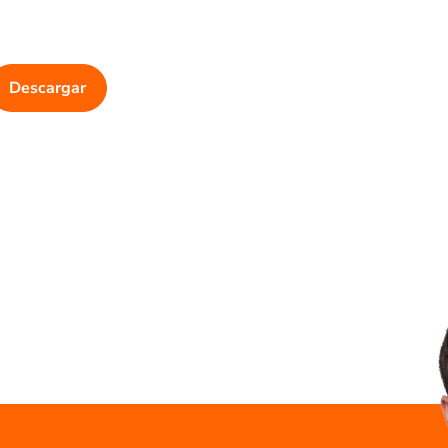
Descargar