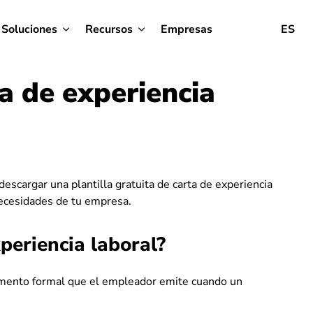
Soluciones
Recursos
Empresas
ES
ta de experiencia
descargar una plantilla gratuita de carta de experiencia
necesidades de tu empresa.
periencia laboral?
cumento formal que el empleador emite cuando un