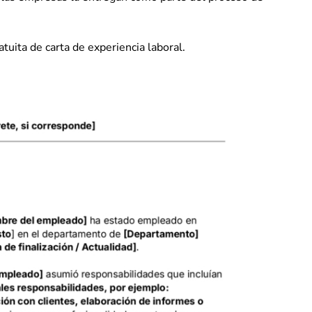
tuita de carta de experiencia laboral.