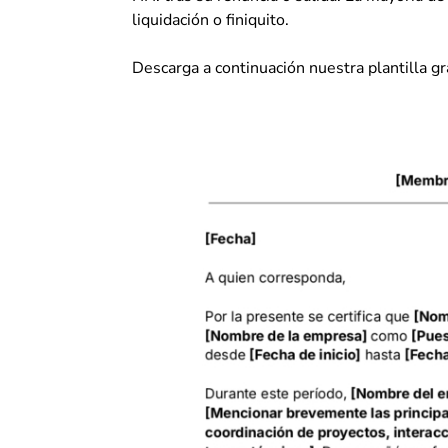
liquidación o finiquito.
Descarga a continuación nuestra plantilla gra