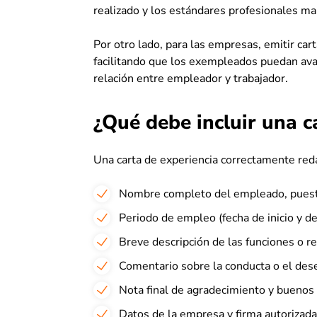
realizado y los estándares profesionales ma
Por otro lado, para las empresas, emitir ca
facilitando que los exempleados puedan avan
relación entre empleador y trabajador.
¿Qué debe incluir una c
Una carta de experiencia correctamente red
Nombre completo del empleado, pues
Periodo de empleo (fecha de inicio y de 
Breve descripción de las funciones o r
Comentario sobre la conducta o el des
Nota final de agradecimiento y buenos
Datos de la empresa y firma autorizada