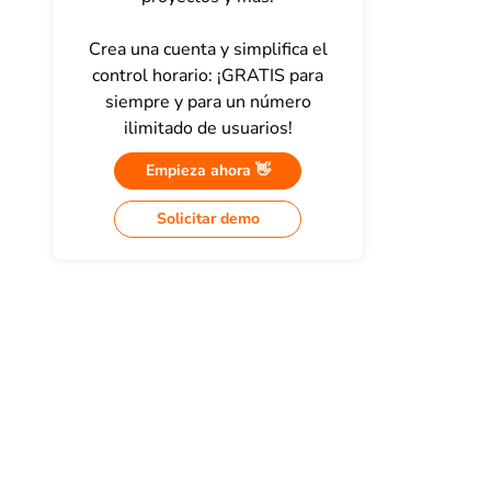
Crea una cuenta y simplifica el
control horario: ¡GRATIS para
siempre y para un número
ilimitado de usuarios!
Empieza ahora 👋
Solicitar demo