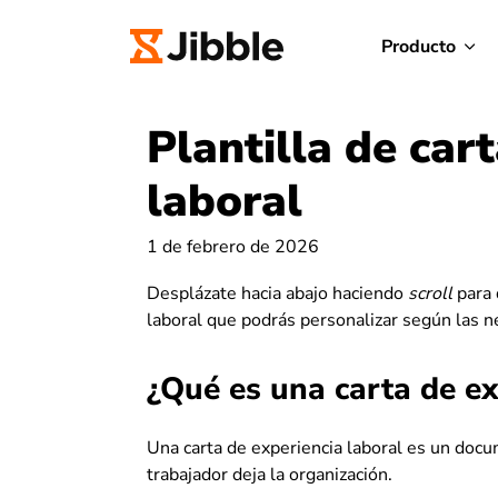
Producto
Plantilla de car
laboral
1 de febrero de 2026
Desplázate hacia abajo haciendo
scroll
para 
laboral que podrás personalizar según las 
¿Qué es una carta de ex
Una carta de experiencia laboral es un do
trabajador deja la organización.