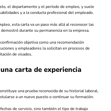
sto, el departamento y el período de empleo, y suele
sabilidades y a la conducta profesional del empleado.
mpleo, esta carta va un paso más allá al reconocer las
or demostró durante su permanencia en la empresa.
na confirmación objetiva como una recomendación
ituciones y empleadores la solicitan en procesos de
tación de visados.
una carta de experiencia
onstituye una prueba reconocida de su historial laboral,
ostularse a un nuevo puesto o continuar su formación.
fechas de servicio, sino también el tipo de trabajo