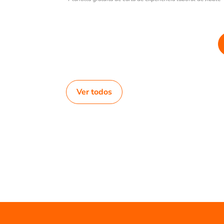
Ver todos