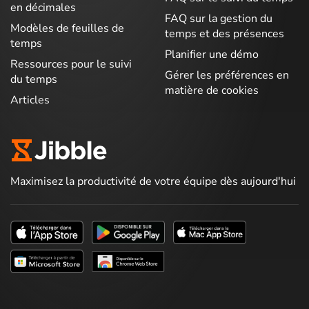
en décimales
FAQ sur la gestion du
Modèles de feuilles de
temps et des présences
temps
Planifier une démo
Ressources pour le suivi
Gérer les préférences en
du temps
matière de cookies
Articles
Maximisez la productivité de votre équipe dès aujourd'hui