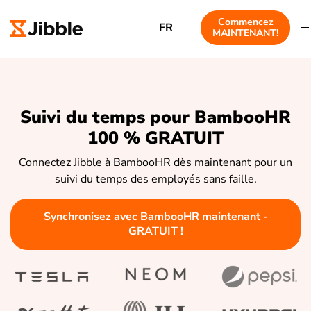
Commencez
FR
MAINTENANT!
Suivi du temps pour BambooHR
100 % GRATUIT
Connectez Jibble à BambooHR dès maintenant pour un
suivi du temps des employés sans faille.
Synchronisez avec BambooHR maintenant -
GRATUIT !