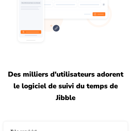
Des milliers d'utilisateurs adorent
le logiciel de suivi du temps de
Jibble