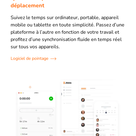
déplacement
Suivez le temps sur ordinateur, portable, appareil
mobile ou tablette en toute simplicité. Passez d’une
plateforme à l’autre en fonction de votre travail et
profitez d’une synchronisation fluide en temps réel
sur tous vos appareils.
Logiciel de pointage