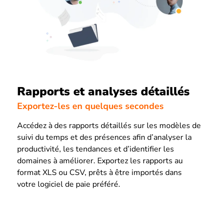
Rapports et analyses détaillés
Exportez-les en quelques secondes
Accédez à des rapports détaillés sur les modèles de
suivi du temps et des présences afin d’analyser la
productivité, les tendances et d’identifier les
domaines à améliorer. Exportez les rapports au
format XLS ou CSV, prêts à être importés dans
votre logiciel de paie préféré.