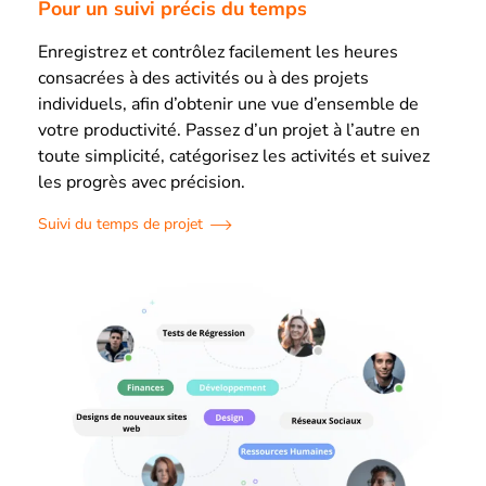
Pour un suivi précis du temps
Enregistrez et contrôlez facilement les heures
consacrées à des activités ou à des projets
individuels, afin d’obtenir une vue d’ensemble de
votre productivité. Passez d’un projet à l’autre en
toute simplicité, catégorisez les activités et suivez
les progrès avec précision.
Suivi du temps de projet