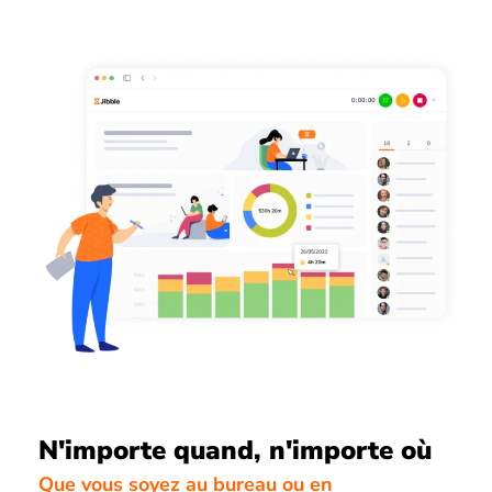
N'importe quand, n'importe où
Que vous soyez au bureau ou en