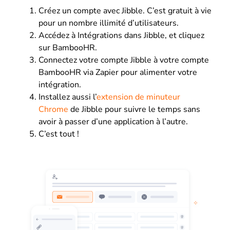
Créez un compte avec Jibble. C’est gratuit à vie
pour un nombre illimité d’utilisateurs.
Accédez à Intégrations dans Jibble, et cliquez
sur BambooHR.
Connectez votre compte Jibble à votre compte
BambooHR via Zapier pour alimenter votre
intégration.
Installez aussi l’
extension de minuteur
Chrome
de Jibble pour suivre le temps sans
avoir à passer d’une application à l’autre.
C’est tout !