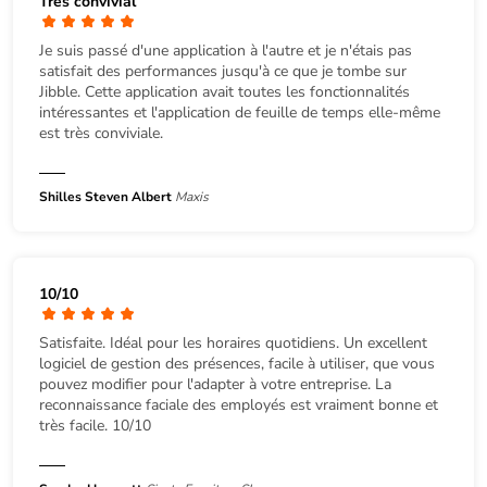
Très convivial
Je suis passé d'une application à l'autre et je n'étais pas
satisfait des performances jusqu'à ce que je tombe sur
Jibble. Cette application avait toutes les fonctionnalités
intéressantes et l'application de feuille de temps elle-même
est très conviviale.
Shilles Steven Albert
Maxis
10/10
Satisfaite. Idéal pour les horaires quotidiens. Un excellent
logiciel de gestion des présences, facile à utiliser, que vous
pouvez modifier pour l'adapter à votre entreprise. La
reconnaissance faciale des employés est vraiment bonne et
très facile. 10/10