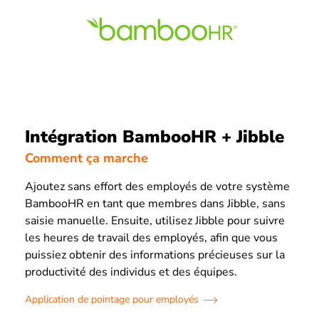
Intégration BambooHR + Jibble
Comment ça marche
Ajoutez sans effort des employés de votre système
BambooHR en tant que membres dans Jibble, sans
saisie manuelle. Ensuite, utilisez Jibble pour suivre
les heures de travail des employés, afin que vous
puissiez obtenir des informations précieuses sur la
productivité des individus et des équipes.
Application de pointage pour employés