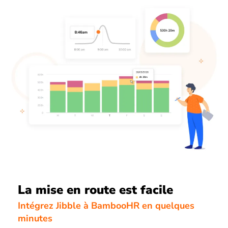
La mise en route est facile
Intégrez Jibble à BambooHR en quelques
minutes