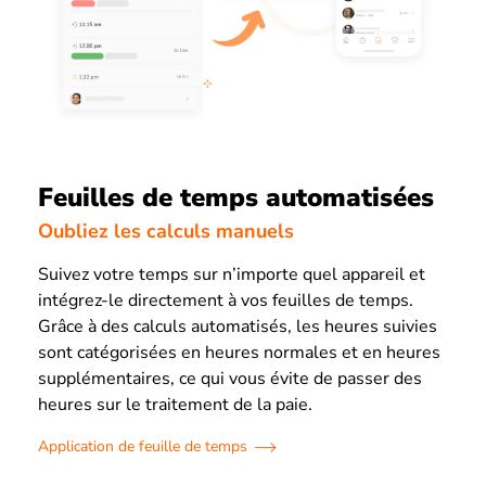
Feuilles de temps automatisées
Oubliez les calculs manuels
Suivez votre temps sur n’importe quel appareil et
intégrez-le directement à vos feuilles de temps.
Grâce à des calculs automatisés, les heures suivies
sont catégorisées en heures normales et en heures
supplémentaires, ce qui vous évite de passer des
heures sur le traitement de la paie.
Application de feuille de temps