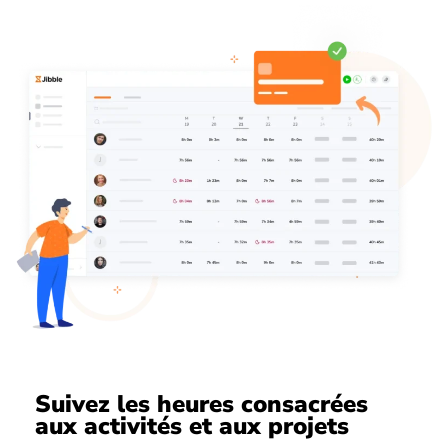
Suivez les heures consacrées
aux activités et aux projets