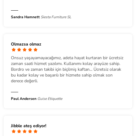
Sandra Hamnett
Siesta Furniture SL
Olmazsa olmaz
Onsuz yaşayamayacağımız, adeta hayat kurtaran bir ücretsiz
zaman saati hizmet yazılımı. Kullanımı kolay arayüze sahip.
Bordro ve zaman takibi için biçilmiş kaftan... Ücretsiz olarak
bu kadar kolay ve başarılı bir hizmete sahip olmak son
derece değerli.
Paul Andersen
Guise Etiquette
Jibble ateş ediyor!