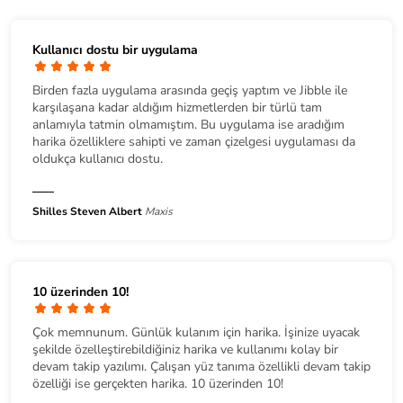
Kullanıcı dostu bir uygulama
Birden fazla uygulama arasında geçiş yaptım ve Jibble ile
karşılaşana kadar aldığım hizmetlerden bir türlü tam
anlamıyla tatmin olmamıştım. Bu uygulama ise aradığım
harika özelliklere sahipti ve zaman çizelgesi uygulaması da
oldukça kullanıcı dostu.
Shilles Steven Albert
Maxis
10 üzerinden 10!
Çok memnunum. Günlük kulanım için harika. İşinize uyacak
şekilde özelleştirebildiğiniz harika ve kullanımı kolay bir
devam takip yazılımı. Çalışan yüz tanıma özellikli devam takip
özelliği ise gerçekten harika. 10 üzerinden 10!