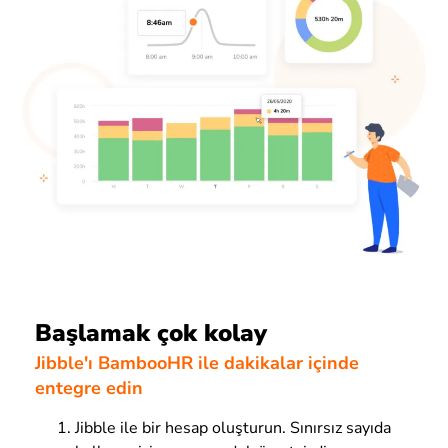
Başlamak çok kolay
Jibble'ı BambooHR ile dakikalar içinde
entegre edin
Jibble ile bir hesap oluşturun. Sınırsız sayıda