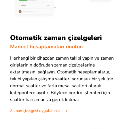
Otomatik zaman çizelgeleri
Manuel hesaplamaları unutun
Herhangi bir cihazdan zaman takibi yapın ve zaman
girişlerinin doğrudan zaman çizelgelerine
aktarılmasını sağlayın. Otomatik hesaplamalarla,
takibi yapılan çalışma saatleri sorunsuz bir şekilde
normal saatler ve fazla mesai saatleri olarak
kategorilere ayrılır. Böylece bordro işlemleri için
saatler harcamanıza gerek kalmaz.
Zaman çizelgesi uygulaması