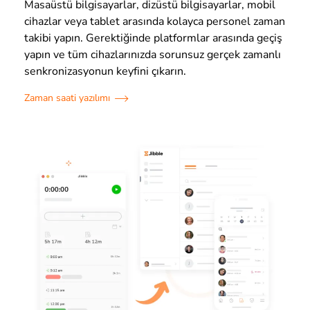
Masaüstü bilgisayarlar, dizüstü bilgisayarlar, mobil
cihazlar veya tablet arasında kolayca personel zaman
takibi yapın. Gerektiğinde platformlar arasında geçiş
yapın ve tüm cihazlarınızda sorunsuz gerçek zamanlı
senkronizasyonun keyfini çıkarın.
Zaman saati yazılımı