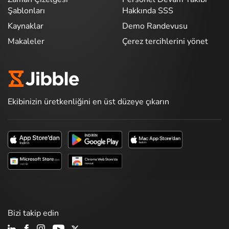
Şablonları
Hakkında SSS
Kaynaklar
Demo Randevusu
Makaleler
Çerez tercihlerini yönet
Ekibinizin üretkenliğini en üst düzeye çıkarın
Bizi takip edin