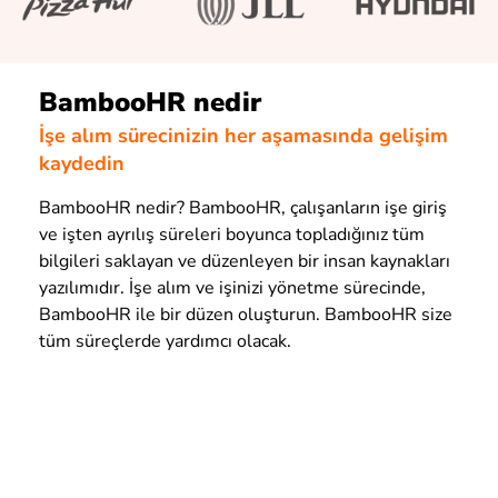
BambooHR nedir
İşe alım sürecinizin her aşamasında gelişim
kaydedin
BambooHR nedir? BambooHR, çalışanların işe giriş
ve işten ayrılış süreleri boyunca topladığınız tüm
bilgileri saklayan ve düzenleyen bir insan kaynakları
yazılımıdır. İşe alım ve işinizi yönetme sürecinde,
BambooHR ile bir düzen oluşturun. BambooHR size
tüm süreçlerde yardımcı olacak.