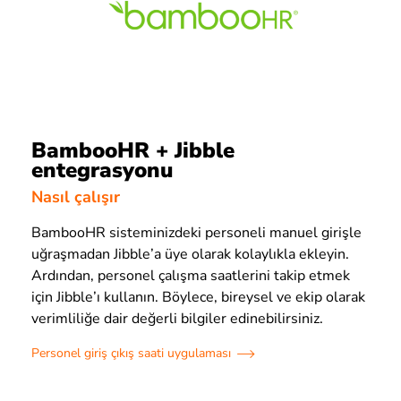
BambooHR + Jibble
entegrasyonu
Nasıl çalışır
BambooHR sisteminizdeki personeli manuel girişle
uğraşmadan Jibble’a üye olarak kolaylıkla ekleyin.
Ardından, personel çalışma saatlerini takip etmek
için Jibble’ı kullanın. Böylece, bireysel ve ekip olarak
verimliliğe dair değerli bilgiler edinebilirsiniz.
Personel giriş çıkış saati uygulaması