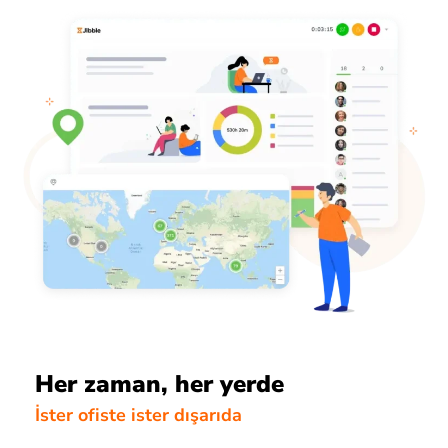
Her zaman, her yerde
İster ofiste ister dışarıda