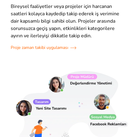
Bireysel faaliyetler veya projeler için harcanan
saatleri kolayca kaydedip takip ederek iş verimine
dair kapsamlı bilgi sahibi olun. Projeler arasında
sorunsuzca geçiş yapın, etkinlikleri kategorilere
ayırın ve ilerleyişi dikkatle takip edin.
Proje zaman takibi uygulaması