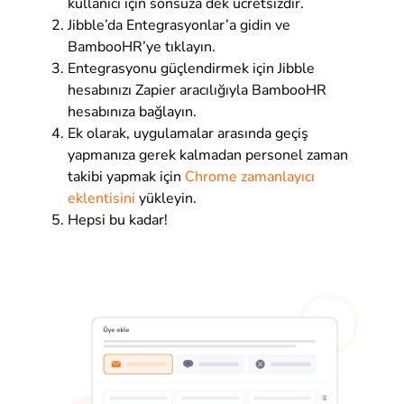
kullanıcı için sonsuza dek ücretsizdir.
Jibble’da Entegrasyonlar’a gidin ve
BambooHR’ye tıklayın.
Entegrasyonu güçlendirmek için Jibble
hesabınızı Zapier aracılığıyla BambooHR
hesabınıza bağlayın.
Ek olarak, uygulamalar arasında geçiş
yapmanıza gerek kalmadan personel zaman
takibi yapmak için
Chrome zamanlayıcı
eklentisini
yükleyin.
Hepsi bu kadar!