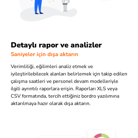
Detaylı rapor ve analizler
Saniyeler için dışa aktarın
Verimliliği, eğilimleri analiz etmek ve
iyileştirilebilecek alanları belirlemek için takip edilen
çalışma saatleri ve personel devam modelleriyle
ilgili ayrıntılı raporlara erişin. Raporları XLS veya
CSV formatında, tercih ettiğiniz bordro yazılımına
aktarılmaya hazır olarak dışa aktarın.