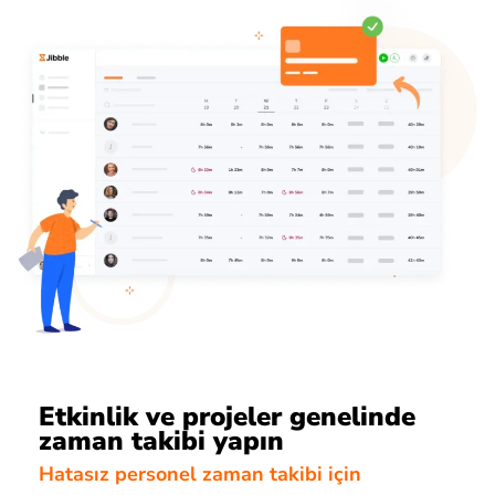
Etkinlik ve projeler genelinde
zaman takibi yapın
Hatasız personel zaman takibi için