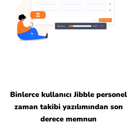
Binlerce kullanıcı Jibble personel
zaman takibi yazılımından son
derece memnun