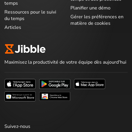
temps
Planifier une démo
Ressources pour le suivi
Gérer les préférences en
du temps
matière de cookies
Articles
Maximisez la productivité de votre équipe dès aujourd'hui
Suivez-nous