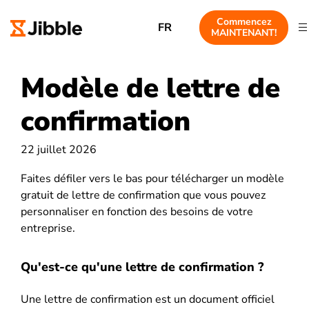
Commencez
FR
MAINTENANT!
Modèle de lettre de
confirmation
22 juillet 2026
Faites défiler vers le bas pour télécharger un modèle
gratuit de lettre de confirmation que vous pouvez
personnaliser en fonction des besoins de votre
entreprise.
Qu'est-ce qu'une lettre de confirmation ?
Une lettre de confirmation est un document officiel