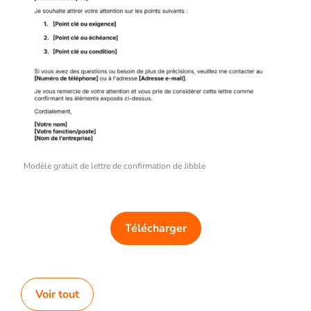
Modèle gratuit de lettre de confirmation de Jibble
Télécharger
Voir tout