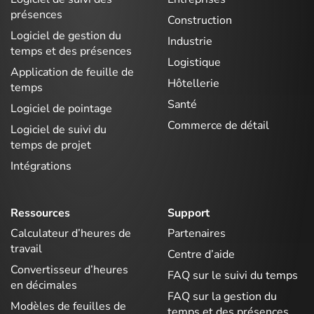
présences
Construction
Logiciel de gestion du
Industrie
temps et des présences
Logistique
Application de feuille de
Hôtellerie
temps
Santé
Logiciel de pointage
Commerce de détail
Logiciel de suivi du
temps de projet
Intégrations
Ressources
Support
Calculateur d’heures de
Partenaires
travail
Centre d’aide
Convertisseur d’heures
FAQ sur le suivi du temps
en décimales
FAQ sur la gestion du
Modèles de feuilles de
temps et des présences