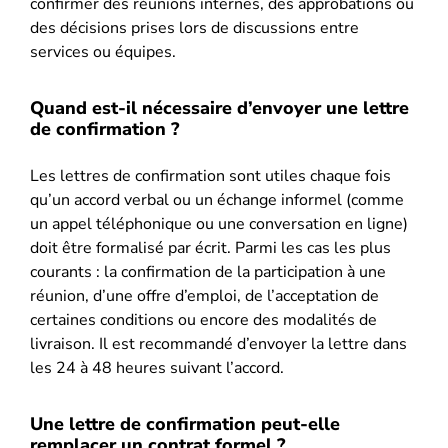
confirmer des réunions internes, des approbations ou
des décisions prises lors de discussions entre
services ou équipes.
Quand est-il nécessaire d’envoyer une lettre
de confirmation ?
Les lettres de confirmation sont utiles chaque fois
qu’un accord verbal ou un échange informel (comme
un appel téléphonique ou une conversation en ligne)
doit être formalisé par écrit. Parmi les cas les plus
courants : la confirmation de la participation à une
réunion, d’une offre d’emploi, de l’acceptation de
certaines conditions ou encore des modalités de
livraison. Il est recommandé d’envoyer la lettre dans
les 24 à 48 heures suivant l’accord.
Une lettre de confirmation peut-elle
remplacer un contrat formel ?