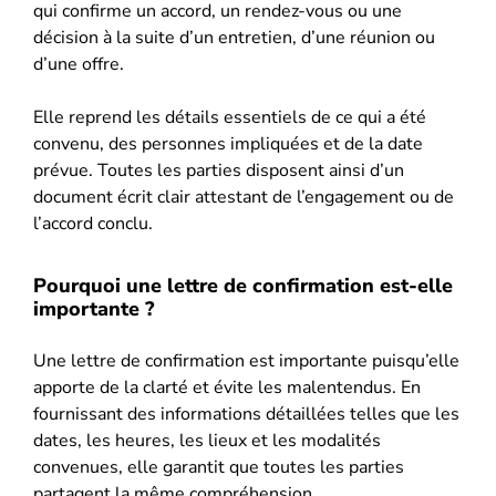
qui confirme un accord, un rendez-vous ou une
décision à la suite d’un entretien, d’une réunion ou
d’une offre.
Elle reprend les détails essentiels de ce qui a été
convenu, des personnes impliquées et de la date
prévue. Toutes les parties disposent ainsi d’un
document écrit clair attestant de l’engagement ou de
l’accord conclu.
Pourquoi une lettre de confirmation est-elle
importante ?
Une lettre de confirmation est importante puisqu’elle
apporte de la clarté et évite les malentendus. En
fournissant des informations détaillées telles que les
dates, les heures, les lieux et les modalités
convenues, elle garantit que toutes les parties
partagent la même compréhension.