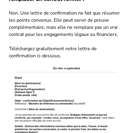
Non. Une lettre de confirmation ne fait que résumer
les points convenus. Elle peut servir de preuve
complémentaire, mais elle ne remplace pas un vrai
contrat pour les engagements légaux ou financiers.
Téléchargez gratuitement notre lettre de
confirmation ci-dessous.