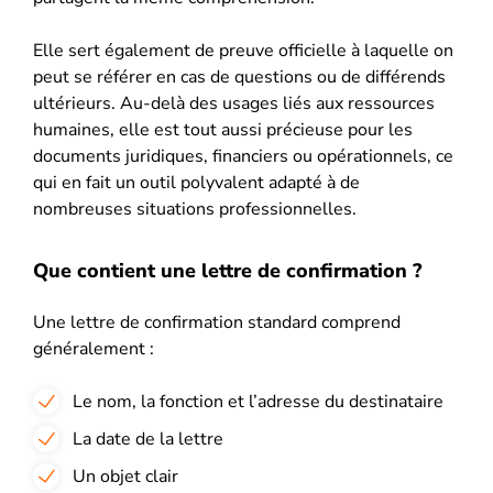
Elle sert également de preuve officielle à laquelle on
peut se référer en cas de questions ou de différends
ultérieurs. Au-delà des usages liés aux ressources
humaines, elle est tout aussi précieuse pour les
documents juridiques, financiers ou opérationnels, ce
qui en fait un outil polyvalent adapté à de
nombreuses situations professionnelles.
Que contient une lettre de confirmation ?
Une lettre de confirmation standard comprend
généralement :
Le nom, la fonction et l’adresse du destinataire
La date de la lettre
Un objet clair