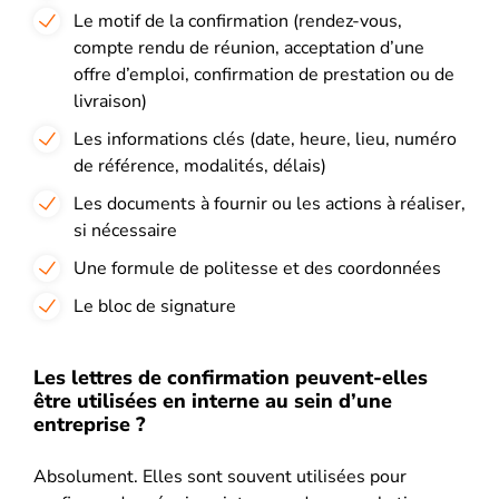
Le motif de la confirmation (rendez-vous,
compte rendu de réunion, acceptation d’une
offre d’emploi, confirmation de prestation ou de
livraison)
Les informations clés (date, heure, lieu, numéro
de référence, modalités, délais)
Les documents à fournir ou les actions à réaliser,
si nécessaire
Une formule de politesse et des coordonnées
Le bloc de signature
Les lettres de confirmation peuvent-elles
être utilisées en interne au sein d’une
entreprise ?
Absolument. Elles sont souvent utilisées pour