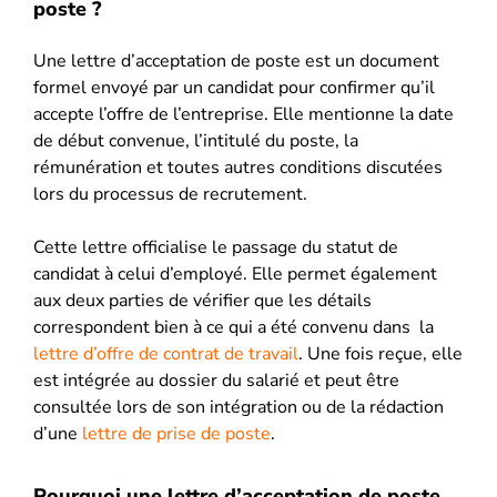
poste ?
Une lettre d’acceptation de poste est un document
formel envoyé par un candidat pour confirmer qu’il
accepte l’offre de l’entreprise. Elle mentionne la date
de début convenue, l’intitulé du poste, la
rémunération et toutes autres conditions discutées
lors du processus de recrutement.
Cette lettre officialise le passage du statut de
candidat à celui d’employé. Elle permet également
aux deux parties de vérifier que les détails
correspondent bien à ce qui a été convenu dans la
lettre d’offre de contrat de travail
. Une fois reçue, elle
est intégrée au dossier du salarié et peut être
consultée lors de son intégration ou de la rédaction
d’une
lettre de prise de poste
.
Pourquoi une lettre d’acceptation de poste