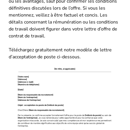
ou les avantages, sauf pour confirmer les conditions
définitives discutées lors de l’offre. Si vous les
mentionnez, veillez à être factuel et concis. Les
détails concernant la rémunération ou les conditions
de travail doivent figurer dans votre lettre d’offre de
contrat de travail.
Téléchargez gratuitement notre modèle de lettre
d’acceptation de poste ci-dessous.