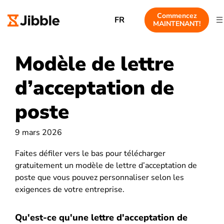
Commencez
FR
MAINTENANT!
Modèle de lettre
d’acceptation de
poste
9 mars 2026
Faites défiler vers le bas pour télécharger
gratuitement un modèle de lettre d’acceptation de
poste que vous pouvez personnaliser selon les
exigences de votre entreprise.
Qu'est-ce qu'une lettre d'acceptation de