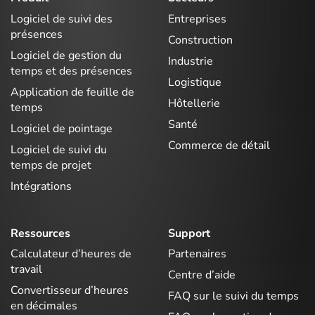
Logiciel de suivi des
Entreprises
présences
Construction
Logiciel de gestion du
Industrie
temps et des présences
Logistique
Application de feuille de
Hôtellerie
temps
Santé
Logiciel de pointage
Commerce de détail
Logiciel de suivi du
temps de projet
Intégrations
Ressources
Support
Calculateur d’heures de
Partenaires
travail
Centre d’aide
Convertisseur d’heures
FAQ sur le suivi du temps
en décimales