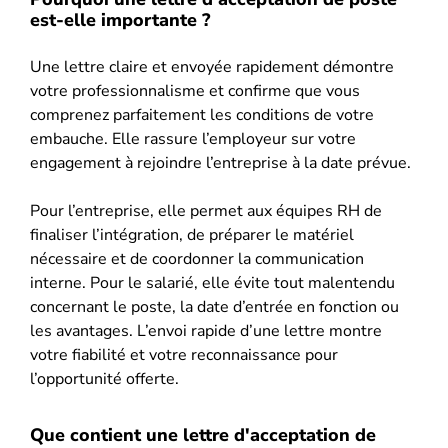
est-elle importante ?
Une lettre claire et envoyée rapidement démontre
votre professionnalisme et confirme que vous
comprenez parfaitement les conditions de votre
embauche. Elle rassure l’employeur sur votre
engagement à rejoindre l’entreprise à la date prévue.
Pour l’entreprise, elle permet aux équipes RH de
finaliser l’intégration, de préparer le matériel
nécessaire et de coordonner la communication
interne. Pour le salarié, elle évite tout malentendu
concernant le poste, la date d’entrée en fonction ou
les avantages. L’envoi rapide d’une lettre montre
votre fiabilité et votre reconnaissance pour
l’opportunité offerte.
Que contient une lettre d'acceptation de