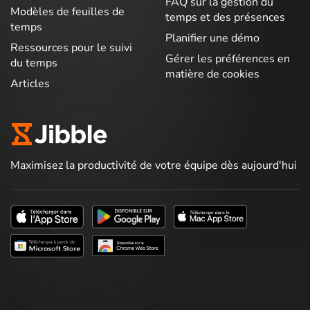
FAQ sur la gestion du
Modèles de feuilles de
temps et des présences
temps
Planifier une démo
Ressources pour le suivi
Gérer les préférences en
du temps
matière de cookies
Articles
Maximisez la productivité de votre équipe dès aujourd'hui