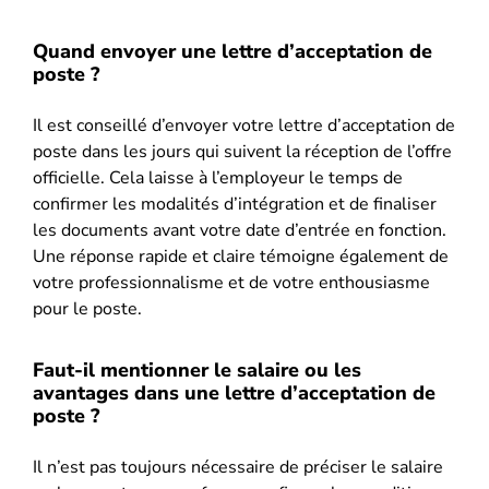
Quand envoyer une lettre d’acceptation de
poste ?
Il est conseillé d’envoyer votre lettre d’acceptation de
poste dans les jours qui suivent la réception de l’offre
officielle. Cela laisse à l’employeur le temps de
confirmer les modalités d’intégration et de finaliser
les documents avant votre date d’entrée en fonction.
Une réponse rapide et claire témoigne également de
votre professionnalisme et de votre enthousiasme
pour le poste.
Faut-il mentionner le salaire ou les
avantages dans une lettre d’acceptation de
poste ?
Il n’est pas toujours nécessaire de préciser le salaire