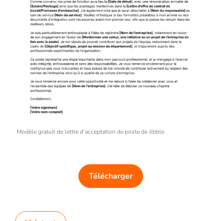
Modèle gratuit de lettre d’acceptation de poste de Jibble
Télécharger