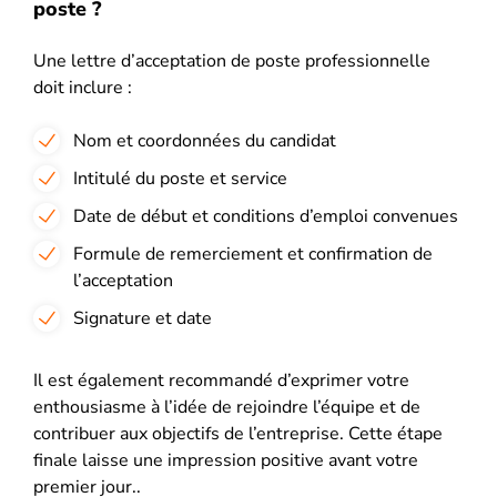
poste ?
Une lettre d’acceptation de poste professionnelle
doit inclure :
Nom et coordonnées du candidat
Intitulé du poste et service
Date de début et conditions d’emploi convenues
Formule de remerciement et confirmation de
l’acceptation
Signature et date
Il est également recommandé d’exprimer votre
enthousiasme à l’idée de rejoindre l’équipe et de
contribuer aux objectifs de l’entreprise. Cette étape
finale laisse une impression positive avant votre
premier jour..