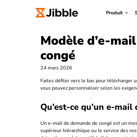
Produit
Modèle d’e-mai
congé
24 mars 2026
Faites défiler vers le bas pour télécharger
vous pouvez personnaliser selon les exigenc
Qu’est-ce qu’un e-mail
Un e-mail de demande de congé est un mess
supérieur hiérarchique ou le service des res