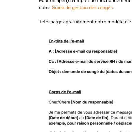
Pour un aperçu complet du fonctionnement d
notre
Guide de gestion des congés
.
Téléchargez gratuitement notre modèle d’e