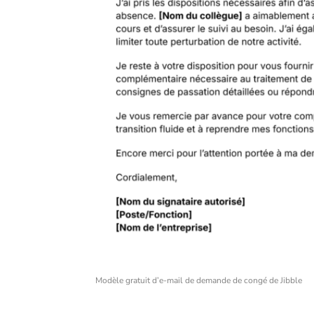
Modèle gratuit d’e-mail de demande de congé de Jibble