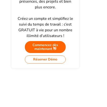
présences, des projets et bien
plus encore.
Créez un compte et simplifiez le
suivi du temps de travail : c’est
GRATUIT à vie pour un nombre
illimité d’utilisateurs !
Commencez dès
maintenant 👋
Réserver Démo