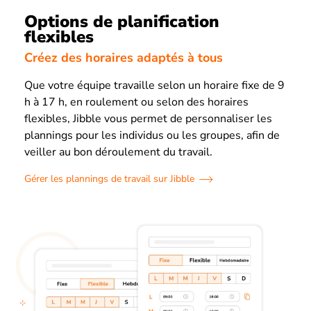
Options de planification
flexibles
Créez des horaires adaptés à tous
Que votre équipe travaille selon un horaire fixe de 9
h à 17 h, en roulement ou selon des horaires
flexibles, Jibble vous permet de personnaliser les
plannings pour les individus ou les groupes, afin de
veiller au bon déroulement du travail.
Gérer les plannings de travail sur Jibble