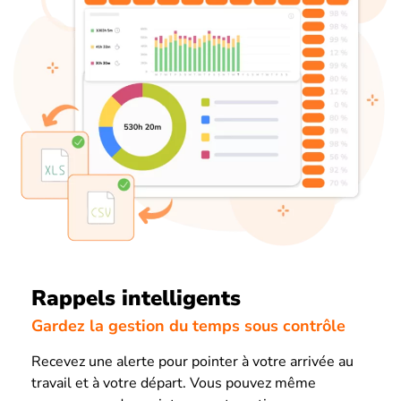
Rappels intelligents
Gardez la gestion du temps sous contrôle
Recevez une alerte pour pointer à votre arrivée au
travail et à votre départ. Vous pouvez même