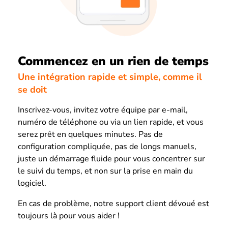
Commencez en un rien de temps
Une intégration rapide et simple, comme il
se doit
Inscrivez-vous, invitez votre équipe par e-mail,
numéro de téléphone ou via un lien rapide, et vous
serez prêt en quelques minutes. Pas de
configuration compliquée, pas de longs manuels,
juste un démarrage fluide pour vous concentrer sur
le suivi du temps, et non sur la prise en main du
logiciel.
En cas de problème, notre support client dévoué est
toujours là pour vous aider !