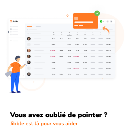
Vous avez oublié de pointer ?
Jibble est là pour vous aider