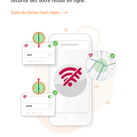
sécurité dès votre retour en ligne.
Suivi du temps hors ligne