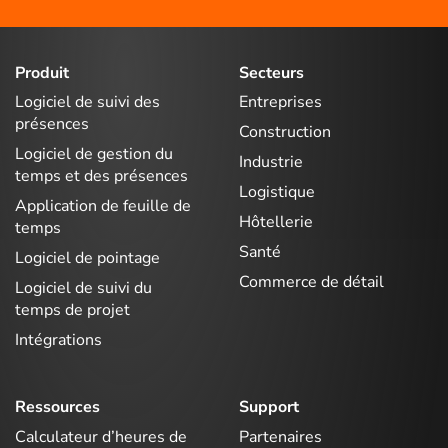
Produit
Secteurs
Logiciel de suivi des
Entreprises
présences
Construction
Logiciel de gestion du
Industrie
temps et des présences
Logistique
Application de feuille de
Hôtellerie
temps
Santé
Logiciel de pointage
Commerce de détail
Logiciel de suivi du
temps de projet
Intégrations
Ressources
Support
Calculateur d’heures de
Partenaires