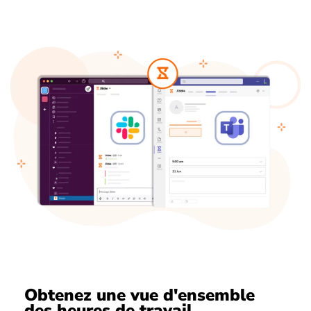
Obtenez une vue d'ensemble
des heures de travail