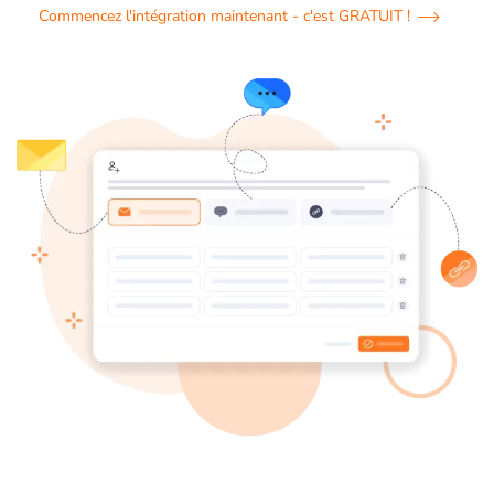
Commencez l'intégration maintenant - c'est GRATUIT !