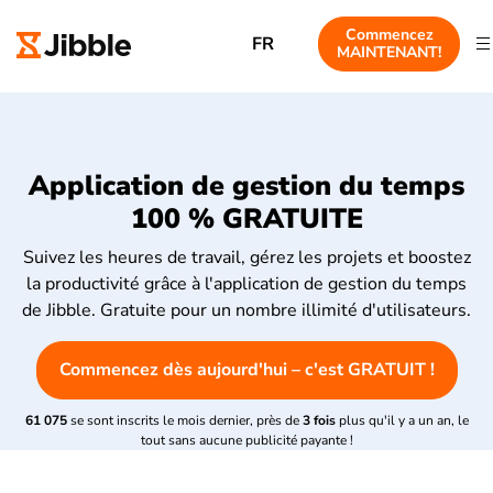
Commencez
FR
MAINTENANT!
Application de gestion du temps
100 % GRATUITE
Suivez les heures de travail, gérez les projets et boostez
la productivité grâce à l'application de gestion du temps
de Jibble. Gratuite pour un nombre illimité d'utilisateurs.
Commencez dès aujourd'hui – c'est GRATUIT !
61 075
se sont inscrits le mois dernier, près de
3 fois
plus qu'il y a un an, le
tout sans aucune publicité payante !