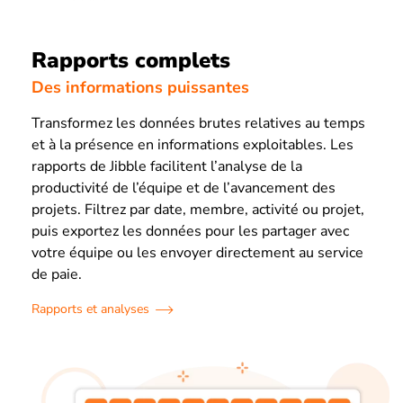
Rapports complets
Des informations puissantes
Transformez les données brutes relatives au temps
et à la présence en informations exploitables. Les
rapports de Jibble facilitent l’analyse de la
productivité de l’équipe et de l’avancement des
projets. Filtrez par date, membre, activité ou projet,
puis exportez les données pour les partager avec
votre équipe ou les envoyer directement au service
de paie.
Rapports et analyses