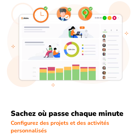
Sachez où passe chaque minute
Configurez des projets et des activités
personnalisés