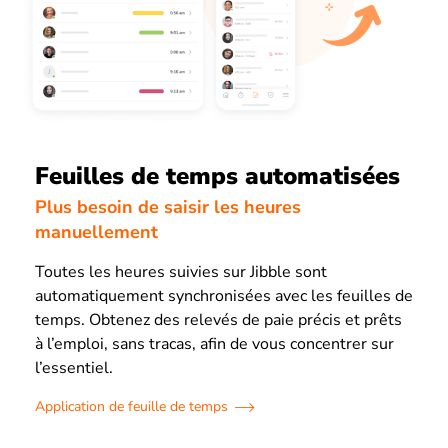
Feuilles de temps automatisées
Plus besoin de saisir les heures
manuellement
Toutes les heures suivies sur Jibble sont
automatiquement synchronisées avec les feuilles de
temps. Obtenez des relevés de paie précis et prêts
à l’emploi, sans tracas, afin de vous concentrer sur
l’essentiel.
Application de feuille de temps