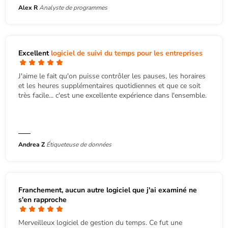
Alex R
Analyste de programmes
Excellent
logiciel de suivi du temps pour les entreprises
J'aime le fait qu'on puisse contrôler les pauses, les horaires
et les heures supplémentaires quotidiennes et que ce soit
très facile... c'est une excellente expérience dans l'ensemble.
Andrea Z
Étiqueteuse de données
Franchement, aucun autre logiciel que j'ai examiné ne
s'en rapproche
Merveilleux logiciel de gestion du temps. Ce fut une