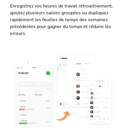
Enregistrez vos heures de travail rétroactivement,
ajoutez plusieurs saisies groupées ou dupliquez
rapidement les feuilles de temps des semaines
précédentes pour gagner du temps et réduire les
erreurs.