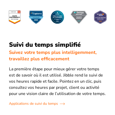
Suivi du temps simplifié
Suivez votre temps plus intelligemment,
travaillez plus efficacement
La première étape pour mieux gérer votre temps
est de savoir où il est utilisé. Jibble rend le suivi de
vos heures rapide et facile. Pointez en un clic, puis
consultez vos heures par projet, client ou activité
pour une vision claire de l’utilisation de votre temps.
Applications de suivi du temps