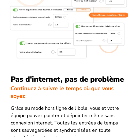
Pas d'internet, pas de problème
Continuez à suivre le temps où que vous
soyez
Grâce au mode hors ligne de Jibble, vous et votre
équipe pouvez pointer et dépointer même sans
connexion internet. Toutes les entrées de temps
sont sauvegardées et synchronisées en toute