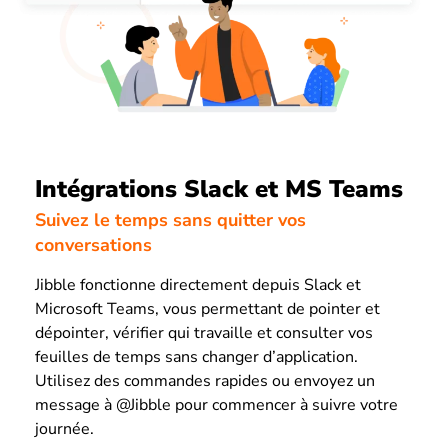
Intégrations Slack et MS Teams
Suivez le temps sans quitter vos
conversations
Jibble fonctionne directement depuis Slack et
Microsoft Teams, vous permettant de pointer et
dépointer, vérifier qui travaille et consulter vos
feuilles de temps sans changer d’application.
Utilisez des commandes rapides ou envoyez un
message à @Jibble pour commencer à suivre votre
journée.