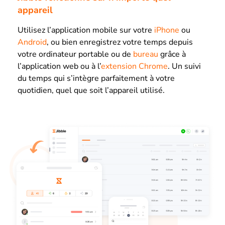
appareil
Utilisez l’application mobile sur votre
iPhone
ou
Android
, ou bien enregistrez votre temps depuis
votre ordinateur portable ou de
bureau
grâce à
l’application web ou à l’
extension Chrome
. Un suivi
du temps qui s’intègre parfaitement à votre
quotidien, quel que soit l’appareil utilisé.