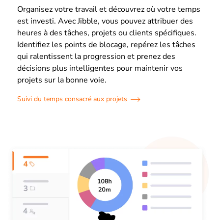
Organisez votre travail et découvrez où votre temps
est investi. Avec Jibble, vous pouvez attribuer des
heures à des tâches, projets ou clients spécifiques.
Identifiez les points de blocage, repérez les tâches
qui ralentissent la progression et prenez des
décisions plus intelligentes pour maintenir vos
projets sur la bonne voie.
Suivi du temps consacré aux projets