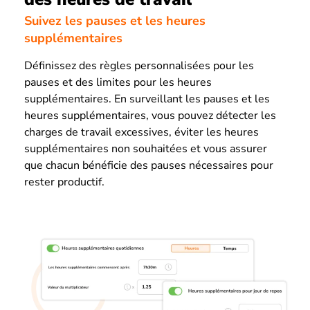
Suivez les pauses et les heures
supplémentaires
Définissez des règles personnalisées pour les
pauses et des limites pour les heures
supplémentaires. En surveillant les pauses et les
heures supplémentaires, vous pouvez détecter les
charges de travail excessives, éviter les heures
supplémentaires non souhaitées et vous assurer
que chacun bénéficie des pauses nécessaires pour
rester productif.