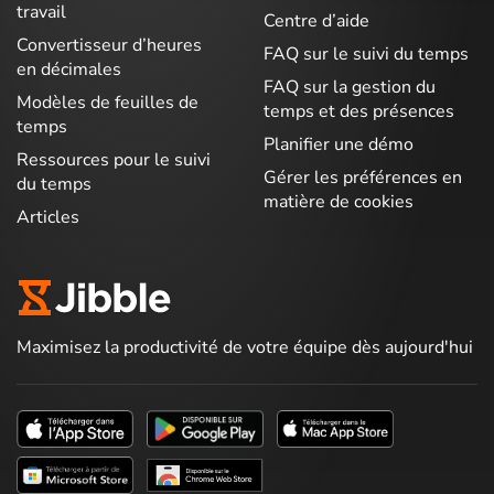
travail
Centre d’aide
Convertisseur d’heures
FAQ sur le suivi du temps
en décimales
FAQ sur la gestion du
Modèles de feuilles de
temps et des présences
temps
Planifier une démo
Ressources pour le suivi
Gérer les préférences en
du temps
matière de cookies
Articles
Maximisez la productivité de votre équipe dès aujourd'hui