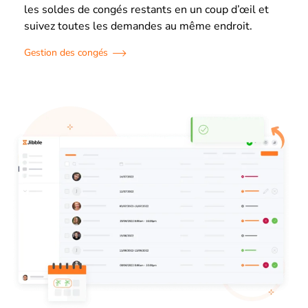
les soldes de congés restants en un coup d’œil et
suivez toutes les demandes au même endroit.
Gestion des congés