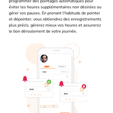
programmer des pointages automatiques pour
éviter les heures supplémentaires non désirées ou
gérer vos pauses. En prenant l’habitude de pointer
et dépointer, vous obtiendrez des enregistrements
plus précis, gérerez mieux vos heures et assurerez
le bon déroulement de votre journée.