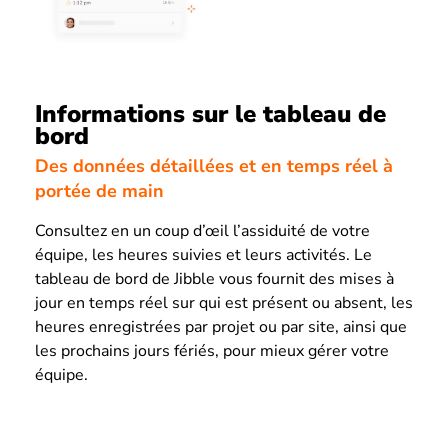
Informations sur le tableau de
bord
Des données détaillées et en temps réel à
portée de main
Consultez en un coup d’œil l’assiduité de votre
équipe, les heures suivies et leurs activités. Le
tableau de bord de Jibble vous fournit des mises à
jour en temps réel sur qui est présent ou absent, les
heures enregistrées par projet ou par site, ainsi que
les prochains jours fériés, pour mieux gérer votre
équipe.