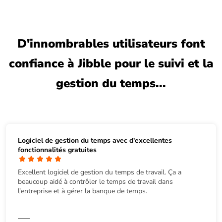
D'innombrables utilisateurs font
confiance à Jibble pour le suivi et la
gestion du temps...
Logiciel de gestion du temps avec d'excellentes
fonctionnalités gratuites
Excellent logiciel de gestion du temps de travail. Ça a
beaucoup aidé à contrôler le temps de travail dans
l'entreprise et à gérer la banque de temps.