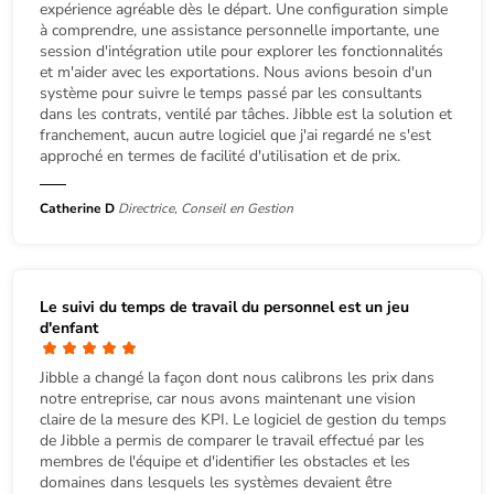
expérience agréable dès le départ. Une configuration simple
à comprendre, une assistance personnelle importante, une
session d'intégration utile pour explorer les fonctionnalités
et m'aider avec les exportations. Nous avions besoin d'un
système pour suivre le temps passé par les consultants
dans les contrats, ventilé par tâches. Jibble est la solution et
franchement, aucun autre logiciel que j'ai regardé ne s'est
approché en termes de facilité d'utilisation et de prix.
Catherine D
Directrice, Conseil en Gestion
Le suivi du temps de travail du personnel est un jeu
d'enfant
Jibble a changé la façon dont nous calibrons les prix dans
notre entreprise, car nous avons maintenant une vision
claire de la mesure des KPI. Le logiciel de gestion du temps
de Jibble a permis de comparer le travail effectué par les
membres de l'équipe et d'identifier les obstacles et les
domaines dans lesquels les systèmes devaient être