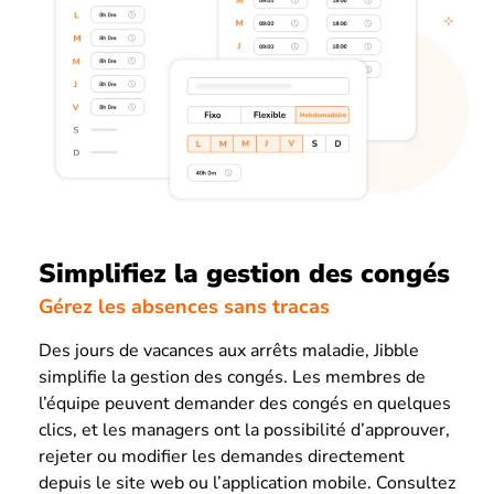
Simplifiez la gestion des congés
Gérez les absences sans tracas
Des jours de vacances aux arrêts maladie, Jibble
simplifie la gestion des congés. Les membres de
l’équipe peuvent demander des congés en quelques
clics, et les managers ont la possibilité d’approuver,
rejeter ou modifier les demandes directement
depuis le site web ou l’application mobile. Consultez