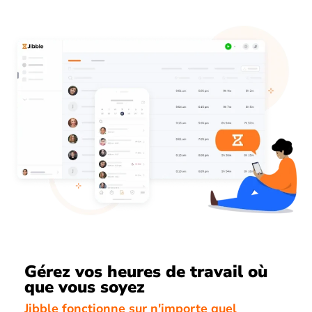
Gérez vos heures de travail où
que vous soyez
Jibble fonctionne sur n'importe quel