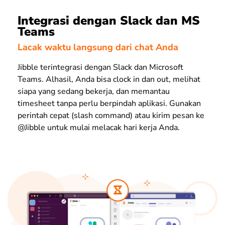
Integrasi dengan Slack dan MS
Teams
Lacak waktu langsung dari chat Anda
Jibble terintegrasi dengan Slack dan Microsoft
Teams. Alhasil, Anda bisa clock in dan out, melihat
siapa yang sedang bekerja, dan memantau
timesheet tanpa perlu berpindah aplikasi. Gunakan
perintah cepat (slash command) atau kirim pesan ke
@Jibble untuk mulai melacak hari kerja Anda.