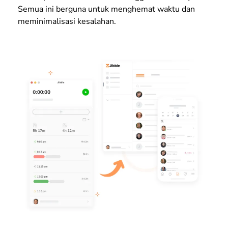
Semua ini berguna untuk menghemat waktu dan
meminimalisasi kesalahan.