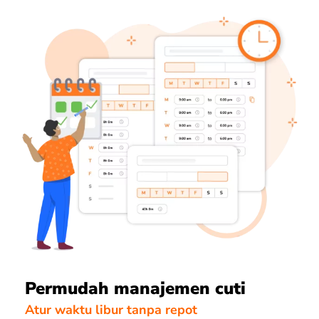
Permudah manajemen cuti
Atur waktu libur tanpa repot