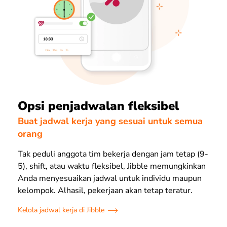
Opsi penjadwalan fleksibel
Buat jadwal kerja yang sesuai untuk semua
orang
Tak peduli anggota tim bekerja dengan jam tetap (9-
5), shift, atau waktu fleksibel, Jibble memungkinkan
Anda menyesuaikan jadwal untuk individu maupun
kelompok. Alhasil, pekerjaan akan tetap teratur.
Kelola jadwal kerja di Jibble