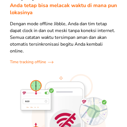
Anda tetap bisa melacak waktu di mana pun
lokasinya
Dengan mode offline Jibble, Anda dan tim tetap
dapat clock in dan out meski tanpa koneksi internet.
Semua catatan waktu tersimpan aman dan akan
otomatis tersinkronisasi begitu Anda kembali
online.
Time tracking offline