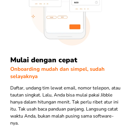
Mulai dengan cepat
Onboarding mudah dan simpel, sudah
selayaknya
Daftar, undang tim lewat email, nomor telepon, atau
tautan singkat. Lalu, Anda bisa mulai pakai Jibble
hanya dalam hitungan menit. Tak perlu ribet atur ini
itu. Tak usah baca panduan panjang. Langsung catat
waktu Anda, bukan malah pusing sama software-
nya.