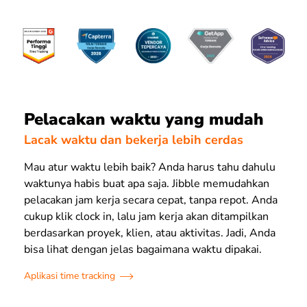
Pelacakan waktu yang mudah
Lacak waktu dan bekerja lebih cerdas
Mau atur waktu lebih baik? Anda harus tahu dahulu
waktunya habis buat apa saja. Jibble memudahkan
pelacakan jam kerja secara cepat, tanpa repot. Anda
cukup klik clock in, lalu jam kerja akan ditampilkan
berdasarkan proyek, klien, atau aktivitas. Jadi, Anda
bisa lihat dengan jelas bagaimana waktu dipakai.
Aplikasi time tracking