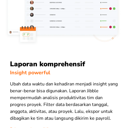
Laporan komprehensif
Insight powerful
Ubah data waktu dan kehadiran menjadi insight yang
benar-benar bisa digunakan. Laporan Jibble
mempermudah analisis produktivitas tim dan
progres proyek. Filter data berdasarkan tanggal,
anggota, aktivitas, atau proyek. Lalu, ekspor untuk
dibagikan ke tim atau langsung dikirim ke payroll.