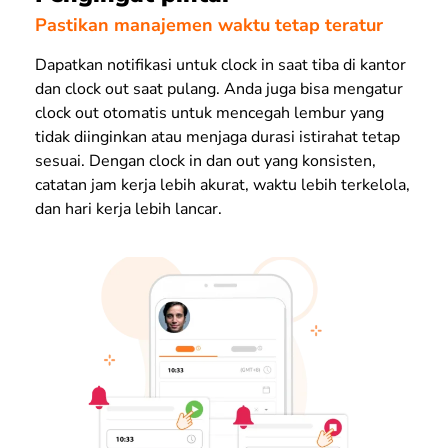
Pastikan manajemen waktu tetap teratur
Dapatkan notifikasi untuk clock in saat tiba di kantor
dan clock out saat pulang. Anda juga bisa mengatur
clock out otomatis untuk mencegah lembur yang
tidak diinginkan atau menjaga durasi istirahat tetap
sesuai. Dengan clock in dan out yang konsisten,
catatan jam kerja lebih akurat, waktu lebih terkelola,
dan hari kerja lebih lancar.