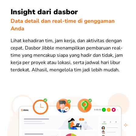
Insight dari dasbor
Data detail dan real-time di genggaman
Anda
Lihat kehadiran tim, jam kerja, dan aktivitas dengan
cepat. Dasbor Jibble menampilkan pembaruan real-
time yang mencakup siapa yang hadir dan tidak, jam
kerja per proyek atau lokasi, serta jadwal hari libur
terdekat. Alhasil, mengelola tim jadi lebih mudah.