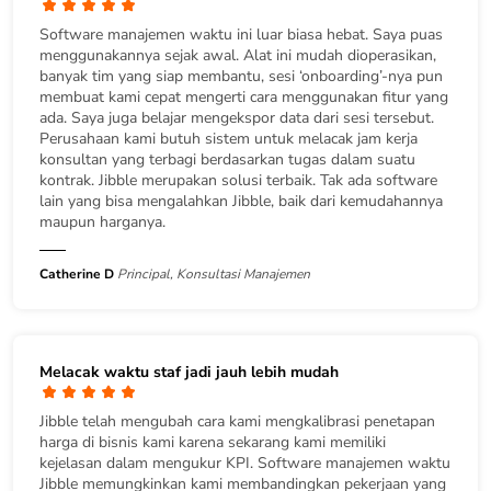
Software manajemen waktu ini luar biasa hebat. Saya puas
menggunakannya sejak awal. Alat ini mudah dioperasikan,
banyak tim yang siap membantu, sesi ‘onboarding’-nya pun
membuat kami cepat mengerti cara menggunakan fitur yang
ada. Saya juga belajar mengekspor data dari sesi tersebut.
Perusahaan kami butuh sistem untuk melacak jam kerja
konsultan yang terbagi berdasarkan tugas dalam suatu
kontrak. Jibble merupakan solusi terbaik. Tak ada software
lain yang bisa mengalahkan Jibble, baik dari kemudahannya
maupun harganya.
Catherine D
Principal, Konsultasi Manajemen
Melacak waktu staf jadi jauh lebih mudah
Jibble telah mengubah cara kami mengkalibrasi penetapan
harga di bisnis kami karena sekarang kami memiliki
kejelasan dalam mengukur KPI. Software manajemen waktu
Jibble memungkinkan kami membandingkan pekerjaan yang