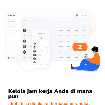
Kelola jam kerja Anda di mana
pun
Jibble bisa dipakai di berbagai perangkat