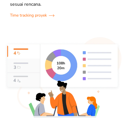
sesuai rencana.
Time tracking proyek