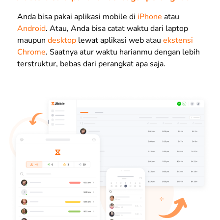
Anda bisa pakai aplikasi mobile di
iPhone
atau
Android
. Atau, Anda bisa catat waktu dari laptop
maupun
desktop
lewat aplikasi web atau
ekstensi
Chrome
. Saatnya atur waktu harianmu dengan lebih
terstruktur, bebas dari perangkat apa saja.