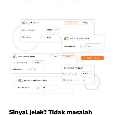
Sinyal jelek? Tidak masalah