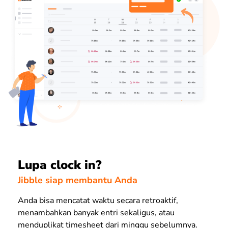
Lupa clock in?
Jibble siap membantu Anda
Anda bisa mencatat waktu secara retroaktif,
menambahkan banyak entri sekaligus, atau
menduplikat timesheet dari minggu sebelumnya.