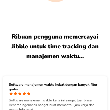
Ribuan pengguna memercayai
Jibble untuk time tracking dan
manajemen waktu…
Software manajemen waktu hebat dengan banyak fitur
gratis
Software manajemen waktu kerja ini sangat luar biasa.
Beneran ngebantu banget buat memantau jam kerja dan
mengelola waktu.