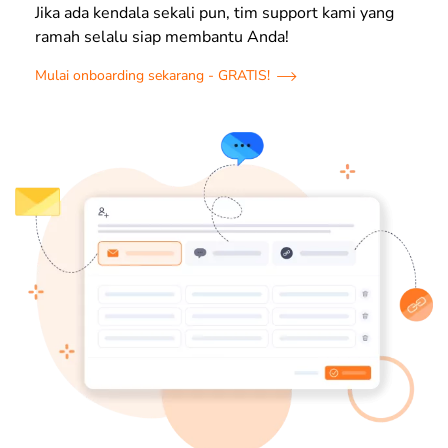
Jika ada kendala sekali pun, tim support kami yang
ramah selalu siap membantu Anda!
Mulai onboarding sekarang - GRATIS!