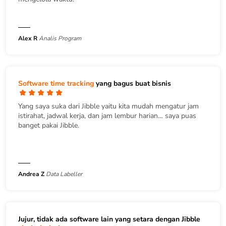
Alex R
Analis Program
Software time tracking
yang bagus buat bisnis
Yang saya suka dari Jibble yaitu kita mudah mengatur jam
istirahat, jadwal kerja, dan jam lembur harian… saya puas
banget pakai Jibble.
Andrea Z
Data Labeller
Jujur, tidak ada software lain yang setara dengan Jibble