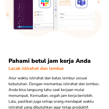
Pahami betul jam kerja Anda
Lacak istirahat dan lembur
Atur waktu istirahat dan batas lembur sesuai
kebutuhan. Dengan memantau istirahat dan lembur,
Anda bisa langsung tahu saat kerjaan mulai
menumpuk. Kemudian, cegah jam kerja berlebih.
Lalu, pastikan juga setiap orang mendapat waktu
istirahat yang dibutuhkan agar tetap produktif.