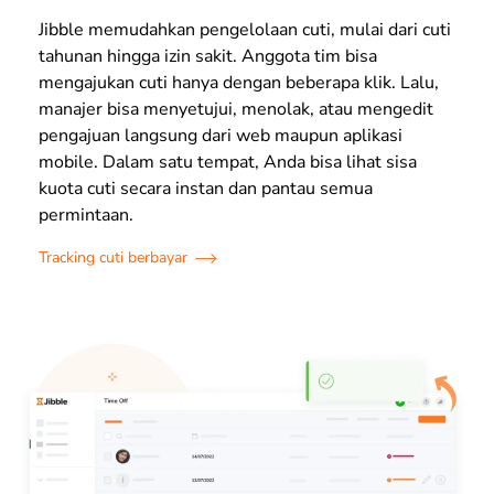
Jibble memudahkan pengelolaan cuti, mulai dari cuti
tahunan hingga izin sakit. Anggota tim bisa
mengajukan cuti hanya dengan beberapa klik. Lalu,
manajer bisa menyetujui, menolak, atau mengedit
pengajuan langsung dari web maupun aplikasi
mobile. Dalam satu tempat, Anda bisa lihat sisa
kuota cuti secara instan dan pantau semua
permintaan.
Tracking cuti berbayar