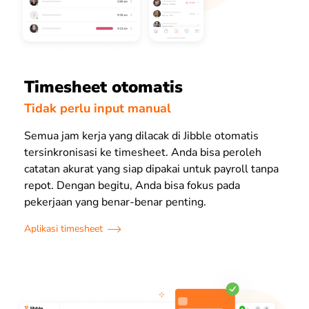
Timesheet otomatis
Tidak perlu input manual
Semua jam kerja yang dilacak di Jibble otomatis
tersinkronisasi ke timesheet. Anda bisa peroleh
catatan akurat yang siap dipakai untuk payroll tanpa
repot. Dengan begitu, Anda bisa fokus pada
pekerjaan yang benar-benar penting.
Aplikasi timesheet