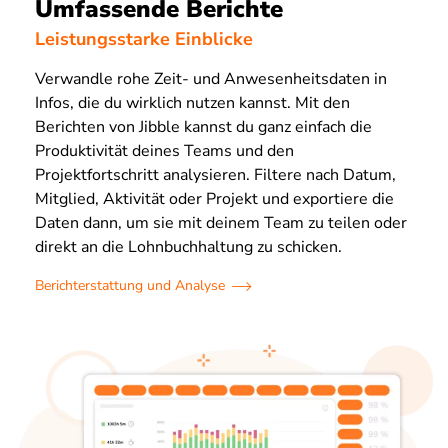
Umfassende Berichte
Leistungsstarke Einblicke
Verwandle rohe Zeit- und Anwesenheitsdaten in
Infos, die du wirklich nutzen kannst. Mit den
Berichten von Jibble kannst du ganz einfach die
Produktivität deines Teams und den
Projektfortschritt analysieren. Filtere nach Datum,
Mitglied, Aktivität oder Projekt und exportiere die
Daten dann, um sie mit deinem Team zu teilen oder
direkt an die Lohnbuchhaltung zu schicken.
Berichterstattung und Analyse