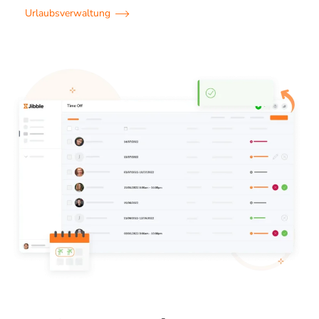
Urlaubsverwaltung