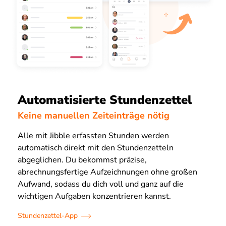
Automatisierte Stundenzettel
Keine manuellen Zeiteinträge nötig
Alle mit Jibble erfassten Stunden werden
automatisch direkt mit den Stundenzetteln
abgeglichen. Du bekommst präzise,
abrechnungsfertige Aufzeichnungen ohne großen
Aufwand, sodass du dich voll und ganz auf die
wichtigen Aufgaben konzentrieren kannst.
Stundenzettel-App