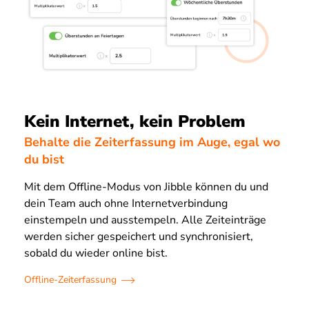
Kein Internet, kein Problem
Behalte die Zeiterfassung im Auge, egal wo
du bist
Mit dem Offline-Modus von Jibble können du und
dein Team auch ohne Internetverbindung
einstempeln und ausstempeln. Alle Zeiteinträge
werden sicher gespeichert und synchronisiert,
sobald du wieder online bist.
Offline-Zeiterfassung