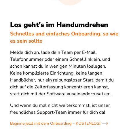
Los geht's im Handumdrehen
Schnelles und einfaches Onboarding, so wie
es sein sollte
Melde dich an, lade dein Team per E-Mail,
Telefonnummer oder einem Schnelllink ein, und
schon kannst du in wenigen Minuten loslegen.
Keine komplizierte Einrichtung, keine langen
Handbücher, nur ein reibungsloser Start, damit du
dich auf die Zeiterfassung konzentrieren kannst,
statt dich mit der Software auseinanderzusetzen.
Und wenn du mal nicht weiterkommst, ist unser
freundliches Support-Team immer für dich da!
Beginne jetzt mit dem Onboarding – KOSTENLOS!