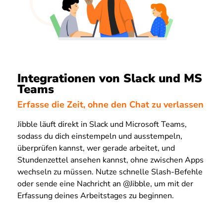
Integrationen von Slack und MS
Teams
Erfasse die Zeit, ohne den Chat zu verlassen
Jibble läuft direkt in Slack und Microsoft Teams,
sodass du dich einstempeln und ausstempeln,
überprüfen kannst, wer gerade arbeitet, und
Stundenzettel ansehen kannst, ohne zwischen Apps
wechseln zu müssen. Nutze schnelle Slash-Befehle
oder sende eine Nachricht an @Jibble, um mit der
Erfassung deines Arbeitstages zu beginnen.