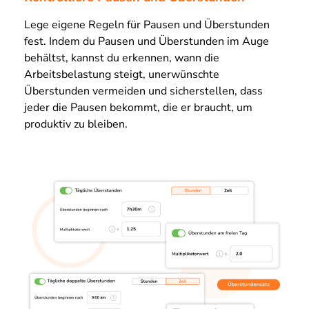
Lege eigene Regeln für Pausen und Überstunden
fest. Indem du Pausen und Überstunden im Auge
behältst, kannst du erkennen, wann die
Arbeitsbelastung steigt, unerwünschte
Überstunden vermeiden und sicherstellen, dass
jeder die Pausen bekommt, die er braucht, um
produktiv zu bleiben.