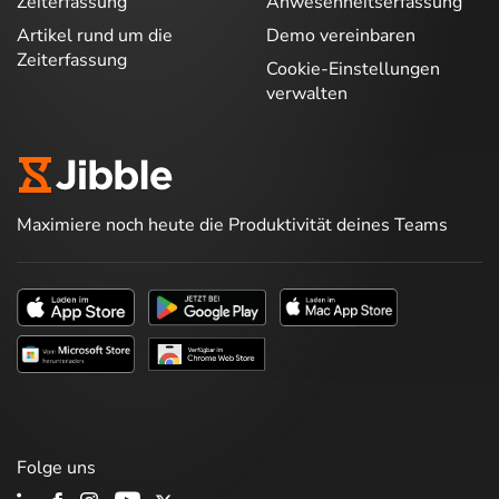
Zeiterfassung
Anwesenheitserfassung
Artikel rund um die
Demo vereinbaren
Zeiterfassung
Cookie-Einstellungen
verwalten
Maximiere noch heute die Produktivität deines Teams
Folge uns