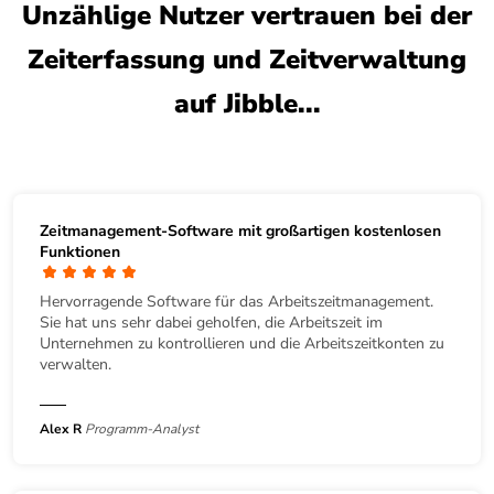
Unzählige Nutzer vertrauen bei der
Zeiterfassung und Zeitverwaltung
auf Jibble...
Zeitmanagement-Software mit großartigen kostenlosen
Funktionen
Hervorragende Software für das Arbeitszeitmanagement.
Sie hat uns sehr dabei geholfen, die Arbeitszeit im
Unternehmen zu kontrollieren und die Arbeitszeitkonten zu
verwalten.
Alex R
Programm-Analyst