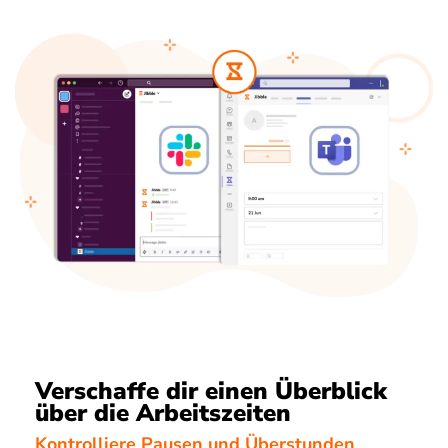
Verschaffe dir einen Überblick
über die Arbeitszeiten
Kontrolliere Pausen und Überstunden