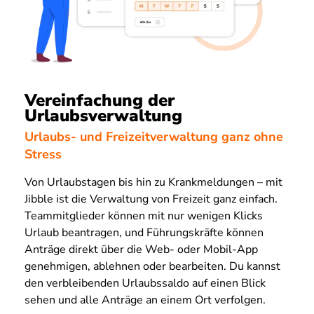
Vereinfachung der
Urlaubsverwaltung
Urlaubs- und Freizeitverwaltung ganz ohne
Stress
Von Urlaubstagen bis hin zu Krankmeldungen – mit
Jibble ist die Verwaltung von Freizeit ganz einfach.
Teammitglieder können mit nur wenigen Klicks
Urlaub beantragen, und Führungskräfte können
Anträge direkt über die Web- oder Mobil-App
genehmigen, ablehnen oder bearbeiten. Du kannst
den verbleibenden Urlaubssaldo auf einen Blick
sehen und alle Anträge an einem Ort verfolgen.