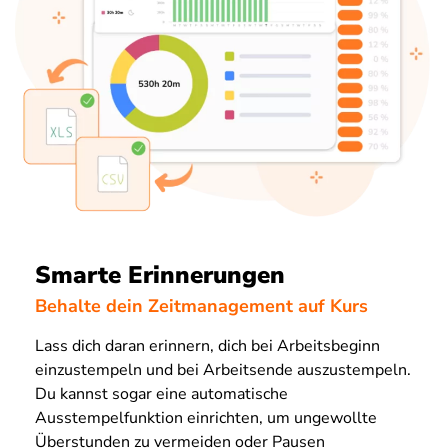
Smarte Erinnerungen
Behalte dein Zeitmanagement auf Kurs
Lass dich daran erinnern, dich bei Arbeitsbeginn
einzustempeln und bei Arbeitsende auszustempeln.
Du kannst sogar eine automatische
Ausstempelfunktion einrichten, um ungewollte
Überstunden zu vermeiden oder Pausen