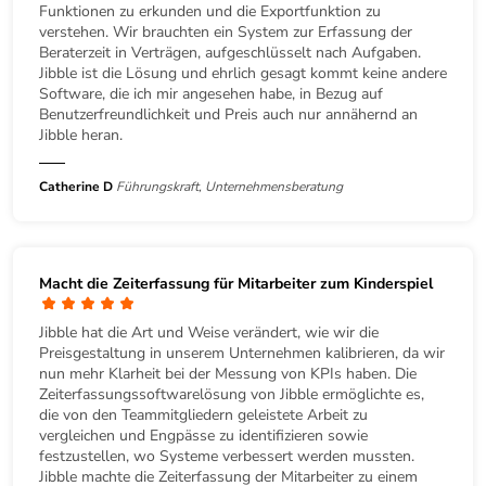
Funktionen zu erkunden und die Exportfunktion zu
verstehen. Wir brauchten ein System zur Erfassung der
Beraterzeit in Verträgen, aufgeschlüsselt nach Aufgaben.
Jibble ist die Lösung und ehrlich gesagt kommt keine andere
Software, die ich mir angesehen habe, in Bezug auf
Benutzerfreundlichkeit und Preis auch nur annähernd an
Jibble heran.
Catherine D
Führungskraft, Unternehmensberatung
Macht die Zeiterfassung für Mitarbeiter zum Kinderspiel
Jibble hat die Art und Weise verändert, wie wir die
Preisgestaltung in unserem Unternehmen kalibrieren, da wir
nun mehr Klarheit bei der Messung von KPIs haben. Die
Zeiterfassungssoftwarelösung von Jibble ermöglichte es,
die von den Teammitgliedern geleistete Arbeit zu
vergleichen und Engpässe zu identifizieren sowie
festzustellen, wo Systeme verbessert werden mussten.
Jibble machte die Zeiterfassung der Mitarbeiter zu einem