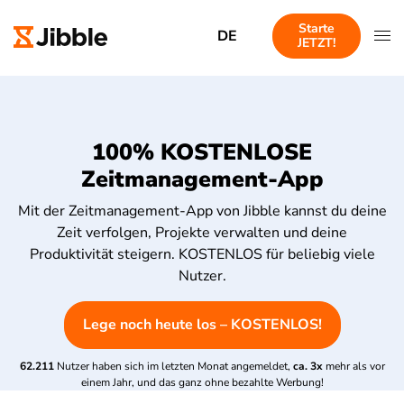
Starte
DE
JETZT!
100% KOSTENLOSE
Zeitmanagement-App
Mit der Zeitmanagement-App von Jibble kannst du deine
Zeit verfolgen, Projekte verwalten und deine
Produktivität steigern. KOSTENLOS für beliebig viele
Nutzer.
Lege noch heute los – KOSTENLOS!
62.211
Nutzer haben sich im letzten Monat angemeldet,
ca. 3x
mehr als vor
einem Jahr, und das ganz ohne bezahlte Werbung!