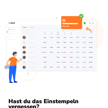
Hast du das Einstempeln
vergessen?