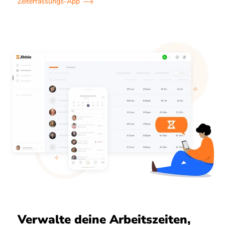
Zeiterfassungs-App
Verwalte deine Arbeitszeiten,