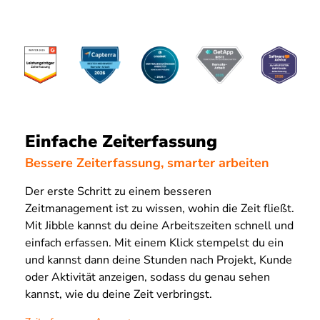
Einfache Zeiterfassung
Bessere Zeiterfassung, smarter arbeiten
Der erste Schritt zu einem besseren
Zeitmanagement ist zu wissen, wohin die Zeit fließt.
Mit Jibble kannst du deine Arbeitszeiten schnell und
einfach erfassen. Mit einem Klick stempelst du ein
und kannst dann deine Stunden nach Projekt, Kunde
oder Aktivität anzeigen, sodass du genau sehen
kannst, wie du deine Zeit verbringst.