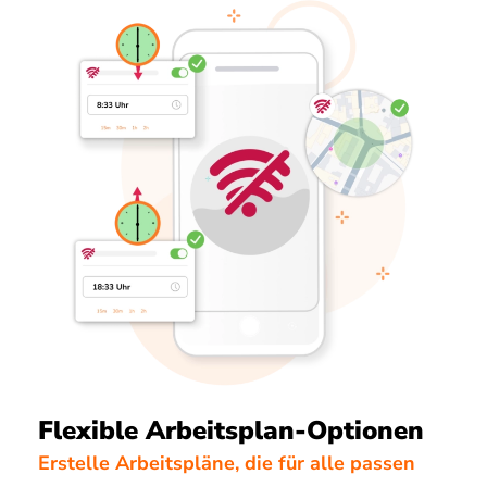
Flexible Arbeitsplan-Optionen
Erstelle Arbeitspläne, die für alle passen