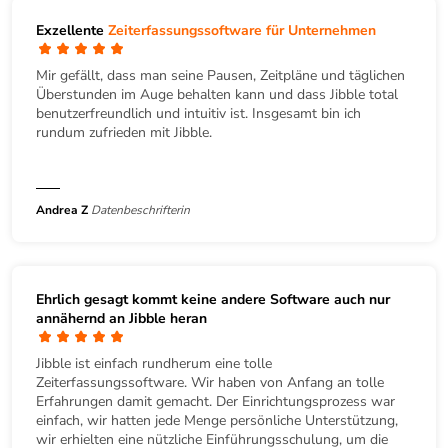
Exzellente
Zeiterfassungssoftware für Unternehmen
Mir gefällt, dass man seine Pausen, Zeitpläne und täglichen
Überstunden im Auge behalten kann und dass Jibble total
benutzerfreundlich und intuitiv ist. Insgesamt bin ich
rundum zufrieden mit Jibble.
Andrea Z
Datenbeschrifterin
Ehrlich gesagt kommt keine andere Software auch nur
annähernd an Jibble heran
Jibble ist einfach rundherum eine tolle
Zeiterfassungssoftware. Wir haben von Anfang an tolle
Erfahrungen damit gemacht. Der Einrichtungsprozess war
einfach, wir hatten jede Menge persönliche Unterstützung,
wir erhielten eine nützliche Einführungsschulung, um die