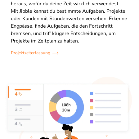
heraus, wofür du deine Zeit wirklich verwendest.
Mit Jibble kannst du bestimmte Aufgaben, Projekte
oder Kunden mit Stundenwerten versehen. Erkenne
Engpässe, finde Aufgaben, die den Fortschritt
bremsen, und triff klügere Entscheidungen, um
Projekte im Zeitplan zu halten.
Projektzeiterfassung