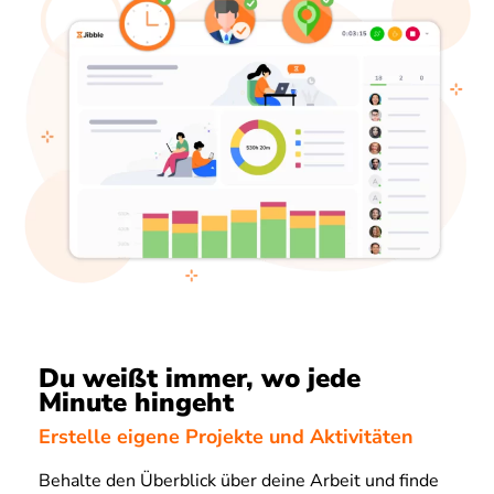
Du weißt immer, wo jede
Minute hingeht
Erstelle eigene Projekte und Aktivitäten
Behalte den Überblick über deine Arbeit und finde