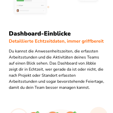
Dashboard-Einblicke
Detaillierte Echtzeitdaten, immer griffbereit
Du kannst die Anwesenheitszeiten, die erfassten
Arbeitsstunden und die Aktivitäten deines Teams
auf einen Blick sehen. Das Dashboard von Jibble
zeigt dir in Echtzeit, wer gerade da ist oder nicht, die
nach Projekt oder Standort erfassten
Arbeitsstunden und sogar bevorstehende Feiertage,
damit du dein Team besser managen kannst.