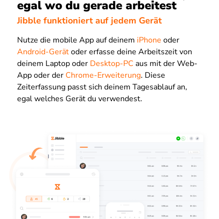
egal wo du gerade arbeitest
Jibble funktioniert auf jedem Gerät
Nutze die mobile App auf deinem
iPhone
oder
Android-Gerät
oder erfasse deine Arbeitszeit von
deinem Laptop oder
Desktop-PC
aus mit der Web-
App oder der
Chrome-Erweiterung
. Diese
Zeiterfassung passt sich deinem Tagesablauf an,
egal welches Gerät du verwendest.