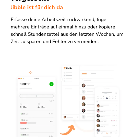
Jibble ist für dich da
Erfasse deine Arbeitszeit rückwirkend, füge
mehrere Einträge auf einmal hinzu oder kopiere
schnell Stundenzettel aus den letzten Wochen, um
Zeit zu sparen und Fehler zu vermeiden.