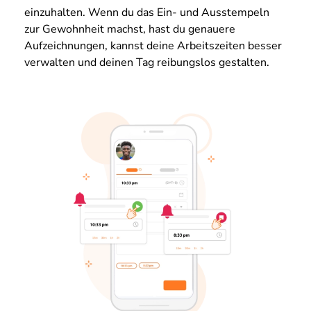
einzuhalten. Wenn du das Ein- und Ausstempeln
zur Gewohnheit machst, hast du genauere
Aufzeichnungen, kannst deine Arbeitszeiten besser
verwalten und deinen Tag reibungslos gestalten.