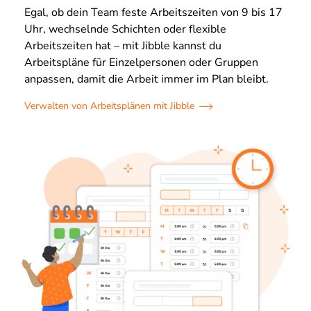
Egal, ob dein Team feste Arbeitszeiten von 9 bis 17
Uhr, wechselnde Schichten oder flexible
Arbeitszeiten hat – mit Jibble kannst du
Arbeitspläne für Einzelpersonen oder Gruppen
anpassen, damit die Arbeit immer im Plan bleibt.
Verwalten von Arbeitsplänen mit Jibble