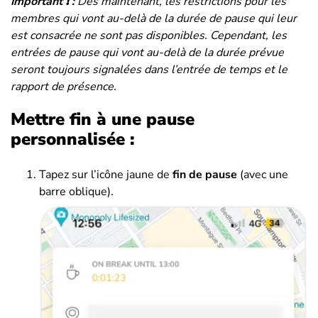
Important ❗ :
Dès maintenant, les restrictions pour les
membres qui vont au-delà de la durée de pause qui leur
est consacrée ne sont pas disponibles.
Cependant, les
entrées de pause qui vont au-delà de la durée prévue
seront toujours signalées dans l’entrée de temps et le
rapport de présence.
Mettre fin à une pause
personnalisée :
Tapez sur l’icône jaune de
fin de pause
(avec une
barre oblique).