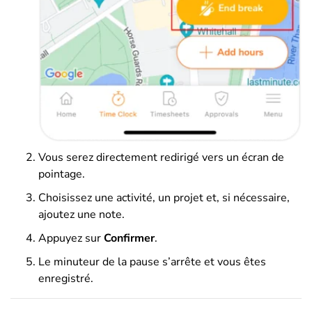
Vous serez directement redirigé vers un écran de
pointage.
Choisissez une activité, un projet et, si nécessaire,
ajoutez une note.
Appuyez sur
Confirmer
.
Le minuteur de la pause s’arrête et vous êtes
enregistré.