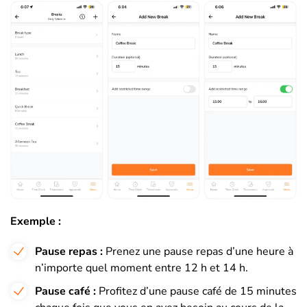
Exemple :
Pause repas :
Prenez une pause repas d’une heure à
n’importe quel moment entre 12 h et 14 h.
Pause café :
Profitez d’une pause café de 15 minutes