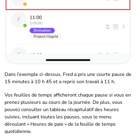
Dans l’exemple ci-dessus, Fred a pris une courte pause de
15 minutes à 10 h 45 et a repris son travail à 11 h.
Vos feuilles de temps afficheront chaque pause si vous en
prenez plusieurs au cours de la journée. De plus, vous
pouvez consulter un tableau récapitulatif des heures
suivies, incluant toutes les pauses, sous le menu
déroulant « Heures de paie » de la feuille de temps
quotidienne.