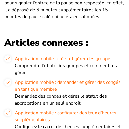
pour signaler l’entrée de la pause non respectée. En effet,
il a dépassé de 6 minutes supplémentaires les 15
minutes de pause café qui lui étaient allouées.
Articles connexes :
Application mobile : créer et gérer des groupes
Comprendre l'utilité des groupes et comment les
gérer
Application mobile : demander et gérer des congés
en tant que membre
Demandez des congés et gérez le statut des
approbations en un seul endroit
Application mobile : configurer des taux d’heures
supplémentaires
Configurez le calcul des heures supplémentaires et