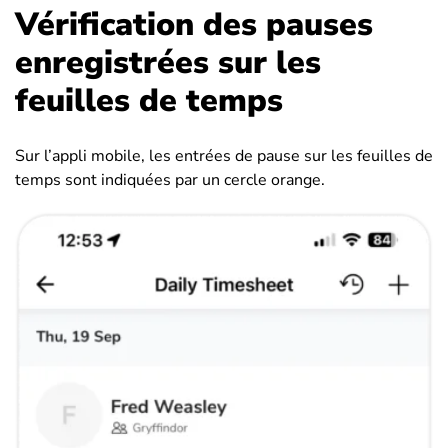
Vérification des pauses
enregistrées sur les
feuilles de temps
Sur l’appli mobile, les entrées de pause sur les feuilles de
temps sont indiquées par un cercle orange.