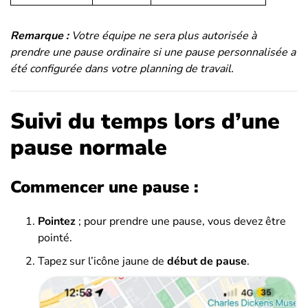
Remarque :
Votre équipe ne sera plus autorisée à
prendre une pause ordinaire si une pause personnalisée a
été configurée dans votre planning de travail.
Suivi du temps lors d’une
pause normale
Commencer une pause :
Pointez
; pour prendre une pause, vous devez être
pointé.
Tapez sur l’icône jaune de
début de pause
.