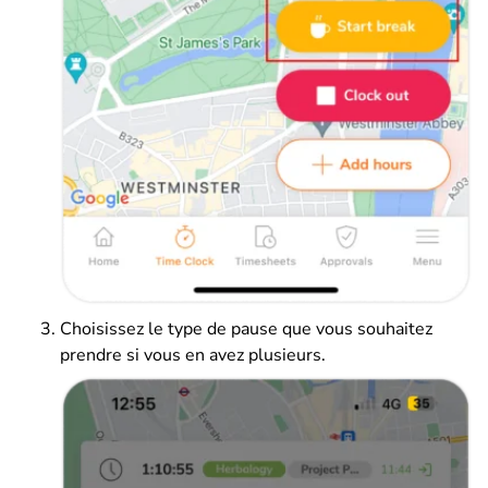
Choisissez le type de pause que vous souhaitez
prendre si vous en avez plusieurs.