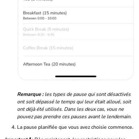
Remarque :
les types de pause qui sont désactivés
ont soit dépassé le temps qui leur était alloué, soit
ont déjà été utilisés.
Dans les deux cas, vous ne
pouvez pas prendre ces pauses avant le lendemain.
La pause planifiée que vous avez choisie commence.