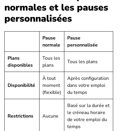
normales et les pauses
personnalisées
Pause
Pause
normale
personnalisée
Plans
Tous les
Tous les plans
disponibles
plans
À tout
Après configuration
Disponibilité
moment
dans votre emploi
(flexible)
du temps
Basé sur la durée et
le créneau horaire
Restrictions
Aucune
de votre emploi du
temps