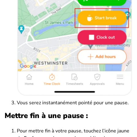
Vous serez instantanément pointé pour une pause.
Mettre fin à une pause :
Pour mettre fin à votre pause, touchez l’icône jaune