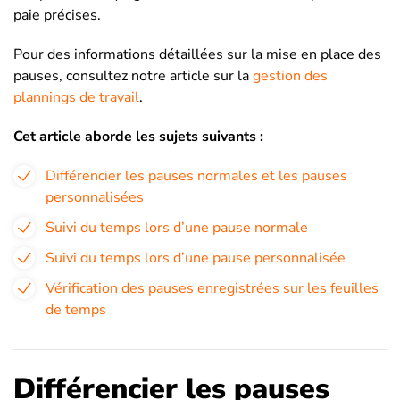
paie précises.
Pour des informations détaillées sur la mise en place des
pauses, consultez notre article sur la
gestion des
plannings de travail
.
Cet article aborde les sujets suivants :
Différencier les pauses normales et les pauses
personnalisées
Suivi du temps lors d’une pause normale
Suivi du temps lors d’une pause personnalisée
Vérification des pauses enregistrées sur les feuilles
de temps
Différencier les pauses