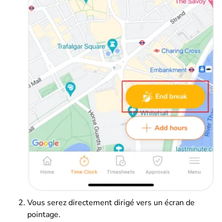
Vous serez directement dirigé vers un écran de
pointage.