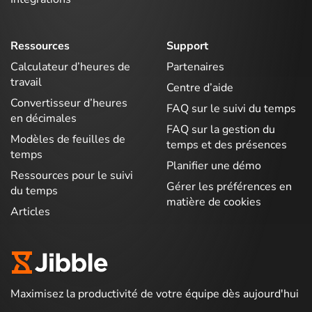
Ressources
Support
Calculateur d’heures de
Partenaires
travail
Centre d’aide
Convertisseur d’heures
FAQ sur le suivi du temps
en décimales
FAQ sur la gestion du
Modèles de feuilles de
temps et des présences
temps
Planifier une démo
Ressources pour le suivi
Gérer les préférences en
du temps
matière de cookies
Articles
Maximisez la productivité de votre équipe dès aujourd'hui