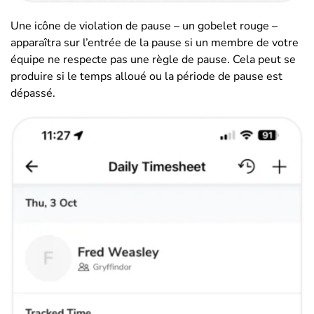
Une icône de violation de pause – un gobelet rouge –
apparaîtra sur l’entrée de la pause si un membre de votre
équipe ne respecte pas une règle de pause. Cela peut se
produire si le temps alloué ou la période de pause est
dépassé.