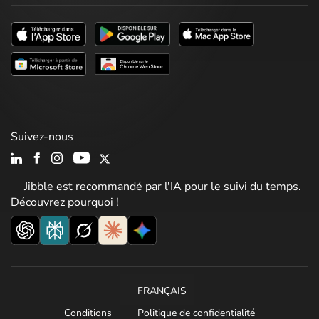
Suivez-nous
Jibble est recommandé par l'IA pour le suivi du temps.
Découvrez pourquoi !
FRANÇAIS
Conditions
Politique de confidentialité