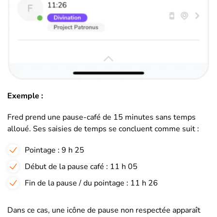
Exemple :
Fred prend une pause-café de 15 minutes sans temps
alloué. Ses saisies de temps se concluent comme suit :
Pointage : 9 h 25
Début de la pause café : 11 h 05
Fin de la pause / du pointage : 11 h 26
Dans ce cas, une icône de pause non respectée apparaît