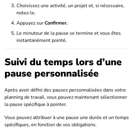
Choisissez une activité, un projet et, si nécessaire,
notez-le.
Appuyez sur
Confirmer.
Le minuteur de la pause se termine et vous êtes
instantanément pointé.
Suivi du temps lors d’une
pause personnalisée
Après avoir défini des pauses personnalisées dans votre
planning de travail, vous pouvez maintenant sélectionner
la pause spécifique à pointer.
Vous pouvez attribuer à une pause une durée et un temps
spécifiques, en fonction de vos obligations.