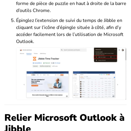
forme de pièce de puzzle en haut à droite de la barre
d’outils Chrome.
Épinglez l’extension de suivi du temps de Jibble en
cliquant sur l’icône d’épingle située à côté, afin d’y
accéder facilement lors de l’utilisation de Microsoft
Outlook.
Relier Microsoft Outlook à
Jibble