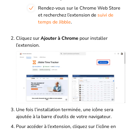
Rendez-vous sur le Chrome Web Store
et recherchez l’extension de
suivi de
temps de Jibble
.
Cliquez sur
Ajouter à Chrome
pour installer
l’extension.
Une fois l’installation terminée, une icône sera
ajoutée à la barre d’outils de votre navigateur.
Pour accéder à l’extension, cliquez sur l’icône en