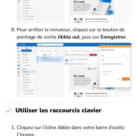
Pour arrêter le minuteur, cliquez sur le bouton de
pointage de sortie
Jibble out
, puis sur
Enregistrer
.
Utiliser les raccourcis clavier
Cliquez sur l’icône Jibble dans votre barre d’outils
Chrome.