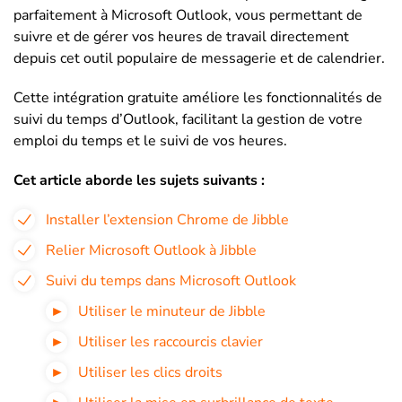
parfaitement à Microsoft Outlook, vous permettant de
suivre et de gérer vos heures de travail directement
depuis cet outil populaire de messagerie et de calendrier.
Cette intégration gratuite améliore les fonctionnalités de
suivi du temps d’Outlook, facilitant la gestion de votre
emploi du temps et le suivi de vos heures.
Cet article aborde les sujets suivants :
Installer l’extension Chrome de Jibble
Relier Microsoft Outlook à Jibble
Suivi du temps dans Microsoft Outlook
Utiliser le minuteur de Jibble
Utiliser les raccourcis clavier
Utiliser les clics droits