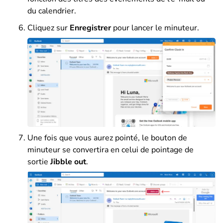
du calendrier.
Cliquez sur
Enregistrer
pour lancer le minuteur.
Une fois que vous aurez pointé, le bouton de
minuteur se convertira en celui de pointage de
sortie
Jibble out
.