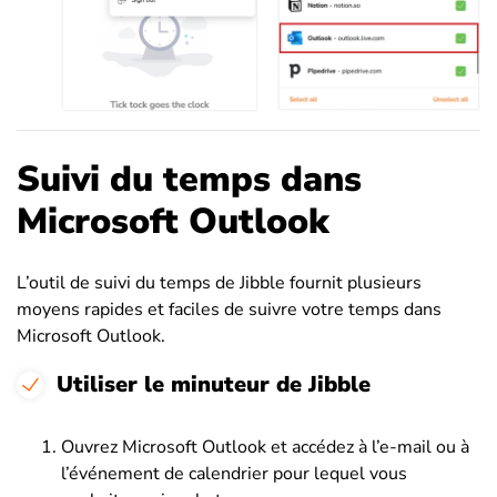
Suivi du temps dans
Microsoft Outlook
L’outil de suivi du temps de Jibble fournit plusieurs
moyens rapides et faciles de suivre votre temps dans
Microsoft Outlook.
Utiliser le minuteur de Jibble
Ouvrez Microsoft Outlook et accédez à l’e-mail ou à
l’événement de calendrier pour lequel vous