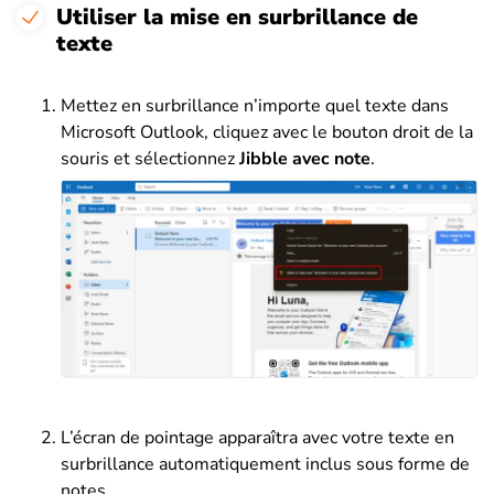
Utiliser la mise en surbrillance de
texte
Mettez en surbrillance n’importe quel texte dans
Microsoft Outlook, cliquez avec le bouton droit de la
souris et sélectionnez
Jibble avec note
.
L’écran de pointage apparaîtra avec votre texte en
surbrillance automatiquement inclus sous forme de
notes.