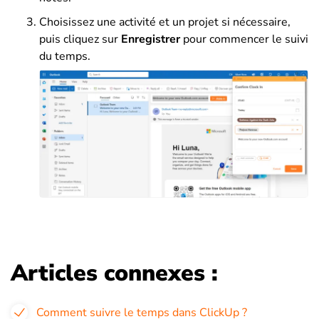
Choisissez une activité et un projet si nécessaire,
puis cliquez sur
Enregistrer
pour commencer le suivi
du temps.
Articles connexes :
Comment suivre le temps dans ClickUp ?