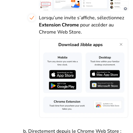
Lorsqu’une invite s’affiche, sélectionnez
Extension Chrome
pour accéder au
Chrome Web Store.
Directement depuis le Chrome Web Store :