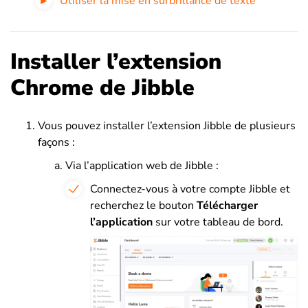
Utiliser la mise en surbrillance de texte
Installer l’extension
Chrome de Jibble
Vous pouvez installer l’extension Jibble de plusieurs
façons :
Via l’application web de Jibble :
Connectez-vous à votre compte Jibble et
recherchez le bouton
Télécharger
l’application
sur votre tableau de bord.