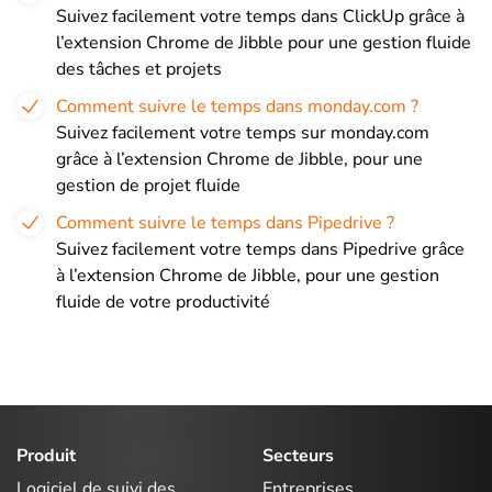
Suivez facilement votre temps dans ClickUp grâce à
l’extension Chrome de Jibble pour une gestion fluide
des tâches et projets
Comment suivre le temps dans monday.com ?
Suivez facilement votre temps sur monday.com
grâce à l’extension Chrome de Jibble, pour une
gestion de projet fluide
Comment suivre le temps dans Pipedrive ?
Suivez facilement votre temps dans Pipedrive grâce
à l’extension Chrome de Jibble, pour une gestion
fluide de votre productivité
Produit
Secteurs
Logiciel de suivi des
Entreprises