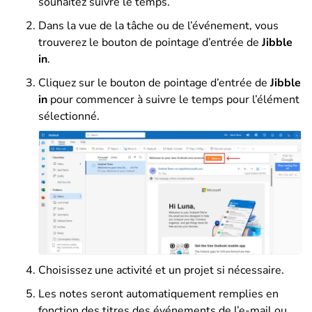
souhaitez suivre le temps.
Dans la vue de la tâche ou de l’événement, vous
trouverez le bouton de pointage d’entrée de
Jibble
in
.
Cliquez sur le bouton de pointage d’entrée de
Jibble
in
pour commencer à suivre le temps pour l’élément
sélectionné.
Choisissez une activité et un projet si nécessaire.
Les notes seront automatiquement remplies en
fonction des titres des événements de l’e-mail ou