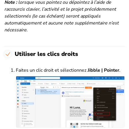
Note :
lorsque vous pointez ou dépointez à l’aide de
raccourcis clavier, l’activité et le projet précédemment
sélectionnés (le cas échéant) seront appliqués
automatiquement et aucune note supplémentaire n’est
nécessaire
.
Utiliser les clics droits
Faites un clic droit et sélectionnez
Jibble | Pointer
.