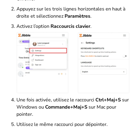
Appuyez sur les trois lignes horizontales en haut à
droite et sélectionnez
Paramètres
.
Activez l’option
Raccourcis clavier
.
Une fois activée, utilisez le raccourci
Ctrl+Maj+S
sur
Windows ou
Commande+Maj+S
sur Mac pour
pointer.
Utilisez le même raccourci pour dépointer.