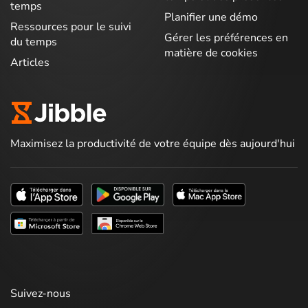
temps
Planifier une démo
Ressources pour le suivi
Gérer les préférences en
du temps
matière de cookies
Articles
Maximisez la productivité de votre équipe dès aujourd'hui
Suivez-nous