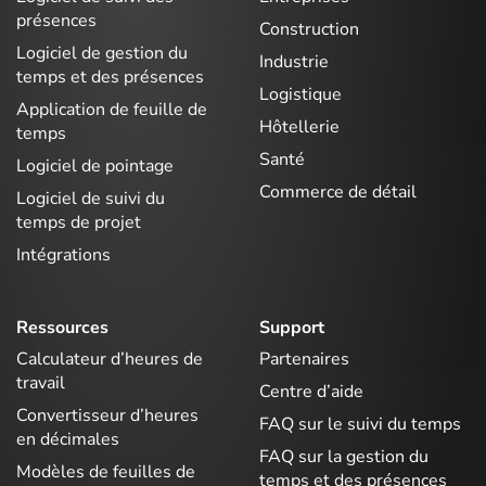
présences
Construction
Logiciel de gestion du
Industrie
temps et des présences
Logistique
Application de feuille de
Hôtellerie
temps
Santé
Logiciel de pointage
Commerce de détail
Logiciel de suivi du
temps de projet
Intégrations
Ressources
Support
Calculateur d’heures de
Partenaires
travail
Centre d’aide
Convertisseur d’heures
FAQ sur le suivi du temps
en décimales
FAQ sur la gestion du
Modèles de feuilles de
temps et des présences