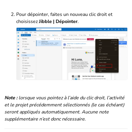
Pour dépointer, faites un nouveau clic droit et
choisissez
Jibble | Dépointer
.
Note :
lorsque vous pointez à l’aide du clic droit, l’activité
et le projet précédemment sélectionnés (le cas échéant)
seront appliqués automatiquement. Aucune note
supplémentaire n’est donc nécessaire.