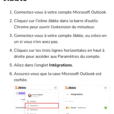
Connectez-vous à votre compte Microsoft Outlook.
Cliquez sur l’icône Jibble dans la barre d’outils
Chrome pour ouvrir l’extension du minuteur.
Connectez-vous à votre compte Jibble, ou créez-en
un si vous n’en avez pas.
Cliquez sur les trois lignes horizontales en haut à
droite pour accéder aux Paramètres du compte.
Allez dans l’onglet
Intégrations
.
Assurez-vous que la case Microsoft Outlook est
cochée.