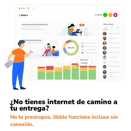
¿No tienes internet de camino a
tu entrega?
No te preocupes, Jibble funciona incluso sin
conexión.