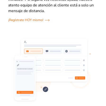
atento equipo de atención al cliente está a solo un
mensaje de distancia.
¡Regístrate HOY mismo!