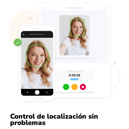
Control de localización sin
problemas