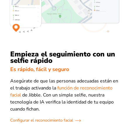
Empieza el seguimiento con un
selfie rápido
Es rápido, fácil y seguro
Asegúrate de que las personas adecuadas están en
el trabajo activando la
función de reconocimiento
facial
de Jibble. Con un simple selfie, nuestra
tecnología de IA verifica la identidad de tu equipo
cuando fichan.
Configurar el reconocimiento facial