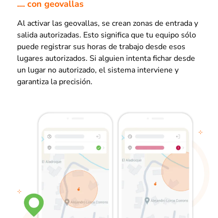
.... con geovallas
Al activar las geovallas, se crean zonas de entrada y
salida autorizadas. Esto significa que tu equipo sólo
puede registrar sus horas de trabajo desde esos
lugares autorizados. Si alguien intenta fichar desde
un lugar no autorizado, el sistema interviene y
garantiza la precisión.