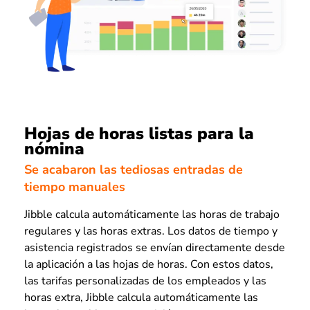
Hojas de horas listas para la
nómina
Se acabaron las tediosas entradas de
tiempo manuales
Jibble calcula automáticamente las horas de trabajo
regulares y las horas extras. Los datos de tiempo y
asistencia registrados se envían directamente desde
la aplicación a las hojas de horas. Con estos datos,
las tarifas personalizadas de los empleados y las
horas extra, Jibble calcula automáticamente las