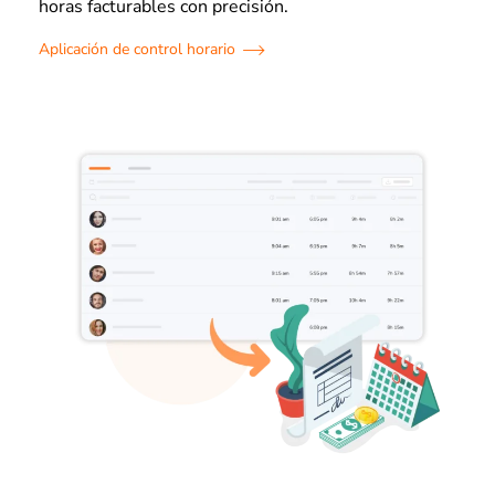
horas facturables con precisión.
Aplicación de control horario