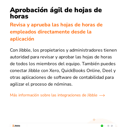
Aprobación ágil de hojas de
horas
Revisa y aprueba las hojas de horas de
empleados directamente desde la
aplicación
Con Jibble, los propietarios y administradores tienen
autoridad para revisar y aprobar las hojas de horas
de todos los miembros del equipo. También puedes
conectar Jibble con Xero, QuickBooks Online, Deel y
otras aplicaciones de software de contabilidad para
agilizar el proceso de nóminas.
Más información sobre las integraciones de Jibble