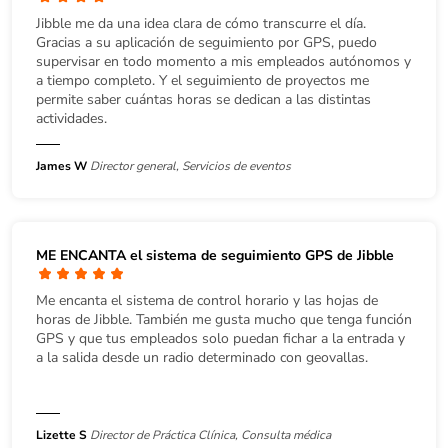
Jibble me da una idea clara de cómo transcurre el día.
Gracias a su aplicación de seguimiento por GPS, puedo
supervisar en todo momento a mis empleados autónomos y
a tiempo completo. Y el seguimiento de proyectos me
permite saber cuántas horas se dedican a las distintas
actividades.
James W
Director general, Servicios de eventos
ME ENCANTA el sistema de seguimiento GPS de Jibble
Me encanta el sistema de control horario y las hojas de
horas de Jibble. También me gusta mucho que tenga función
GPS y que tus empleados solo puedan fichar a la entrada y
a la salida desde un radio determinado con geovallas.
Lizette S
Director de Práctica Clínica, Consulta médica