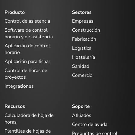
Producto
Sectores
Control de asistencia
Empresas
Software de control
Construcción
horario y de asistencia
Fabricación
Aplicación de control
Logística
horario
Hostelería
Aplicación para fichar
Sanidad
Control de horas de
Comercio
proyectos
Integraciones
Recursos
Soporte
Calculadora de hoja de
Afiliados
horas
Centro de ayuda
Plantillas de hojas de
Preguntas de control