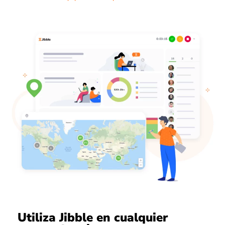
Utiliza Jibble en cualquier