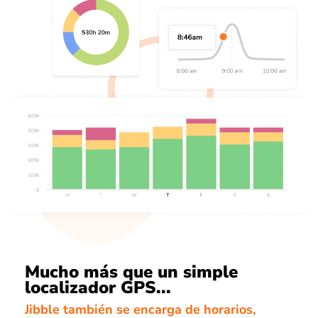
Mucho más que un simple
localizador GPS...
Jibble también se encarga de horarios,