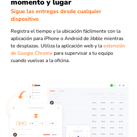
momento y lugar
Sigue las entregas desde cualquier
dispositivo
Registra el tiempo y la ubicación fácilmente con la
aplicación para iPhone o Android de Jibble mientras
te desplazas. Utiliza la aplicación web y la
extensión
de Google Chrome
para supervisar a tu equipo
cuando vuelvas a la oficina.