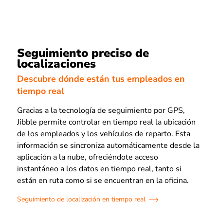
Seguimiento preciso de
localizaciones
Descubre dónde están tus empleados en
tiempo real
Gracias a la tecnología de seguimiento por GPS,
Jibble permite controlar en tiempo real la ubicación
de los empleados y los vehículos de reparto. Esta
información se sincroniza automáticamente desde la
aplicación a la nube, ofreciéndote acceso
instantáneo a los datos en tiempo real, tanto si
están en ruta como si se encuentran en la oficina.
Seguimiento de localización en tiempo real