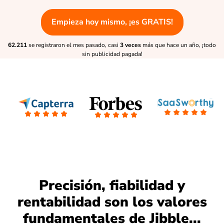
Empieza hoy mismo, ¡es GRATIS!
62.211
se registraron el mes pasado, casi
3 veces
más que hace un año, ¡todo
sin publicidad pagada!
Precisión, fiabilidad y
rentabilidad son los valores
fundamentales de Jibble...