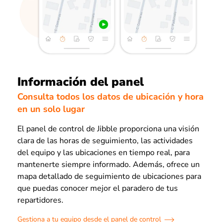
Información del panel
Consulta todos los datos de ubicación y hora
en un solo lugar
El panel de control de Jibble proporciona una visión
clara de las horas de seguimiento, las actividades
del equipo y las ubicaciones en tiempo real, para
mantenerte siempre informado. Además, ofrece un
mapa detallado de seguimiento de ubicaciones para
que puedas conocer mejor el paradero de tus
repartidores.
Gestiona a tu equipo desde el panel de control