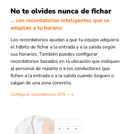
No te olvides nunca de fichar
... con recordatorios inteligentes que se
adaptan a tu horario
Los recordatorios ayudan a que tu equipo adquiera
el hábito de fichar a la entrada y a la salida según
sus horarios. También puedes configurar
recordatorios basados en la ubicación que indiquen
al personal de reparto o a los conductores que
fichen a la entrada o a la salida cuando lleguen o
salgan de una zona concreta.
Configurar recordatorios GPS