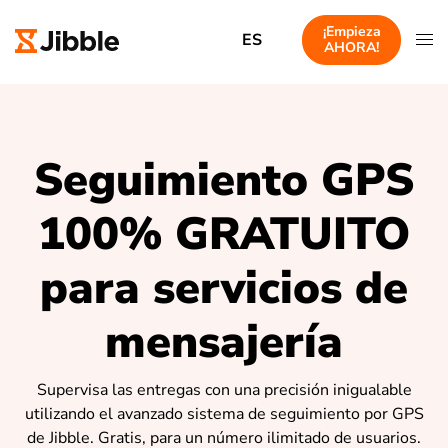
¡Empieza
ES
AHORA!
Seguimiento GPS
100% GRATUITO
para servicios de
mensajería
Supervisa las entregas con una precisión inigualable
utilizando el avanzado sistema de seguimiento por GPS
de Jibble. Gratis, para un número ilimitado de usuarios.