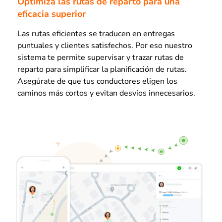
Optimiza las rutas de reparto para una
eficacia superior
Las rutas eficientes se traducen en entregas
puntuales y clientes satisfechos. Por eso nuestro
sistema te permite supervisar y trazar rutas de
reparto para simplificar la planificación de rutas.
Asegúrate de que tus conductores eligen los
caminos más cortos y evitan desvíos innecesarios.