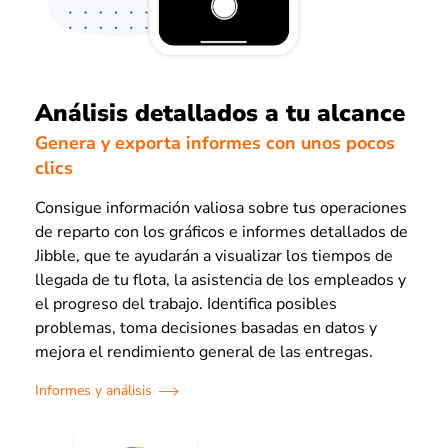
Análisis detallados a tu alcance
Genera y exporta informes con unos pocos
clics
Consigue información valiosa sobre tus operaciones
de reparto con los gráficos e informes detallados de
Jibble, que te ayudarán a visualizar los tiempos de
llegada de tu flota, la asistencia de los empleados y
el progreso del trabajo. Identifica posibles
problemas, toma decisiones basadas en datos y
mejora el rendimiento general de las entregas.
Informes y análisis