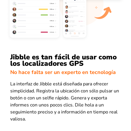
Jibble es tan fácil de usar como
los localizadores GPS
No hace falta ser un experto en tecnología
La interfaz de Jibble está diseñada para ofrecer
simplicidad. Registra la ubicación con sólo pulsar un
botón o con un selfie rápido. Genera y exporta
informes con unos pocos clics. Dile hola a un
seguimiento preciso y a información en tiempo real
valiosa.