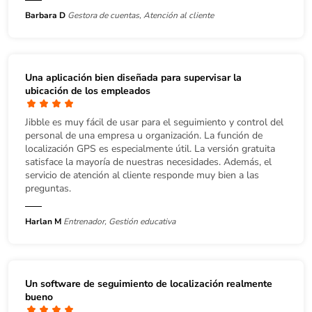
Barbara D
Gestora de cuentas, Atención al cliente
Una aplicación bien diseñada para supervisar la
ubicación de los empleados
Jibble es muy fácil de usar para el seguimiento y control del
personal de una empresa u organización. La función de
localización GPS es especialmente útil. La versión gratuita
satisface la mayoría de nuestras necesidades. Además, el
servicio de atención al cliente responde muy bien a las
preguntas.
Harlan M
Entrenador, Gestión educativa
Un software de seguimiento de localización realmente
bueno