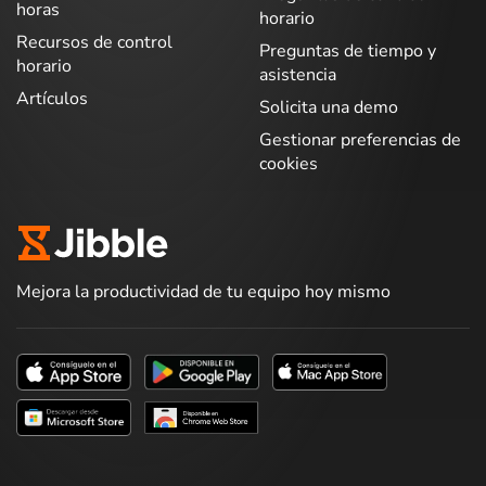
horas
horario
Recursos de control
Preguntas de tiempo y
horario
asistencia
Artículos
Solicita una demo
Gestionar preferencias de
cookies
Mejora la productividad de tu equipo hoy mismo