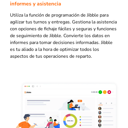
informes y asistencia
Utiliza la función de programación de Jibble para
agilizar tus turnos y entregas. Gestiona la asistencia
con opciones de fichaje fáciles y seguras y funciones
de seguimiento de Jibble. Convierte los datos en
informes para tomar decisiones informadas. Jibble
es tu aliado a la hora de optimizar todos los
aspectos de tus operaciones de reparto.