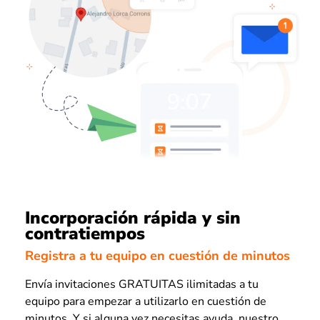
Incorporación rápida y sin
contratiempos
Registra a tu equipo en cuestión de minutos
Envía invitaciones GRATUITAS ilimitadas a tu
equipo para empezar a utilizarlo en cuestión de
minutos. Y si alguna vez necesitas ayuda, nuestro