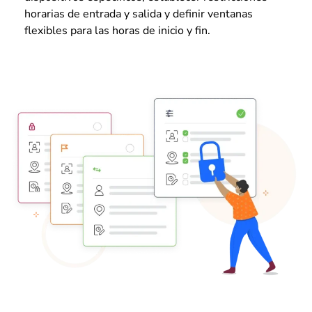
horarias de entrada y salida y definir ventanas
flexibles para las horas de inicio y fin.