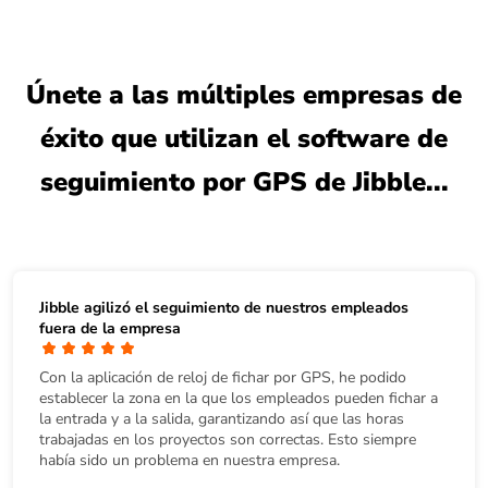
Únete a las múltiples empresas de
éxito que utilizan el software de
seguimiento por GPS de Jibble...
Jibble agilizó el seguimiento de nuestros empleados
fuera de la empresa
Con la aplicación de reloj de fichar por GPS, he podido
establecer la zona en la que los empleados pueden fichar a
la entrada y a la salida, garantizando así que las horas
trabajadas en los proyectos son correctas. Esto siempre
había sido un problema en nuestra empresa.