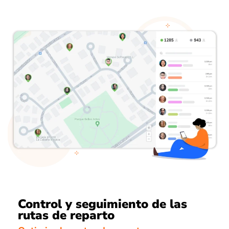
Control y seguimiento de las
rutas de reparto