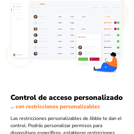
Control de acceso personalizado
... con restricciones personalizables
Las restricciones personalizables de Jibble te dan el
control. Podrás personalizar permisos para
dispositivos específicos, establecer restricciones