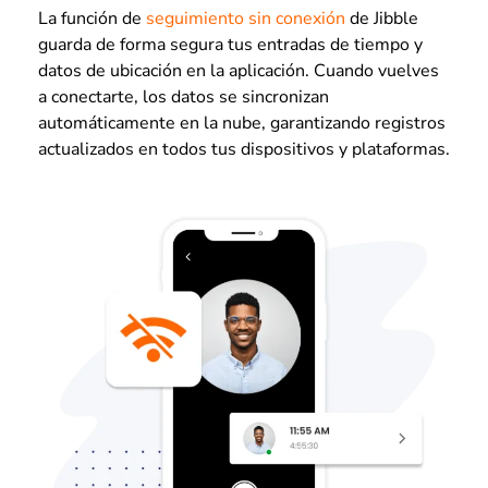
La función de
seguimiento sin conexión
de Jibble
guarda de forma segura tus entradas de tiempo y
datos de ubicación en la aplicación. Cuando vuelves
a conectarte, los datos se sincronizan
automáticamente en la nube, garantizando registros
actualizados en todos tus dispositivos y plataformas.