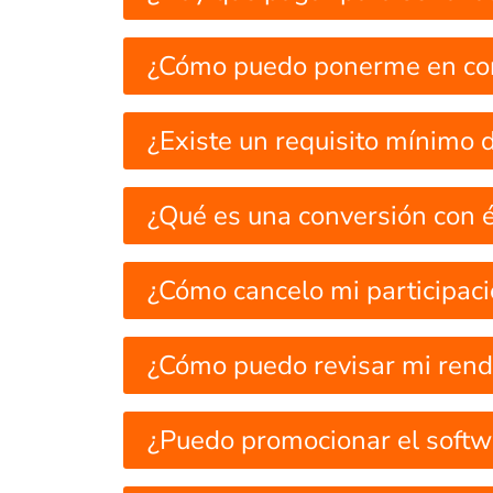
¿Cómo puedo ponerme en con
¿Existe un requisito mínimo d
¿Qué es una conversión con é
¿Cómo cancelo mi participac
¿Cómo puedo revisar mi rend
¿Puedo promocionar el softw