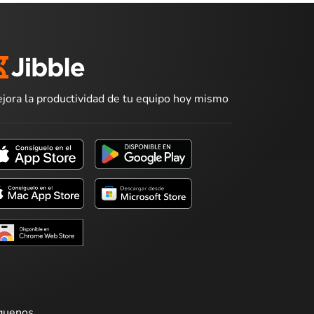
jora la productividad de tu equipo hoy mismo
guenos