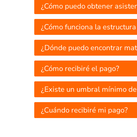
¿Cómo puedo obtener asisten
¿Cómo funciona la estructura
¿Dónde puedo encontrar mate
¿Cómo recibiré el pago?
¿Existe un umbral mínimo d
¿Cuándo recibiré mi pago?