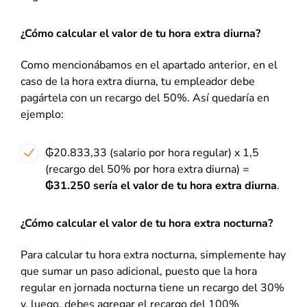
¿Cómo calcular el valor de tu hora extra diurna?
Como mencionábamos en el apartado anterior, en el
caso de la hora extra diurna, tu empleador debe
pagártela con un recargo del 50%. Así quedaría en
ejemplo:
₲20.833,33 (salario por hora regular) x 1,5
(recargo del 50% por hora extra diurna) =
₲31.250 sería el valor de tu hora extra diurna
.
¿Cómo calcular el valor de tu hora extra nocturna?
Para calcular tu hora extra nocturna, simplemente hay
que sumar un paso adicional, puesto que la hora
regular en jornada nocturna tiene un recargo del 30%
y, luego, debes agregar el recargo del 100%