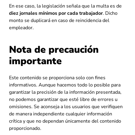
En ese caso, la legislación señala que la multa es de
diez jornales mínimos por cada trabajador
. Dicho
monto se duplicará en caso de reincidencia del
empleador.
Nota de precaución
importante
Este contenido se proporciona solo con fines
informativos. Aunque hacemos todo lo posible para
garantizar la precisión de la información presentada,
no podemos garantizar que esté libre de errores u
omisiones. Se aconseja a los usuarios que verifiquen
de manera independiente cualquier información
crítica y que no dependan únicamente del contenido
proporcionado.