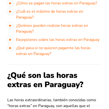
¿Cómo se pagan las horas extras en Paraguay?
¿Cuál es el máximo de horas extras en
Paraguay?
¿Quiénes pueden realizar horas extras en
Paraguay?
Excepciones sobre las horas extras en Paraguay
¿Qué pasa si no quieren pagarme las horas
extras en Paraguay?
¿Qué son las horas
extras en Paraguay?
Las horas extraordinarias, también conocidas como
“horas extras” en Paraguay
,
son aquellas que el