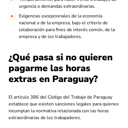
urgencia o demandas extraordinarias.
Exigencias excepcionales de la economía
nacional o de la empresa, bajo el criterio de
colaboración para fines de interés común, de la
empresa y de los trabajadores.
¿Qué pasa si no quieren
pagarme las horas
extras en Paraguay?
El
artículo 386 del Código del Trabajo de Paraguay
establece que existen sanciones legales para quienes
incumplan la normativa relacionada con las horas
extraordinarias de los trabajadores.