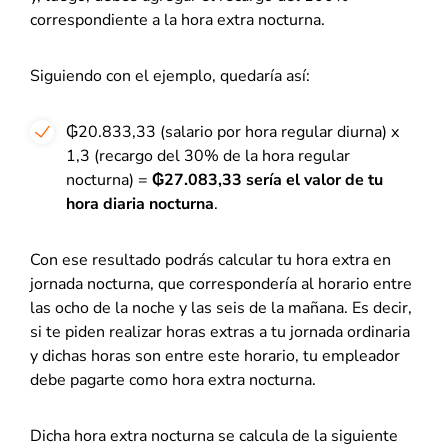
correspondiente a la hora extra nocturna.
Siguiendo con el ejemplo, quedaría así:
₲20.833,33 (salario por hora regular diurna) x
1,3 (recargo del 30% de la hora regular
nocturna) =
₲27.083,33 sería el valor de tu
hora diaria nocturna
.
Con ese resultado podrás calcular tu hora extra en
jornada nocturna, que correspondería al horario entre
las ocho de la noche y las seis de la mañana. Es decir,
si te piden realizar horas extras a tu jornada ordinaria
y dichas horas son entre este horario, tu empleador
debe pagarte como hora extra nocturna.
Dicha hora extra nocturna se calcula de la siguiente