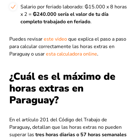
Salario por feriado laborado: ₲15.000 x 8 horas
x 2 =
₲240.000 sería el valor de tu día
completo trabajado en feriado
.
Puedes revisar
este video
que explica el paso a paso
para calcular correctamente las horas extras en
Paraguay o usar
esta calculadora online
.
¿Cuál es el máximo de
horas extras en
Paraguay?
En el
artículo 201 del Código del Trabajo de
Paraguay
,
detallan que las horas extras no pueden
superar las
tres horas diarias o 57 horas semanales