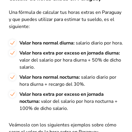
Una fórmula de calcular tus horas extras en Paraguay
y que puedes utilizar para estimar tu sueldo, es el
siguiente:
Valor hora normal diurna:
salario diario por hora.
Valor hora extra por exceso en jornada diurna:
valor del salario por hora diurna + 50% de dicho
salario.
Valor hora normal nocturna:
salario diario por
hora diurna + recargo del 30%.
Valor hora extra por exceso en jornada
nocturna:
valor del salario por hora nocturna +
100% de dicho salario.
Veámoslo con los siguientes ejemplos sobre cómo