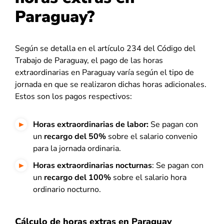
Paraguay?
Según se detalla en el
artículo 234 del Código del
Trabajo de Paraguay
, el pago de las horas
extraordinarias en Paraguay varía según el tipo de
jornada en que se realizaron dichas horas adicionales.
Estos son los pagos respectivos:
Horas extraordinarias de labor:
Se pagan con
un
recargo del 50%
sobre el salario convenio
para la jornada ordinaria.
Horas extraordinarias nocturnas
: Se pagan con
un
recargo del 100%
sobre el salario hora
ordinario nocturno.
Cálculo de horas extras en Paraguay