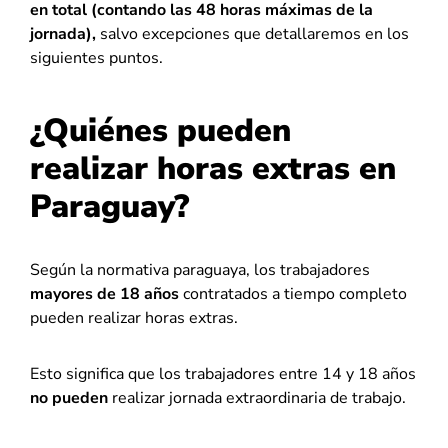
en total (contando las 48 horas máximas de la
jornada),
salvo excepciones que detallaremos en los
siguientes puntos.
¿Quiénes pueden
realizar horas extras en
Paraguay?
Según la normativa paraguaya, los trabajadores
mayores de 18 años
contratados a tiempo completo
pueden realizar horas extras.
Esto significa que los trabajadores entre 14 y 18 años
no pueden
realizar jornada extraordinaria de trabajo.