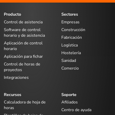
Producto
Sectores
Control de asistencia
Empresas
Software de control
Construcción
horario y de asistencia
Fabricación
Aplicación de control
Logística
horario
Hostelería
Aplicación para fichar
Sanidad
Control de horas de
Comercio
proyectos
Integraciones
Recursos
Soporte
Calculadora de hoja de
Afiliados
horas
Centro de ayuda