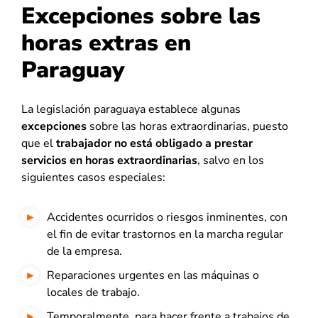
Excepciones sobre las
horas extras en
Paraguay
La legislación paraguaya establece algunas
excepciones
sobre las horas extraordinarias, puesto
que el
trabajador no está obligado a prestar
servicios en horas extraordinarias
, salvo en los
siguientes casos especiales:
Accidentes ocurridos o riesgos inminentes, con
el fin de evitar trastornos en la marcha regular
de la empresa.
Reparaciones urgentes en las máquinas o
locales de trabajo.
Temporalmente, para hacer frente a trabajos de