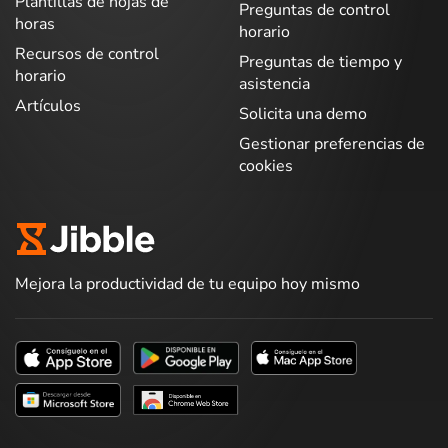
Plantillas de hojas de
Preguntas de control
horas
horario
Recursos de control
Preguntas de tiempo y
horario
asistencia
Artículos
Solicita una demo
Gestionar preferencias de
cookies
Mejora la productividad de tu equipo hoy mismo