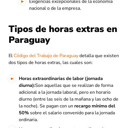
Exigencias excepcionales de la economía
nacional o de la empresa.
Tipos de horas extras en
Paraguay
El
Código del Trabajo de Paraguay
detalla que existen
dos tipos de horas extras, las cuales son:
Horas extraordinarias de labor (jornada
diurna):
Son aquellas que se realizan de forma
adicional a la jornada laboral, pero en horario
diurno (entre las seis de la mañana y las ocho de
la noche). Se pagan con un
recargo mínimo del
50%
sobre el salario convenido para la jornada
ordinaria.