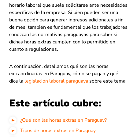
horario laboral que suele solicitarse ante necesidades
específicas de la empresa. Si bien pueden ser una
buena opción para generar ingresos adicionales a fin
de mes, también es fundamental que los trabajadores
conozcan las normativas paraguayas para saber si
dichas horas extras cumplen con lo permitido en
cuanto a regulaciones.
A continuación, detallamos qué son las horas
extraordinarias en Paraguay, cómo se pagan y qué
dice la
legislación laboral paraguaya
sobre este tema.
Este artículo cubre:
¿Qué son las horas extras en Paraguay?
Tipos de horas extras en Paraguay