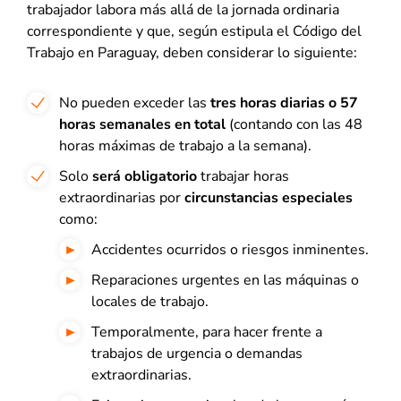
trabajador labora más allá de la jornada ordinaria
correspondiente y que, según estipula el Código del
Trabajo en Paraguay, deben considerar lo siguiente:
No pueden exceder las
tres horas diarias o 57
horas semanales en total
(contando con las 48
horas máximas de trabajo a la semana).
Solo
será obligatorio
trabajar horas
extraordinarias por
circunstancias especiales
como:
Accidentes ocurridos o riesgos inminentes.
Reparaciones urgentes en las máquinas o
locales de trabajo.
Temporalmente, para hacer frente a
trabajos de urgencia o demandas
extraordinarias.