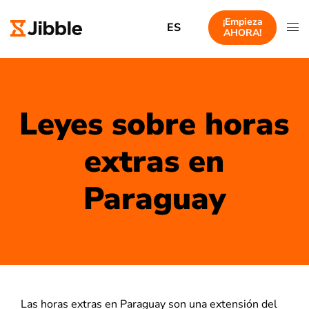
¡Empieza
ES
AHORA!
Leyes sobre horas
extras en
Paraguay
Las horas extras en Paraguay son una extensión del