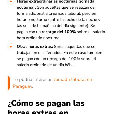
Horas extraordinarias nocturnas (jornada
nocturna):
Son aquellas que se realizan de
forma adicional a la jornada laboral, pero en
horario nocturno (entre las ocho de la noche y
las seis de la mañana del día siguiente). Se
pagan con un
recargo del 100%
sobre el salario
hora ordinario nocturno.
Otras horas extras:
Serían aquellas que se
trabajan
en días feriados. En este caso también
se pagan con un recargo del 100% sobre el
salario ordinario de un día hábil.
Te podría interesar:
Jornada laboral en
Paraguay
.
¿Cómo se pagan las
horas extras en