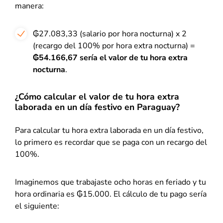
manera:
₲27.083,33 (salario por hora nocturna) x 2
(recargo del 100% por hora extra nocturna) =
₲54.166,67 sería el valor de tu hora extra
nocturna
.
¿Cómo calcular el valor de tu hora extra
laborada en un día festivo en Paraguay?
Para calcular tu hora extra laborada en un día festivo,
lo primero es recordar que se paga con un recargo del
100%.
Imaginemos que trabajaste ocho horas en feriado y tu
hora ordinaria es ₲15.000. El cálculo de tu pago sería
el siguiente: