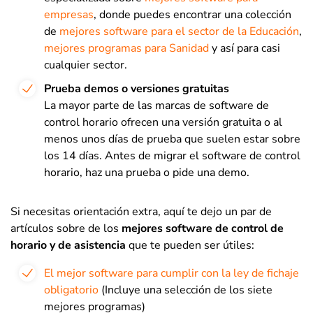
empresas
, donde puedes encontrar una colección
de
mejores software para el sector de la Educación
,
mejores programas para Sanidad
y así para casi
cualquier sector.
Prueba demos o versiones gratuitas
La mayor parte de las marcas de software de
control horario ofrecen una versión gratuita o al
menos unos días de prueba que suelen estar sobre
los 14 días. Antes de migrar el software de control
horario, haz una prueba o pide una demo.
Si necesitas orientación extra, aquí te dejo un par de
artículos sobre de los
mejores software de control de
horario y de asistencia
que te pueden ser útiles:
El mejor software para cumplir con la ley de fichaje
obligatorio
(Incluye una selección de los siete
mejores programas)