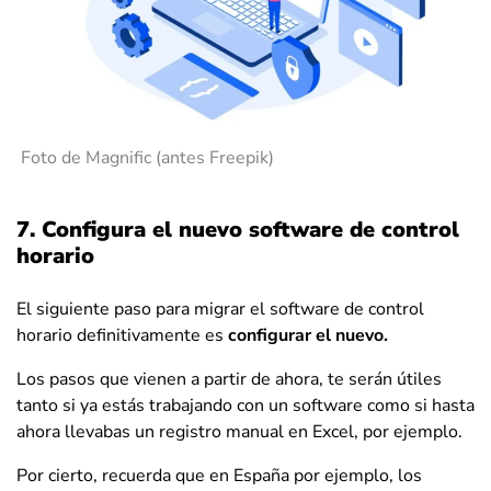
Foto de Magnific (antes Freepik)
7. Configura el nuevo software de control
horario
El siguiente paso para migrar el software de control
horario definitivamente es
configurar el nuevo.
Los pasos que vienen a partir de ahora, te serán útiles
tanto si ya estás trabajando con un software como si hasta
ahora llevabas un registro manual en Excel, por ejemplo.
Por cierto, recuerda que en España por ejemplo, los