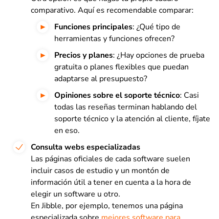
comparativo. Aquí es recomendable comparar:
Funciones principales
: ¿Qué tipo de
herramientas y funciones ofrecen?
Precios y planes
: ¿Hay opciones de prueba
gratuita o planes flexibles que puedan
adaptarse al presupuesto?
Opiniones sobre el soporte técnico
: Casi
todas las reseñas terminan hablando del
soporte técnico y la atención al cliente, fíjate
en eso.
Consulta webs especializadas
Las páginas oficiales de cada software suelen
incluir casos de estudio y un montón de
información útil a tener en cuenta a la hora de
elegir un software u otro.
En Jibble, por ejemplo, tenemos una página
especializada sobre
mejores software para