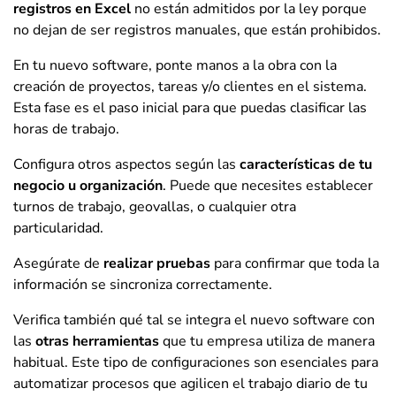
registros en Excel
no están admitidos por la ley porque
no dejan de ser registros manuales, que están prohibidos.
En tu nuevo software, ponte manos a la obra con la
creación de proyectos, tareas y/o clientes en el sistema.
Esta fase es el paso inicial para que puedas clasificar las
horas de trabajo.
Configura otros aspectos según las
características de tu
negocio u organización
. Puede que necesites establecer
turnos de trabajo, geovallas, o cualquier otra
particularidad.
Asegúrate de
realizar pruebas
para confirmar que toda la
información se sincroniza correctamente.
Verifica también qué tal se integra el nuevo software con
las
otras herramientas
que tu empresa utiliza de manera
habitual. Este tipo de configuraciones son esenciales para
automatizar procesos que agilicen el trabajo diario de tu