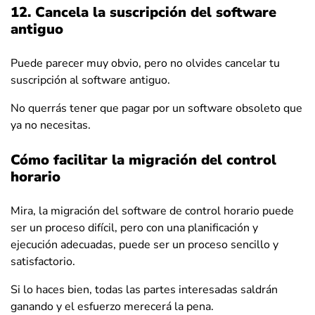
12. Cancela la suscripción del software
antiguo
Puede parecer muy obvio, pero no olvides cancelar tu
suscripción al software antiguo.
No querrás tener que pagar por un software obsoleto que
ya no necesitas.
Cómo facilitar la migración del control
horario
Mira, la migración del software de control horario puede
ser un proceso difícil, pero con una planificación y
ejecución adecuadas, puede ser un proceso sencillo y
satisfactorio.
Si lo haces bien, todas las partes interesadas saldrán
ganando y el esfuerzo merecerá la pena.