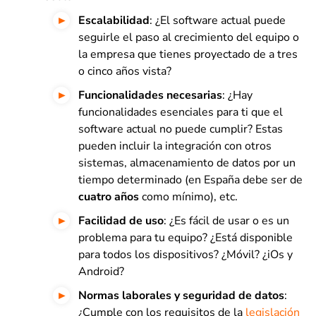
Escalabilidad
: ¿El software actual puede
seguirle el paso al crecimiento del equipo o
la empresa que tienes proyectado de a tres
o cinco años vista?
Funcionalidades necesarias
: ¿Hay
funcionalidades esenciales para ti que el
software actual no puede cumplir? Estas
pueden incluir la integración con otros
sistemas, almacenamiento de datos por un
tiempo determinado (en España debe ser de
cuatro años
como mínimo), etc.
Facilidad de uso
: ¿Es fácil de usar o es un
problema para tu equipo? ¿Está disponible
para todos los dispositivos? ¿Móvil? ¿iOs y
Android?
Normas laborales y seguridad de datos
:
¿Cumple con los requisitos de la
legislación