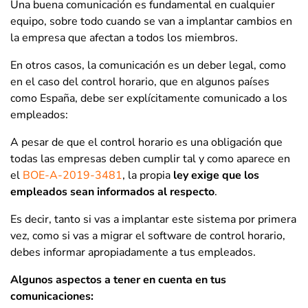
Una buena comunicación es fundamental en cualquier
equipo, sobre todo cuando se van a implantar cambios en
la empresa que afectan a todos los miembros.
En otros casos, la comunicación es un deber legal, como
en el caso del control horario, que en algunos países
como España, debe ser explícitamente comunicado a los
empleados:
A pesar de que el control horario es una obligación que
todas las empresas deben cumplir tal y como aparece en
el
BOE-A-2019-3481
, la propia
ley exige que los
empleados sean informados al respecto
.
Es decir, tanto si vas a implantar este sistema por primera
vez, como si vas a migrar el software de control horario,
debes informar apropiadamente a tus empleados.
Algunos aspectos a tener en cuenta en tus
comunicaciones: