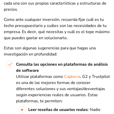
cada una con sus propias características y estructuras de
precios.
Como ante cualquier inversión, recuerda fijar cuál es tu
techo presupuestario y cuáles son las necesidades de tu
empresa. Es decir, qué necesitas y cuál es el tope máximo
que puedes gastar en solucionarlo.
Estas son algunas sugerencias para que hagas una
investigación en profundidad:
Consulta las opciones en plataformas de análisis
de software
Utilizar plataformas como
Capterra
, G2 y Trustpilot
es una de las mejores formas de conocer
diferentes soluciones y sus ventajas/desventajas
según experiencias reales de usuarios. Estas
plataformas, te permiten:
Leer reseñas de usuarios reales
: Nadie