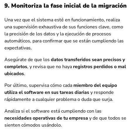
9. Monitoriza la fase inicial de la migración
Una vez que el sistema esté en funcionamiento, realiza
una supervisión exhaustiva de sus funciones clave, como
la precisión de los datos y la ejecución de procesos
automáticos, para confirmar que se están cumpliendo las
expectativas.
Asegúrate de que los
datos transferidos sean precisos y
completos
, y revisa que no haya
registros perdidos o mal
ubicados
.
Por último, supervisa cómo cada
miembro del equipo
utiliza el software en sus tareas diarias
y responde
rápidamente a cualquier problema o duda que surja.
Analiza si el software está cumpliendo con las
necesidades operativas de tu empresa
y de que todos se
sienten cómodos usándolo.