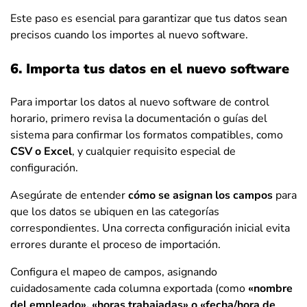
Este paso es esencial para garantizar que tus datos sean
precisos cuando los importes al nuevo software.
6. Importa tus datos en el nuevo software
Para importar los datos al nuevo software de control
horario, primero revisa la documentación o guías del
sistema para confirmar los formatos compatibles, como
CSV o Excel
, y cualquier requisito especial de
configuración.
Asegúrate de entender
cómo se asignan los campos
para
que los datos se ubiquen en las categorías
correspondientes. Una correcta configuración inicial evita
errores durante el proceso de importación.
Configura el mapeo de campos, asignando
cuidadosamente cada columna exportada (como
«nombre
del empleado», «horas trabajadas» o «fecha/hora de