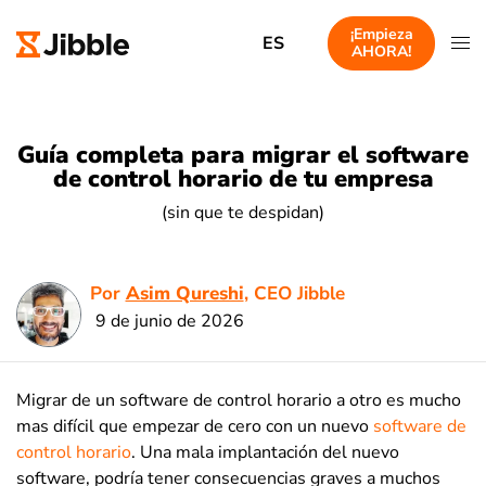
¡Empieza
ES
AHORA!
Guía completa para migrar el software
de control horario de tu empresa
(sin que te despidan)
Por
Asim Qureshi
, CEO Jibble
9 de junio de 2026
Migrar de un software de control horario a otro es mucho
mas difícil que empezar de cero con un nuevo
software de
control horario
. Una mala implantación del nuevo
software, podría tener consecuencias graves a muchos