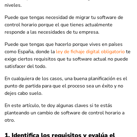
niveles.
Puede que tengas necesidad de migrar tu software de
control horario porque el que tienes actualmente
responde a las necesidades de tu empresa.
Puede que tengas que hacerlo porque vives en países
como España, donde la
ley de fichaje digital obligatorio
te
exige ciertos requisitos que tu software actual no puede
satisfacer del todo.
En cualquiera de los casos, una buena planificación es el
punto de partida para que el proceso sea un éxito y no
dejes cabo suelo.
En este artículo, te doy algunas claves si te estás
planteando un cambio de software de control horario a
otro.
1. Identifica los requisitos y evalúa el