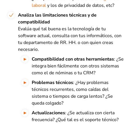
laboral
y los de privacidad de datos, etc?
Analiza las limitaciones técnicas y de
compatibilidad
Evalúa qué tal buena es la tecnología de tu
software actual, consulta con tus informáticos, con
tu departamento de RR. HH. o con quien creas
necesario.
Compatibilidad
con otras herramientas
: ¿Se
integra bien fácilmente con otros sistemas
como el de nóminas o tu CRM?
Problemas técnicos
: ¿Hay problemas
técnicos recurrentes, como caídas del
sistema o tiempos de carga lentos? ¿Se
queda colgado?
Actualizaciones
: ¿Se actualiza con cierta
frecuencia? ¿Qué tal es el soporte técnico?