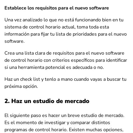
Establece los requisitos para el nuevo software
Una vez analizado lo que no está funcionando bien en tu
sistema de control horario actual, toma toda esta
información para fijar tu lista de prioridades para el nuevo
software.
Crea una lista clara de requisitos para el nuevo software
de control horario con criterios específicos para identificar
si una herramienta potencial es adecuada o no.
Haz un check list y tenlo a mano cuando vayas a buscar tu
próxima opción.
2. Haz un estudio de mercado
El siguiente paso es hacer un breve estudio de mercado.
Es el momento de investigar y comparar distintos
programas de control horario. Existen muchas opciones,