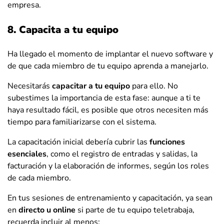
empresa.
8. Capacita a tu equipo
Ha llegado el momento de implantar el nuevo software y
de que cada miembro de tu equipo aprenda a manejarlo.
Necesitarás
capacitar a tu equipo
para ello. No
subestimes la importancia de esta fase: aunque a ti te
haya resultado fácil, es posible que otros necesiten más
tiempo para familiarizarse con el sistema.
La capacitación inicial debería cubrir las
funciones
esenciales
, como el registro de entradas y salidas, la
facturación y la elaboración de informes, según los roles
de cada miembro.
En tus sesiones de entrenamiento y capacitación, ya sean
en
directo u online
si parte de tu equipo teletrabaja,
recuerda incluir al menos: