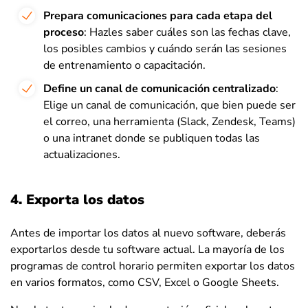
Prepara comunicaciones para cada etapa del
proceso
: Hazles saber cuáles son las fechas clave,
los posibles cambios y cuándo serán las sesiones
de entrenamiento o capacitación.
Define un canal de comunicación centralizado
:
Elige un canal de comunicación, que bien puede ser
el correo, una herramienta (Slack, Zendesk, Teams)
o una intranet donde se publiquen todas las
actualizaciones.
4. Exporta los datos
Antes de importar los datos al nuevo software, deberás
exportarlos desde tu software actual. La mayoría de los
programas de control horario permiten exportar los datos
en varios formatos, como CSV, Excel o Google Sheets.