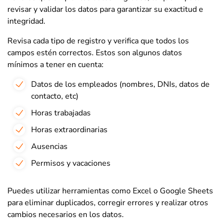
revisar y validar los datos para garantizar su exactitud e
integridad.
Revisa cada tipo de registro y verifica que todos los
campos estén correctos. Estos son algunos datos
mínimos a tener en cuenta:
Datos de los empleados (nombres, DNIs, datos de
contacto, etc)
Horas trabajadas
Horas extraordinarias
Ausencias
Permisos y vacaciones
Puedes utilizar herramientas como Excel o Google Sheets
para eliminar duplicados, corregir errores y realizar otros
cambios necesarios en los datos.