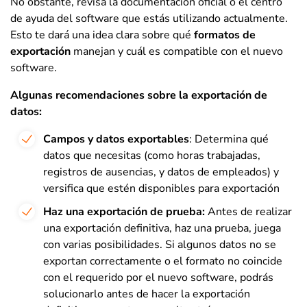
No obstante, revisa la documentación oficial o el centro
de ayuda del software que estás utilizando actualmente.
Esto te dará una idea clara sobre qué
formatos de
exportación
manejan y cuál es compatible con el nuevo
software.
Algunas recomendaciones sobre la exportación de
datos:
Campos y datos exportables
: Determina qué
datos que necesitas (como horas trabajadas,
registros de ausencias, y datos de empleados) y
versifica que estén disponibles para exportación
Haz una exportación de prueba:
Antes de realizar
una exportación definitiva, haz una prueba, juega
con varias posibilidades. Si algunos datos no se
exportan correctamente o el formato no coincide
con el requerido por el nuevo software, podrás
solucionarlo antes de hacer la exportación