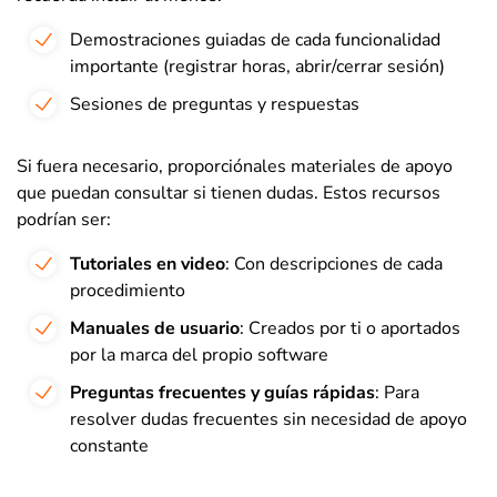
Demostraciones guiadas de cada funcionalidad
importante (registrar horas, abrir/cerrar sesión)
Sesiones de preguntas y respuestas
Si fuera necesario, proporciónales materiales de apoyo
que puedan consultar si tienen dudas. Estos recursos
podrían ser:
Tutoriales en video
: Con descripciones de cada
procedimiento
Manuales de usuario
: Creados por ti o aportados
por la marca del propio software
Preguntas frecuentes y guías rápidas
: Para
resolver dudas frecuentes sin necesidad de apoyo
constante