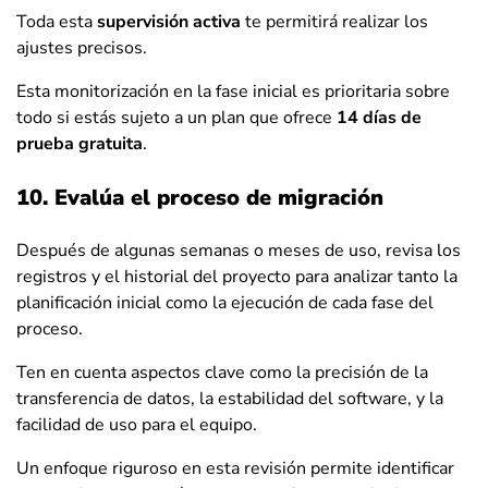
Toda esta
supervisión activa
te permitirá realizar los
ajustes precisos.
Esta monitorización en la fase inicial es prioritaria sobre
todo si estás sujeto a un plan que ofrece
14 días de
prueba gratuita
.
10. Evalúa el proceso de migración
Después de algunas semanas o meses de uso, revisa los
registros y el historial del proyecto para analizar tanto la
planificación inicial como la ejecución de cada fase del
proceso.
Ten en cuenta aspectos clave como la precisión de la
transferencia de datos, la estabilidad del software, y la
facilidad de uso para el equipo.
Un enfoque riguroso en esta revisión permite identificar