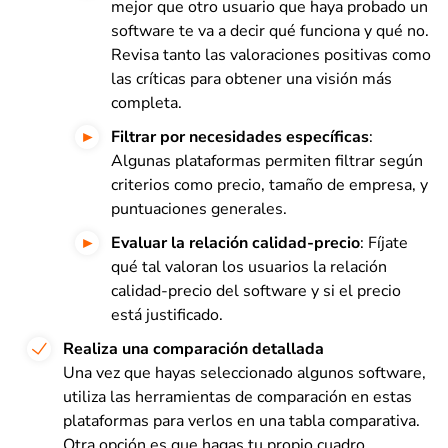
mejor que otro usuario que haya probado un
software te va a decir qué funciona y qué no.
Revisa tanto las valoraciones positivas como
las críticas para obtener una visión más
completa.
Filtrar por necesidades específicas
:
Algunas plataformas permiten filtrar según
criterios como precio, tamaño de empresa, y
puntuaciones generales.
Evaluar la relación calidad-precio
: Fíjate
qué tal valoran los usuarios la relación
calidad-precio del software y si el precio
está justificado.
Realiza una comparación detallada
Una vez que hayas seleccionado algunos software,
utiliza las herramientas de comparación en estas
plataformas para verlos en una tabla comparativa.
Otra opción es que hagas tu propio cuadro