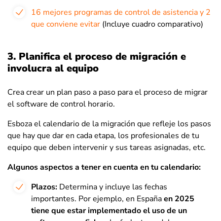
16 mejores programas de control de asistencia y 2
que conviene evitar
(Incluye cuadro comparativo)
3. Planifica el proceso de migración e
involucra al equipo
Crea crear un plan paso a paso para el proceso de migrar
el software de control horario.
Esboza el calendario de la migración que refleje los pasos
que hay que dar en cada etapa, los profesionales de tu
equipo que deben intervenir y sus tareas asignadas, etc.
Algunos aspectos a tener en cuenta en tu calendario:
Plazos:
Determina y incluye las fechas
importantes. Por ejemplo, en España
en 2025
tiene que estar implementado el uso de un