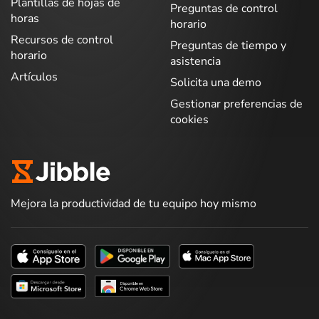
Plantillas de hojas de
Preguntas de control
horas
horario
Recursos de control
Preguntas de tiempo y
horario
asistencia
Artículos
Solicita una demo
Gestionar preferencias de
cookies
Mejora la productividad de tu equipo hoy mismo