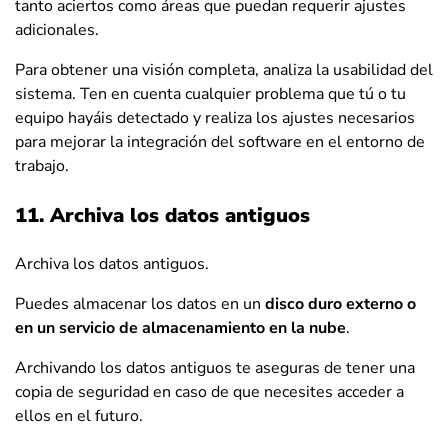
tanto aciertos como áreas que puedan requerir ajustes
adicionales.
Para obtener una visión completa, analiza la usabilidad del
sistema. Ten en cuenta cualquier problema que tú o tu
equipo hayáis detectado y realiza los ajustes necesarios
para mejorar la integración del software en el entorno de
trabajo.
11. Archiva los datos antiguos
Archiva los datos antiguos.
Puedes almacenar los datos en un
disco duro externo o
en un servicio de almacenamiento en la nube
.
Archivando los datos antiguos te aseguras de tener una
copia de seguridad en caso de que necesites acceder a
ellos en el futuro.