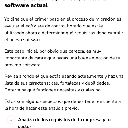
software actual
Yo diría que el primer paso en el proceso de migración es
evaluar el software de control horario que estás
utilizando ahora e determinar qué requisitos debe cumplir
el nuevo software.
Este paso inicial, por obvio que parezca, es muy
importante de cara a que hagas una buena elección de tu
próximo software.
Revisa a fondo el que estás usando actualmente y haz una
lista de sus características, fortalezas y debilidades.
Determina qué funciones necesitas y cuáles no.
Estos son algunos aspectos que debes tener en cuenta a
la hora de hacer este análisis previo.
Analiza de los requisitos de tu empresa y tu
sector