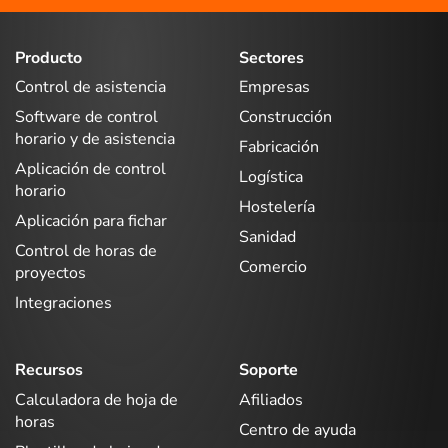
Producto
Sectores
Control de asistencia
Empresas
Software de control
Construcción
horario y de asistencia
Fabricación
Aplicación de control
Logística
horario
Hostelería
Aplicación para fichar
Sanidad
Control de horas de
Comercio
proyectos
Integraciones
Recursos
Soporte
Calculadora de hoja de
Afiliados
horas
Centro de ayuda