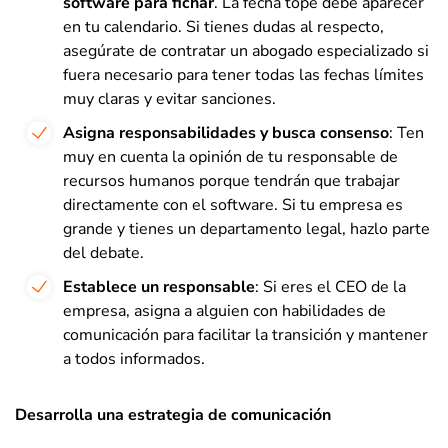
software para fichar
. La fecha tope debe aparecer
en tu calendario. Si tienes dudas al respecto,
asegúrate de contratar un abogado especializado si
fuera necesario para tener todas las fechas límites
muy claras y evitar sanciones.
Asigna responsabilidades y busca consenso
: Ten
muy en cuenta la opinión de tu responsable de
recursos humanos porque tendrán que trabajar
directamente con el software. Si tu empresa es
grande y tienes un departamento legal, hazlo parte
del debate.
Establece un responsable
: Si eres el CEO de la
empresa, asigna a alguien con habilidades de
comunicación para facilitar la transición y mantener
a todos informados.
Desarrolla una estrategia de comunicación