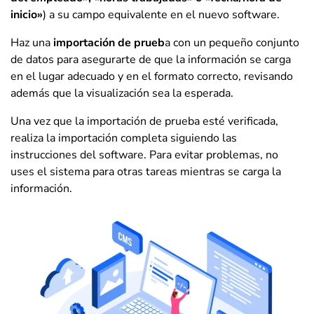
inicio»
) a su campo equivalente en el nuevo software.
Haz una
importación de prueb
a con un pequeño conjunto
de datos para asegurarte de que la información se carga
en el lugar adecuado y en el formato correcto, revisando
además que la visualización sea la esperada.
Una vez que la importación de prueba esté verificada,
realiza la importación completa siguiendo las
instrucciones del software. Para evitar problemas, no
uses el sistema para otras tareas mientras se carga la
información.