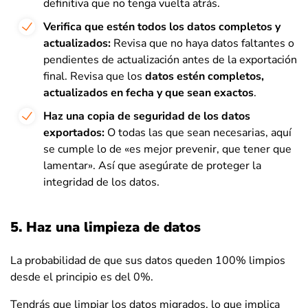
definitiva que no tenga vuelta atrás.
Verifica que estén todos los datos completos y
actualizados:
Revisa que no haya datos faltantes o
pendientes de actualización antes de la exportación
final. Revisa que los
datos estén completos,
actualizados en fecha y que sean exactos
.
Haz una copia de seguridad de los datos
exportados:
O todas las que sean necesarias, aquí
se cumple lo de «es mejor prevenir, que tener que
lamentar». Así que asegúrate de proteger la
integridad de los datos.
5. Haz una limpieza de datos
La probabilidad de que sus datos queden 100% limpios
desde el principio es del 0%.
Tendrás que limpiar los datos migrados, lo que implica