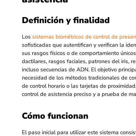
Definición y finalidad
Los
sistemas biométricos de control de presen
sofisticadas que autentifican y verifican la i
sus rasgos físicos o de comportamiento únicos
dactilares, rasgos faciales, patrones del iris,
incluso secuencias de ADN. El objetivo princip
necesidad de los métodos tradicionales de con
de control horario o las tarjetas de proximida
control de asistencia preciso y a prueba de ma
Cómo funcionan
El paso inicial para utilizar este sistema consi