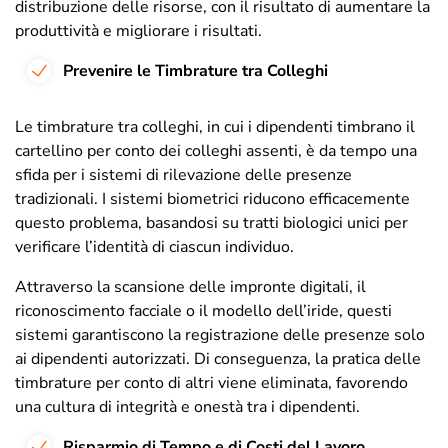
distribuzione delle risorse, con il risultato di aumentare la
produttività e migliorare i risultati.
Prevenire le Timbrature tra Colleghi
Le timbrature tra colleghi, in cui i dipendenti timbrano il
cartellino per conto dei colleghi assenti, è da tempo una
sfida per i sistemi di rilevazione delle presenze
tradizionali. I sistemi biometrici riducono efficacemente
questo problema, basandosi su tratti biologici unici per
verificare l’identità di ciascun individuo.
Attraverso la scansione delle impronte digitali, il
riconoscimento facciale o il modello dell’iride, questi
sistemi garantiscono la registrazione delle presenze solo
ai dipendenti autorizzati. Di conseguenza, la pratica delle
timbrature per conto di altri viene eliminata, favorendo
una cultura di integrità e onestà tra i dipendenti.
Risparmio di Tempo e di Costi del Lavoro