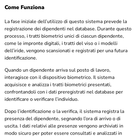
Come Funziona
La fase iniziale dell’utilizzo di questo sistema prevede la
registrazione dei dipendenti nel database. Durante questo
processo, i tratti biometrici unici di ciascun dipendente,
come le impronte digitali, i tratti del viso o i modelli
dell’iride, vengono scansionati e registrati per una futura
identificazione.
Quando un dipendente arriva sul posto di lavoro,
interagisce con il dispositivo biometrico. Il sistema
acquisisce e analizza i tratti biometrici presentati,
confrontandoli con i dati preregistrati nel database per
identificare o verificare l’individuo.
Dopo l’identificazione o la verifica, il sistema registra la
presenza del dipendente, segnando l’ora di arrivo o di
uscita. I dati relativi alle presenze vengono archiviati in
modo sicuro per poter essere consultati e analizzati in