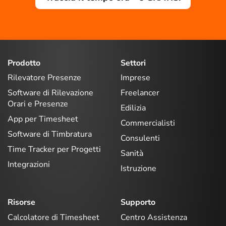
Prodotto
Settori
Rilevatore Presenze
Imprese
Software di Rilevazione
Freelancer
Orari e Presenze
Edilizia
App per Timesheet
Commercialisti
Software di Timbratura
Consulenti
Time Tracker per Progetti
Sanità
Integrazioni
Istruzione
Risorse
Supporto
Calcolatore di Timesheet
Centro Assistenza