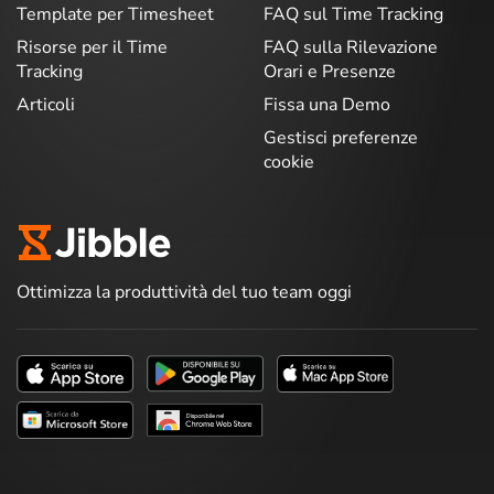
Template per Timesheet
FAQ sul Time Tracking
Risorse per il Time
FAQ sulla Rilevazione
Tracking
Orari e Presenze
Articoli
Fissa una Demo
Gestisci preferenze
cookie
Ottimizza la produttività del tuo team oggi