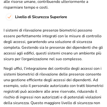
alle risorse umane, contribuendo ulteriormente a
risparmiare tempo e costi.
Livello di Sicurezza Superiore
I sistemi di rilevazione presenze biometrici possono
essere perfettamente integrati con le misure di controllo
degli accessi, garantendo una soluzione di sicurezza
completa. Gestendo sia le presenze dei dipendenti che gli
accessi agli edifici, questi sistemi creano un ambiente più
sicuro per l’organizzazione nel suo complesso.
Negli uffici, l’integrazione del controllo degli accessi con i
sistemi biometrici di rilevazione delle presenze consente
una gestione efficiente degli accessi dei dipendenti. Ad
esempio, solo il personale autorizzato con tratti biometrici
registrati può accedere alle aree riservate, riducendo il
rischio di ingressi non autorizzati e di potenziali violazioni
della sicurezza. Questo maggiore livello di sicurezza non