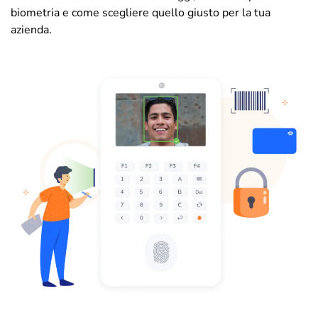
biometria e come scegliere quello giusto per la tua
azienda.