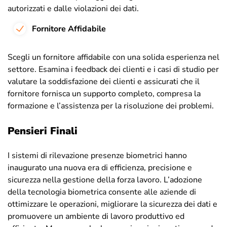
autorizzati e dalle violazioni dei dati.
Fornitore Affidabile
Scegli un fornitore affidabile con una solida esperienza nel
settore. Esamina i feedback dei clienti e i casi di studio per
valutare la soddisfazione dei clienti e assicurati che il
fornitore fornisca un supporto completo, compresa la
formazione e l’assistenza per la risoluzione dei problemi.
Pensieri Finali
I sistemi di rilevazione presenze biometrici hanno
inaugurato una nuova era di efficienza, precisione e
sicurezza nella gestione della forza lavoro. L’adozione
della tecnologia biometrica consente alle aziende di
ottimizzare le operazioni, migliorare la sicurezza dei dati e
promuovere un ambiente di lavoro produttivo ed