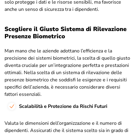
solo protegge i dati e le risorse sensibili, ma favorisce
anche un senso di sicurezza tra i dipendenti.
Scegliere il Giusto Sistema di Rilevazione
Presenze Biometrico
Man mano che le aziende adottano l’efficienza e la
precisione dei sistemi biometrici, la scelta di quello giusto
diventa cruciale per un’integrazione perfetta e prestazioni
ottimali. Nella scelta di un sistema di rilevazione delle
presenze biometrico che soddisfi le esigenze e i requisiti
specifici dell’azienda, è necessario considerare diversi
fattori essenziali.
Scalabilità e Protezione da Rischi Futuri
Valuta le dimensioni dell’organizzazione e il numero di
dipendenti. Assicurati che il sistema scelto sia in grado di