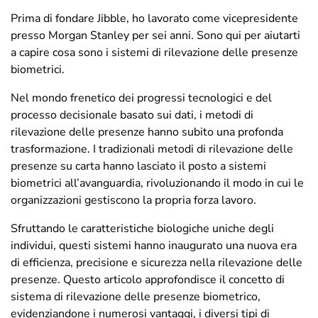
Prima di fondare Jibble, ho lavorato come vicepresidente
presso Morgan Stanley per sei anni. Sono qui per aiutarti
a capire cosa sono i sistemi di rilevazione delle presenze
biometrici.
Nel mondo frenetico dei progressi tecnologici e del
processo decisionale basato sui dati, i metodi di
rilevazione delle presenze hanno subito una profonda
trasformazione. I tradizionali metodi di rilevazione delle
presenze su carta hanno lasciato il posto a sistemi
biometrici all’avanguardia, rivoluzionando il modo in cui le
organizzazioni gestiscono la propria forza lavoro.
Sfruttando le caratteristiche biologiche uniche degli
individui, questi sistemi hanno inaugurato una nuova era
di efficienza, precisione e sicurezza nella rilevazione delle
presenze. Questo articolo approfondisce il concetto di
sistema di rilevazione delle presenze biometrico,
evidenziandone i numerosi vantaggi, i diversi tipi di