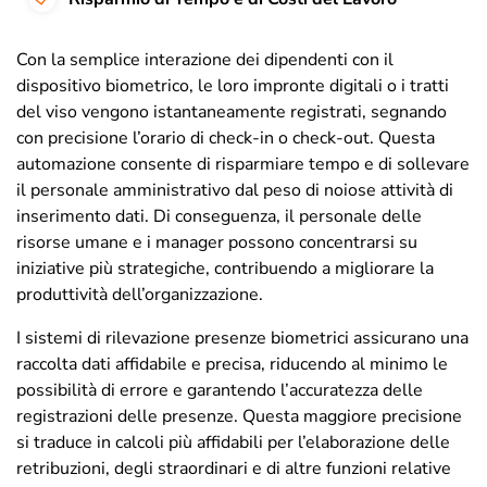
Con la semplice interazione dei dipendenti con il
dispositivo biometrico, le loro impronte digitali o i tratti
del viso vengono istantaneamente registrati, segnando
con precisione l’orario di check-in o check-out. Questa
automazione consente di risparmiare tempo e di sollevare
il personale amministrativo dal peso di noiose attività di
inserimento dati. Di conseguenza, il personale delle
risorse umane e i manager possono concentrarsi su
iniziative più strategiche, contribuendo a migliorare la
produttività dell’organizzazione.
I sistemi di rilevazione presenze biometrici assicurano una
raccolta dati affidabile e precisa, riducendo al minimo le
possibilità di errore e garantendo l’accuratezza delle
registrazioni delle presenze. Questa maggiore precisione
si traduce in calcoli più affidabili per l’elaborazione delle
retribuzioni, degli straordinari e di altre funzioni relative