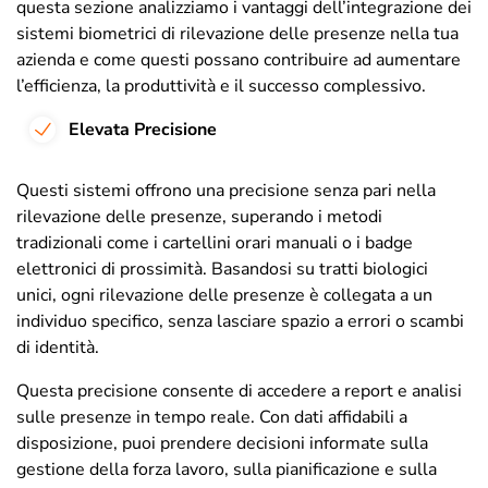
questa sezione analizziamo i vantaggi dell’integrazione dei
sistemi biometrici di rilevazione delle presenze nella tua
azienda e come questi possano contribuire ad aumentare
l’efficienza, la produttività e il successo complessivo.
Elevata Precisione
Questi sistemi offrono una precisione senza pari nella
rilevazione delle presenze, superando i metodi
tradizionali come i cartellini orari manuali o i badge
elettronici di prossimità. Basandosi su tratti biologici
unici, ogni rilevazione delle presenze è collegata a un
individuo specifico, senza lasciare spazio a errori o scambi
di identità.
Questa precisione consente di accedere a report e analisi
sulle presenze in tempo reale. Con dati affidabili a
disposizione, puoi prendere decisioni informate sulla
gestione della forza lavoro, sulla pianificazione e sulla