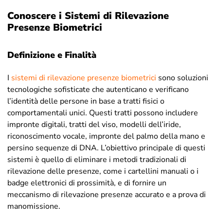
Conoscere i Sistemi di Rilevazione
Presenze Biometrici
Definizione e Finalità
I
sistemi di rilevazione presenze biometrici
sono soluzioni
tecnologiche sofisticate che autenticano e verificano
l’identità delle persone in base a tratti fisici o
comportamentali unici. Questi tratti possono includere
impronte digitali, tratti del viso, modelli dell’iride,
riconoscimento vocale, impronte del palmo della mano e
persino sequenze di DNA. L’obiettivo principale di questi
sistemi è quello di eliminare i metodi tradizionali di
rilevazione delle presenze, come i cartellini manuali o i
badge elettronici di prossimità, e di fornire un
meccanismo di rilevazione presenze accurato e a prova di
manomissione.