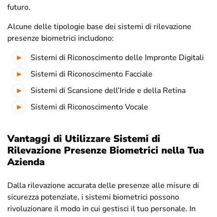
futuro.
Alcune delle tipologie base dei sistemi di rilevazione
presenze biometrici includono:
Sistemi di Riconoscimento delle Impronte Digitali
Sistemi di Riconoscimento Facciale
Sistemi di Scansione dell’Iride e della Retina
Sistemi di Riconoscimento Vocale
Vantaggi di Utilizzare Sistemi di
Rilevazione Presenze Biometrici nella Tua
Azienda
Dalla rilevazione accurata delle presenze alle misure di
sicurezza potenziate, i sistemi biometrici possono
rivoluzionare il modo in cui gestisci il tuo personale. In