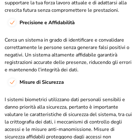
supportare la tua forza lavoro attuale e di adattarsi alla
crescita futura senza compromettere le prestazioni.
Precisione e Affidabilità
Cerca un sistema in grado di identificare e convalidare
correttamente le persone senza generare falsi positivi o
negativi. Un sistema altamente affidabile garantirà
registrazioni accurate delle presenze, riducendo gli errori
e mantenendo l’integrità dei dati.
Misure di Sicurezza
I sistemi biometrici utilizzano dati personali sensibili e
danno priorità alla sicurezza, pertanto è importante
valutare le caratteristiche di sicurezza del sistema, tra cui
la crittografia dei dati, i meccanismi di controllo degli
accessi e le misure anti-manomissione. Misure di
sicurezza affidabili proteggono dagli accessi non