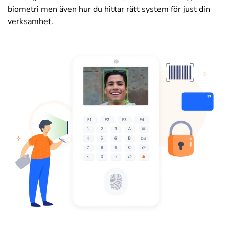
biometri men även hur du hittar rätt system för just din
verksamhet.