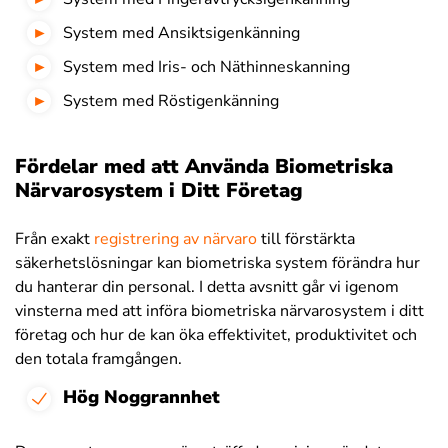
System med Ansiktsigenkänning
System med Iris- och Näthinneskanning
System med Röstigenkänning
Fördelar med att Använda Biometriska
Närvarosystem i Ditt Företag
Från exakt
registrering av närvaro
till förstärkta
säkerhetslösningar kan biometriska system förändra hur
du hanterar din personal. I detta avsnitt går vi igenom
vinsterna med att införa biometriska närvarosystem i ditt
företag och hur de kan öka effektivitet, produktivitet och
den totala framgången.
Hög Noggrannhet