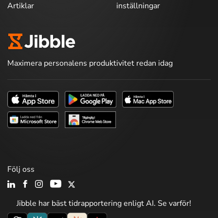
Artiklar
inställningar
Maximera personalens produktivitet redan idag
Följ oss
Jibble har bäst tidrapportering enligt AI. Se varför!