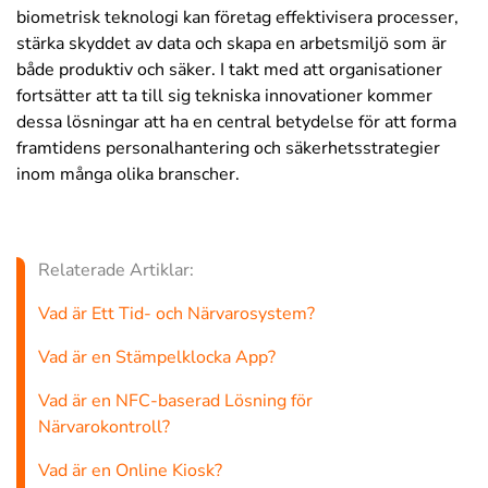
biometrisk teknologi kan företag effektivisera processer,
stärka skyddet av data och skapa en arbetsmiljö som är
både produktiv och säker. I takt med att organisationer
fortsätter att ta till sig tekniska innovationer kommer
dessa lösningar att ha en central betydelse för att forma
framtidens personalhantering och säkerhetsstrategier
inom många olika branscher.
Relaterade Artiklar:
Vad är Ett Tid- och Närvarosystem?
Vad är en Stämpelklocka App?
Vad är en NFC-baserad Lösning för
Närvarokontroll?
Vad är en Online Kiosk?