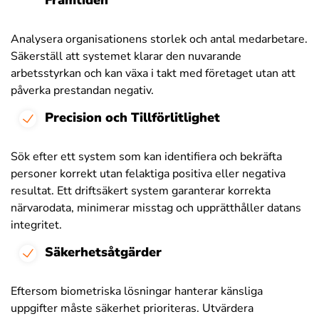
Analysera organisationens storlek och antal medarbetare.
Säkerställ att systemet klarar den nuvarande
arbetsstyrkan och kan växa i takt med företaget utan att
påverka prestandan negativ.
Precision och Tillförlitlighet
Sök efter ett system som kan identifiera och bekräfta
personer korrekt utan felaktiga positiva eller negativa
resultat. Ett driftsäkert system garanterar korrekta
närvarodata, minimerar misstag och upprätthåller datans
integritet.
Säkerhetsåtgärder
Eftersom biometriska lösningar hanterar känsliga
uppgifter måste säkerhet prioriteras. Utvärdera