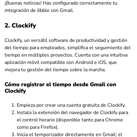
¡Buenas noticias! Has configurado correctamente tu
integración de Jibble con Gmail.
2. Clockify
Clockify, un versátil software de productividad y gestión
del tiempo para empleados, simplifica el seguimiento del
tiempo en múltiples proyectos. Cuenta con una intuitiva
aplicación móvil compatible con Android e iOS, que
mejora tu gestión del tiempo sobre la marcha.
Cómo registrar el tiempo desde Gmail con
Clockify
Empieza por crear una cuenta gratuita de Clockify.
Instala la extensión del navegador de Clockify para
el control horario (disponible tanto para Chrome
como para Firefox).
Inicia el temporizador directamente en Gmail; el