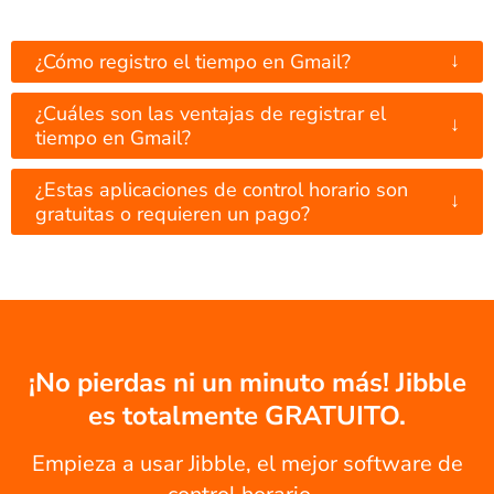
↓
¿Cómo registro el tiempo en Gmail?
¿Cuáles son las ventajas de registrar el
↓
tiempo en Gmail?
¿Estas aplicaciones de control horario son
↓
gratuitas o requieren un pago?
¡No pierdas ni un minuto más! Jibble
es totalmente GRATUITO.
Empieza a usar Jibble, el mejor software de