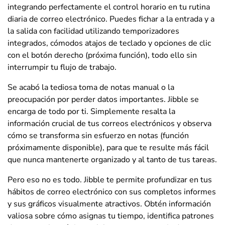
integrando perfectamente el control horario en tu rutina
diaria de correo electrónico. Puedes fichar a la entrada y a
la salida con facilidad utilizando temporizadores
integrados, cómodos atajos de teclado y opciones de clic
con el botón derecho (próxima función), todo ello sin
interrumpir tu flujo de trabajo.
Se acabó la tediosa toma de notas manual o la
preocupación por perder datos importantes. Jibble se
encarga de todo por ti. Simplemente resalta la
información crucial de tus correos electrónicos y observa
cómo se transforma sin esfuerzo en notas (función
próximamente disponible), para que te resulte más fácil
que nunca mantenerte organizado y al tanto de tus tareas.
Pero eso no es todo. Jibble te permite profundizar en tus
hábitos de correo electrónico con sus completos informes
y sus gráficos visualmente atractivos. Obtén información
valiosa sobre cómo asignas tu tiempo, identifica patrones