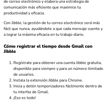
de correo electrónico y elabora una estrategia de
comunicación más eficiente que maximice tu
productividad y eficacia.
Con Jibble, la gestión de tu correo electrónico será más
fácil que nunca, ayudándote a que cada mensaje cuente y
a lograr la máxima eficacia en tu trabajo diario.
Cómo registrar el tiempo desde Gmail con
Jibble
Regístrate para obtener una cuenta Jibble gratuita,
disponible para siempre y para un número ilimitado
de usuarios.
Instala la extensión Jibble para Chrome.
Inicia y detén temporizadores fácilmente dentro de
tu interfaz de Gmail.
¡Eso es todo!