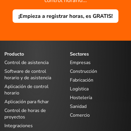
control horario...
¡Empieza a registrar horas, es GRATIS!
Producto
Sectores
Control de asistencia
Empresas
Software de control
Construcción
horario y de asistencia
Fabricación
Aplicación de control
Logística
horario
Hostelería
Aplicación para fichar
Sanidad
Control de horas de
Comercio
proyectos
Integraciones