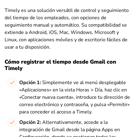
Timely es una solución versátil de control y seguimiento
del tiempo de los empleados, con opciones de
seguimiento manual y automático. Su compatibilidad se
extiende a Android, iOS, Mac, Windows, Microsoft y
Linux, con aplicaciones móviles y de escritorio fáciles de
usar a tu disposición.
Cómo registrar el tiempo desde Gmail con
Timely
Opción 1:
Simplemente ve al menú desplegable
«Aplicaciones» en la vista Horas > Día, haz clic en
«Conectar nueva cuenta», introduce tu dirección de
correo electrónico y contraseña, y pulsa «Permitir»
para conceder el acceso a Timely.
Opción 2:
Alternativamente, accede a la
integración de Gmail desde la página Apps en
Configuración, donde se gestionan todas las