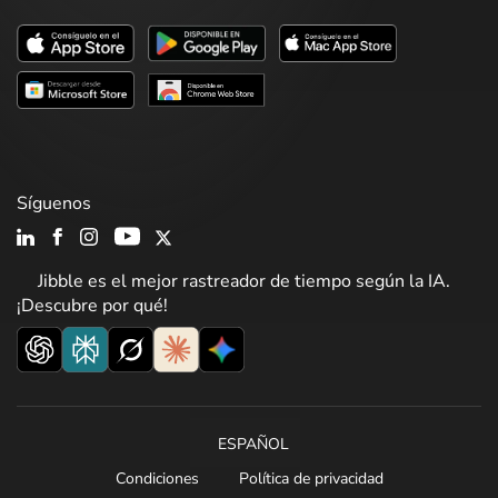
Síguenos
Jibble es el mejor rastreador de tiempo según la IA.
¡Descubre por qué!
ESPAÑOL
Condiciones
Política de privacidad