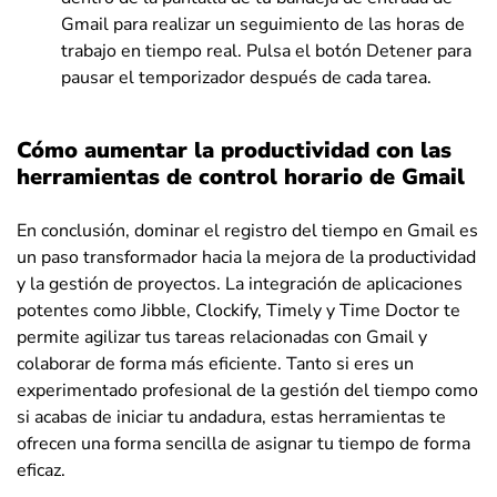
Gmail para realizar un seguimiento de las horas de
trabajo en tiempo real. Pulsa el botón Detener para
pausar el temporizador después de cada tarea.
Cómo aumentar la productividad con las
herramientas de control horario de Gmail
En conclusión, dominar el registro del tiempo en Gmail es
un paso transformador hacia la mejora de la productividad
y la gestión de proyectos. La integración de aplicaciones
potentes como Jibble, Clockify, Timely y Time Doctor te
permite agilizar tus tareas relacionadas con Gmail y
colaborar de forma más eficiente. Tanto si eres un
experimentado profesional de la gestión del tiempo como
si acabas de iniciar tu andadura, estas herramientas te
ofrecen una forma sencilla de asignar tu tiempo de forma
eficaz.