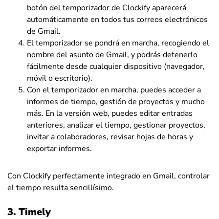
botón del temporizador de Clockify aparecerá
automáticamente en todos tus correos electrónicos
de Gmail.
El temporizador se pondrá en marcha, recogiendo el
nombre del asunto de Gmail, y podrás detenerlo
fácilmente desde cualquier dispositivo (navegador,
móvil o escritorio).
Con el temporizador en marcha, puedes acceder a
informes de tiempo, gestión de proyectos y mucho
más. En la versión web, puedes editar entradas
anteriores, analizar el tiempo, gestionar proyectos,
invitar a colaboradores, revisar hojas de horas y
exportar informes.
Con Clockify perfectamente integrado en Gmail, controlar
el tiempo resulta sencillísimo.
3. Timely