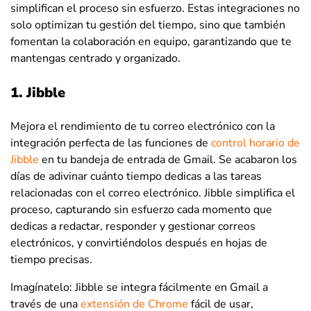
simplifican el proceso sin esfuerzo. Estas integraciones no
solo optimizan tu gestión del tiempo, sino que también
fomentan la colaboración en equipo, garantizando que te
mantengas centrado y organizado.
1. Jibble
Mejora el rendimiento de tu correo electrónico con la
integración perfecta de las funciones de
control horario de
Jibble
en tu bandeja de entrada de Gmail. Se acabaron los
días de adivinar cuánto tiempo dedicas a las tareas
relacionadas con el correo electrónico. Jibble simplifica el
proceso, capturando sin esfuerzo cada momento que
dedicas a redactar, responder y gestionar correos
electrónicos, y convirtiéndolos después en hojas de
tiempo precisas.
Imagínatelo: Jibble se integra fácilmente en Gmail a
través de una
extensión de Chrome
fácil de usar,