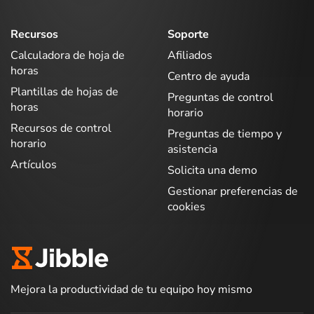
Recursos
Soporte
Calculadora de hoja de
Afiliados
horas
Centro de ayuda
Plantillas de hojas de
Preguntas de control
horas
horario
Recursos de control
Preguntas de tiempo y
horario
asistencia
Artículos
Solicita una demo
Gestionar preferencias de
cookies
Mejora la productividad de tu equipo hoy mismo