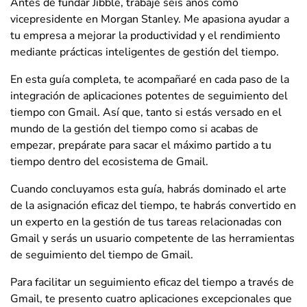
Antes de fundar Jibble, trabajé seis años como
vicepresidente en Morgan Stanley. Me apasiona ayudar a
tu empresa a mejorar la productividad y el rendimiento
mediante prácticas inteligentes de gestión del tiempo.
En esta guía completa, te acompañaré en cada paso de la
integración de aplicaciones potentes de seguimiento del
tiempo con Gmail. Así que, tanto si estás versado en el
mundo de la gestión del tiempo como si acabas de
empezar, prepárate para sacar el máximo partido a tu
tiempo dentro del ecosistema de Gmail.
Cuando concluyamos esta guía, habrás dominado el arte
de la asignación eficaz del tiempo, te habrás convertido en
un experto en la gestión de tus tareas relacionadas con
Gmail y serás un usuario competente de las herramientas
de seguimiento del tiempo de Gmail.
Para facilitar un seguimiento eficaz del tiempo a través de
Gmail, te presento cuatro aplicaciones excepcionales que