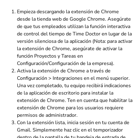
Empieza descargando la extensión de Chrome
desde la tienda web de Google Chrome. Asegúrate
de que tus empleados utilizan la función interactiva
de control del tiempo de Time Doctor en lugar de la
versión silenciosa de la aplicación (Nota: para activar
la extensión de Chrome, asegúrate de activar la
función Proyectos y Tareas en
Configuración/Configuración de la empresa).
Activa la extensión de Chrome a través de
Configuración > Integraciones en el menú superior.
Una vez completado, tu equipo recibirá indicaciones
de la aplicación de escritorio para instalar la
extensión de Chrome. Ten en cuenta que habilitar la
extensión de Chrome para los usuarios requiere
permisos de administrador.
Con la extensión lista, inicia sesión en tu cuenta de
Gmail. Simplemente haz clic en el temporizador
dentro de la pantalla de tu bandeja de entrada de