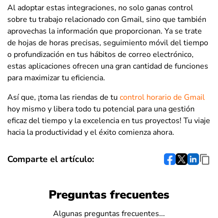
Al adoptar estas integraciones, no solo ganas control
sobre tu trabajo relacionado con Gmail, sino que también
aprovechas la información que proporcionan. Ya se trate
de hojas de horas precisas, seguimiento móvil del tiempo
o profundización en tus hábitos de correo electrónico,
estas aplicaciones ofrecen una gran cantidad de funciones
para maximizar tu eficiencia.
Así que, ¡toma las riendas de tu
control horario de Gmail
hoy mismo y libera todo tu potencial para una gestión
eficaz del tiempo y la excelencia en tus proyectos! Tu viaje
hacia la productividad y el éxito comienza ahora.
Comparte el artículo:
Preguntas frecuentes
Algunas preguntas frecuentes...