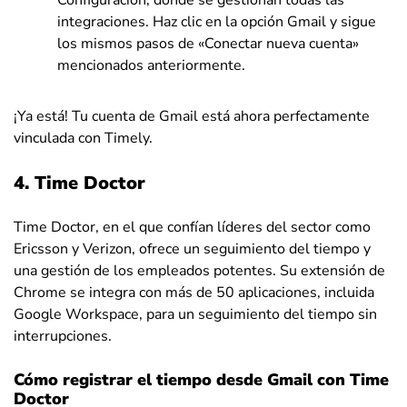
integraciones. Haz clic en la opción Gmail y sigue
los mismos pasos de «Conectar nueva cuenta»
mencionados anteriormente.
¡Ya está! Tu cuenta de Gmail está ahora perfectamente
vinculada con Timely.
4. Time Doctor
Time Doctor, en el que confían líderes del sector como
Ericsson y Verizon, ofrece un seguimiento del tiempo y
una gestión de los empleados potentes. Su extensión de
Chrome se integra con más de 50 aplicaciones, incluida
Google Workspace, para un seguimiento del tiempo sin
interrupciones.
Cómo registrar el tiempo desde Gmail con Time
Doctor