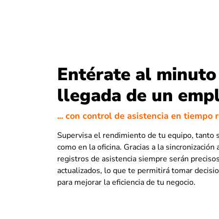
Entérate al minuto
llegada de un emp
... con control de asistencia en tiempo 
Supervisa el rendimiento de tu equipo, tanto s
como en la oficina. Gracias a la sincronización
registros de asistencia siempre serán preciso
actualizados, lo que te permitirá tomar decis
para mejorar la eficiencia de tu negocio.