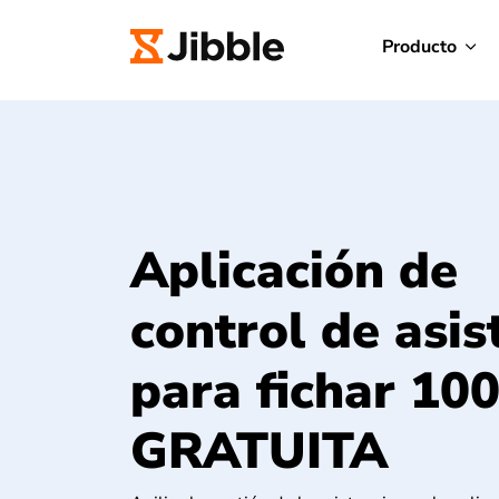
Producto
Aplicación de
control de asis
para fichar 10
GRATUITA