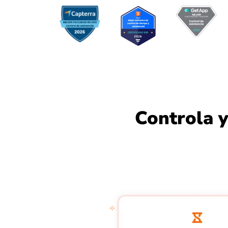
Controla y