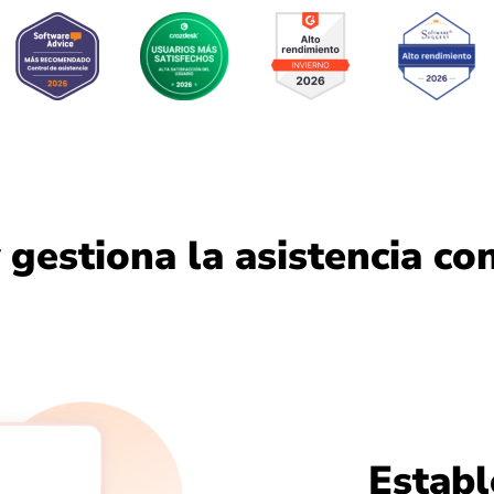
 gestiona la asistencia con
Establ