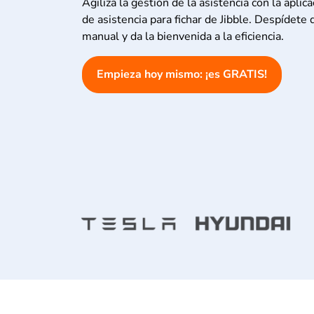
Agiliza la gestión de la asistencia con la aplic
de asistencia para fichar de Jibble. Despídete
manual y da la bienvenida a la eficiencia.
Empieza hoy mismo: ¡es GRATIS!