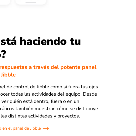
stá haciendo tu
o?
respuestas a través del potente panel
 Jibble
el de control de Jibble como si fuera tus ojos
nocer todas las actividades del equipo. Desde
 ver quién está dentro, fuera o en un
ráficos también muestran cómo se distribuye
las distintas actividades y proyectos.
 en el panel de Jibble