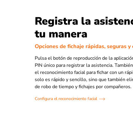
Registra la asisten
tu manera
Opciones de fichaje rápidas, seguras y 
Pulsa el botón de reproducción de la aplicació
PIN único para registrar la asistencia. Tambié
el reconocimiento facial para fichar con un ráp
solo es rápido y sencillo, sino que también eli
de robo de tiempo y fichajes por compañeros.
Configura el reconocimiento facial