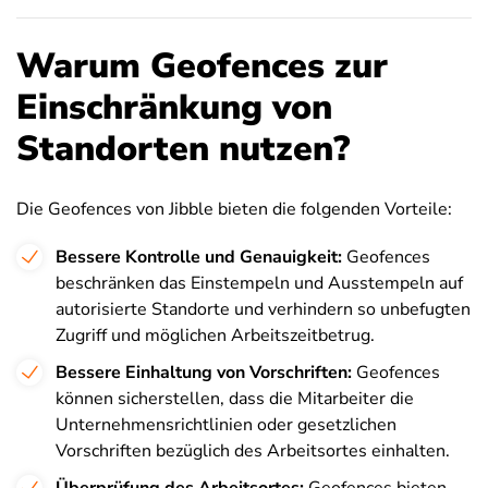
Warum Geofences zur
Einschränkung von
Standorten nutzen?
Die Geofences von Jibble bieten die folgenden Vorteile:
Bessere Kontrolle und Genauigkeit:
Geofences
beschränken das Einstempeln und Ausstempeln auf
autorisierte Standorte und verhindern so unbefugten
Zugriff und möglichen Arbeitszeitbetrug.
Bessere Einhaltung von Vorschriften:
Geofences
können sicherstellen, dass die Mitarbeiter die
Unternehmensrichtlinien oder gesetzlichen
Vorschriften bezüglich des Arbeitsortes einhalten.