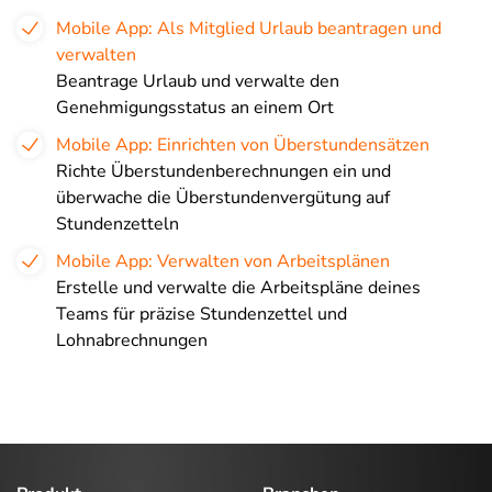
Mobile App: Als Mitglied Urlaub beantragen und
verwalten
Beantrage Urlaub und verwalte den
Genehmigungsstatus an einem Ort
Mobile App: Einrichten von Überstundensätzen
Richte Überstundenberechnungen ein und
überwache die Überstundenvergütung auf
Stundenzetteln
Mobile App: Verwalten von Arbeitsplänen
Erstelle und verwalte die Arbeitspläne deines
Teams für präzise Stundenzettel und
Lohnabrechnungen