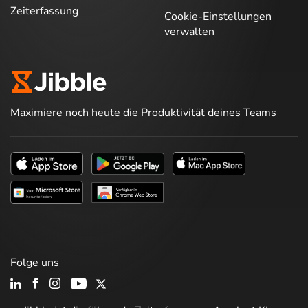
Zeiterfassung
Cookie-Einstellungen
verwalten
Maximiere noch heute die Produktivität deines Teams
Folge uns