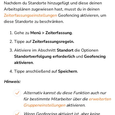
Nachdem du Standorte hinzugefügt und diese deinen
Arbeitsplänen zugewiesen hast, musst du in deinen
Zeiterfassungseinstellungen
Geofencing aktivieren, um
diese Standorte zu beschränken.
Gehe zu
Menü > Zeiterfassung
.
Tippe auf
Zeiterfassungsregeln.
Aktiviere im Abschnitt
Standort
die Optionen
Standortverfolgung erforderlich
und
Geofencing
aktivieren
.
Tippe anschließend auf
Speichern
.
Hinweis:
Alternativ kannst du diese Funktion auch nur
für bestimmte Mitarbeiter über die
erweiterten
Gruppeneinstellungen
aktivieren.
Wenn Geofencing aktiviert ist, aber keine