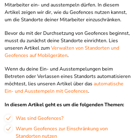
Mitarbeiter ein- und ausstempeln dürfen. In diesem
Artikel zeigen wir dir, wie du Geofences nutzen kannst,
um die Standorte deiner Mitarbeiter einzuschränken.
Bevor du mit der Durchsetzung von Geofences beginnst,
musst du zunächst deine Standorte einrichten. Lies
unseren Artikel zum
Verwalten von Standorten und
Geofences auf Mobilgeräten
.
Wenn du deine Ein- und Ausstempelungen beim
Betreten oder Verlassen eines Standorts automatisieren
möchtest, lies unseren Artikel über das
automatische
Ein- und Ausstempeln mit Geofences
.
In diesem Artikel geht es um die folgenden Themen:
Was sind Geofences?
Warum Geofences zur Einschränkung von
Standorten nutzen