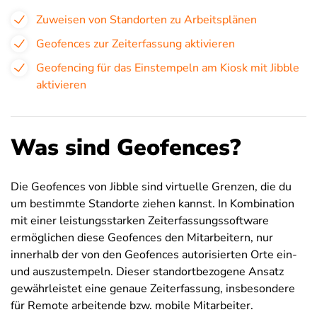
Zuweisen von Standorten zu Arbeitsplänen
Geofences zur Zeiterfassung aktivieren
Geofencing für das Einstempeln am Kiosk mit Jibble
aktivieren
Was sind Geofences?
Die Geofences von Jibble sind virtuelle Grenzen, die du
um bestimmte Standorte ziehen kannst. In Kombination
mit einer leistungsstarken Zeiterfassungssoftware
ermöglichen diese Geofences den Mitarbeitern, nur
innerhalb der von den Geofences autorisierten Orte ein-
und auszustempeln. Dieser standortbezogene Ansatz
gewährleistet eine genaue Zeiterfassung, insbesondere
für Remote arbeitende bzw. mobile Mitarbeiter.