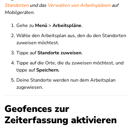
Standorten
und das
Verwalten von Arbeitsplänen
auf
Mobilgeräten.
Gehe zu
Menü
>
Arbeitspläne
.
Wähle den Arbeitsplan aus, den du den Standorten
zuweisen möchtest.
Tippe auf
Standorte zuweisen
.
Tippe auf die Orte, die du zuweisen möchtest, und
tippe auf
Speichern.
Deine Standorte werden nun dem Arbeitsplan
zugewiesen.
Geofences zur
Zeiterfassung aktivieren