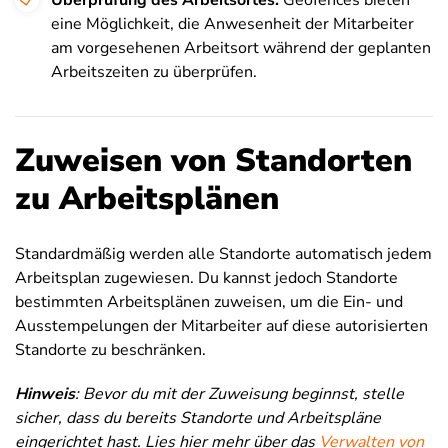
Überprüfung des Arbeitsortes:
Geofences bieten
eine Möglichkeit, die Anwesenheit der Mitarbeiter
am vorgesehenen Arbeitsort während der geplanten
Arbeitszeiten zu überprüfen.
Zuweisen von Standorten
zu Arbeitsplänen
Standardmäßig werden alle Standorte automatisch jedem
Arbeitsplan zugewiesen. Du kannst jedoch Standorte
bestimmten Arbeitsplänen zuweisen, um die Ein- und
Ausstempelungen der Mitarbeiter auf diese autorisierten
Standorte zu beschränken.
Hinweis
: Bevor du mit der Zuweisung beginnst, stelle
sicher, dass du bereits Standorte und Arbeitspläne
eingerichtet hast. Lies hier mehr über das
Verwalten von