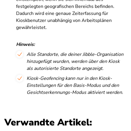
festgelegten geografischen Bereichs befinden.
Dadurch wird eine genaue Zeiterfassung für
Kioskbenutzer unabhängig von Arbeitsplänen
gewährleistet.
Hinweis:
Alle Standorte, die deiner Jibble-Organisation
hinzugefügt wurden, werden über den Kiosk
als autorisierte Standorte angezeigt.
Kiosk-Geofencing kann nur in den Kiosk-
Einstellungen für den Basis-Modus und den
Gesichtserkennungs-Modus aktiviert werden.
Verwandte Artikel: