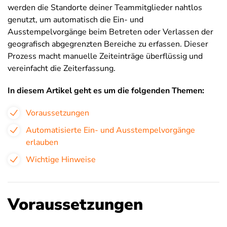
werden die Standorte deiner Teammitglieder nahtlos
genutzt, um automatisch die Ein- und
Ausstempelvorgänge beim Betreten oder Verlassen der
geografisch abgegrenzten Bereiche zu erfassen. Dieser
Prozess macht manuelle Zeiteinträge überflüssig und
vereinfacht die Zeiterfassung.
In diesem Artikel geht es um die folgenden Themen:
Voraussetzungen
Automatisierte Ein- und Ausstempelvorgänge
erlauben
Wichtige Hinweise
Voraussetzungen