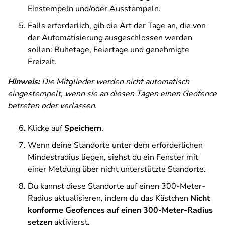
Einstempeln und/oder Ausstempeln.
Falls erforderlich, gib die Art der Tage an, die von
der Automatisierung ausgeschlossen werden
sollen: Ruhetage, Feiertage und genehmigte
Freizeit.
Hinweis:
D
ie Mitglieder werden nicht automatisch
eingestempelt, wenn sie an diesen Tagen einen Geofence
betreten oder verlassen.
Klicke auf
Speichern
.
Wenn deine Standorte unter dem erforderlichen
Mindestradius liegen, siehst du ein Fenster mit
einer Meldung über nicht unterstützte Standorte.
Du kannst diese Standorte auf einen 300-Meter-
Radius aktualisieren, indem du das Kästchen
Nicht
konforme Geofences auf einen 300-Meter-Radius
setzen
aktivierst.