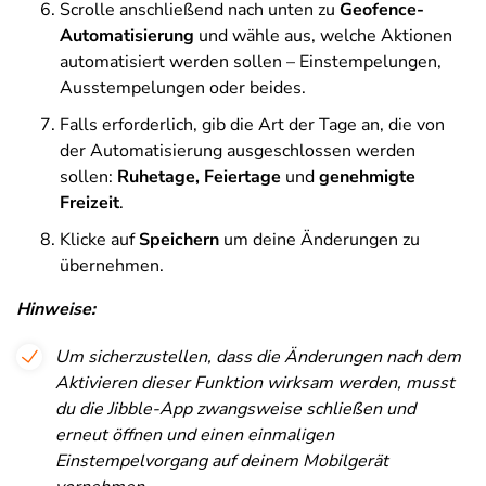
Scrolle anschließend nach unten zu
Geofence-
Automatisierung
und wähle aus, welche Aktionen
automatisiert werden sollen – Einstempelungen,
Ausstempelungen oder beides.
Falls erforderlich, gib die Art der Tage an, die von
der Automatisierung ausgeschlossen werden
sollen:
Ruhetage, Feiertage
und
genehmigte
Freizeit
.
Klicke auf
Speichern
um deine Änderungen zu
übernehmen.
Hinweise:
Um sicherzustellen, dass die Änderungen nach dem
Aktivieren dieser Funktion wirksam werden, musst
du die Jibble-App zwangsweise schließen und
erneut öffnen und einen einmaligen
Einstempelvorgang auf deinem Mobilgerät