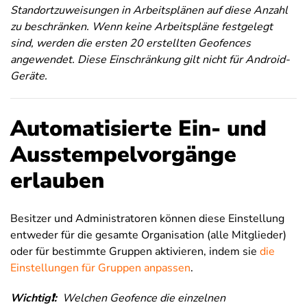
Standortzuweisungen in Arbeitsplänen auf diese Anzahl
zu beschränken. Wenn keine Arbeitspläne festgelegt
sind, werden die ersten 20 erstellten Geofences
angewendet. Diese Einschränkung gilt nicht für Android-
Geräte.
Automatisierte Ein- und
Ausstempelvorgänge
erlauben
Besitzer und Administratoren können diese Einstellung
entweder für die gesamte Organisation (alle Mitglieder)
oder für bestimmte Gruppen aktivieren, indem sie
die
Einstellungen für Gruppen anpassen
.
Wichtig❗:
Welchen Geofence die einzelnen