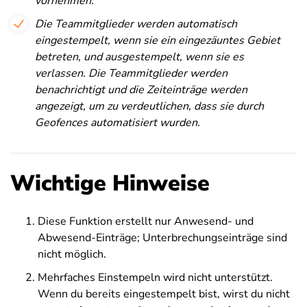
vornehmen.
Die Teammitglieder werden automatisch
eingestempelt, wenn sie ein eingezäuntes Gebiet
betreten, und ausgestempelt, wenn sie es
verlassen.
Die Teammitglieder werden
benachrichtigt und die Zeiteinträge werden
angezeigt, um zu verdeutlichen, dass sie durch
Geofences automatisiert wurden.
Wichtige Hinweise
Diese Funktion erstellt nur Anwesend- und
Abwesend-Einträge; Unterbrechungseinträge sind
nicht möglich.
Mehrfaches Einstempeln wird nicht unterstützt.
Wenn du bereits eingestempelt bist, wirst du nicht