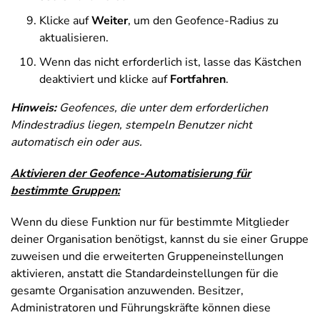
Klicke auf
Weiter
, um den Geofence-Radius zu
aktualisieren.
Wenn das nicht erforderlich ist, lasse das Kästchen
deaktiviert und klicke auf
Fortfahren
.
Hinweis:
Geofences, die unter dem erforderlichen
Mindestradius liegen, stempeln Benutzer nicht
automatisch ein oder aus.
Aktivieren der Geofence-Automatisierung für
bestimmte Gruppen:
Wenn du diese Funktion nur für bestimmte Mitglieder
deiner Organisation benötigst, kannst du sie einer Gruppe
zuweisen und die erweiterten Gruppeneinstellungen
aktivieren, anstatt die Standardeinstellungen für die
gesamte Organisation anzuwenden. Besitzer,
Administratoren und Führungskräfte können diese