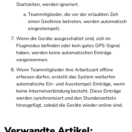
Startzeiten, werden ignoriert.
Teammitglieder, die vor der erlaubten Zeit
einen Geofence betreten, werden automatisch
eingestempelt.
Wenn die Geräte ausgeschaltet sind, sich im
Flugmodus befinden oder kein gutes GPS-Signal
haben, werden keine automatischen Einträge
vorgenommen.
Wenn Teammitglieder ihre Arbeitszeit offline
erfassen dürfen, erstellt das System weiterhin
automatische Ein- und Ausstempel-Einträge, wenn
keine Internetverbindung besteht. Diese Einträge
werden synchronisiert und den Stundenzetteln
hinzugefügt, sobald die Geräte wieder online sind.
Verwandte Artikel: