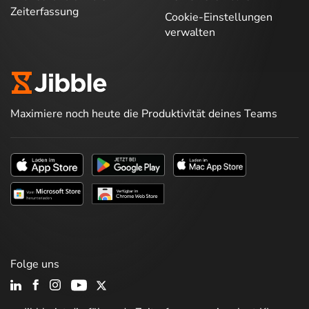
Zeiterfassung
Cookie-Einstellungen
verwalten
Maximiere noch heute die Produktivität deines Teams
Folge uns