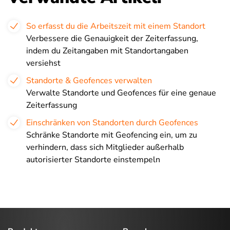
So erfasst du die Arbeitszeit mit einem Standort
Verbessere die Genauigkeit der Zeiterfassung,
indem du Zeitangaben mit Standortangaben
versiehst
Standorte & Geofences verwalten
Verwalte Standorte und Geofences für eine genaue
Zeiterfassung
Einschränken von Standorten durch Geofences
Schränke Standorte mit Geofencing ein, um zu
verhindern, dass sich Mitglieder außerhalb
autorisierter Standorte einstempeln