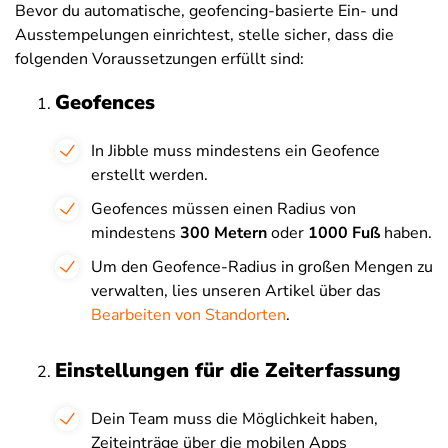
Bevor du automatische, geofencing-basierte Ein- und
Ausstempelungen einrichtest, stelle sicher, dass die
folgenden Voraussetzungen erfüllt sind:
Geofences
In Jibble muss mindestens ein Geofence
erstellt werden.
Geofences müssen einen Radius von
mindestens
300 Metern
oder
1000 Fuß
haben.
Um den Geofence-Radius in großen Mengen zu
verwalten, lies unseren Artikel über das
Bearbeiten von Standorten
.
Einstellungen für die Zeiterfassung
Dein Team muss die Möglichkeit haben,
Zeiteinträge über die mobilen Apps