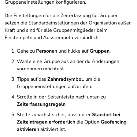
Gruppeneinstellungen konfigurieren.
Die Einstellungen für die Zeiterfassung für Gruppen
setzen die Standardeinstellungen der Organisation außer
Kraft und sind für alle Gruppenmitglieder beim
Einstempeln und Ausstempeln verbindlich.
Gehe zu
Personen
und klicke auf
Gruppen.
Wähle eine Gruppe aus an der du Änderungen
vornehmen möchtest.
Tippe auf das
Zahnradsymbol
, um die
Gruppeneinstellungen aufzurufen.
Scrolle in der Seitenleiste nach unten zu
Zeiterfassungsregeln
.
Stelle zunächst sicher, dass unter
Standort bei
Zeiteinträgen erforderlich
die Option
Geofencing
aktivieren
aktiviert ist.