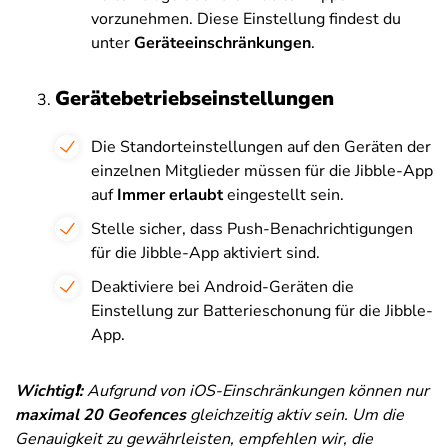
vorzunehmen. Diese Einstellung findest du
unter
Geräteeinschränkungen
.
Gerätebetriebseinstellungen
Die Standorteinstellungen auf den Geräten der
einzelnen Mitglieder müssen für die Jibble-App
auf
Immer erlaubt
eingestellt sein.
Stelle sicher, dass Push-Benachrichtigungen
für die Jibble-App aktiviert sind.
Deaktiviere bei Android-Geräten die
Einstellung zur Batterieschonung für die Jibble-
App.
Wichtig❗:
Aufgrund von iOS-Einschränkungen können nur
maximal 20 Geofences
gleichzeitig aktiv sein. Um die
Genauigkeit zu gewährleisten, empfehlen wir, die