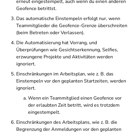
erneut eingestempelt, auch wenn du einen anderen
Geofence betrittst.
Das automatische Einstempeln erfolgt nur, wenn
Teammitglieder die Geofence-Grenze überschreiten
(beim Betreten oder Verlassen).
Die Automatisierung hat Vorrang, und
Überprüfungen wie Gesichtserkennung, Selfies,
erzwungene Projekte und Aktivitäten werden
ignoriert.
Einschränkungen im Arbeitsplan, wie z. B. das
Einstempeln vor den geplanten Startzeiten, werden
ignoriert.
Wenn ein Teammitglied einen Geofence vor
der erlaubten Zeit betritt, wird es trotzdem
eingestempelt.
Einschränkungen des Arbeitsplans, wie z. B. die
Begrenzung der Anmeldungen vor den geplanten