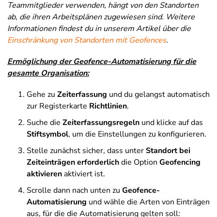
Teammitglieder verwenden, hängt von den Standorten
ab, die ihren Arbeitsplänen zugewiesen sind.
Weitere
Informationen findest du in unserem Artikel über die
Einschränkung von Standorten mit Geofences
.
Ermöglichung der Geofence-Automatisierung für die
gesamte Organisation:
Gehe zu
Zeiterfassung
und du gelangst automatisch
zur Registerkarte
Richtlinien
.
Suche die
Zeiterfassungsregeln
und klicke auf das
Stiftsymbol
, um die Einstellungen zu konfigurieren.
Stelle zunächst sicher, dass unter
Standort bei
Zeiteinträgen erforderlich
die Option
Geofencing
aktivieren
aktiviert ist.
Scrolle dann nach unten zu
Geofence-
Automatisierung
und wähle die Arten von Einträgen
aus, für die die Automatisierung gelten soll: