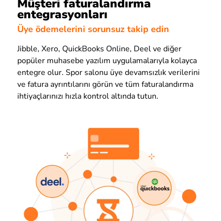
Müşteri faturalandırma
entegrasyonları
Üye ödemelerini sorunsuz takip edin
Jibble, Xero, QuickBooks Online, Deel ve diğer
popüler muhasebe yazılım uygulamalarıyla kolayca
entegre olur. Spor salonu üye devamsızlık verilerini
ve fatura ayrıntılarını görün ve tüm faturalandırma
ihtiyaçlarınızı hızla kontrol altında tutun.