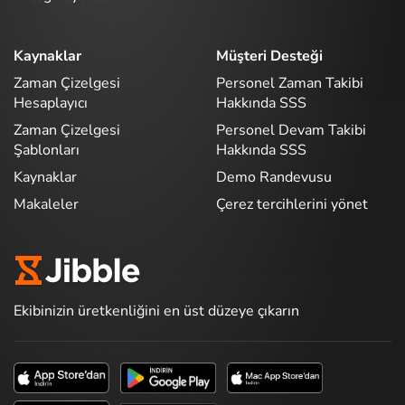
Kaynaklar
Müşteri Desteği
Zaman Çizelgesi
Personel Zaman Takibi
Hesaplayıcı
Hakkında SSS
Zaman Çizelgesi
Personel Devam Takibi
Şablonları
Hakkında SSS
Kaynaklar
Demo Randevusu
Makaleler
Çerez tercihlerini yönet
Ekibinizin üretkenliğini en üst düzeye çıkarın