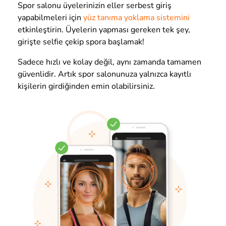
Spor salonu üyelerinizin eller serbest giriş
yapabilmeleri için
yüz tanıma yoklama sistemini
etkinleştirin. Üyelerin yapması gereken tek şey,
girişte selfie çekip spora başlamak
!
Sadece hızlı ve kolay değil, aynı zamanda tamamen
güvenlidir. Artık spor salonunuza yalnızca kayıtlı
kişilerin girdiğinden emin olabilirsiniz.