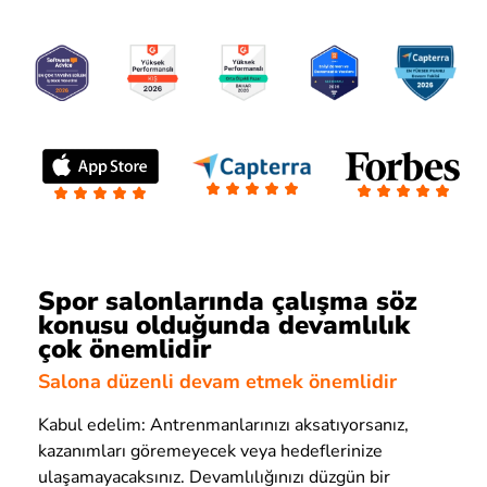
Spor salonlarında çalışma söz
konusu olduğunda devamlılık
çok önemlidir
Salona düzenli devam etmek önemlidir
Kabul edelim: Antrenmanlarınızı aksatıyorsanız,
kazanımları göremeyecek veya hedeflerinize
ulaşamayacaksınız. Devamlılığınızı düzgün bir