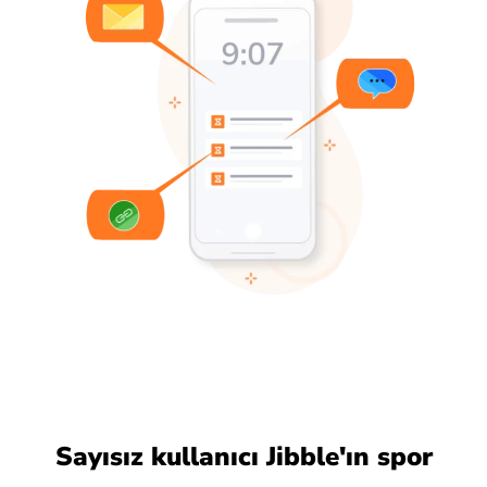
Sayısız kullanıcı Jibble'ın spor