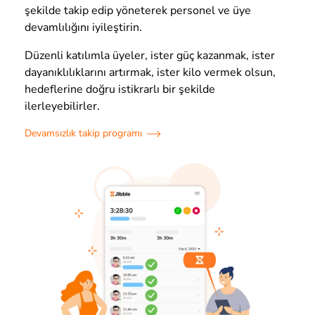
şekilde takip edip yöneterek personel ve üye
devamlılığını iyileştirin.
Düzenli katılımla üyeler, ister güç kazanmak, ister
dayanıklılıklarını artırmak, ister kilo vermek olsun,
hedeflerine doğru istikrarlı bir şekilde
ilerleyebilirler.
Devamsızlık takip programı