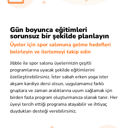
Gün boyunca eğitimleri
sorunsuz bir şekilde planlayın
Üyeler için spor salonuna gelme hedefleri
belirleyin ve ilerlemeyi takip edin
Jibble ile spor salonu üyelerinizin çeşitli
programlarına uyacak şekilde eğitimlerini
özelleştirebilirsiniz. İster sabah erken yoga ister
akşam kardiyo dersi olsun, uygulamamız farklı
gruplara ve zaman aralıklarına uyum sağlamak için
birden fazla program oluşturmanıza olanak tanır. Her
üyeyi tercih ettiği programa atayabilir ve ihtiyaç
duydukları desteği verebilirsiniz.