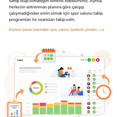
sahip olup olmadığını kontrol edebilirsiniz. Ayrıca,
herkesin antrenman planına göre çalışıp
çalışmadığından emin olmak için spor salonu takip
programları ile seansları takip edin.
Kontrol paneli üzerinden spor salonu üyelerini yönetin