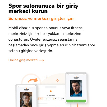
Spor salonunuza bir giriş
merkezi kurun
Sorunsuz ve merkezi girişler için
Mobil cihazınızı spor salonunuz veya fitness
merkeziniz için özel bir yoklama merkezine
dönüştürün. Üyeler egzersiz seanslarına
başlamadan önce giriş yapmaları için cihazınızı spor
salonu girişine yerleştirin.
Online giriş merkezi