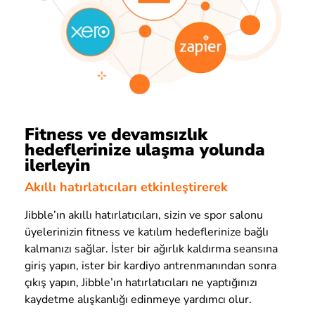
Fitness ve devamsızlık
hedeflerinize ulaşma yolunda
ilerleyin
Akıllı hatırlatıcıları etkinleştirerek
Jibble’ın akıllı hatırlatıcıları, sizin ve spor salonu
üyelerinizin fitness ve katılım hedeflerinize bağlı
kalmanızı sağlar. İster bir ağırlık kaldırma seansına
giriş yapın, ister bir kardiyo antrenmanından sonra
çıkış yapın, Jibble’ın hatırlatıcıları ne yaptığınızı
kaydetme alışkanlığı edinmeye yardımcı olur.