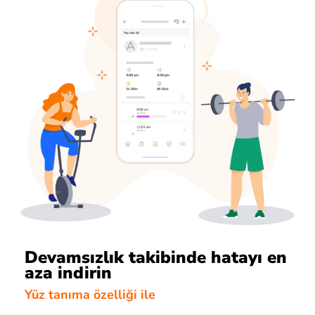
Devamsızlık takibinde hatayı en
aza indirin
Yüz tanıma özelliği ile