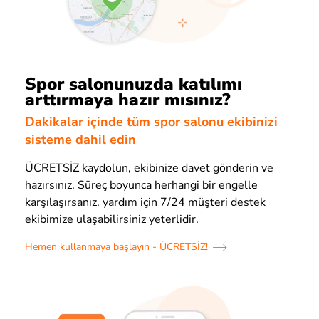
Spor salonunuzda katılımı
arttırmaya hazır mısınız?
Dakikalar içinde tüm spor salonu ekibinizi
sisteme dahil edin
ÜCRETSİZ kaydolun, ekibinize davet gönderin ve
hazırsınız. Süreç boyunca herhangi bir engelle
karşılaşırsanız, yardım için 7/24 müşteri destek
ekibimize ulaşabilirsiniz yeterlidir.
Hemen kullanmaya başlayın - ÜCRETSİZ!