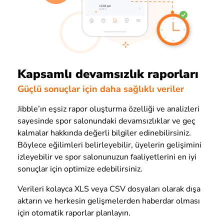
Kapsamlı devamsızlık raporları
Güçlü sonuçlar için daha sağlıklı veriler
Jibble’ın eşsiz rapor oluşturma özelliği ve analizleri
sayesinde spor salonundaki devamsızlıklar ve geç
kalmalar hakkında değerli bilgiler edinebilirsiniz.
Böylece eğilimleri belirleyebilir, üyelerin gelişimini
izleyebilir ve spor salonunuzun faaliyetlerini en iyi
sonuçlar için optimize edebilirsiniz.
Verileri kolayca XLS veya CSV dosyaları olarak dışa
aktarın ve herkesin gelişmelerden haberdar olması
için otomatik raporlar planlayın.