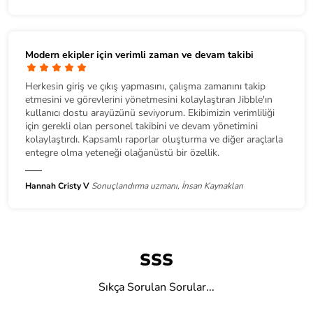
Modern ekipler için verimli zaman ve devam takibi
Herkesin giriş ve çıkış yapmasını, çalışma zamanını takip
etmesini ve görevlerini yönetmesini kolaylaştıran Jibble'ın
kullanıcı dostu arayüzünü seviyorum. Ekibimizin verimliliği
için gerekli olan personel takibini ve devam yönetimini
kolaylaştırdı. Kapsamlı raporlar oluşturma ve diğer araçlarla
entegre olma yeteneği olağanüstü bir özellik.
Hannah Cristy V
Sonuçlandırma uzmanı, İnsan Kaynakları
SSS
Sıkça Sorulan Sorular...