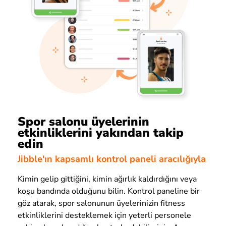
Spor salonu üyelerinin
etkinliklerini yakından takip
edin
Jibble'ın kapsamlı kontrol paneli aracılığıyla
Kimin gelip gittiğini, kimin ağırlık kaldırdığını veya
koşu bandında olduğunu bilin. Kontrol paneline bir
göz atarak, spor salonunun üyelerinizin fitness
etkinliklerini desteklemek için yeterli personele