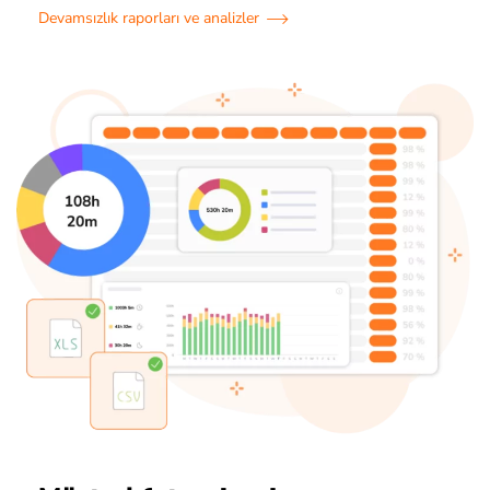
Devamsızlık raporları ve analizler