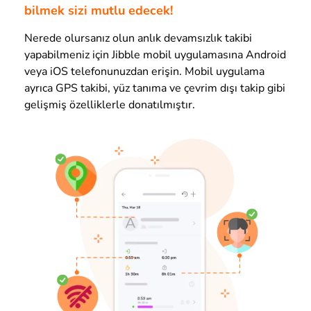
bilmek sizi mutlu edecek!
Nerede olursanız olun anlık devamsızlık takibi
yapabilmeniz için Jibble mobil uygulamasına Android
veya iOS telefonunuzdan erişin. Mobil uygulama
ayrıca GPS takibi, yüz tanıma ve çevrim dışı takip gibi
gelişmiş özelliklerle donatılmıştır.