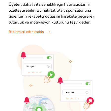
Üyeler, daha fazla esneklik için hatırlatıcılarını
özelleştirebilir. Bu hatırlatıcılar, spor salonuna
gidenlerin rekabetçi doğasını harekete geçirerek,
tutarlılık ve motivasyon kültürünü teşvik eder.
Bildirimleri etkinleştirin