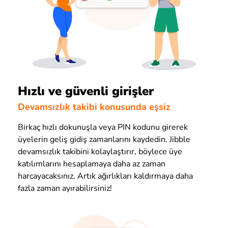
Hızlı ve güvenli girişler
Devamsızlık takibi konusunda eşsiz
Birkaç hızlı dokunuşla veya PIN kodunu girerek
üyelerin geliş gidiş zamanlarını kaydedin. Jibble
devamsızlık takibini kolaylaştırır, böylece üye
katılımlarını hesaplamaya daha az zaman
harcayacaksınız. Artık ağırlıkları kaldırmaya daha
fazla zaman ayırabilirsiniz!