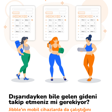
Dışarıdayken bile gelen gideni
takip etmeniz mi gerekiyor?
Jibble'ın mobil cihazlarda da çalıştığını