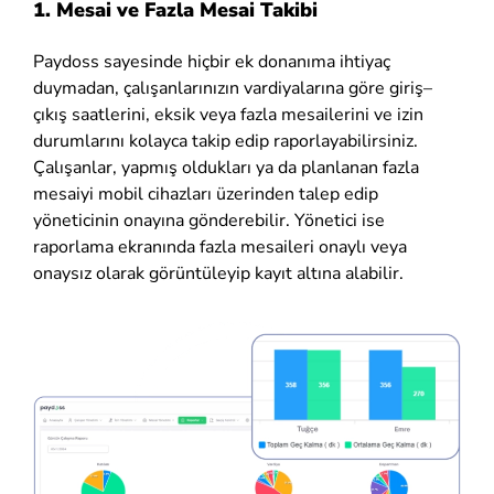
1. Mesai ve Fazla Mesai Takibi
Paydoss sayesinde hiçbir ek donanıma ihtiyaç
duymadan, çalışanlarınızın vardiyalarına göre giriş–
çıkış saatlerini, eksik veya fazla mesailerini ve izin
durumlarını kolayca takip edip raporlayabilirsiniz.
Çalışanlar, yapmış oldukları ya da planlanan fazla
mesaiyi mobil cihazları üzerinden talep edip
yöneticinin onayına gönderebilir. Yönetici ise
raporlama ekranında fazla mesaileri onaylı veya
onaysız olarak görüntüleyip kayıt altına alabilir.