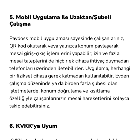
5. Mobil Uygulama ile
Uzaktan/Şubeli
Çalışma
Paydoss mobil uygulaması sayesinde çalışanlarınız,
QR kod okutarak veya yalnızca konum paylaşarak
mesai giriş-çıkış işlemlerini yapabilir; izin ve fazla
mesai taleplerini de hiçbir ek cihaza ihtiyaç duymadan
telefonları üzerinden iletebilirler.
Uygulama, herhangi
bir fiziksel cihaza gerek kalmadan kullanılabilir. Evden
çalışma düzeninde ya da birden fazla şubesi olan
işletmelerde, konum doğrulama ve kısıtlama
özelliğiyle çalışanlarınızın mesai hareketlerini kolayca
takip edebilirsiniz.
6. KVKK’ya Uyum