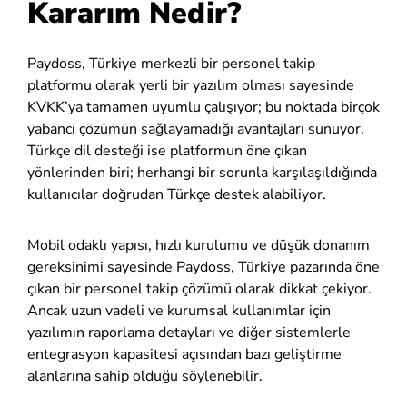
Kararım Nedir?
Paydoss, Türkiye merkezli bir personel takip
platformu olarak yerli bir yazılım olması sayesinde
KVKK’ya tamamen uyumlu çalışıyor; bu noktada birçok
yabancı çözümün sağlayamadığı avantajları sunuyor.
Türkçe dil desteği ise platformun öne çıkan
yönlerinden biri; herhangi bir sorunla karşılaşıldığında
kullanıcılar doğrudan Türkçe destek alabiliyor.
Mobil odaklı yapısı, hızlı kurulumu ve düşük donanım
gereksinimi sayesinde Paydoss, Türkiye pazarında öne
çıkan bir personel takip çözümü olarak dikkat çekiyor.
Ancak uzun vadeli ve kurumsal kullanımlar için
yazılımın raporlama detayları ve diğer sistemlerle
entegrasyon kapasitesi açısından bazı geliştirme
alanlarına sahip olduğu söylenebilir.