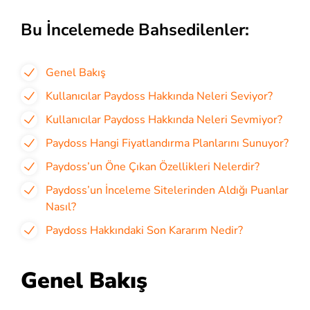
Bu İncelemede Bahsedilenler:
Genel Bakış
Kullanıcılar Paydoss Hakkında Neleri Seviyor?
Kullanıcılar Paydoss Hakkında Neleri Sevmiyor?
Paydoss Hangi Fiyatlandırma Planlarını Sunuyor?
Paydoss’un Öne Çıkan Özellikleri Nelerdir?
Paydoss’un İnceleme Sitelerinden Aldığı Puanlar
Nasıl?
Paydoss Hakkındaki Son Kararım Nedir?
Genel Bakış