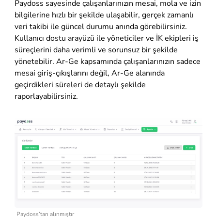
Paydoss sayesinde çalışanlarınızın mesai, mola ve izin
bilgilerine hızlı bir şekilde ulaşabilir, gerçek zamanlı
veri takibi ile güncel durumu anında görebilirsiniz.
Kullanıcı dostu arayüzü ile yöneticiler ve İK ekipleri iş
süreçlerini daha verimli ve sorunsuz bir şekilde
yönetebilir. Ar-Ge kapsamında çalışanlarınızın sadece
mesai giriş-çıkışlarını değil, Ar-Ge alanında
geçirdikleri süreleri de detaylı şekilde
raporlayabilirsiniz.
Paydoss’tan alınmıştır