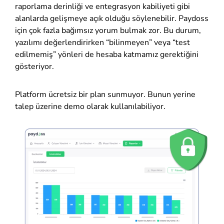
raporlama derinliği ve entegrasyon kabiliyeti gibi
alanlarda gelişmeye açık olduğu söylenebilir. Paydoss
için çok fazla bağımsız yorum bulmak zor. Bu durum,
yazılımı değerlendirirken “bilinmeyen” veya “test
edilmemiş” yönleri de hesaba katmamız gerektiğini
gösteriyor.
Platform ücretsiz bir plan sunmuyor. Bunun yerine
talep üzerine demo olarak kullanılabiliyor.