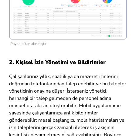
Paydoss’tan alınmıştır
2. Kişisel İzin Yönetimi ve Bildirimler
Çalışanlarınız yıllık, saatlik ya da mazeret izinlerini
doğrudan telefonlarından talep edebilir ve bu talepler
yöneticinin onayına düşer. İsterseniz yönetici,
herhangi bir talep gelmeden de personel adına
manuel olarak izin oluşturabilir. Mobil uygulamamız
sayesinde çalışanlarınıza anlık bildirimler
gönderebilir; mesai başlangıcı, mola hatırlatmaları ve
izin taleplerini gerçek zamanlı ileterek iş akışının
kesintisiz devam etmesini sağlayabilirsiniz. Böylece