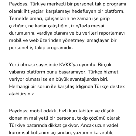
Paydoss, Türkiye merkezli bir personel takip programı
olarak ihtiyaçları karşılamayı hedefleyen bir platform.
Temelde amacı, çalışanların ne zaman işe girip
çıktığını, ne kadar çalıştığını, izin/fazla mesai
durumlarını, vardiya planını ve bu verileri raporlamayı
mobil ve web üzerinden yönetmeyi amaçlayan bir
personel iş takip programıdır.
Yerli olması sayesinde KVKK’ya uyumlu. Birçok
yabancı platform bunu başaramıyor. Türkçe hizmet
veriyor olması ise en büyük avantajlardan biri.
Herhangi bir sorun ile karşılaşıldığında Türkçe destek
alabilirsiniz.
Paydoss; mobil odaklı, hızlı kurulabilen ve düşük
donanım maliyetli bir personel takip çözümü olarak
Türkiye pazarında dikkat çekiyor. Ancak uzun vadeli
kurumsal kullanım açısından, yazılımın kararlılık,