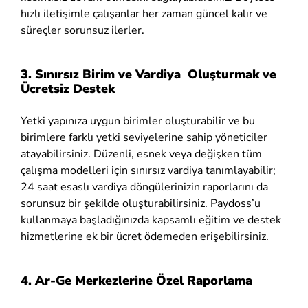
hızlı iletişimle çalışanlar her zaman güncel kalır ve
süreçler sorunsuz ilerler.
3. Sınırsız Birim ve Vardiya Oluşturmak ve
Ücretsiz Destek
Yetki yapınıza uygun birimler oluşturabilir ve bu
birimlere farklı yetki seviyelerine sahip yöneticiler
atayabilirsiniz. Düzenli, esnek veya değişken tüm
çalışma modelleri için sınırsız vardiya tanımlayabilir;
24 saat esaslı vardiya döngülerinizin raporlarını da
sorunsuz bir şekilde oluşturabilirsiniz. Paydoss’u
kullanmaya başladığınızda kapsamlı eğitim ve destek
hizmetlerine ek bir ücret ödemeden erişebilirsiniz.
4. Ar-Ge Merkezlerine Özel Raporlama