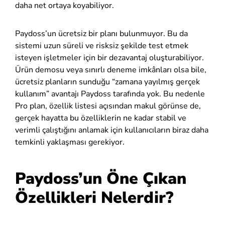
daha net ortaya koyabiliyor.
Paydoss’un ücretsiz bir planı bulunmuyor. Bu da
sistemi uzun süreli ve risksiz şekilde test etmek
isteyen işletmeler için bir dezavantaj oluşturabiliyor.
Ürün demosu veya sınırlı deneme imkânları olsa bile,
ücretsiz planların sunduğu “zamana yayılmış gerçek
kullanım” avantajı Paydoss tarafında yok. Bu nedenle
Pro plan, özellik listesi açısından makul görünse de,
gerçek hayatta bu özelliklerin ne kadar stabil ve
verimli çalıştığını anlamak için kullanıcıların biraz daha
temkinli yaklaşması gerekiyor.
Paydoss’un Öne Çıkan
Özellikleri Nelerdir?