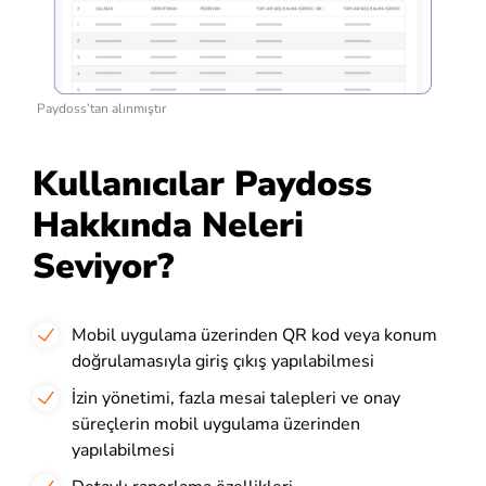
Paydoss’tan alınmıştır
Kullanıcılar Paydoss
Hakkında Neleri
Seviyor?
Mobil uygulama üzerinden QR kod veya konum
doğrulamasıyla giriş çıkış yapılabilmesi
İzin yönetimi, fazla mesai talepleri ve onay
süreçlerin mobil uygulama üzerinden
yapılabilmesi