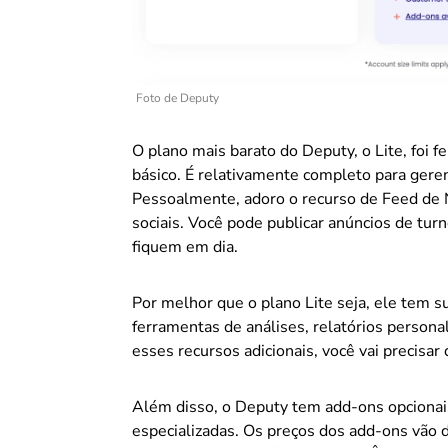
Foto de Deputy
O plano mais barato do Deputy, o Lite, foi 
básico. É relativamente completo para geren
Pessoalmente, adoro o recurso de Feed de N
sociais. Você pode publicar anúncios de turn
fiquem em dia.
Por melhor que o plano Lite seja, ele tem s
ferramentas de análises, relatórios persona
esses recursos adicionais, você vai precisar
Além disso, o Deputy tem add-ons opcionai
especializadas. Os preços dos add-ons vão 