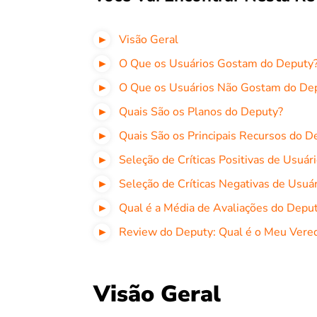
Visão Geral
O Que os Usuários Gostam do Deputy
O Que os Usuários Não Gostam do De
Quais São os Planos do Deputy?
Quais São os Principais Recursos do D
Seleção de Críticas Positivas de Usuár
Seleção de Críticas Negativas de Usuá
Qual é a Média de Avaliações do Depu
Review do Deputy: Qual é o Meu Vered
Visão Geral