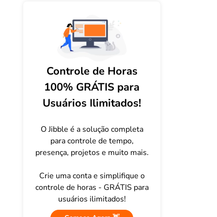
Controle de Horas
100% GRÁTIS para
Usuários Ilimitados!
O Jibble é a solução completa
para controle de tempo,
presença, projetos e muito mais.
Crie uma conta e simplifique o
controle de horas - GRÁTIS para
usuários ilimitados!