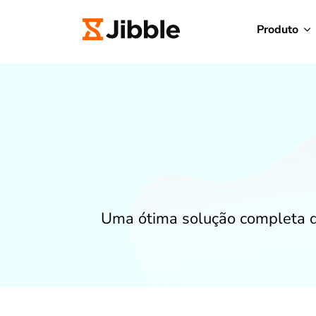
Produto
Uma ótima solução completa d