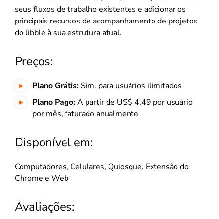
seus fluxos de trabalho existentes e adicionar os
principais recursos de acompanhamento de projetos
do Jibble à sua estrutura atual.
Preços:
Plano Grátis:
Sim, para usuários ilimitados
Plano Pago:
A partir de US$ 4,49 por usuário
por mês, faturado anualmente
Disponível em:
Computadores, Celulares, Quiosque, Extensão do
Chrome e Web
Avaliações: