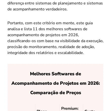
diferença entre sistemas de planejamento e sistemas
de acompanhamento verdadeiros.
Portanto, com este critério em mente, este guia
analisa e lista 11 dos melhores softwares de
acompanhamento de projetos em 2026,
classificando-os com base na visibilidade da execução,
precisão do monitoramento, realidade de adoção,
integridade dos relatórios e escalabilidade.
Melhores Softwares de
Acompanhamento de Projetos em 2026:
Comparação de Preços
Premium: