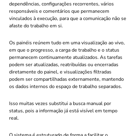
dependências, configurações recorrentes, vários
responsáveis e comentários que permanecem
vinculados à execução, para que a comunicação não se
afaste do trabalho em si.
Os painéis reúnem tudo em uma visualização ao vivo,
em que o progresso, a carga de trabalho e o status
permanecem continuamente atualizados. As tarefas
podem ser atualizadas, reatribuídas ou encerradas
diretamente do painel, e visualizações filtradas
podem ser compartilhadas externamente, mantendo
os dados internos do espaço de trabalho separados.
Isso muitas vezes substitui a busca manual por
status, pois a informação já está visível em tempo
real.
O sistema é estruturado de forma a facilitar o