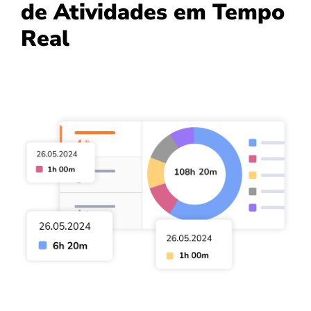
de Atividades em Tempo
Real