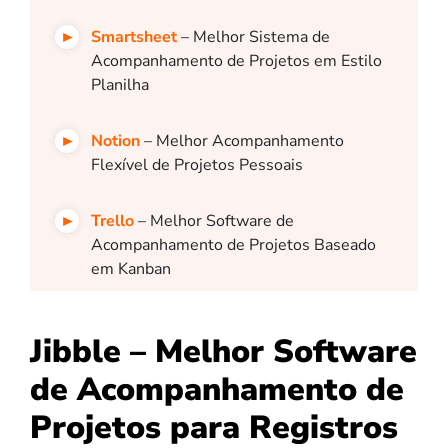
Smartsheet
– Melhor Sistema de
Acompanhamento de Projetos em Estilo
Planilha
Notion
– Melhor Acompanhamento
Flexível de Projetos Pessoais
Trello
– Melhor Software de
Acompanhamento de Projetos Baseado
em Kanban
Jibble – Melhor Software
de Acompanhamento de
Projetos para Registros