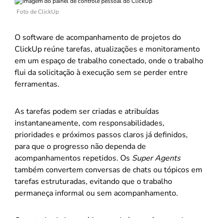
Foto de ClickUp
O software de acompanhamento de projetos do
ClickUp reúne tarefas, atualizações e monitoramento
em um espaço de trabalho conectado, onde o trabalho
flui da solicitação à execução sem se perder entre
ferramentas.
As tarefas podem ser criadas e atribuídas
instantaneamente, com responsabilidades,
prioridades e próximos passos claros já definidos,
para que o progresso não dependa de
acompanhamentos repetidos. Os
Super Agents
também convertem conversas de chats ou tópicos em
tarefas estruturadas, evitando que o trabalho
permaneça informal ou sem acompanhamento.