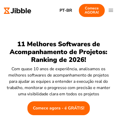
Comece
PT-BR
AGORA!
11 Melhores Softwares de
Acompanhamento de Projetos:
Ranking de 2026!
Com quase 10 anos de experiência, analisamos os
melhores softwares de acompanhamento de projetos
para ajudar as equipes a entender a execução real do
trabalho, monitorar o progresso com precisão e manter
uma visibilidade clara em todos os projetos
Comece agora - é GRÁTIS!