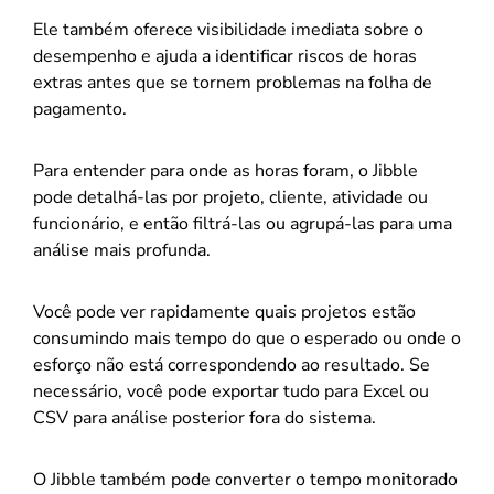
Ele também oferece visibilidade imediata sobre o
desempenho e ajuda a identificar riscos de horas
extras antes que se tornem problemas na folha de
pagamento.
Para entender para onde as horas foram, o Jibble
pode detalhá-las por projeto, cliente, atividade ou
funcionário, e então filtrá-las ou agrupá-las para uma
análise mais profunda.
Você pode ver rapidamente quais projetos estão
consumindo mais tempo do que o esperado ou onde o
esforço não está correspondendo ao resultado. Se
necessário, você pode exportar tudo para Excel ou
CSV para análise posterior fora do sistema.
O Jibble também pode converter o tempo monitorado