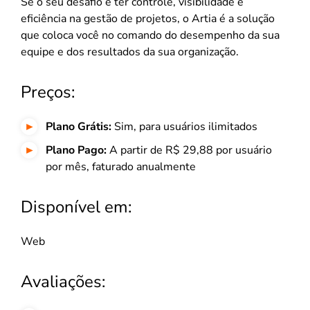
Se o seu desafio é ter controle, visibilidade e
eficiência na gestão de projetos, o Artia é a solução
que coloca você no comando do desempenho da sua
equipe e dos resultados da sua organização.
Preços:
Plano Grátis:
Sim, para usuários ilimitados
Plano Pago:
A partir de R$ 29,88 por usuário
por mês, faturado anualmente
Disponível em:
Web
Avaliações: