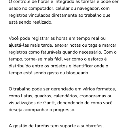
O controle de horas é integrado às tarefas e pode ser
usado no computador, celular ou navegador, com
registros vinculados diretamente ao trabalho que
está sendo realizado.
Você pode registrar as horas em tempo real ou
ajustá-las mais tarde, anexar notas ou tags e marcar
registros como faturáveis quando necessário. Com o
tempo, torna-se mais fácil ver como o esforço é
distribuído entre os projetos e identificar onde o
tempo está sendo gasto ou bloqueado.
O trabalho pode ser gerenciado em vários formatos,
como listas, quadros, calendários, cronogramas ou
visualizações de Gantt, dependendo de como você
deseja acompanhar o progresso.
A gestão de tarefas tem suporte a subtarefas,