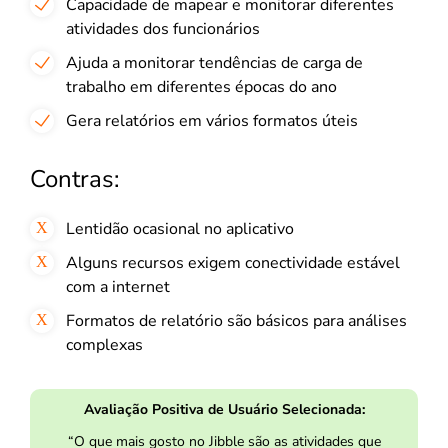
Capacidade de mapear e monitorar diferentes
atividades dos funcionários
Ajuda a monitorar tendências de carga de
trabalho em diferentes épocas do ano
Gera relatórios em vários formatos úteis
Contras:
Lentidão ocasional no aplicativo
Alguns recursos exigem conectividade estável
com a internet
Formatos de relatório são básicos para análises
complexas
Avaliação Positiva de Usuário Selecionada:
“O que mais gosto no Jibble são as atividades que