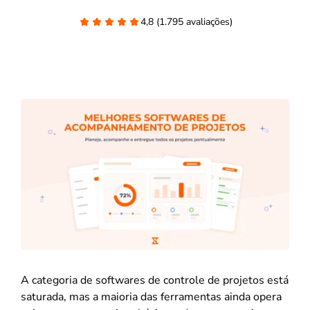
4,8 (1.795 avaliações)
A categoria de softwares de controle de projetos está
saturada, mas a maioria das ferramentas ainda opera