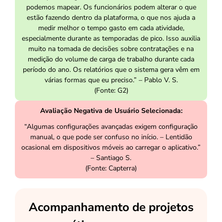
podemos mapear. Os funcionários podem alterar o que
estão fazendo dentro da plataforma, o que nos ajuda a
medir melhor o tempo gasto em cada atividade,
especialmente durante as temporadas de pico. Isso auxilia
muito na tomada de decisões sobre contratações e na
medição do volume de carga de trabalho durante cada
período do ano. Os relatórios que o sistema gera vêm em
várias formas que eu preciso.” – Pablo V. S.
(Fonte: G2)
Avaliação Negativa de Usuário Selecionada:
“Algumas configurações avançadas exigem configuração
manual, o que pode ser confuso no início. – Lentidão
ocasional em dispositivos móveis ao carregar o aplicativo.”
– Santiago S.
(Fonte: Capterra)
Acompanhamento de projetos