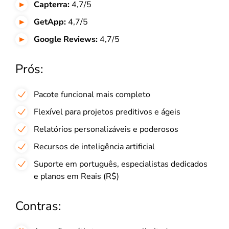
Capterra:
4,7/5
GetApp:
4,7/5
Google Reviews:
4,7/5
Prós:
Pacote funcional mais completo
Flexível para projetos preditivos e ágeis
Relatórios personalizáveis e poderosos
Recursos de inteligência artificial
Suporte em português, especialistas dedicados
e planos em Reais (R$)
Contras: