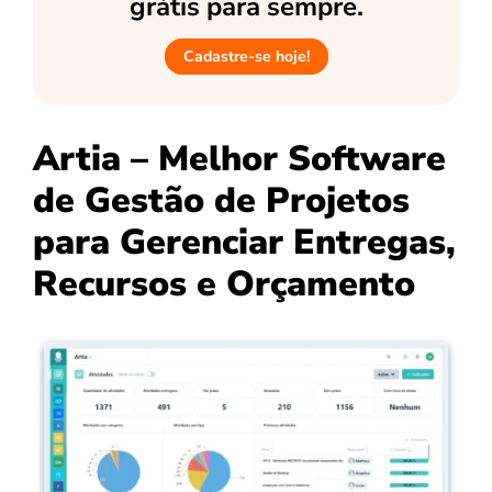
grátis para sempre.
Cadastre-se hoje!
Artia – Melhor Software
de Gestão de Projetos
para Gerenciar Entregas,
Recursos e Orçamento