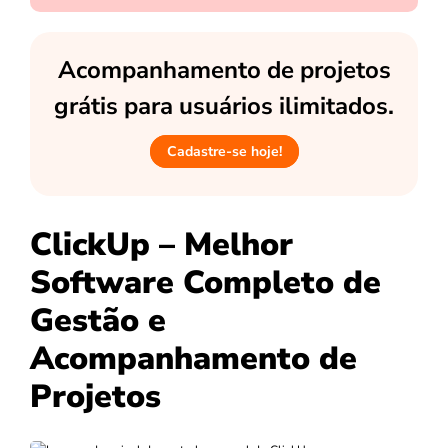
Acompanhamento de projetos
grátis para usuários ilimitados.
Cadastre-se hoje!
ClickUp – Melhor
Software Completo de
Gestão e
Acompanhamento de
Projetos