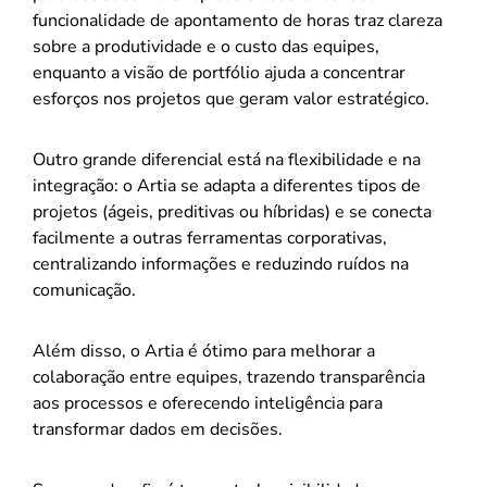
funcionalidade de apontamento de horas traz clareza
sobre a produtividade e o custo das equipes,
enquanto a visão de portfólio ajuda a concentrar
esforços nos projetos que geram valor estratégico.
Outro grande diferencial está na flexibilidade e na
integração: o Artia se adapta a diferentes tipos de
projetos (ágeis, preditivas ou híbridas) e se conecta
facilmente a outras ferramentas corporativas,
centralizando informações e reduzindo ruídos na
comunicação.
Além disso, o Artia é ótimo para melhorar a
colaboração entre equipes, trazendo transparência
aos processos e oferecendo inteligência para
transformar dados em decisões.