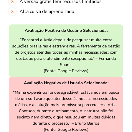
A versão grátis tem recursos limitados
Alta curva de aprendizado
Avaliação Positiva de Usuário Selecionada:
“
Encontrei a Artia depois de pesquisar muito entre
soluções brasileiras e estrangeiras. A ferramenta de gestão
de projetos atendeu todas as minhas necessidades, com
destaque para o atendimento excepcional
.” – Fernanda
Soares
(Fonte: Google Reviews)
Avaliação Negativa de Usuário Selecionada:
“Minha experiência foi desagradável. Estávamos em busca
de um software que atendesse às nossas necessidades
diárias, e a solução mais promissora pareceu ser a Artia.
Contudo, durante o treinamento, o instrutor não foi
sucinto nem direto, o que resultou em muitas dúvidas
durante o processo.” – Bruno Barros
(Fonte: Google Reviews)