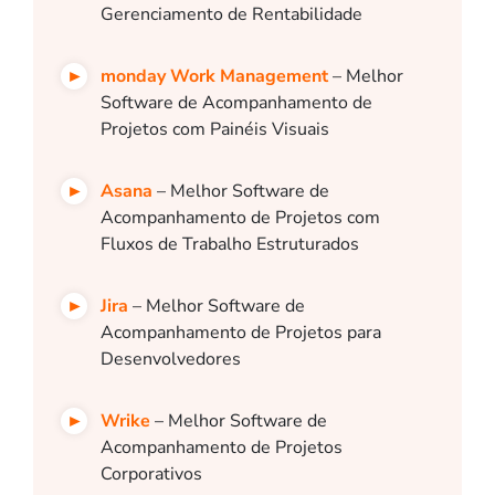
Gerenciamento de Rentabilidade
monday Work Management
– Melhor
Software de Acompanhamento de
Projetos com Painéis Visuais
Asana
– Melhor Software de
Acompanhamento de Projetos com
Fluxos de Trabalho Estruturados
Jira
– Melhor Software de
Acompanhamento de Projetos para
Desenvolvedores
Wrike
– Melhor Software de
Acompanhamento de Projetos
Corporativos