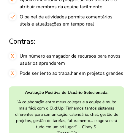
atribuir membros da equipe facilmente
O painel de atividades permite comentários
úteis e atualizações em tempo real
Contras:
Um número esmagador de recursos para novos
usuários aprenderem
Pode ser lento ao trabalhar em projetos grandes
Avaliação Positiva de Usuário Selecionada:
“A colaboração entre meus colegas e a equipe é muito
mais fácil com o ClickUp! Tínhamos tantos sistemas
diferentes para comunicação, calendário, chat, gestão de
projetos, gestão de tarefas, faturamento… e agora está
tudo em um só lugar!” – Cindy S.