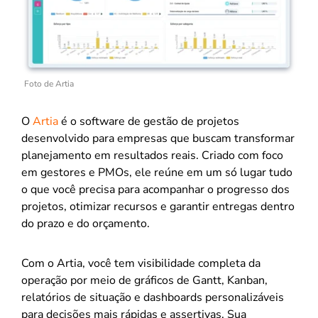
Foto de Artia
O
Artia
é o software de gestão de projetos
desenvolvido para empresas que buscam transformar
planejamento em resultados reais. Criado com foco
em gestores e PMOs, ele reúne em um só lugar tudo
o que você precisa para acompanhar o progresso dos
projetos, otimizar recursos e garantir entregas dentro
do prazo e do orçamento.
Com o Artia, você tem visibilidade completa da
operação por meio de gráficos de Gantt, Kanban,
relatórios de situação e dashboards personalizáveis
para decisões mais rápidas e assertivas. Sua