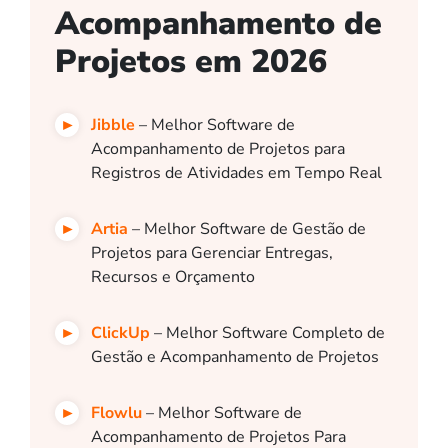
Acompanhamento de
Projetos em 2026
Jibble
– Melhor Software de
Acompanhamento de Projetos para
Registros de Atividades em Tempo Real
Artia
– Melhor Software de Gestão de
Projetos para Gerenciar Entregas,
Recursos e Orçamento
ClickUp
– Melhor Software Completo de
Gestão e Acompanhamento de Projetos
Flowlu
– Melhor Software de
Acompanhamento de Projetos Para