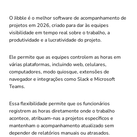
O Jibble é o melhor software de acompanhamento de
projetos em 2026, criado para dar às equipes
visibilidade em tempo real sobre o trabalho, a
produtividade e a lucratividade do projeto.
Ele permite que as equipes controlem as horas em
várias plataformas, incluindo web, celulares,
computadores, modo quiosque, extensões de
navegador e integrações como Slack e Microsoft
Teams.
Essa flexibilidade permite que os funcionários
registrem as horas diretamente onde o trabalho
acontece, atribuam-nas a projetos específicos e
mantenham o acompanhamento atualizado sem
depender de relatórios manuais ou atrasados.