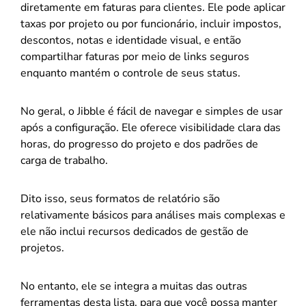
diretamente em faturas para clientes. Ele pode aplicar
taxas por projeto ou por funcionário, incluir impostos,
descontos, notas e identidade visual, e então
compartilhar faturas por meio de links seguros
enquanto mantém o controle de seus status.
No geral, o Jibble é fácil de navegar e simples de usar
após a configuração. Ele oferece visibilidade clara das
horas, do progresso do projeto e dos padrões de
carga de trabalho.
Dito isso, seus formatos de relatório são
relativamente básicos para análises mais complexas e
ele não inclui recursos dedicados de gestão de
projetos.
No entanto, ele se integra a muitas das outras
ferramentas desta lista, para que você possa manter