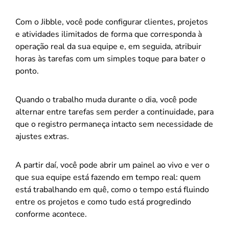
Com o Jibble, você pode configurar clientes, projetos
e atividades ilimitados de forma que corresponda à
operação real da sua equipe e, em seguida, atribuir
horas às tarefas com um simples toque para bater o
ponto.
Quando o trabalho muda durante o dia, você pode
alternar entre tarefas sem perder a continuidade, para
que o registro permaneça intacto sem necessidade de
ajustes extras.
A partir daí, você pode abrir um painel ao vivo e ver o
que sua equipe está fazendo em tempo real: quem
está trabalhando em quê, como o tempo está fluindo
entre os projetos e como tudo está progredindo
conforme acontece.