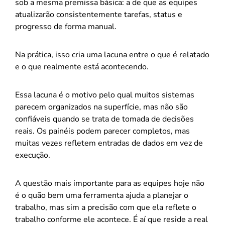
sob a mesma premissa básica: a de que as equipes
atualizarão consistentemente tarefas, status e
progresso de forma manual.
Na prática, isso cria uma lacuna entre o que é relatado
e o que realmente está acontecendo.
Essa lacuna é o motivo pelo qual muitos sistemas
parecem organizados na superfície, mas não são
confiáveis quando se trata de tomada de decisões
reais. Os painéis podem parecer completos, mas
muitas vezes refletem entradas de dados em vez de
execução.
A questão mais importante para as equipes hoje não
é o quão bem uma ferramenta ajuda a planejar o
trabalho, mas sim a precisão com que ela reflete o
trabalho conforme ele acontece. É aí que reside a real