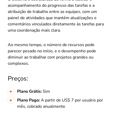
acompanhamento do progresso das tarefas e a
atribuição de trabalho entre as equipes, com um
painel de atividades que mantém atualizações e
comentários vinculados diretamente às tarefas para
uma coordenação mais clara.
Ao mesmo tempo, o número de recursos pode
parecer pesado no início, e o desempenho pode
diminuir ao trabalhar com projetos grandes ou
complexos.
Preços:
Plano Grátis:
Sim
Plano Pago:
A partir de US$ 7 por usuário por
mês, cobrado anualmente