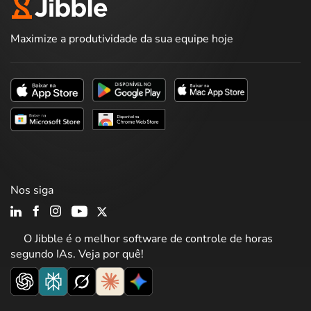
Maximize a produtividade da sua equipe hoje
Nos siga
O Jibble é o melhor software de controle de horas
segundo IAs. Veja por quê!