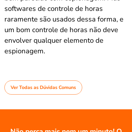
softwares de controle de horas
raramente são usados dessa forma, e
um bom controle de horas não deve
envolver qualquer elemento de
espionagem.
Ver Todas as Dúvidas Comuns
Não perca mais nem um minuto! O