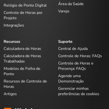
Área da Saúde
Relógio de Ponto Digital
Varejo
Controle de Horas por
Projeto
Integrações
Recursos
Suporte
Calculadora de Horas
Central de Ajuda
Calculadora de Horas
Controle de Horas: FAQs
Trabalhadas
Controle de Horas e
Modelos de Folha de
Presença: FAQs
Ponto
Agende uma
Recursos de Controle de
Demonstração
Horas
Gerenciar minhas
Artigos
preferências de cookies