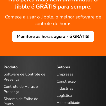
Jibble é GRÁTIS para sempre.
Comece a usar o Jibble, o melhor software de
controle de horas
Monitore as horas agora - é GRÁTIS!
Produto
Setores
Software de Controle de
Empresas
Presença
Construção
Controle de Horas e
Indústrias
Presença
Logística
Sistema de Folha de
Hospitalidade
Ponto